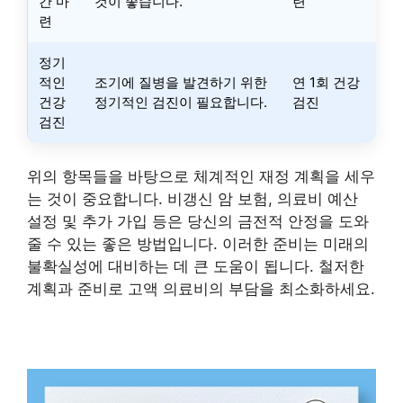
간 마
것이 좋습니다.
련
련
정기
적인
조기에 질병을 발견하기 위한
연 1회 건강
건강
정기적인 검진이 필요합니다.
검진
검진
위의 항목들을 바탕으로 체계적인 재정 계획을 세우
는 것이 중요합니다. 비갱신 암 보험, 의료비 예산
설정 및 추가 가입 등은 당신의 금전적 안정을 도와
줄 수 있는 좋은 방법입니다. 이러한 준비는 미래의
불확실성에 대비하는 데 큰 도움이 됩니다. 철저한
계획과 준비로 고액 의료비의 부담을 최소화하세요.