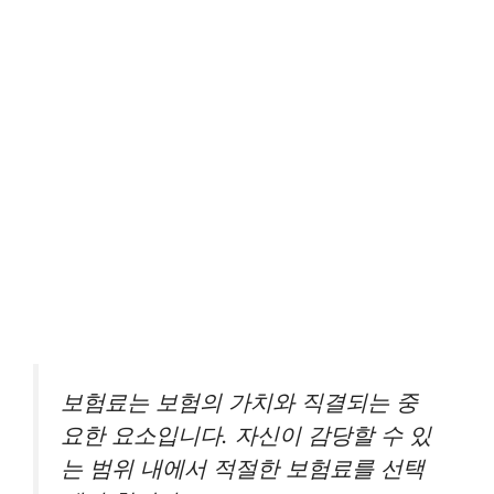
보험료는 보험의 가치와 직결되는 중
요한 요소입니다. 자신이 감당할 수 있
는 범위 내에서 적절한 보험료를 선택