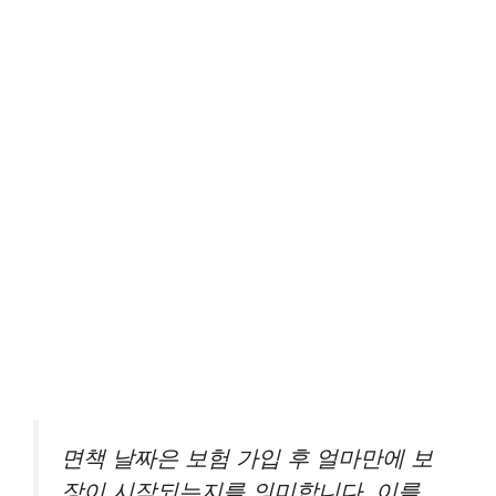
면책 날짜은 보험 가입 후 얼마만에 보
장이 시작되는지를 의미합니다. 이를