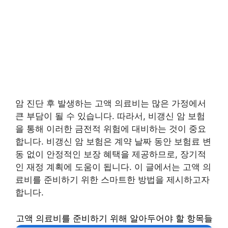
암 진단 후 발생하는 고액 의료비는 많은 가정에서
큰 부담이 될 수 있습니다. 따라서, 비갱신 암 보험
을 통해 이러한 금전적 위험에 대비하는 것이 중요
합니다. 비갱신 암 보험은 계약 날짜 동안 보험료 변
동 없이 안정적인 보장 혜택을 제공하므로, 장기적
인 재정 계획에 도움이 됩니다. 이 글에서는 고액 의
료비를 준비하기 위한 스마트한 방법을 제시하고자
합니다.
고액 의료비를 준비하기 위해 알아두어야 할 항목들