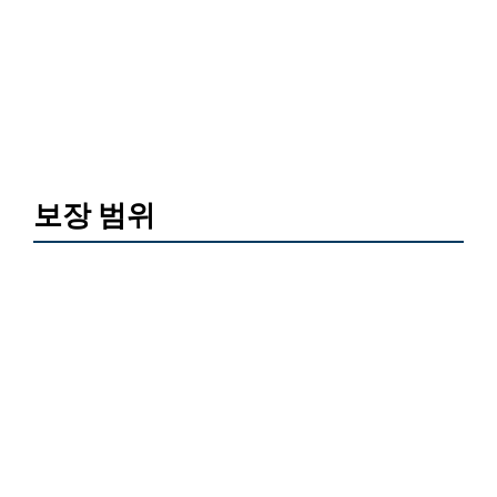
보장 범위