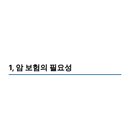
1, 암 보험의 필요성