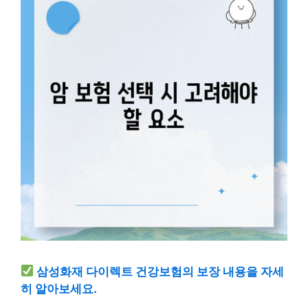
삼성화재 다이렉트 건강보험의 보장 내용을 자세
히 알아보세요.