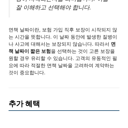
잘 이해하고 선택해야 합니다.
면책 날짜이란, 보험 가입 직후 보장이 시작되지 않
는 시간을 뜻합니다. 이 날짜 동안에 발생한 질병이
나 사고에 대해서는 보장되지 않습니다. 따라서
면
책 날짜이 짧은 보험
을 선택하는 것이 고른 보장을
원할 경우 유리할 수 있습니다. 고객의 유동적인 필
요에 따라 적절한 면책 날짜을 고려하여 계약하는
것이 중요합니다.
추가 혜택