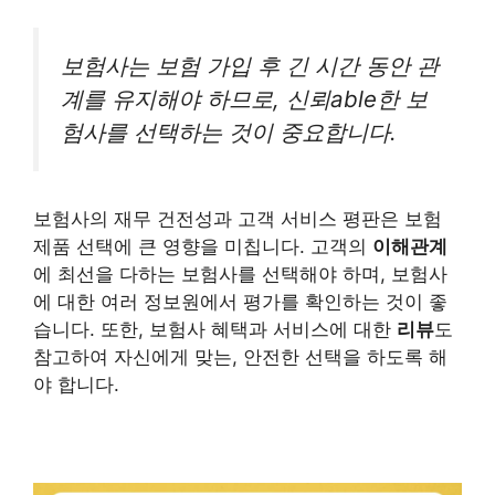
보험사는 보험 가입 후 긴 시간 동안 관
계를 유지해야 하므로, 신뢰able한 보
험사를 선택하는 것이 중요합니다.
보험사의 재무 건전성과 고객 서비스 평판은 보험
제품 선택에 큰 영향을 미칩니다. 고객의
이해관계
에 최선을 다하는 보험사를 선택해야 하며, 보험사
에 대한 여러 정보원에서 평가를 확인하는 것이 좋
습니다. 또한, 보험사 혜택과 서비스에 대한
리뷰
도
참고하여 자신에게 맞는, 안전한 선택을 하도록 해
야 합니다.