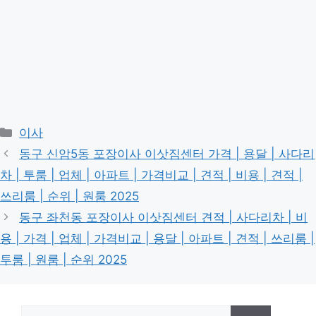
Categories
이사
동구 신암5동 포장이사 이삿짐센터 가격 | 용달 | 사다리
차 | 투룸 | 업체 | 아파트 | 가격비교 | 견적 | 비용 | 견적 |
쓰리룸 | 순위 | 원룸 2025
동구 좌천동 포장이사 이삿짐센터 견적 | 사다리차 | 비
용 | 가격 | 업체 | 가격비교 | 용달 | 아파트 | 견적 | 쓰리룸 |
투룸 | 원룸 | 순위 2025
Search