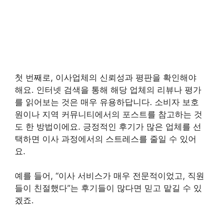
첫 번째로, 이사업체의 신뢰성과 평판을 확인해야
해요. 인터넷 검색을 통해 해당 업체의 리뷰나 평가
를 읽어보는 것은 매우 유용하답니다. 소비자 보호
원이나 지역 커뮤니티에서의 포스트를 참고하는 것
도 한 방법이에요. 긍정적인 후기가 많은 업체를 선
택하면 이사 과정에서의 스트레스를 줄일 수 있어
요.
예를 들어, “이사 서비스가 매우 전문적이었고, 직원
들이 친절했다”는 후기들이 많다면 믿고 맡길 수 있
겠죠.