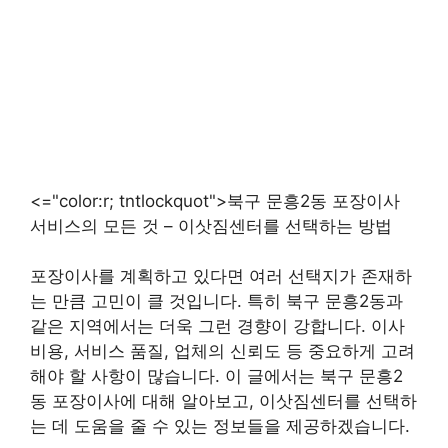
<="color:r; tntlockquot">북구 문흥2동 포장이사
서비스의 모든 것 – 이삿짐센터를 선택하는 방법
포장이사를 계획하고 있다면 여러 선택지가 존재하
는 만큼 고민이 클 것입니다. 특히 북구 문흥2동과
같은 지역에서는 더욱 그런 경향이 강합니다. 이사
비용, 서비스 품질, 업체의 신뢰도 등 중요하게 고려
해야 할 사항이 많습니다. 이 글에서는 북구 문흥2
동 포장이사에 대해 알아보고, 이삿짐센터를 선택하
는 데 도움을 줄 수 있는 정보들을 제공하겠습니다.