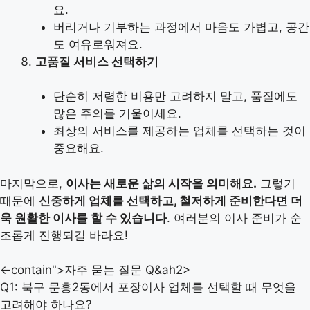
요.
버리거나 기부하는 과정에서 마음도 가볍고, 공간
도 여유로워져요.
고품질 서비스 선택하기
단순히 저렴한 비용만 고려하지 말고, 품질에도
많은 주의를 기울이세요.
최상의 서비스를 제공하는 업체를 선택하는 것이
중요해요.
마지막으로,
이사는 새로운 삶의 시작을 의미해요.
그렇기
때문에
신중하게 업체를 선택하고, 철저하게 준비한다면 더
욱 원활한 이사를 할 수 있습니다
. 여러분의 이사 준비가 순
조롭게 진행되길 바라요!
<-contain">자주 묻는 질문 Q&ah2>
Q1: 북구 문흥2동에서 포장이사 업체를 선택할 때 무엇을
고려해야 하나요?