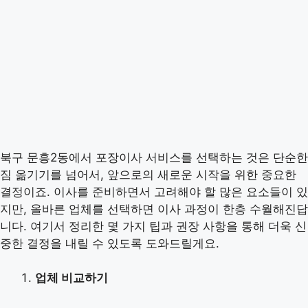
북구 문흥2동에서 포장이사 서비스를 선택하는 것은 단순한
짐 옮기기를 넘어서, 앞으로의 새로운 시작을 위한 중요한
결정이죠. 이사를 준비하면서 고려해야 할 많은 요소들이 있
지만, 올바른 업체를 선택하면 이사 과정이 한층 수월해진답
니다. 여기서 정리한 몇 가지 팁과 권장 사항을 통해 더욱 신
중한 결정을 내릴 수 있도록 도와드릴게요.
업체 비교하기