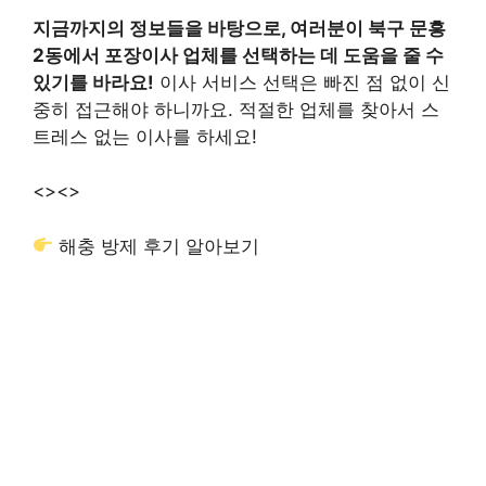
지금까지의 정보들을 바탕으로, 여러분이 북구 문흥
2동에서 포장이사 업체를 선택하는 데 도움을 줄 수
있기를 바라요!
이사 서비스 선택은 빠진 점 없이 신
중히 접근해야 하니까요. 적절한 업체를 찾아서 스
트레스 없는 이사를 하세요!
<>
<>
해충 방제 후기 알아보기