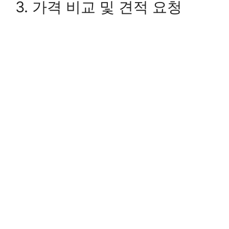
3. 가격 비교 및 견적 요청