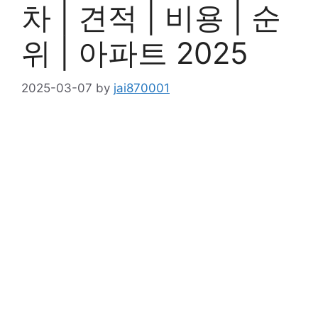
차 | 견적 | 비용 | 순
위 | 아파트 2025
2025-03-07
by
jai870001