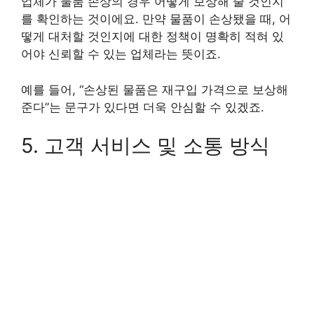
업체가 물품 손상의 경우 어떻게 보상해 줄 것인지
를 확인하는 것이에요. 만약 물품이 손상됐을 때, 어
떻게 대처할 것인지에 대한 정책이 명확히 적혀 있
어야 신뢰할 수 있는 업체라는 뜻이죠.
예를 들어, “손상된 물품은 재구입 가격으로 보상해
준다”는 문구가 있다면 더욱 안심할 수 있겠죠.
5. 고객 서비스 및 소통 방식