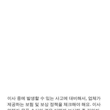
이사 중에 발생할 수 있는 사고에 대비해서, 업체가
제공하는 보험 및 보상 정책을 체크해야 해요. 이사