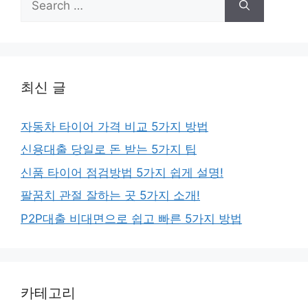
for:
최신 글
자동차 타이어 가격 비교 5가지 방법
신용대출 당일로 돈 받는 5가지 팁
신품 타이어 점검방법 5가지 쉽게 설명!
팔꿈치 관절 잘하는 곳 5가지 소개!
P2P대출 비대면으로 쉽고 빠른 5가지 방법
카테고리