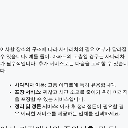
이사할 장소의 구조에 따라 사다리차의 필요 여부가 달라질
수 있습니다. 예를 들어, 아파트의 고층일 경우는 사다리차
가 필수적입니다. 추가 서비스로는 다음을 고려할 수 있습니
다:
사다리차 이용
: 고층 아파트에 특히 유용합니다.
포장 서비스
: 귀찮고 시간 소모를 줄이기 위해 미리짐
을 포장할 수 있는 서비스입니다.
정리 및 정돈 서비스
: 이사 후 정리정돈이 필요할 경
우 이러한 서비스를 제공하는 업체를 선택하세요.