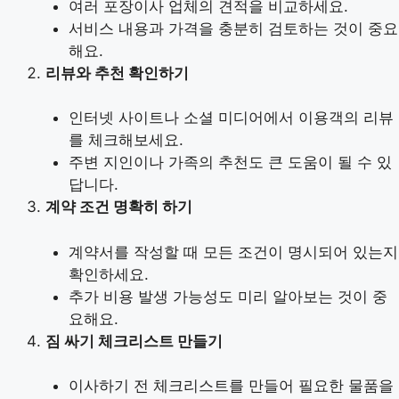
여러 포장이사 업체의 견적을 비교하세요.
서비스 내용과 가격을 충분히 검토하는 것이 중요
해요.
리뷰와 추천 확인하기
인터넷 사이트나 소셜 미디어에서 이용객의 리뷰
를 체크해보세요.
주변 지인이나 가족의 추천도 큰 도움이 될 수 있
답니다.
계약 조건 명확히 하기
계약서를 작성할 때 모든 조건이 명시되어 있는지
확인하세요.
추가 비용 발생 가능성도 미리 알아보는 것이 중
요해요.
짐 싸기 체크리스트 만들기
이사하기 전 체크리스트를 만들어 필요한 물품을