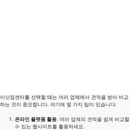
이삿짐센터를 선택할 때는 여러 업체에서 견적을 받아 비교
하는 것이 중요합니다. 여기에 몇 가지 팁이 있습니다:
온라인 플랫폼 활용
: 여러 업체의 견적을 쉽게 비교할
수 있는 웹사이트를 활용하세요.