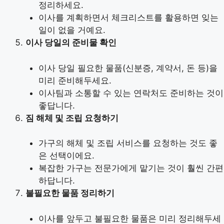
정리하세요.
이사를 계획하면서 체크리스트를 활용하면 잊는
일이 없을 거예요.
이사 당일의 준비물 확인
이사 당일 필요한 물품(신분증, 계약서, 돈 등)을
미리 준비해두세요.
이사팀과 소통할 수 있는 연락처도 준비하는 것이
좋답니다.
짐 해체 및 조립 요청하기
가구의 해체 및 조립 서비스를 요청하는 것도 좋
은 선택이에요.
복잡한 가구는 전문가에게 맡기는 것이 훨씬 간편
하답니다.
불필요한 물품 정리하기
이사를 앞두고 불필요한 물품은 미리 정리해두세