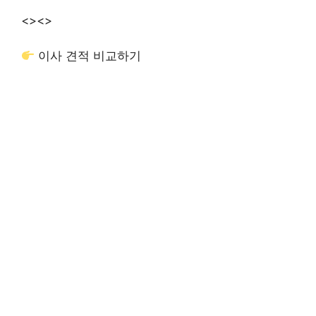
<>
<>
이사 견적 비교하기