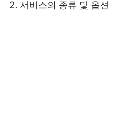
2. 서비스의 종류 및 옵션