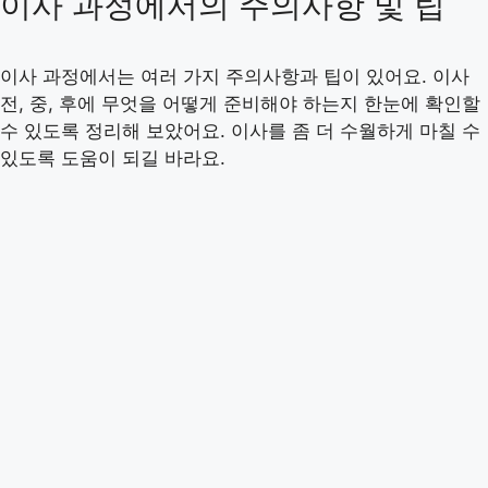
이사 과정에서의 주의사항 및 팁
이사 과정에서는 여러 가지 주의사항과 팁이 있어요. 이사
전, 중, 후에 무엇을 어떻게 준비해야 하는지 한눈에 확인할
수 있도록 정리해 보았어요. 이사를 좀 더 수월하게 마칠 수
있도록 도움이 되길 바라요.