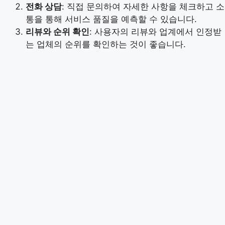
전화 상담
: 직접 문의하여 자세한 사항을 체크하고 소
통을 통해 서비스 품질을 예측할 수 있습니다.
리뷰와 순위 확인
: 사용자의 리뷰와 업계에서 인정받
는 업체의 순위를 확인하는 것이 좋습니다.