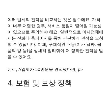
여러 업체의 견적을 비교하는 것은 필수에요. 가격
이 너무 저렴한 경우, 서비스 품질이 떨어질 가능성
이 있으므로 주의해야 해요. 일반적으로 이사업체에
서는 전화나 홈페이지를 통해 간편하게 견적을 요청
할 수 있답니다. 이때, 구체적인 내용(이사 날짜, 물
품의 양 등)을 상세히 알려줘야 더 정확한 견적을 받
을 수 있어요.
예로, A업체가 50만원을 견적냈다면, p>
4. 보험 및 보상 정책