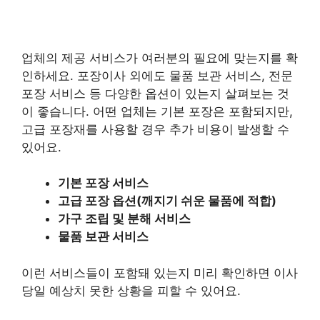
업체의 제공 서비스가 여러분의 필요에 맞는지를 확
인하세요. 포장이사 외에도 물품 보관 서비스, 전문
포장 서비스 등 다양한 옵션이 있는지 살펴보는 것
이 좋습니다. 어떤 업체는 기본 포장은 포함되지만,
고급 포장재를 사용할 경우 추가 비용이 발생할 수
있어요.
기본 포장 서비스
고급 포장 옵션(깨지기 쉬운 물품에 적합)
가구 조립 및 분해 서비스
물품 보관 서비스
이런 서비스들이 포함돼 있는지 미리 확인하면 이사
당일 예상치 못한 상황을 피할 수 있어요.