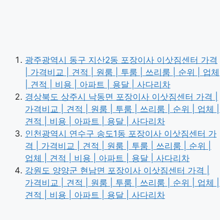
광주광역시 동구 지산2동 포장이사 이삿짐센터 가격
| 가격비교 | 견적 | 원룸 | 투룸 | 쓰리룸 | 순위 | 업체
| 견적 | 비용 | 아파트 | 용달 | 사다리차
경상북도 상주시 낙동면 포장이사 이삿짐센터 가격 |
가격비교 | 견적 | 원룸 | 투룸 | 쓰리룸 | 순위 | 업체 |
견적 | 비용 | 아파트 | 용달 | 사다리차
인천광역시 연수구 송도1동 포장이사 이삿짐센터 가
격 | 가격비교 | 견적 | 원룸 | 투룸 | 쓰리룸 | 순위 |
업체 | 견적 | 비용 | 아파트 | 용달 | 사다리차
강원도 양양군 현남면 포장이사 이삿짐센터 가격 |
가격비교 | 견적 | 원룸 | 투룸 | 쓰리룸 | 순위 | 업체 |
견적 | 비용 | 아파트 | 용달 | 사다리차