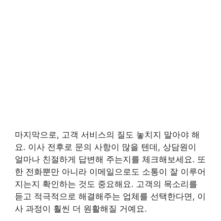
마지막으로, 고객 서비스의 질도 놓치지 말아야 해
요. 이사 전후로 문의 사항이 많을 텐데, 상담원이
얼마나 친절하게 답변해 주는지를 체크해보세요. 또
한 전화뿐만 아니라 이메일으로도 소통이 잘 이루어
지는지 확인하는 것도 중요해요. 고객의 목소리를
듣고 적극적으로 해결해주는 업체를 선택한다면, 이
사 과정이 훨씬 더 원활해질 거예요.