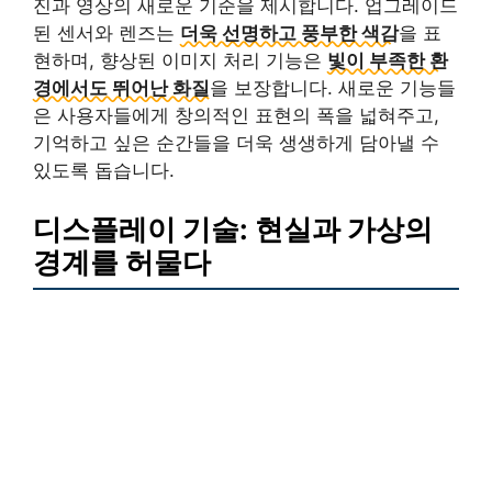
진과 영상의 새로운 기준을 제시합니다. 업그레이드
된 센서와 렌즈는
더욱 선명하고 풍부한 색감
을 표
현하며, 향상된 이미지 처리 기능은
빛이 부족한 환
경에서도 뛰어난 화질
을 보장합니다. 새로운 기능들
은 사용자들에게 창의적인 표현의 폭을 넓혀주고,
기억하고 싶은 순간들을 더욱 생생하게 담아낼 수
있도록 돕습니다.
디스플레이 기술: 현실과 가상의
경계를 허물다