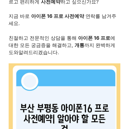
르고 편리하게
사전예약
하고 싶으신가요?
지금 바로
아이폰 16 프로 사전예약
연락를 남겨주
세요.
친절하고 전문적인 상담을 통해
아이폰 16 프로
에
대한 모든 궁금증을 해결하고,
개통
까지 완벽하게
도와알려드리겠습니다.