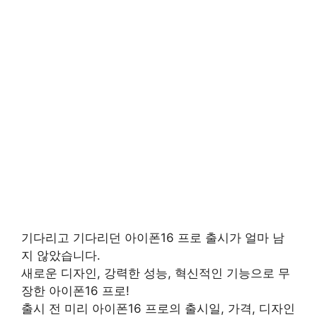
기다리고 기다리던 아이폰16 프로 출시가 얼마 남
지 않았습니다.
새로운 디자인, 강력한 성능, 혁신적인 기능으로 무
장한 아이폰16 프로!
출시 전 미리 아이폰16 프로의 출시일, 가격, 디자인