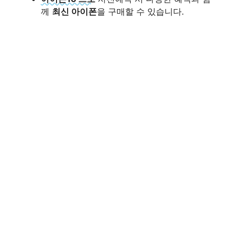
께
최신 아이폰
을 구매할 수 있습니다.