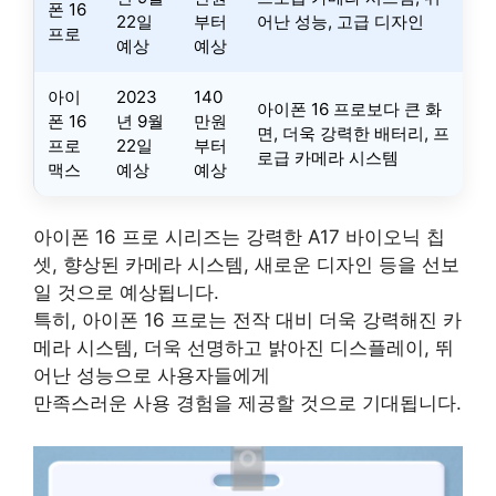
폰 16
22일
부터
어난 성능, 고급 디자인
프로
예상
예상
아이
2023
140
아이폰 16 프로보다 큰 화
폰 16
년 9월
만원
면, 더욱 강력한 배터리, 프
프로
22일
부터
로급 카메라 시스템
맥스
예상
예상
아이폰 16 프로 시리즈는 강력한 A17 바이오닉 칩
셋, 향상된 카메라 시스템, 새로운 디자인 등을 선보
일 것으로 예상됩니다.
특히, 아이폰 16 프로는 전작 대비 더욱 강력해진 카
메라 시스템, 더욱 선명하고 밝아진 디스플레이, 뛰
어난 성능으로 사용자들에게
만족스러운 사용 경험을 제공할 것으로 기대됩니다.