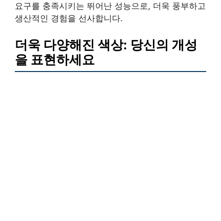
요구를 충족시키는 뛰어난 성능으로, 더욱 풍부하고
생산적인 경험을 선사합니다.
더욱 다양해진 색상: 당신의 개성
을 표현하세요