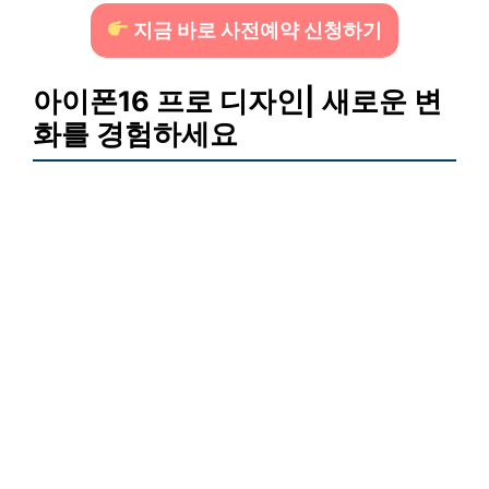
지금 바로 사전예약 신청하기
아이폰16 프로 디자인| 새로운 변
화를 경험하세요