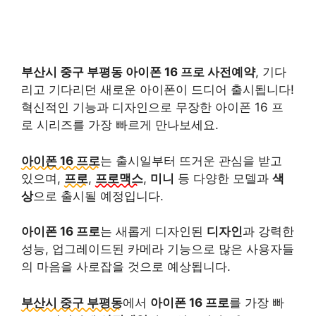
부산시 중구 부평동 아이폰 16 프로 사전예약
, 기다
리고 기다리던 새로운 아이폰이 드디어 출시됩니다!
혁신적인 기능과 디자인으로 무장한 아이폰 16 프
로 시리즈를 가장 빠르게 만나보세요.
아이폰 16 프로
는 출시일부터 뜨거운 관심을 받고
있으며,
프로
,
프로맥스
,
미니
등 다양한 모델과
색
상
으로 출시될 예정입니다.
아이폰 16 프로
는 새롭게 디자인된
디자인
과 강력한
성능, 업그레이드된 카메라 기능으로 많은 사용자들
의 마음을 사로잡을 것으로 예상됩니다.
부산시 중구 부평동
에서
아이폰 16 프로
를 가장 빠