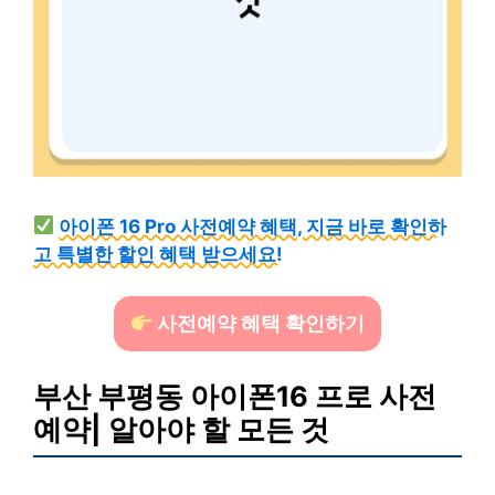
아이폰 16 Pro 사전예약 혜택, 지금 바로 확인하
고 특별한 할인 혜택 받으세요!
사전예약 혜택 확인하기
부산 부평동 아이폰16 프로 사전
예약| 알아야 할 모든 것