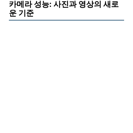
카메라 성능: 사진과 영상의 새로
운 기준