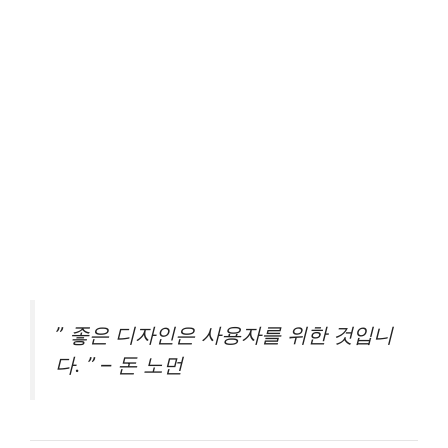
” 좋은 디자인은 사용자를 위한 것입니
다. ” – 돈 노먼