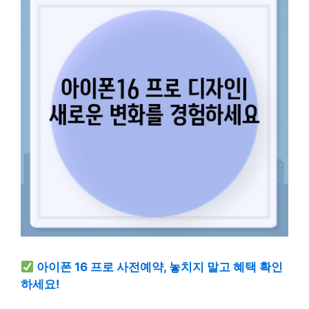
아이폰 16 프로 사전예약, 놓치지 말고 혜택 확인
하세요!