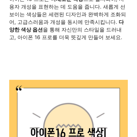
용자 개성을 표현하는 데 도움을 줍니다. 새롭게 선
보이는 색상들은 세련된 디자인과 완벽하게 조화되
어, 고급스러움과 개성을 동시에 만족시킵니다.
다
양한 색상 옵션
을 통해 자신만의 스타일을 드러내
고, 아이폰 16 프로를 더욱 뜻깊게 만들어 보세요.