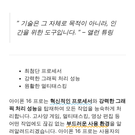
” 기술은 그 자체로 목적이 아니라, 인
간을 위한 도구입니다. ” – 앨런 튜링
최첨단 프로세서
강력한 그래픽 처리 성능
원활한 멀티태스킹
아이폰 16 프로는
혁신적인 프로세서
와
강력한 그래
픽 처리 성능
을 탑재하여 모든 작업을 능숙하게 처
리합니다. 고사양 게임, 멀티태스킹, 영상 편집 등
어떤 작업에도 끊김 없는
부드러운 사용 환경
을 알
려알려드리겠습니다. 아이폰 16 프로는 사용자의