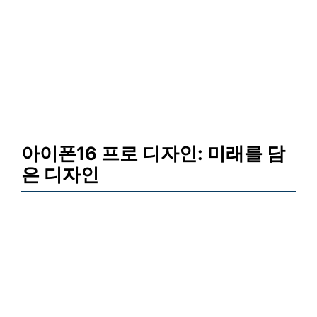
아이폰16 프로 디자인: 미래를 담
은 디자인