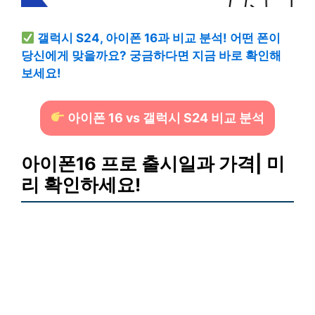
갤럭시 S24, 아이폰 16과 비교 분석! 어떤 폰이
당신에게 맞을까요? 궁금하다면 지금 바로 확인해
보세요!
아이폰 16 vs 갤럭시 S24 비교 분석
아이폰16 프로 출시일과 가격| 미
리 확인하세요!