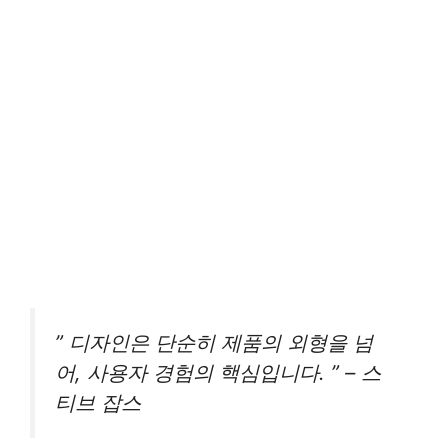
” 디자인은 단순히 제품의 외형을 넘
어, 사용자 경험의 핵심입니다. ” – 스
티브 잡스