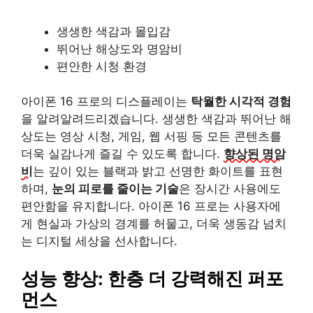
생생한 색감과 몰입감
뛰어난 해상도와 명암비
편안한 시청 환경
아이폰 16 프로의 디스플레이는
탁월한 시각적 경험
을 알려알려드리겠습니다. 생생한 색감과 뛰어난 해
상도는 영상 시청, 게임, 웹 서핑 등 모든 콘텐츠를
더욱 실감나게 즐길 수 있도록 합니다.
향상된 명암
비
는 깊이 있는 블랙과 밝고 선명한 화이트를 표현
하며,
눈의 피로를 줄이는 기술
은 장시간 사용에도
편안함을 유지합니다. 아이폰 16 프로는 사용자에
게 현실과 가상의 경계를 허물고, 더욱 생동감 넘치
는 디지털 세상을 선사합니다.
성능 향상: 한층 더 강력해진 퍼포
먼스