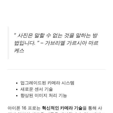
” 사진은 말할 수 없는 것을 말하는 방
법입니다. ” – 가브리엘 가르시아 마르
케스
업그레이드된 카메라 시스템
새로운 센서 기술
향상된 이미지 처리 기능
아이폰 16 프로는
혁신적인 카메라 기술
을 통해 사