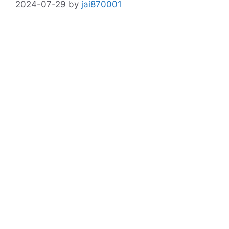
2024-07-29
by
jai870001