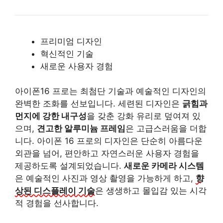
프리미엄 디자인
혁신적인 기술
새로운 사용자 경험
아이폰16 프로는 최첨단 기술과 예술적인 디자인의
완벽한 조화를 선보입니다. 세련된 디자인은
긁힘과
먼지에 강한 내구성
을 갖춘 강화 유리로 덮여져 있
으며,
견고한 알루미늄 프레임
은 고급스러움을 더합
니다. 아이폰 16 프로의 디자인은 단순히 아름다운
외관을 넘어, 편안하고 자연스러운 사용자 경험을
제공하도록 설계되었습니다.
새로운 카메라 시스템
은 예술적인 사진과 영상 촬영을 가능하게 하고,
향
상된 디스플레이 기술
은 생생하고 몰입감 있는 시각
적 경험을 선사합니다.