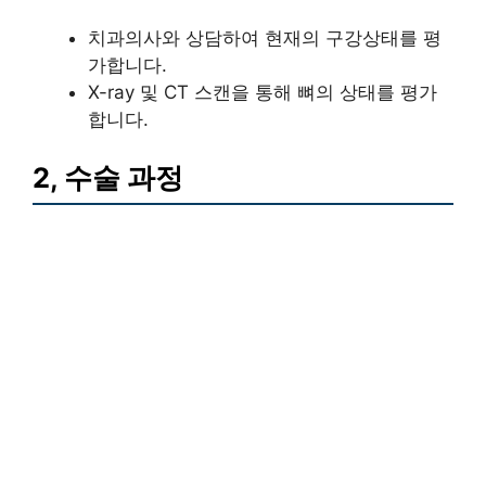
치과의사와 상담하여 현재의 구강상태를 평
가합니다.
X-ray 및 CT 스캔을 통해 뼈의 상태를 평가
합니다.
2, 수술 과정