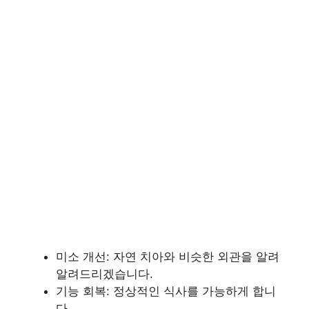
미소 개선: 자연 치아와 비슷한 외관을 알려
알려드리겠습니다.
기능 회복: 정상적인 식사를 가능하게 합니
다.