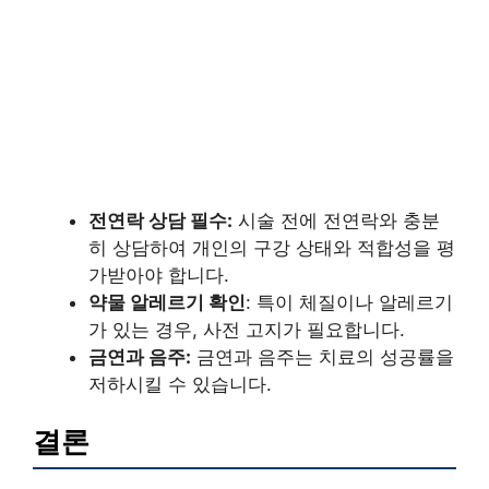
전연락 상담 필수:
시술 전에 전연락와 충분
히 상담하여 개인의 구강 상태와 적합성을 평
가받아야 합니다.
약물 알레르기 확인
: 특이 체질이나 알레르기
가 있는 경우, 사전 고지가 필요합니다.
금연과 음주:
금연과 음주는 치료의 성공률을
저하시킬 수 있습니다.
결론