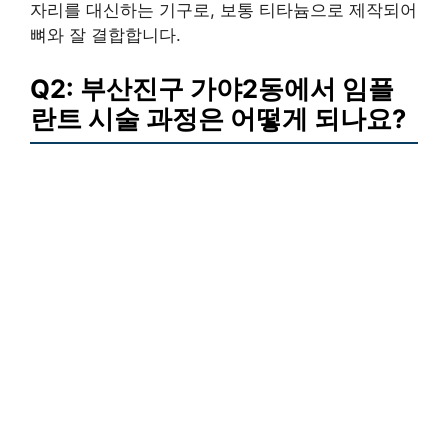
자리를 대신하는 기구로, 보통 티타늄으로 제작되어
뼈와 잘 결합합니다.
Q2: 부산진구 가야2동에서 임플
란트 시술 과정은 어떻게 되나요?