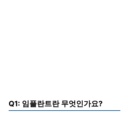
Q1: 임플란트란 무엇인가요?