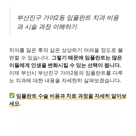
부산진구 가야2동 임플란트 치과 비용
과 시술 과정 이해하기
치아를 잃은 후의 삶은 상상하기 어려울 정도로 불
편할 수 있습니다.
그렇기 때문에 임플란트는 많은
이들에게 인생을 변화시킬 수 있는 선택이 됩니다.
이제 부산시 부산진구 가야2동의 임플란트를 다루
는 치과에 대한 내용을 자세한히 살펴보겠습니다.
임플란트 수술 비용과 치료 과정을 자세히 알아보
세요.
임플란트 가격 및 시술 과정 확인하기