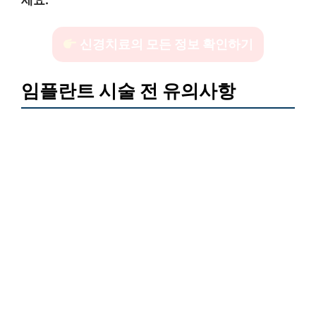
신경치료의 모든 정보 확인하기
임플란트 시술 전 유의사항