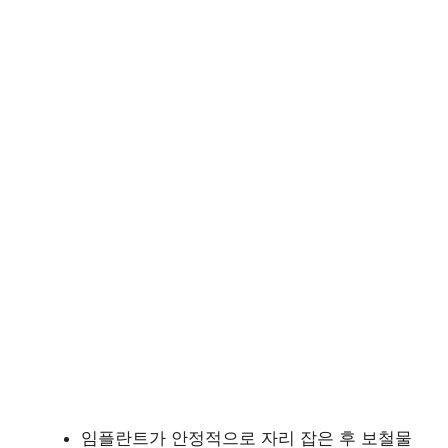
임플란트가 안정적으로 자리 잡은 후 보철물