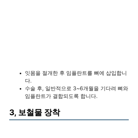
잇몸을 절개한 후 임플란트를 뼈에 삽입합니
다.
수술 후, 일반적으로 3~6개월을 기다려 뼈와
임플란트가 결합되도록 합니다.
3, 보철물 장착