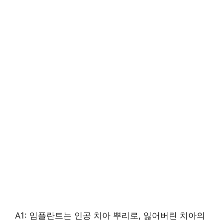
A1: 임플란트는 인공 치아 뿌리로, 잃어버린 치아의