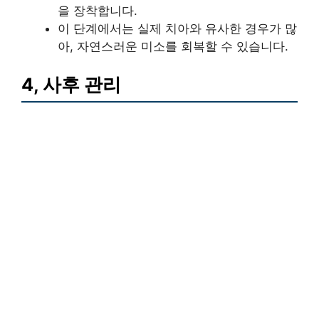
을 장착합니다.
이 단계에서는 실제 치아와 유사한 경우가 많
아, 자연스러운 미소를 회복할 수 있습니다.
4, 사후 관리