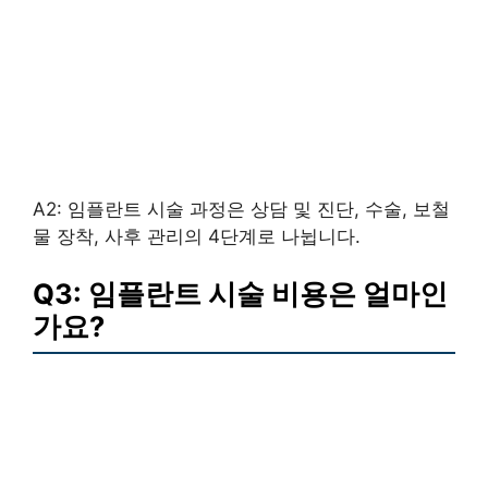
A2: 임플란트 시술 과정은 상담 및 진단, 수술, 보철
물 장착, 사후 관리의 4단계로 나뉩니다.
Q3: 임플란트 시술 비용은 얼마인
가요?