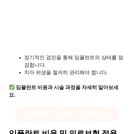
정기적인 검진을 통해 임플란트의 상태를 점
검합니다.
치아 위생을 철저히 관리해야 합니다.
임플란트 비용과 시술 과정을 자세히 알아보세
요.
임플란트 치료 과정 및 비용 확인하기
임플란트 비용 및 의료보험 적용