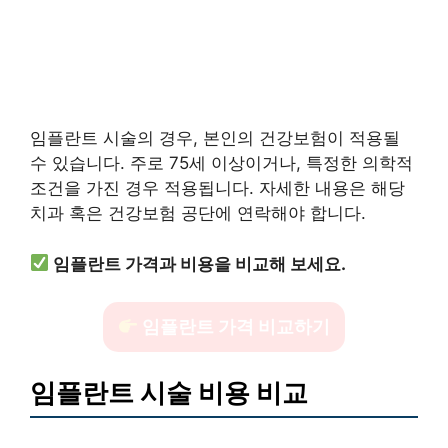
임플란트 시술의 경우, 본인의 건강보험이 적용될
수 있습니다. 주로 75세 이상이거나, 특정한 의학적
조건을 가진 경우 적용됩니다. 자세한 내용은 해당
치과 혹은 건강보험 공단에 연락해야 합니다.
임플란트 가격과 비용을 비교해 보세요.
임플란트 가격 비교하기
임플란트 시술 비용 비교