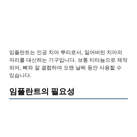
임플란트는 인공 치아 뿌리로서, 잃어버린 치아의
자리를 대신하는 기구입니다. 보통 티타늄으로 제작
되어, 뼈와 잘 결합하여 오랜 날짜 동안 사용할 수
있습니다.
임플란트의 필요성