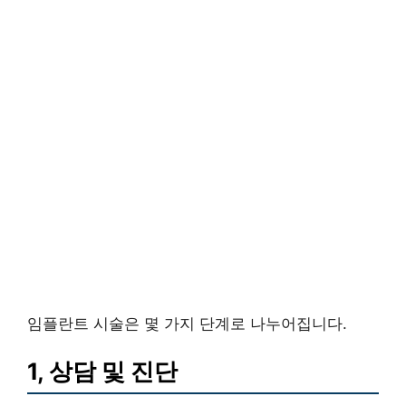
임플란트 시술은 몇 가지 단계로 나누어집니다.
1, 상담 및 진단