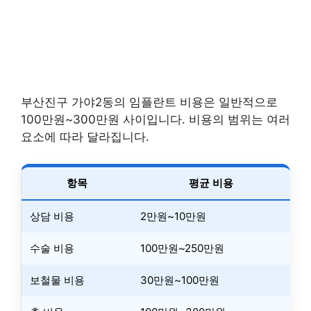
부산진구 가야2동의 임플란트 비용은 일반적으로
100만원~300만원 사이입니다. 비용의 범위는 여러
요소에 따라 달라집니다.
항목
평균 비용
상담 비용
2만원~10만원
수술 비용
100만원~250만원
보철물 비용
30만원~100만원