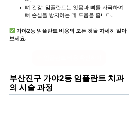
뼈 건강: 임플란트는 잇몸과 뼈를 자극하여
뼈 손실을 방지하는 데 도움을 줍니다.
가야2동 임플란트 비용의 모든 것을 자세히 알아
보세요.
임플란트 비용 확인하기
부산진구 가야2동 임플란트 치과
의 시술 과정