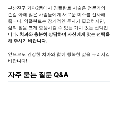
부산진구 가야2동에서 임플란트 시술은 전문가의
손길 아래 많은 사람들에게 새로운 미소를 선사해
줍니다. 임플란트는 장기적인 투자가 필요하지만,
삶의 질을 크게 향상시킬 수 있는 가치 있는 선택입
니다.
치과와 충분히 상담하며 자신에게 맞는 선택을
해 주시기 바랍니다.
앞으로도 건강한 치아와 함께 행복한 삶을 누리시길
바랍니다!
자주 묻는 질문 Q&A