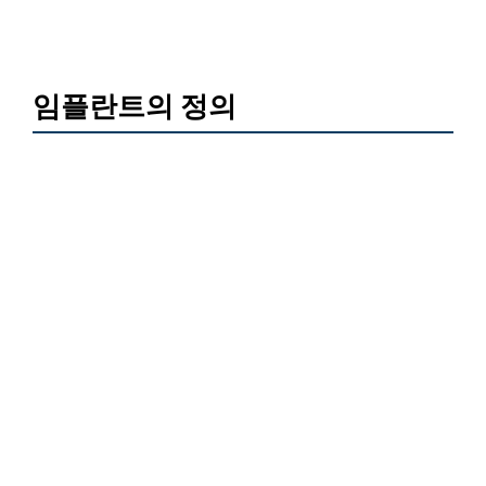
임플란트의 정의