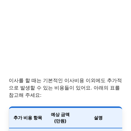
이사를 할 때는 기본적인 이사비용 이외에도 추가적
으로 발생할 수 있는 비용들이 있어요. 아래의 표를
참고해 주세요:
예상 금액
추가 비용 항목
설명
(만원)