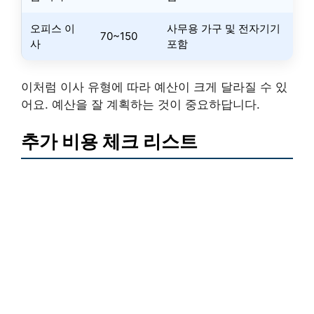
오피스 이
사무용 가구 및 전자기기
70~150
사
포함
이처럼 이사 유형에 따라 예산이 크게 달라질 수 있
어요. 예산을 잘 계획하는 것이 중요하답니다.
추가 비용 체크 리스트