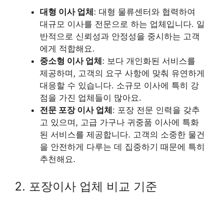
대형 이사 업체
: 대형 물류센터와 협력하여
대규모 이사를 전문으로 하는 업체입니다. 일
반적으로 신뢰성과 안정성을 중시하는 고객
에게 적합해요.
중소형 이사 업체
: 보다 개인화된 서비스를
제공하며, 고객의 요구 사항에 맞춰 유연하게
대응할 수 있습니다. 소규모 이사에 특히 강
점을 가진 업체들이 많아요.
전문 포장 이사 업체
: 포장 전문 인력을 갖추
고 있으며, 고급 가구나 귀중품 이사에 특화
된 서비스를 제공합니다. 고객의 소중한 물건
을 안전하게 다루는 데 집중하기 때문에 특히
추천해요.
2. 포장이사 업체 비교 기준