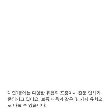
대연1동에는 다양한 유형의 포장이사 전문 업체가
운영되고 있어요. 보통 다음과 같은 몇 가지 유형으
로 나눌 수 있습니다: