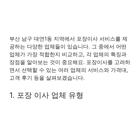
부산 남구 대연1동 지역에서 포장이사 서비스를 제
공하는 다양한 업체들이 있습니다. 그 중에서 어떤
업체가 가장 적합한지 비교하고, 각 업체의 특징과
장점을 알아보는 것이 중요해요. 포장이사를 고려하
면서 선택할 수 있는 여러 업체의 서비스와 가격대,
고객 후기 등을 살펴보겠습니다.
1. 포장 이사 업체 유형