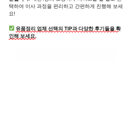
택하여 이사 과정을 편리하고 간편하게 진행해 보세
요!
유품정리 업체 선택의 TIP과 다양한 후기들을 확
인해 보세요.
유품정리 업체 후기 및 비용 확인하기