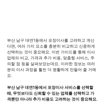
부산 남구 대연1동에서 포장이사를 고려하고 계신
다면, 여러 가지 요소를 충분히 비교하고 신중하게
선택하는 것이 중요해요. 이번 가이드를 통해 이사
업체의 비교, 가격과 추가 비용, 맞춤형 서비스, 주
의할 점 등을 살펴보았는데요. 이러한 정보는 여러
분의 이사 과정을 훨씬 더 원활하게 만들어 줄 거예
요.
부산 남구 대연1동에서 포장이사 서비스를 선택할
때, 무엇보다도 신뢰할 수 있는 업체를 선택하고 가
격뿐만 아니라 추가 비용도 고려하는 것이 중요해요.