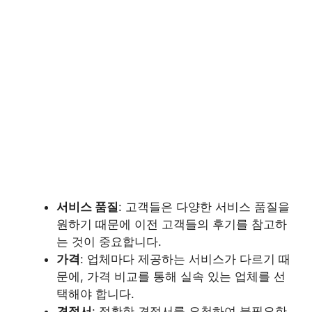
서비스 품질
: 고객들은 다양한 서비스 품질을
원하기 때문에 이전 고객들의 후기를 참고하
는 것이 중요합니다.
가격
: 업체마다 제공하는 서비스가 다르기 때
문에, 가격 비교를 통해 실속 있는 업체를 선
택해야 합니다.
견적서
: 정확한 견적서를 요청하여 불필요한