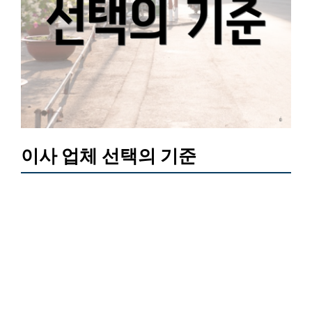
이사 업체 선택의 기준