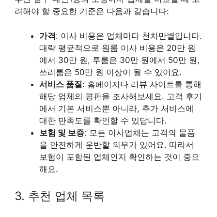
려해야 할 중요한 기준은 다음과 같습니다:
가격
: 이사 비용은 업체마다 천차만별입니다.
대략 평균적으로 원룸 이사 비용은 20만 원
에서 30만 원, 투룸은 30만 원에서 50만 원,
쓰리룸은 50만 원 이상이 될 수 있어요.
서비스 품질
: 홈페이지나 리뷰 사이트를 통해
해당 업체의 평판을 조사해보세요. 고객 후기
에서 기본 서비스뿐 아니라, 추가 서비스에
대한 만족도를 확인할 수 있답니다.
보험 및 보증
: 모든 이사업체는 고객의 물품
을 안전하게 운반할 의무가 있어요. 따라서
보험이 포함된 업체인지 확인하는 것이 중요
해요.
3. 추천 업체 목록