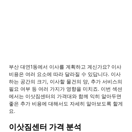
부산 대연1동에서 이사를 계획하고 계신가요? 이사
비용은 여러 요소에 따라 달라질 수 있답니다. 이사
하는 공간의 크기, 이사할 물건의 양, 추가 서비스의
필요 여부 등 여러 가지가 영향을 미치죠. 이번 섹션
에서는 이삿짐센터의 가격대와 함께 익히 알아두면
좋은 추가 비용에 대해서도 자세히 알아보도록 할게
요.
이삿짐센터 가격 분석