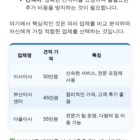
추가 비용을 방지하는 것이 필요합니다.
여기에서 핵심적인 것은 여러 업체를 비교 분석하며
자신에게 가장 적합한 업체를 선택하는 것입니다.
견적 가
업체명
특징
격
신속한 서비스, 전문 포장재
이사이사
50만원
사용
부산이사
합리적인 가격, 고객 후기 좋
45만원
센터
음
전문가 팀 운영, 다량의 짐 이
다올이사
55만원
동 가능