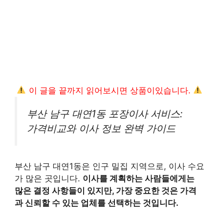
이 글을 끝까지 읽어보시면 상품이있습니다.
부산 남구 대연1동 포장이사 서비스:
가격비교와 이사 정보 완벽 가이드
부산 남구 대연1동은 인구 밀집 지역으로, 이사 수요
가 많은 곳입니다.
이사를 계획하는 사람들에게는
많은 결정 사항들이 있지만, 가장 중요한 것은 가격
과 신뢰할 수 있는 업체를 선택하는 것입니다.