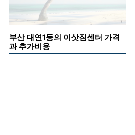
부산 대연1동의 이삿짐센터 가격
과 추가비용