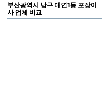
부산광역시 남구 대연1동 포장이
사 업체 비교