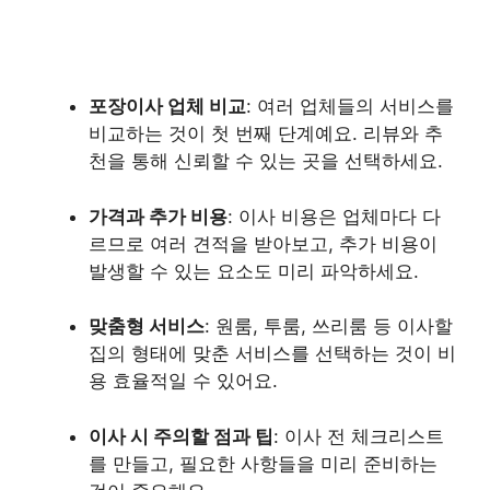
포장이사 업체 비교
: 여러 업체들의 서비스를
비교하는 것이 첫 번째 단계예요. 리뷰와 추
천을 통해 신뢰할 수 있는 곳을 선택하세요.
가격과 추가 비용
: 이사 비용은 업체마다 다
르므로 여러 견적을 받아보고, 추가 비용이
발생할 수 있는 요소도 미리 파악하세요.
맞춤형 서비스
: 원룸, 투룸, 쓰리룸 등 이사할
집의 형태에 맞춘 서비스를 선택하는 것이 비
용 효율적일 수 있어요.
이사 시 주의할 점과 팁
: 이사 전 체크리스트
를 만들고, 필요한 사항들을 미리 준비하는