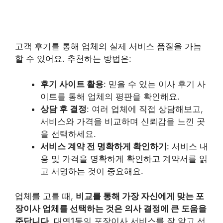
고객 후기를 통해 업체의 실제 서비스 품질을 가늠
할 수 있어요. 추천하는 방법은:
후기 사이트 활용
: 믿을 수 있는 이사 후기 사
이트를 통해 업체의 평판을 확인해요.
상담 후 결정
: 여러 업체에 직접 상담해보고,
서비스와 가격을 비교하며 신뢰감을 느낀 곳
을 선택하세요.
서비스 계약 전 명확하게 확인하기
: 서비스 내
용 및 가격을 명확하게 확인하고 계약서를 읽
고 서명하는 것이 중요해요.
업체를 고를 때,
비교를 통해 가장 자신에게 맞는 포
장이사 업체를 선택하는 것은 의사 결정에 큰 도움을
준답니다
. 대연1동의 포장이사 서비스를 잘 알고 선