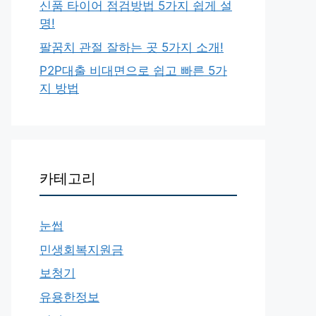
신품 타이어 점검방법 5가지 쉽게 설
명!
팔꿈치 관절 잘하는 곳 5가지 소개!
P2P대출 비대면으로 쉽고 빠른 5가
지 방법
카테고리
눈썹
민생회복지원금
보청기
유용한정보