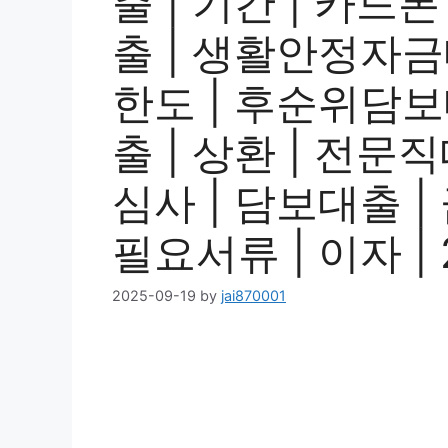
출 | 기간 | 카드
출 | 생활안정자금
한도 | 후순위담
출 | 상환 | 전문
심사 | 담보대출 | 
필요서류 | 이자 | 
2025-09-19
by
jai870001