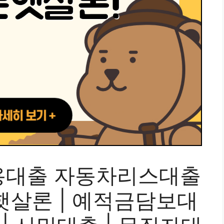
용대출 자동차리스대출
 햇살론 | 예적금담보대