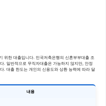
기 위한 대출입니다. 민국저축은행의 신혼부부대출 조
다. 일반적으로 무직자대출은 가능하지 않지만, 안정
다. 대출 한도는 개인의 신용도와 상환 능력에 따라 달
내용