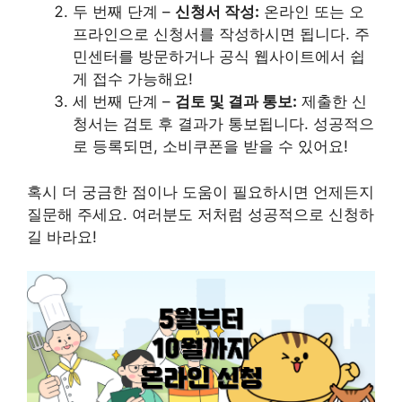
두 번째 단계 –
신청서 작성:
온라인 또는 오
프라인으로 신청서를 작성하시면 됩니다. 주
민센터를 방문하거나 공식 웹사이트에서 쉽
게 접수 가능해요!
세 번째 단계 –
검토 및 결과 통보:
제출한 신
청서는 검토 후 결과가 통보됩니다. 성공적으
로 등록되면, 소비쿠폰을 받을 수 있어요!
혹시 더 궁금한 점이나 도움이 필요하시면 언제든지
질문해 주세요. 여러분도 저처럼 성공적으로 신청하
길 바라요!