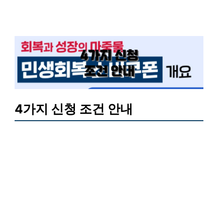
4가지 신청 조건 안내