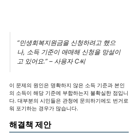
“민생회복지원금을 신청하려고 했으
나, 소득 기준이 애매해 신청을 망설이
고 있어요.” – 사용자 C씨
이 문제의 원인은 명확하지 않은 소득 기준과 본인
의 소득이 해당 기준에 부합하는지 불확실한 점입니
다. 대부분의 시민들은 관청에 문의하기에도 번거로
워 포기하는 경우가 많습니다.
해결책 제안