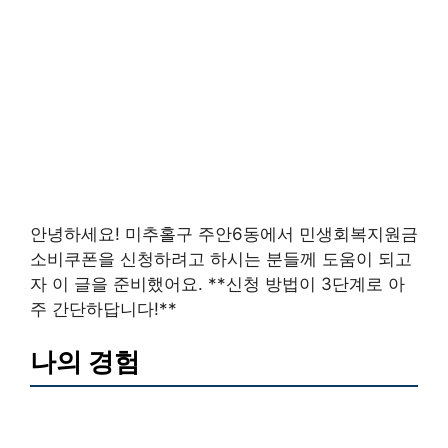
안녕하세요! 미추홀구 주안6동에서 민생회복지원금
소비쿠폰을 신청하려고 하시는 분들께 도움이 되고
자 이 글을 준비했어요. **신청 방법이 3단계로 아
주 간단하답니다!**
나의 경험