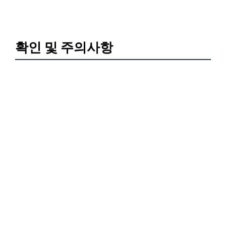
확인 및 주의사항