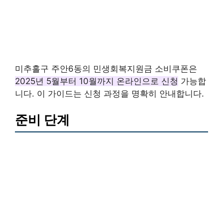
미추홀구 주안6동의 민생회복지원금 소비쿠폰은
2025년 5월부터 10월까지 온라인으로 신청
가능합
니다. 이 가이드는 신청 과정을 명확히 안내합니다.
준비 단계