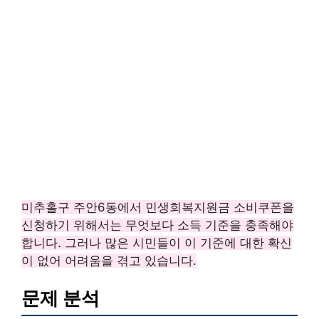
미추홀구 주안6동에서 민생회복지원금 소비쿠폰을
신청하기 위해서는 무엇보다 소득 기준을 충족해야
합니다. 그러나 많은 시민들이 이 기준에 대한 확신
이 없어 어려움을 겪고 있습니다.
문제 분석