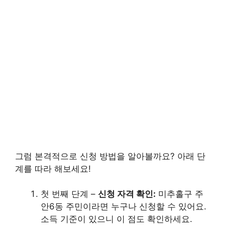
그럼 본격적으로 신청 방법을 알아볼까요? 아래 단
계를 따라 해보세요!
첫 번째 단계 –
신청 자격 확인:
미추홀구 주
안6동 주민이라면 누구나 신청할 수 있어요.
소득 기준이 있으니 이 점도 확인하세요.