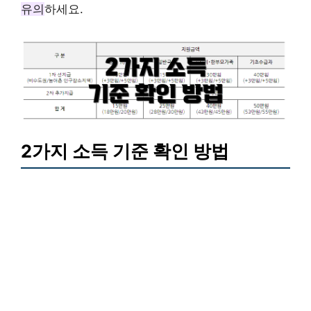
유의
하세요.
2가지 소득 기준 확인 방법