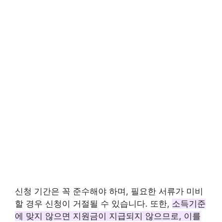
신청 기간은 꼭 준수해야 하며, 필요한 서류가 미비
할 경우 신청이 거절될 수 있습니다. 또한,
소득기준
에 맞지 않으면 지원금이 지급되지 않으므로, 이를