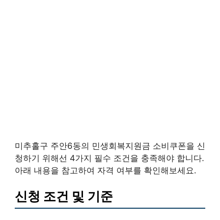
미추홀구 주안6동의 민생회복지원금 소비쿠폰을 신
청하기 위해선 4가지 필수 조건을 충족해야 합니다.
아래 내용을 참고하여 자격 여부를 확인해보세요.
신청 조건 및 기준