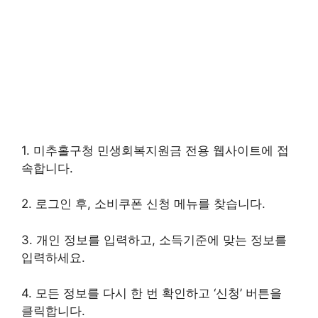
1. 미추홀구청 민생회복지원금 전용 웹사이트에 접
속합니다.
2. 로그인 후, 소비쿠폰 신청 메뉴를 찾습니다.
3. 개인 정보를 입력하고, 소득기준에 맞는 정보를
입력하세요.
4. 모든 정보를 다시 한 번 확인하고 ‘신청’ 버튼을
클릭합니다.