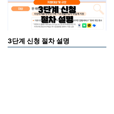
3단계 신청 절차 설명