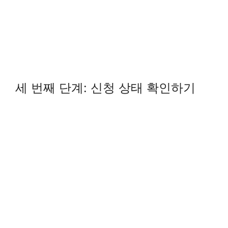
세 번째 단계: 신청 상태 확인하기