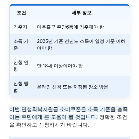
조건
세부 정보
거주지
미추홀구 주안6동에 거주해야 함
소득 기
2025년 기준 전년도 소득이 일정 기준 이하
준
여야 함
신청 연
만 18세 이상이어야 함
령
신청 방
온라인 신청 또는 지정된 장소 방문
법
이번 민생회복지원금 소비쿠폰은 소득 기준을 충족
하는 주민에게 큰 도움이 될 것입니다.
정확한 조건
을 확인하고 신청하시기 바랍니다.