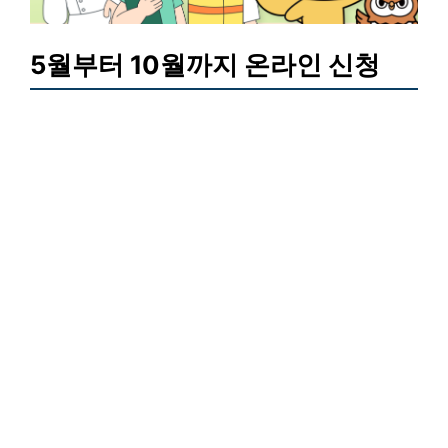
5월부터 10월까지 온라인 신청