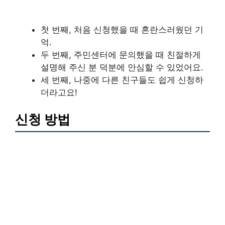
첫 번째, 처음 신청했을 때 혼란스러웠던 기
억.
두 번째, 주민센터에 문의했을 때 친절하게
설명해 주신 분 덕분에 안심할 수 있었어요.
세 번째, 나중에 다른 친구들도 쉽게 신청하
더라고요!
신청 방법