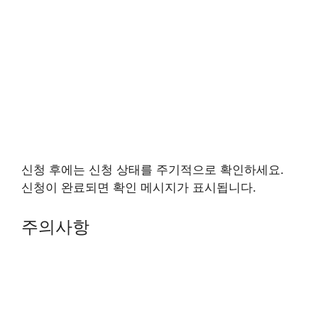
신청 후에는 신청 상태를 주기적으로 확인하세요.
신청이 완료되면 확인 메시지가 표시됩니다.
주의사항