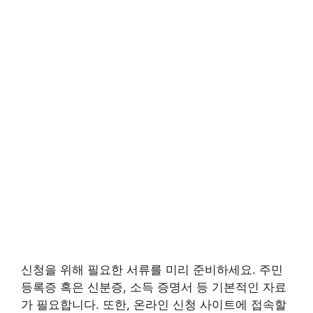
신청을 위해 필요한 서류를 미리 준비하세요. 주민
등록증 혹은 신분증, 소득 증명서 등 기본적인 자료
가 필요합니다. 또한, 온라인 신청 사이트에 접속할