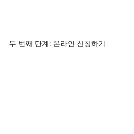
두 번째 단계: 온라인 신청하기