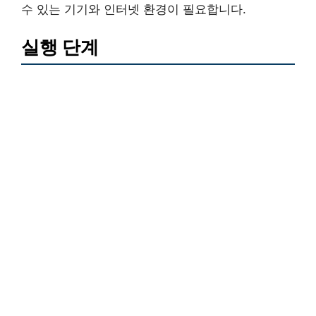
수 있는 기기와 인터넷 환경이 필요합니다.
실행 단계