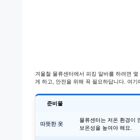
겨울철 물류센터에서 피킹 알바를 하려면 몇 
게 하고, 안전을 위해 꼭 필요하답니다. 여
준비물
물류센터는 저온 환경이
따뜻한 옷
보온성을 높여야 해요.