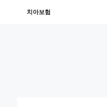
Skip
to
치아보험
content