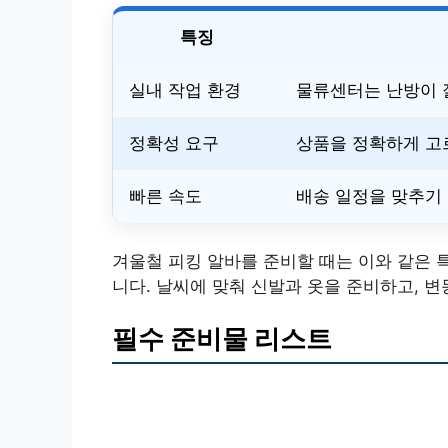
특징
실내 작업 환경
물류센터는 난방이 잘
정확성 요구
상품을 정확하게 고
빠른 속도
배송 일정을 맞추기 
겨울철 피킹 알바를 준비할 때는 이와 같은
니다. 날씨에 맞춰 신발과 옷을 준비하고, 
필수 준비물 리스트