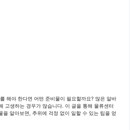
를 해야 한다면 어떤 준비물이 필요할까요? 많은 알바
 고생하는 경우가 많습니다. 이 글을 통해 물류센터
을 알아보면, 추위에 걱정 없이 일할 수 있는 팁을 얻