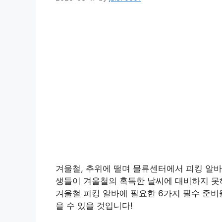
겨울철, 추위에 떨며 물류센터에서 피킹 알바
생들이 겨울철의 혹독한 날씨에 대비하지 못해
겨울철 피킹 알바에 필요한 6가지 필수 준비물
을 수 있을 것입니다!