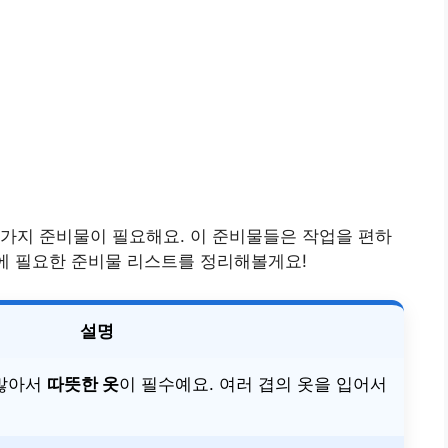
가지 준비물이 필요해요. 이 준비물들은 작업을 편하
기에 필요한 준비물 리스트를 정리해볼게요!
설명
 많아서
따뜻한 옷
이 필수예요. 여러 겹의 옷을 입어서