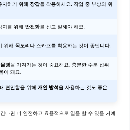
유지하기 위해
장갑
을 착용하세요. 작업 중 부상의 위
방지를 위해
안전화
를 신고 일해야 해요.
기 위해
목도리
나 스카프를 착용하는 것이 좋답니다.
해
물병
을 가져가는 것이 중요해요. 충분한 수분 섭취
움이 돼요.
 때 편안함을 위해
개인 방석
을 사용하는 것도 좋은
챙긴다면 더 안전하고 효율적으로 일을 할 수 있을 거예