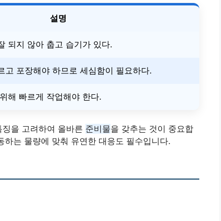
설명
 되지 않아 춥고 습기가 있다.
르고 포장해야 하므로 세심함이 필요하다.
위해 빠르게 작업해야 한다.
 특징을 고려하여 올바른
준비물
을 갖추는 것이 중요합
변동하는 물량에 맞춰 유연한 대응도 필수입니다.