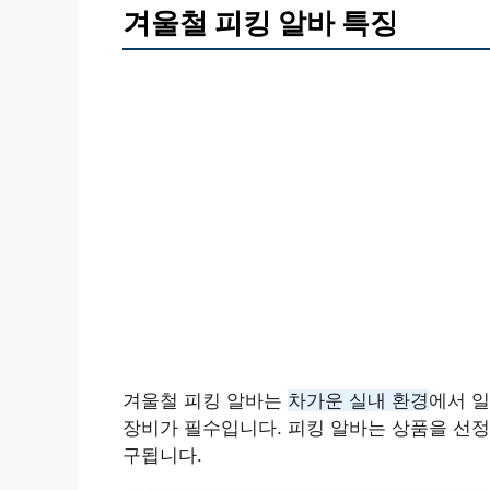
겨울철 피킹 알바 특징
겨울철 피킹 알바는
차가운 실내 환경
에서 일
장비가 필수입니다. 피킹 알바는 상품을 선정
구됩니다.