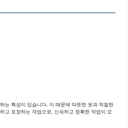
하는 특성이 있습니다. 이 때문에 따뜻한 옷과 적절한
하고 포장하는 작업으로, 신속하고 정확한 작업이 요