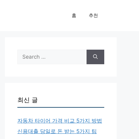
홈
추천
Search
for:
최신 글
자동차 타이어 가격 비교 5가지 방법
신용대출 당일로 돈 받는 5가지 팁