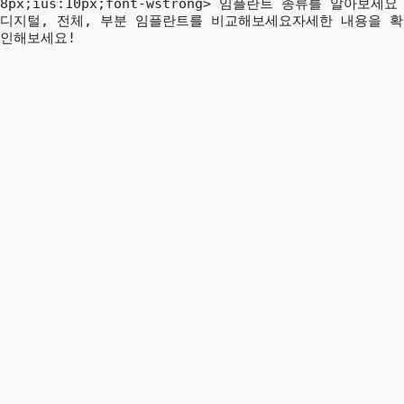
8px;ius:10px;font-wstrong> 임플란트 종류를 알아보세요
디지털, 전체, 부분 임플란트를 비교해보세요자세한 내용을 확
인해보세요!