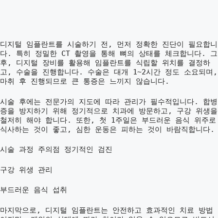
디지털 임플란트를 시술하기 전, 먼저 정확한 진단이 필요합니
다. 특히 정밀한 CT 촬영을 통해 뼈의 상태를 체크합니다. 그
후, 디지털 장비를 활용해 임플란트를 식립할 위치를 결정하
고, 수술을 진행합니다. 수술은 대개 1~2시간 정도 소요되며,
마취 후 진행되므로 큰 통증은 느끼지 않습니다.
시술 후에는 전문가의 지도에 따라 관리가 필수적입니다. 합병
증을 방지하기 위해 정기적으로 치과에 방문하고, 구강 위생을
철저히 해야 합니다. 또한, 첫 1주일은 부드러운 음식 위주로
식사하는 것이 좋고, 심한 운동은 피하는 것이 바람직합니다.
시술 과정 주의점
정기적인 검진
구강 위생 관리
부드러운 음식 섭취
마지막으로, 디지털 임플란트는 안전하고 효과적인 치료 방법