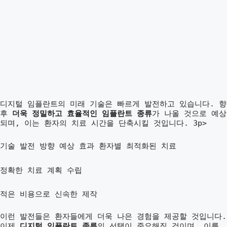
디지털 임플란트의 미래 기술은 빠르게 발전하고 있습니다. 향
후
더욱 정밀하고 효율적인 임플란트 종류
가 나올 것으로 예상
되며, 이는 환자의 치료 시간을 단축시킬 것입니다. 3p>
기술 발전 방향 예상 효과
환자별 최적화된 치료
정확한 치료 계획 수립
적은 비용으로 신속한 제작
이런 발전들은 환자들에게 더욱 나은 경험을 제공할 것입니다.
이제
디지털 임플란트 종류
의 선택이 중요해질 것이며, 이를