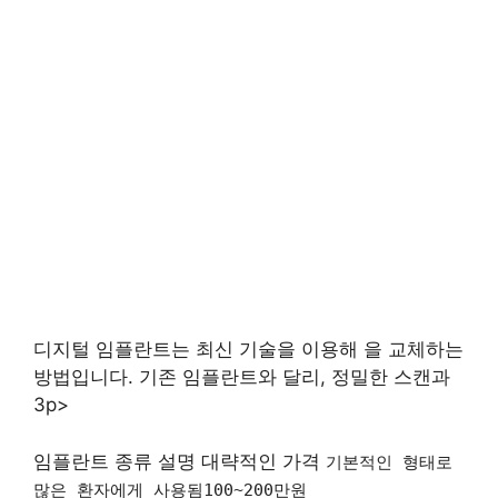
디지털 임플란트는 최신 기술을 이용해 을 교체하는
방법입니다. 기존 임플란트와 달리, 정밀한 스캔과
3p>
임플란트 종류 설명 대략적인 가격
기본적인 형태로
많은 환자에게 사용됨100~200만원