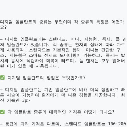
디지털 임플란트의 종류는 무엇이며 각 종류의 특징은 어떤가
요?
→ 디지털 임플란트에는 스탠다드, 미니, 지능형, 즉시, 풀 덴
처 임플란트가 있습니다. 각 종류는 환자의 상태에 따라 다르
게 사용되며, 스탠다드는 기본적인 형태, 미니는 간단한 구
조, 지능형은 스마트 센서로 모니터링이 가능하고, 즉시는 발
치와 동시에 식립하여 회복이 빠르며, 풀 덴처는 모두 잃어버
린 이가 있을 때 사용됩니다.
디지털 임플란트의 장점은 무엇인가요?
→ 디지털 임플란트는 기존 임플란트에 비해 더욱 정밀하고 빠
른 시술이 가능하여 환자에게 더 나은 경험을 제공합니다. 최
신 기술인 3p>
각 임플란트 종류의 대략적인 가격은 어떻게 되나요?
→ 등급에 따라 가격은 다르며, 스탠다드 임플란트는 100~200