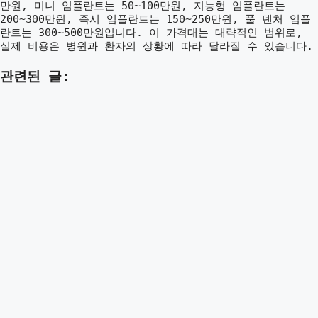
만원, 미니 임플란트는 50~100만원, 지능형 임플란트는
200~300만원, 즉시 임플란트는 150~250만원, 풀 덴처 임플
란트는 300~500만원입니다. 이 가격대는 대략적인 범위로,
실제 비용은 병원과 환자의 상황에 따라 달라질 수 있습니다.
관련된 글: