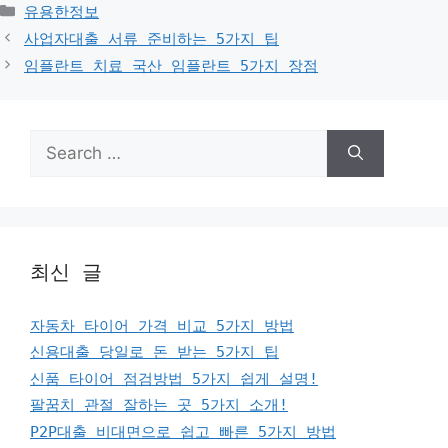
Categories
유용한정보
사업자대출 서류 준비하는 5가지 팁
임플란트 치료 국산 임플란트 5가지 장점
Search
for:
최신 글
자동차 타이어 가격 비교 5가지 방법
신용대출 당일로 돈 받는 5가지 팁
신품 타이어 점검방법 5가지 쉽게 설명!
팔꿈치 관절 잘하는 곳 5가지 소개!
P2P대출 비대면으로 쉽고 빠른 5가지 방법