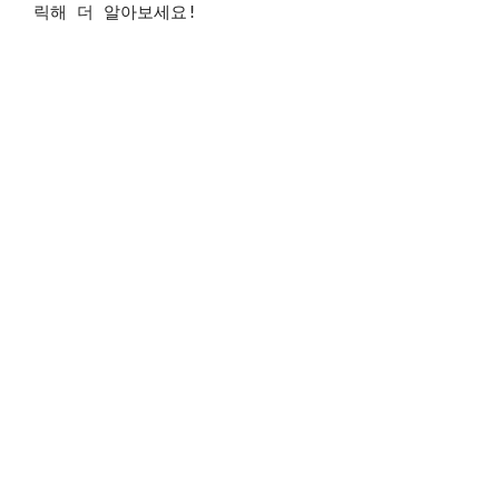
릭해 더 알아보세요!