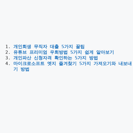
개인회생 무직자 대출 5가지 꿀팁
유튜브 프리미엄 우회방법 5가지 쉽게 알아보기
개인파산 신청자격 확인하는 5가지 방법
마이크로소프트 엣지 즐겨찾기 5가지 가져오기와 내보내
기 방법