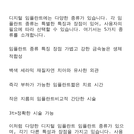
디지털 임플란트에는 다양한 종류가 있습니다. 각 임
플란트 종류는 특별한 특징과 장점이 있어, 사용자의
필요에 따라 선택할 수 있습니다. 여기서는 5가지 종
류를 소개합니다.
임플란트 종류 특징 장점
가볍고 강한 금속높은 생체
적합성
백색 세라믹 재질자연 치아와 유사한 외관
즉각 부하가 가능한 임플란트짧은 치료 시간
작은 지름의 임플란트비교적 간단한 시술
3t>정확한 시술 가능
이처럼 다양한 디지털 임플란트 임플란트 종류가 있으
며, 각기 다른 특성과 장점을 가지고 있습니다. 사용