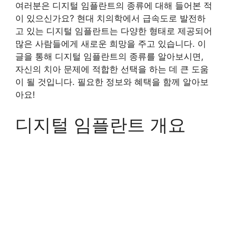
여러분은 디지털 임플란트의 종류에 대해 들어본 적
이 있으신가요? 현대 치의학에서 급속도로 발전하
고 있는 디지털 임플란트는 다양한 형태로 제공되어
많은 사람들에게 새로운 희망을 주고 있습니다. 이
글을 통해 디지털 임플란트의 종류를 알아보시면,
자신의 치아 문제에 적합한 선택을 하는 데 큰 도움
이 될 것입니다. 필요한 정보와 혜택을 함께 알아보
아요!
디지털 임플란트 개요