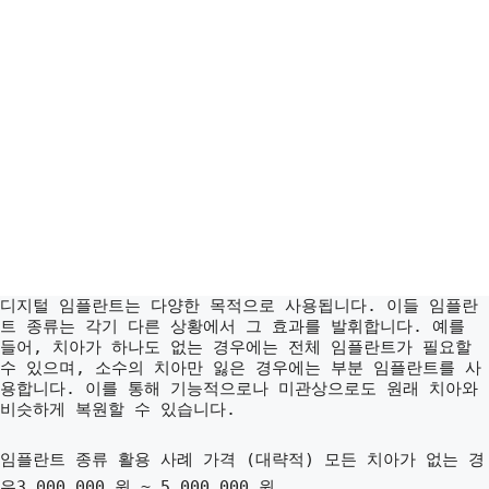
디지털 임플란트는 다양한 목적으로 사용됩니다. 이들 임플란
트 종류는 각기 다른 상황에서 그 효과를 발휘합니다. 예를
들어, 치아가 하나도 없는 경우에는 전체 임플란트가 필요할
수 있으며, 소수의 치아만 잃은 경우에는 부분 임플란트를 사
용합니다. 이를 통해 기능적으로나 미관상으로도 원래 치아와
비슷하게 복원할 수 있습니다.
임플란트 종류 활용 사례 가격 (대략적)
모든 치아가 없는 경
우3,000,000 원 ~ 5,000,000 원