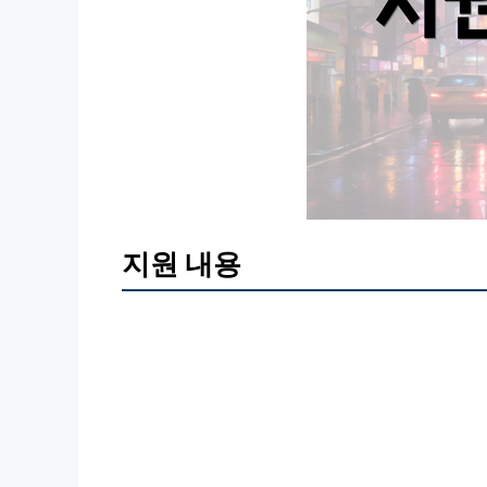
지원 내용