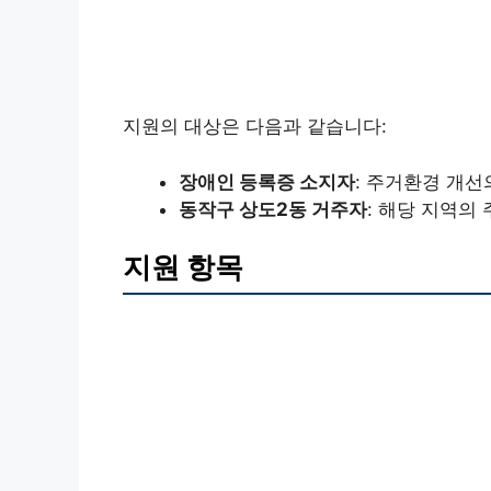
지원의 대상은 다음과 같습니다:
장애인 등록증 소지자
: 주거환경 개선
동작구 상도2동 거주자
: 해당 지역의
지원 항목