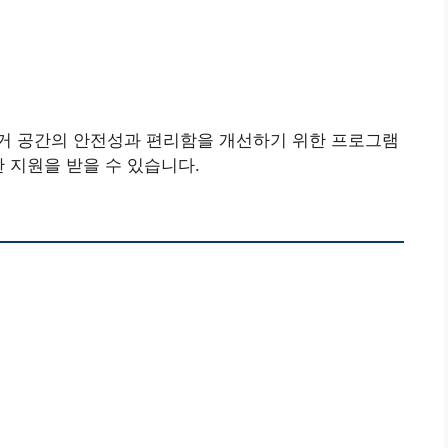
거 공간의 안전성과 편리함을 개선하기 위한 프로그램
 지원을 받을 수 있습니다.