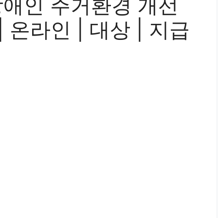
장애인 주거환경 개선
 온라인 | 대상 | 지급