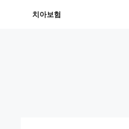
Skip
to
치아보험
content