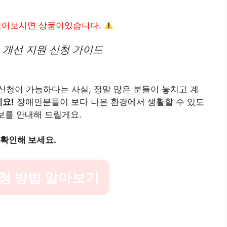
읽어보시면 상품이있습니다.
 개선 지원 신청 가이드
 신청이 가능하다는 사실, 정말 많은 분들이 놓치고 계
세요!
장애인분들이 보다 나은 환경에서 생활할 수 있도
보를 안내해 드릴게요.
 확인해 보세요.
청 방법 알아보기