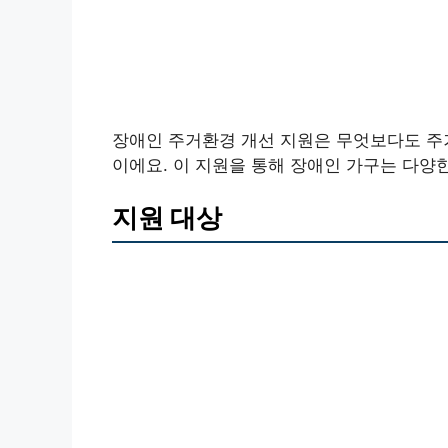
장애인 주거환경 개선 지원은 무엇보다도 주
이에요. 이 지원을 통해 장애인 가구는 다양한
지원 대상