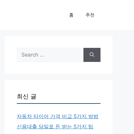
홈
추천
Search
for:
최신 글
자동차 타이어 가격 비교 5가지 방법
신용대출 당일로 돈 받는 5가지 팁