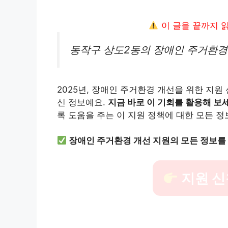
이 글을 끝까지 
동작구 상도2동의 장애인 주거환경
2025년, 장애인 주거환경 개선을 위한 지원
신 정보예요.
지금 바로 이 기회를 활용해 보
록 도움을 주는 이 지원 정책에 대한 모든 정
장애인 주거환경 개선 지원의 모든 정보를
지원 신