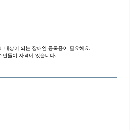
의 대상이 되는 장애인 등록증이 필요해요.
 주민들이 자격이 있습니다.