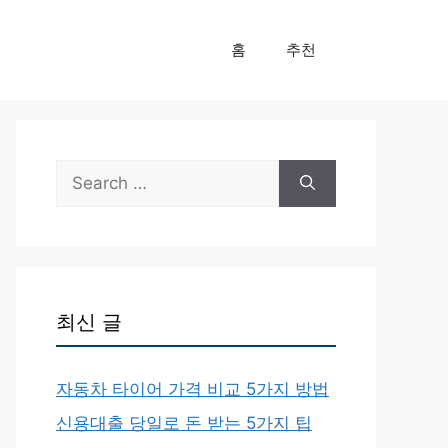
홈
추천
Search
for:
최신 글
자동차 타이어 가격 비교 5가지 방법
신용대출 당일로 돈 받는 5가지 팁