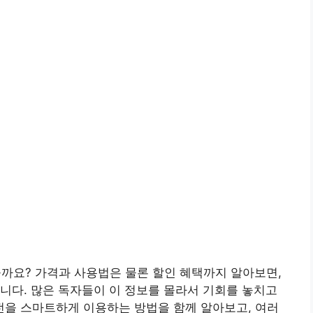
을까요? 가격과 사용법은 물론 할인 혜택까지 알아보면,
니다. 많은 독자들이 이 정보를 몰라서 기회를 놓치고
버전을 스마트하게 이용하는 방법을 함께 알아보고, 여러