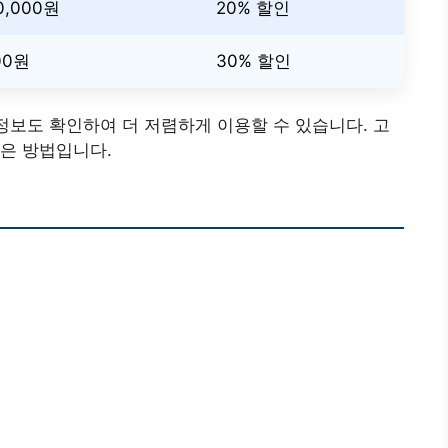
0,000원
20% 할인
00원
30% 할인
 정보도 확인하여 더 저렴하게 이용할 수 있습니다. 고
은 방법입니다.