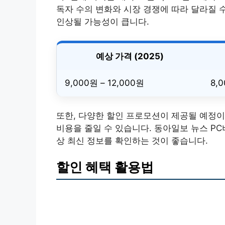
독자 수의 변화와 시장 경쟁에 따라 달라질 수 
인상될 가능성이 큽니다.
예상 가격 (2025)
9,000원 – 12,000원
8,
또한, 다양한 할인 프로모션이 제공될 예정이
비용을 줄일 수 있습니다. 동아일보 뉴스 P
상 최신 정보를 확인하는 것이 좋습니다.
할인 혜택 활용법