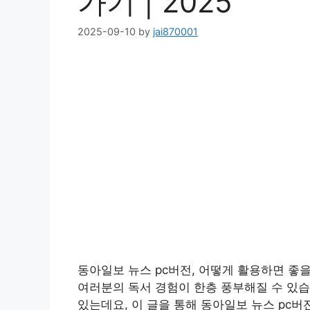
가기 | 2025
2025-09-10
by
jai870001
동아일보 뉴스 pc버전, 어떻게 활용하면 좋
여러분의 독서 경험이 한층 풍부해질 수 있습
있는데요, 이 글을 통해 동아일보 뉴스 pc