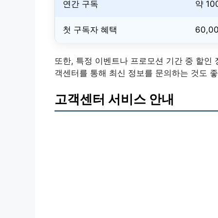
연간 구독
약 10
첫 구독자 혜택
60,0
또한, 특정 이벤트나 프로모션 기간 중 할인
객센터를 통해 최신 정보를 문의하는 것도 좋
고객센터 서비스 안내