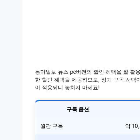
동아일보 뉴스 pc버전의 할인 혜택을 잘 활
한 할인 혜택을 제공하므로, 정기 구독 선택
이 적용되니 놓치지 마세요!
구독 옵션
월간 구독
약 10