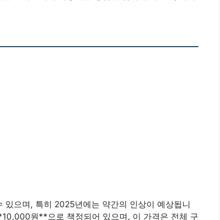
 있으며, 특히 2025년에는 약간의 인상이 예상됩니
**10,000원**으로 책정되어 있으며, 이 가격은 전체 구