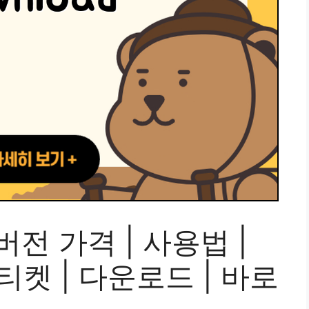
전 가격 | 사용법 |
 티켓 | 다운로드 | 바로