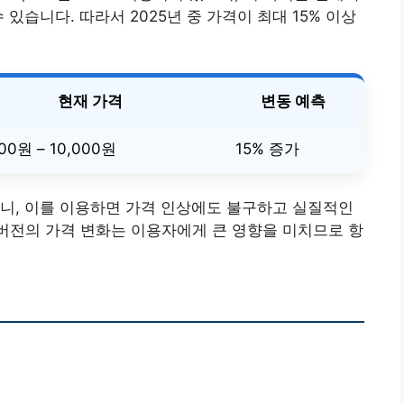
있습니다. 따라서 2025년 중 가격이 최대 15% 이상
현재 가격
변동 예측
000원 – 10,000원
15% 증가
니, 이를 이용하면 가격 인상에도 불구하고 실질적인
C버전의 가격 변화는 이용자에게 큰 영향을 미치므로 항