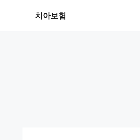
Skip
to
치아보험
content