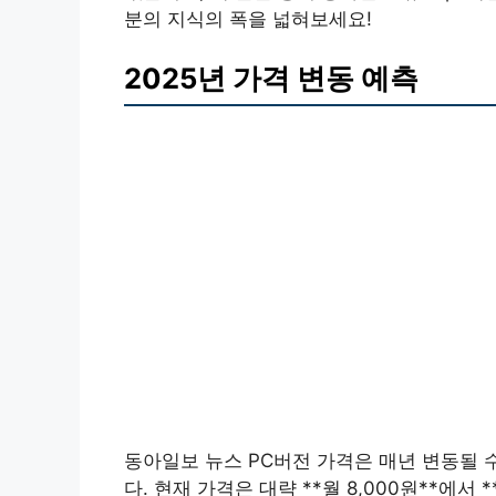
분의 지식의 폭을 넓혀보세요!
2025년 가격 변동 예측
동아일보 뉴스 PC버전 가격은 매년 변동될 수
다. 현재 가격은 대략 **월 8,000원**에서 