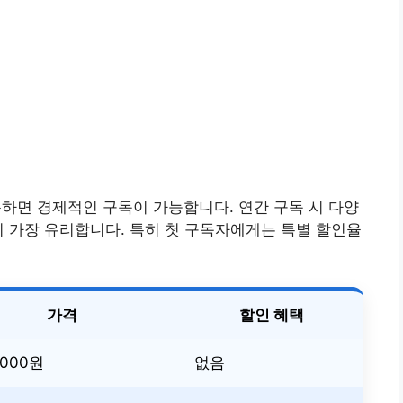
용하면 경제적인 구독이 가능합니다. 연간 구독 시 다양
이 가장 유리합니다. 특히 첫 구독자에게는 특별 할인율
가격
할인 혜택
,000원
없음