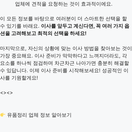
업체에 견적을 요청하는 것이 효과적이에요.
이 모든 정보를 바탕으로 여러분이 더 스마트한 선택을 할
수 있기를 바래요.
이사를 앞두고 계신다면, 꼭 여러 가지 옵
션을 고려해보고 최적의 선택을 하세요!
마지막으로, 자신의 상황에 맞는 이사 방법을 찾아보는 것이
가장 중요해요. 이사 준비가 막막하다고 느껴지더라도, 각
요소를 하나씩 점검하며 차근차근 나아가면 충분히 해결할
수 있답니다. 이제 이사 준비를 시작해보세요! 성공적인 이
사를 기원할게요!
<>
<>
유품정리 업체 정보 알아보기