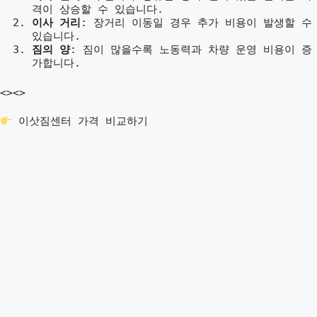
격이 상승할 수 있습니다.
이사 거리
: 장거리 이동일 경우 추가 비용이 발생할 수
있습니다.
짐의 양
: 짐이 많을수록 노동력과 차량 운영 비용이 증
가합니다.
<>
<>
이삿짐센터 가격 비교하기