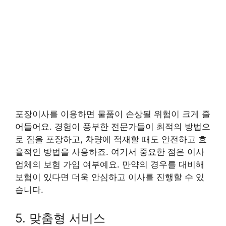
포장이사를 이용하면 물품이 손상될 위험이 크게 줄
어들어요. 경험이 풍부한 전문가들이 최적의 방법으
로 짐을 포장하고, 차량에 적재할 때도 안전하고 효
율적인 방법을 사용하죠. 여기서 중요한 점은 이사
업체의 보험 가입 여부예요. 만약의 경우를 대비해
보험이 있다면 더욱 안심하고 이사를 진행할 수 있
습니다.
5. 맞춤형 서비스