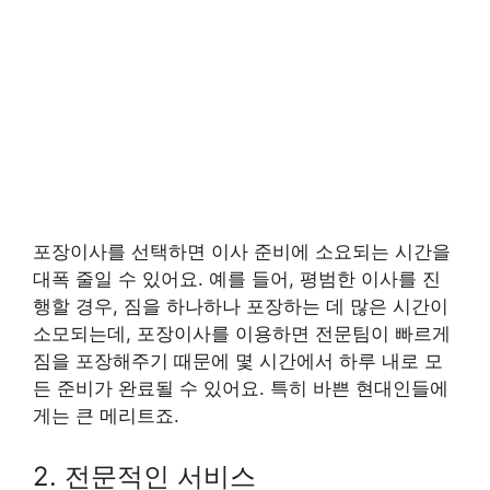
포장이사를 선택하면 이사 준비에 소요되는 시간을
대폭 줄일 수 있어요. 예를 들어, 평범한 이사를 진
행할 경우, 짐을 하나하나 포장하는 데 많은 시간이
소모되는데, 포장이사를 이용하면 전문팀이 빠르게
짐을 포장해주기 때문에 몇 시간에서 하루 내로 모
든 준비가 완료될 수 있어요. 특히 바쁜 현대인들에
게는 큰 메리트죠.
2. 전문적인 서비스