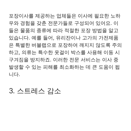
포장이사를 제공하는 업체들은 이사에 필요한 노하
우와 경험을 갖춘 전문가들로 구성되어 있어요. 이
들은 물품의 종류에 따라 적절한 포장 방법을 알고
있습니다. 예를 들어, 유리잔이나 고가의 가전제품
은 특별한 버블랩으로 포장하여 깨지지 않도록 주의
하고, 의류는 특수한 옷걸이 박스를 사용해 이동 시
구겨짐을 방지하죠. 이러한 전문 서비스는 이사 중
발생할 수 있는 피해를 최소화하는 데 큰 도움이 됩
니다.
3. 스트레스 감소