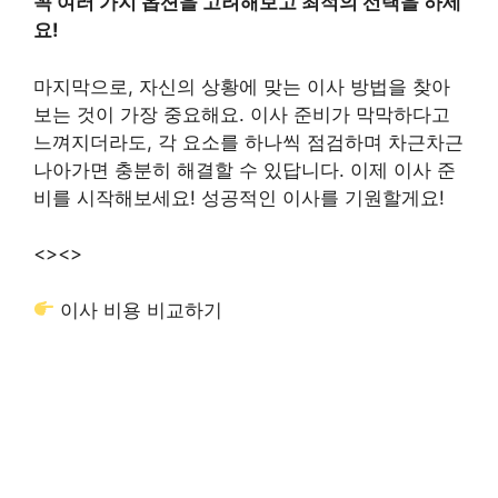
꼭 여러 가지 옵션을 고려해보고 최적의 선택을 하세
요!
마지막으로, 자신의 상황에 맞는 이사 방법을 찾아
보는 것이 가장 중요해요. 이사 준비가 막막하다고
느껴지더라도, 각 요소를 하나씩 점검하며 차근차근
나아가면 충분히 해결할 수 있답니다. 이제 이사 준
비를 시작해보세요! 성공적인 이사를 기원할게요!
<>
<>
이사 비용 비교하기