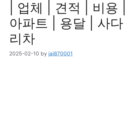
| 업체 | 견적 | 비용 |
아파트 | 용달 | 사다
리차
2025-02-10
by
jai870001