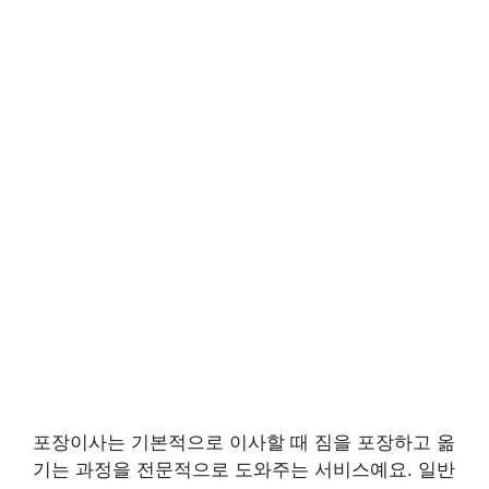
포장이사는 기본적으로 이사할 때 짐을 포장하고 옮
기는 과정을 전문적으로 도와주는 서비스예요. 일반