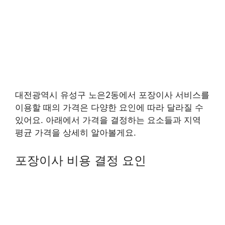
대전광역시 유성구 노은2동에서 포장이사 서비스를
이용할 때의 가격은 다양한 요인에 따라 달라질 수
있어요. 아래에서 가격을 결정하는 요소들과 지역
평균 가격을 상세히 알아볼게요.
포장이사 비용 결정 요인