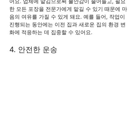
어요. 업체에 맡김으로써 불안감이 줄어들고, 필요
한 모든 포장을 전문가에게 맡길 수 있기 때문에 마
음의 여유를 가질 수 있게 돼요. 예를 들어, 작업이
진행되는 동안에는 이전 집과 새로운 집의 환경 변
화에 적응하는 데 집중할 수 있어요.
4. 안전한 운송