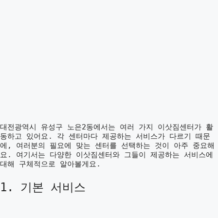
대전광역시 유성구 노은2동에서는 여러 가지 이삿짐센터가 활
동하고 있어요. 각 센터마다 제공하는 서비스가 다르기 때문
에, 여러분의 필요에 맞는 센터를 선택하는 것이 아주 중요해
요. 여기서는 다양한 이삿짐센터와 그들이 제공하는 서비스에
대해 구체적으로 알아볼게요.
1. 기본 서비스