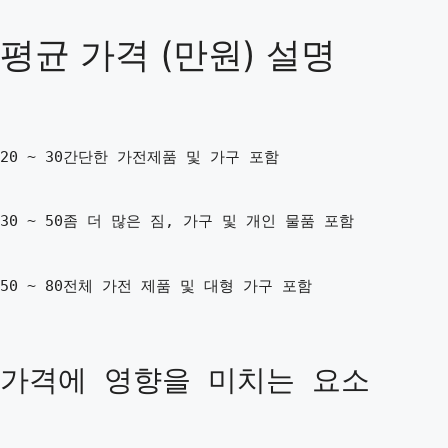
평균 가격 (만원) 설명
20 ~ 30간단한 가전제품 및 가구 포함
30 ~ 50좀 더 많은 짐, 가구 및 개인 물품 포함
50 ~ 80전체 가전 제품 및 대형 가구 포함
가격에 영향을 미치는 요소