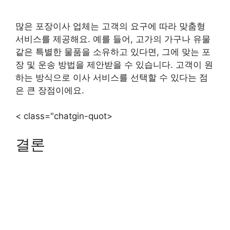
많은 포장이사 업체는 고객의 요구에 따라 맞춤형
서비스를 제공해요. 예를 들어, 고가의 가구나 유물
같은 특별한 물품을 소유하고 있다면, 그에 맞는 포
장 및 운송 방법을 제안받을 수 있습니다. 고객이 원
하는 방식으로 이사 서비스를 선택할 수 있다는 점
은 큰 장점이에요.
< class="chatgin-quot>
결론