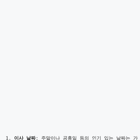
이사 날짜
: 주말이나 공휴일 등의 인기 있는 날짜는 가