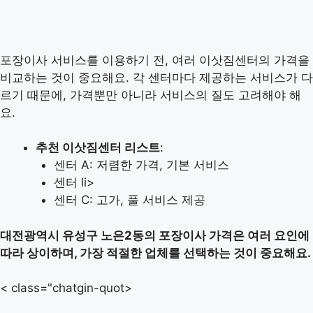
포장이사 서비스를 이용하기 전, 여러 이삿짐센터의 가격을
비교하는 것이 중요해요. 각 센터마다 제공하는 서비스가 다
르기 때문에, 가격뿐만 아니라 서비스의 질도 고려해야 해
요.
추천 이삿짐센터 리스트
:
센터 A: 저렴한 가격, 기본 서비스
센터 li>
센터 C: 고가, 풀 서비스 제공
대전광역시 유성구 노은2동의 포장이사 가격은 여러 요인에
따라 상이하며, 가장 적절한 업체를 선택하는 것이 중요해요.
< class="chatgin-quot>