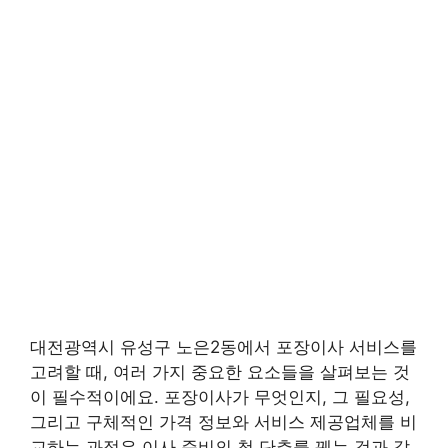
대전광역시 유성구 노은2동에서 포장이사 서비스를
고려할 때, 여러 가지 중요한 요소들을 살펴보는 것
이 필수적이에요. 포장이사가 무엇인지, 그 필요성,
그리고 구체적인 가격 정보와 서비스 제공업체를 비
교하는 과정은 이사 준비의 첫 단추를 꿰는 것과 같