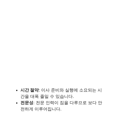
시간 절약
: 이사 준비와 실행에 소요되는 시
간을 대폭 줄일 수 있습니다.
전문성
: 전문 인력이 짐을 다루므로 보다 안
전하게 이루어집니다.