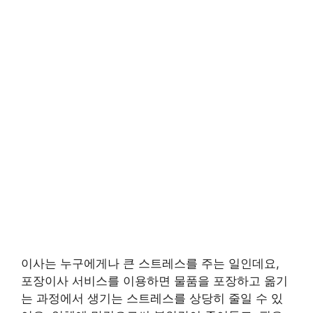
이사는 누구에게나 큰 스트레스를 주는 일인데요,
포장이사 서비스를 이용하면 물품을 포장하고 옮기
는 과정에서 생기는 스트레스를 상당히 줄일 수 있