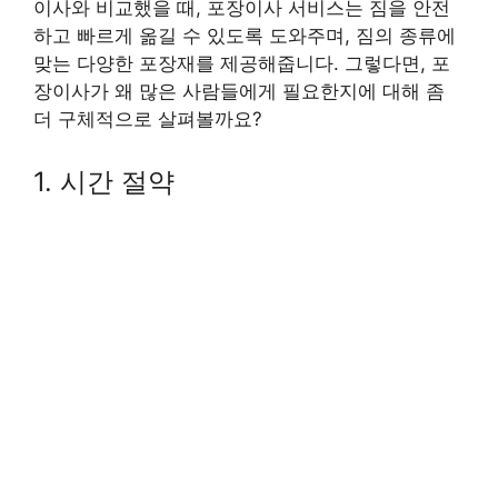
이사와 비교했을 때, 포장이사 서비스는 짐을 안전
하고 빠르게 옮길 수 있도록 도와주며, 짐의 종류에
맞는 다양한 포장재를 제공해줍니다. 그렇다면, 포
장이사가 왜 많은 사람들에게 필요한지에 대해 좀
더 구체적으로 살펴볼까요?
1. 시간 절약