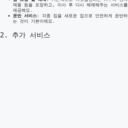
제품 등을 포장하고, 이사 후 다시 해체해주는 서비스를
제공해요.
운반 서비스
: 각종 짐을 새로운 집으로 안전하게 운반하
는 것이 기본이에요.
2. 추가 서비스