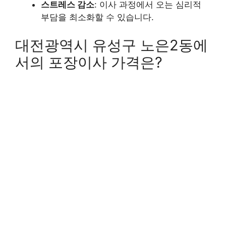
스트레스 감소
: 이사 과정에서 오는 심리적
부담을 최소화할 수 있습니다.
대전광역시 유성구 노은2동에
서의 포장이사 가격은?