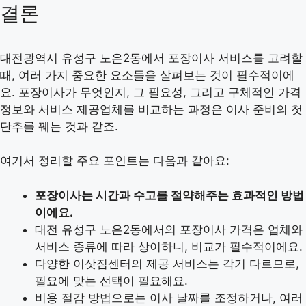
결론
대전광역시 유성구 노은2동에서 포장이사 서비스를 고려할
때, 여러 가지 중요한 요소들을 살펴보는 것이 필수적이에
요. 포장이사가 무엇인지, 그 필요성, 그리고 구체적인 가격
정보와 서비스 제공업체를 비교하는 과정은 이사 준비의 첫
단추를 꿰는 것과 같죠.
여기서 정리할 주요 포인트는 다음과 같아요:
포장이사는 시간과 수고를 절약해주는 효과적인 방법
이에요.
대전 유성구 노은2동에서의 포장이사 가격은 업체와
서비스 종류에 따라 상이하니, 비교가 필수적이에요.
다양한 이삿짐센터의 제공 서비스는 각기 다르므로,
필요에 맞는 선택이 필요해요.
비용 절감 방법으로는 이사 날짜를 조정하거나, 여러