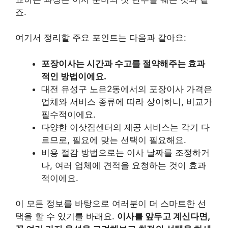
죠.
여기서 정리할 주요 포인트는 다음과 같아요:
포장이사는 시간과 수고를 절약해주는 효과
적인 방법이에요.
대전 유성구 노은2동에서의 포장이사 가격은
업체와 서비스 종류에 따라 상이하니, 비교가
필수적이에요.
다양한 이삿짐센터의 제공 서비스는 각기 다
르므로, 필요에 맞는 선택이 필요해요.
비용 절감 방법으로는 이사 날짜를 조정하거
나, 여러 업체에 견적을 요청하는 것이 효과
적이에요.
이 모든 정보를 바탕으로 여러분이 더 스마트한 선
택을 할 수 있기를 바래요.
이사를 앞두고 계신다면,