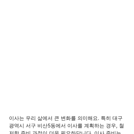
이사는 우리 삶에서 큰 변화를 의미해요. 특히 대구
광역시 서구 비산5동에서 이사를 계획하는 경우, 철
저한 준비 과정이 더욱 필요하답니다. 이사 준비는