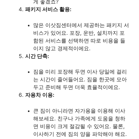
게 좋겠죠?
패키지 서비스 활용:
많은 이삿짐센터에서 제공하는 패키지 서
비스가 있어요. 포장, 운반, 설치까지 포
함된 서비스를 선택하면 따로 비용을 들
이지 않고 경제적이에요.
시간 단축:
짐을 미리 포장해 두면 이사 당일에 걸리
는 시간이 줄어들어요. 짐을 한곳에 모아
두고 준비해 두면 더욱 효율적이에요.
자용차 이용:
큰 짐이 아니라면 자가용을 이용해 이사
해보세요. 친구나 가족에게 도움을 청하
면 비용이 크게 절감될 수 있어요. 물론,
이사하기 전에 짐의 양을 파악해야 해요.