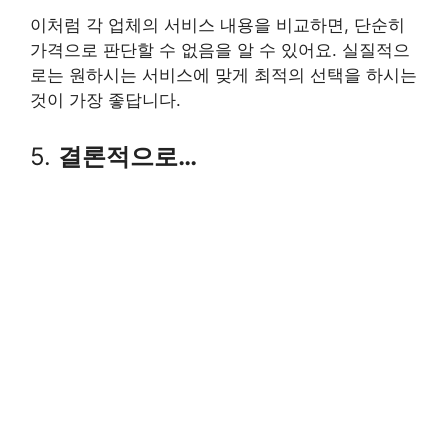
이처럼 각 업체의 서비스 내용을 비교하면, 단순히
가격으로 판단할 수 없음을 알 수 있어요. 실질적으
로는 원하시는 서비스에 맞게 최적의 선택을 하시는
것이 가장 좋답니다.
5.
결론적으로…