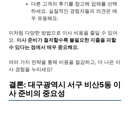
다른 고객의 후기를 참고해 업체를 선택
하세요. 실질적인 경험자들의 의견은 매
우 유용해요.
이처럼 다양한 방법으로 이사 비용을 줄일 수 있어
요.
이사 준비가 철저할수록 불필요한 지출을 피할
수 있다는 점에서 매우 중요해요.
여러 가지 전략을 통해 비용을 절감하고, 더 나은 이
사 경험을 누리세요!
결론: 대구광역시 서구 비산5동 이
사 준비의 중요성