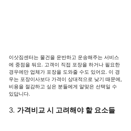
이삿짐센터는 물건을 운반하고 운송해주는 서비스
에 중점을 둬요. 고객이 직접 포장을 하거나 필요한
경우에만 업체가 포장을 도와줄 수도 있어요. 이 경
우는 포장이사보다 가격이 상대적으로 낮기 때문에,
비용을 절감하고 싶은 분들에게 알맞은 선택일 수
있답니다.
3.
가격비교 시 고려해야 할 요소들