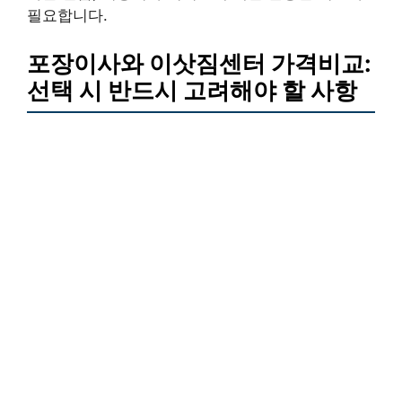
필요합니다.
포장이사와 이삿짐센터 가격비교:
선택 시 반드시 고려해야 할 사항