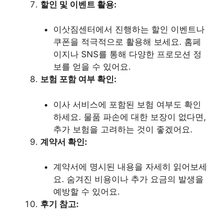
할인 및 이벤트 활용:
이삿짐센터에서 진행하는 할인 이벤트나
쿠폰을 적극적으로 활용해 보세요. 홈페
이지나 SNS를 통해 다양한 프로모션 정
보를 얻을 수 있어요.
보험 포함 여부 확인:
이사 서비스에 포함된 보험 여부도 확인
하세요. 물품 파손에 대한 보장이 없다면,
추가 보험을 고려하는 것이 좋겠어요.
계약서 확인:
계약서에 명시된 내용을 자세히 읽어보세
요. 숨겨진 비용이나 추가 요금의 발생을
예방할 수 있어요.
후기 참고: