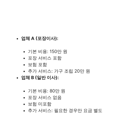
업체 A (포장이사):
기본 비용: 150만 원
포장 서비스 포함
보험 포함
추가 서비스: 가구 조립 20만 원
업체 B (일반 이사):
기본 비용: 80만 원
포장 서비스 없음
보험 미포함
추가 서비스: 필요한 경우만 요금 별도