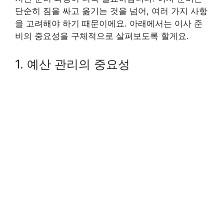
단순히 짐을 싸고 옮기는 것을 넘어, 여러 가지 사항
을 고려해야 하기 때문이에요. 아래에서는 이사 준
비의 중요성을 구체적으로 살펴보도록 할게요.
1. 예산 관리의 중요성