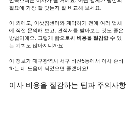
만족스러운 이사가 될 거예요. 어떤 업체가 당신의
필요에 가장 잘 맞는지 잘 비교해 보세요.
이 외에도, 이삿짐센터와 계약하기 전에 여러 업체
에 직접 문의해 보고, 견적서를 받아보는 것도 좋은
방법이에요. 그렇게 함으로써
비용을 절감
할 수 있
는 기회도 많아지니까요.
이 정보가 대구광역시 서구 비산5동에서 이사 준비
하는 데 도움이 되었으면 좋겠어요!
이사 비용을 절감하는 팁과 주의사항