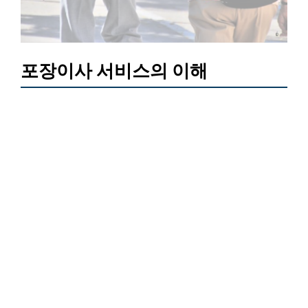
포장이사 서비스의 이해