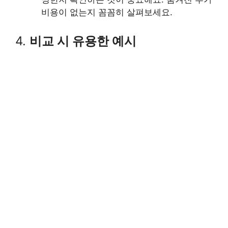
비용이 없는지 꼼꼼히 살펴보세요.
4.
비교 시 유용한 예시