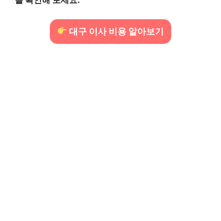
을 확인해 보세요.
대구 이사 비용 알아보기