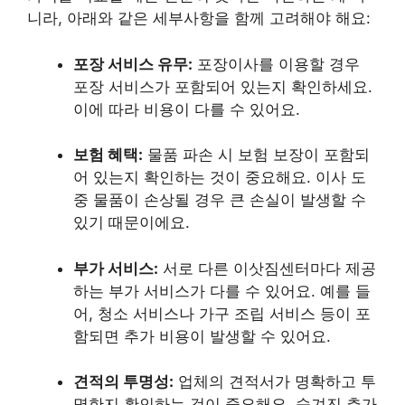
니라, 아래와 같은 세부사항을 함께 고려해야 해요:
포장 서비스 유무:
포장이사를 이용할 경우
포장 서비스가 포함되어 있는지 확인하세요.
이에 따라 비용이 다를 수 있어요.
보험 혜택:
물품 파손 시 보험 보장이 포함되
어 있는지 확인하는 것이 중요해요. 이사 도
중 물품이 손상될 경우 큰 손실이 발생할 수
있기 때문이에요.
부가 서비스:
서로 다른 이삿짐센터마다 제공
하는 부가 서비스가 다를 수 있어요. 예를 들
어, 청소 서비스나 가구 조립 서비스 등이 포
함되면 추가 비용이 발생할 수 있어요.
견적의 투명성:
업체의 견적서가 명확하고 투
명한지 확인하는 것이 중요해요. 숨겨진 추가