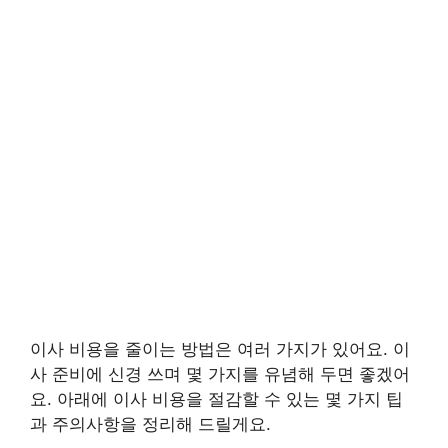
이사 비용을 줄이는 방법은 여러 가지가 있어요. 이
사 준비에 신경 쓰며 몇 가지를 유념해 두면 좋겠어
요. 아래에 이사 비용을 절감할 수 있는 몇 가지 팁
과 주의사항을 정리해 드릴게요.