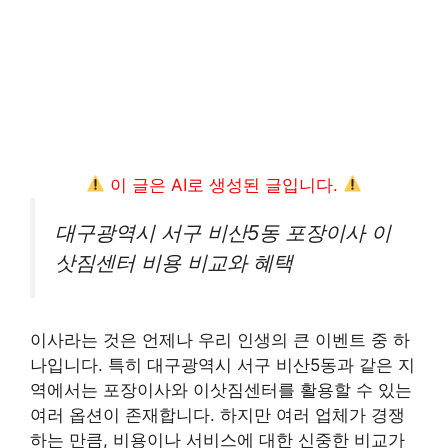
이 글은 AI로 생성된 글입니다.
대구광역시 서구 비산5동 포장이사 이
삿짐센터 비용 비교와 혜택
이사라는 것은 언제나 우리 인생의 큰 이벤트 중 하
나입니다. 특히 대구광역시 서구 비산5동과 같은 지
역에서는 포장이사와 이삿짐센터를 활용할 수 있는
여러 옵션이 존재합니다. 하지만 여러 업체가 경쟁
하는 만큼, 비용이나 서비스에 대한 신중한 비교가