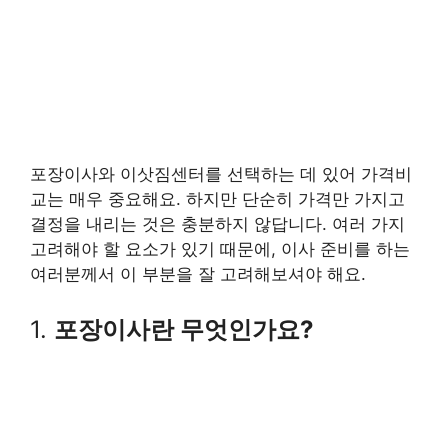
포장이사와 이삿짐센터를 선택하는 데 있어 가격비
교는 매우 중요해요. 하지만 단순히 가격만 가지고
결정을 내리는 것은 충분하지 않답니다. 여러 가지
고려해야 할 요소가 있기 때문에, 이사 준비를 하는
여러분께서 이 부분을 잘 고려해보셔야 해요.
1.
포장이사란 무엇인가요?