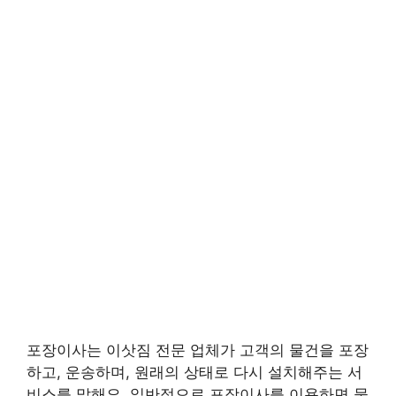
포장이사는 이삿짐 전문 업체가 고객의 물건을 포장
하고, 운송하며, 원래의 상태로 다시 설치해주는 서
비스를 말해요. 일반적으로 포장이사를 이용하면 물