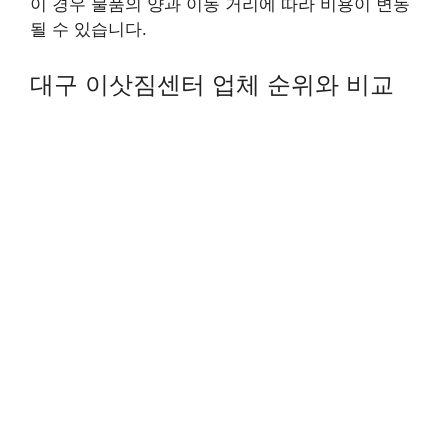
이 경우 물품의 양과 이동 거리에 따라 비용이 변동
될 수 있습니다.
대구 이삿짐센터 업체 순위와 비교