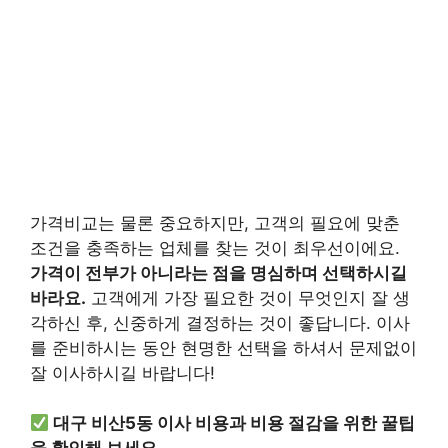
가격비교는 물론 중요하지만, 고객의 필요에 맞춘
조건을 충족하는 업체를 찾는 것이 최우선이에요.
가격이 전부가 아니라는 점을 명심하며 선택하시길
바라요.
고객에게 가장 필요한 것이 무엇인지 잘 생
각하신 후, 신중하게 결정하는 것이 좋답니다. 이사
를 준비하시는 동안 현명한 선택을 하셔서 문제없이
잘 이사하시길 바랍니다!
대구 비산5동 이사 비용과 비용 절감을 위한 꿀팁