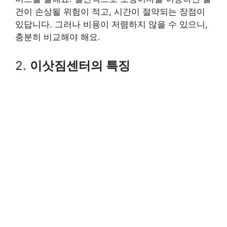
건이 손상될 위험이 적고, 시간이 절약되는 장점이
있답니다. 그러나 비용이 저렴하지 않을 수 있으니,
충분히 비교해야 해요.
2.
이삿짐센터의 특징