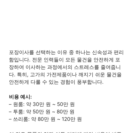
포장이사를 선택하는 이유 중 하나는 신속성과 편리
함입니다. 전문 인력들이 모든 물건을 안전하게 포
장하여 이사하는 과정에서의 스트레스를 줄여줍니
다. 특히, 고가의 가전제품이나 깨지기 쉬운 물건을
안전하게 다룰 수 있는 경험이 풍부합니다.
비용 예시:
– 원룸: 약 30만 원 ~ 50만 원
– 투룸: 약 50만 원 ~ 80만 원
– 쓰리룸: 약 80만 원 ~ 120만 원