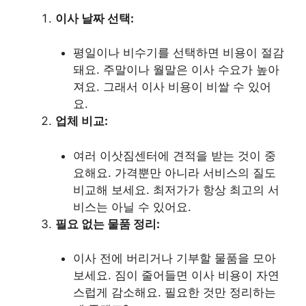
이사 날짜 선택:
평일이나 비수기를 선택하면 비용이 절감
돼요. 주말이나 월말은 이사 수요가 높아
져요. 그래서 이사 비용이 비쌀 수 있어
요.
업체 비교:
여러 이삿짐센터에 견적을 받는 것이 중
요해요. 가격뿐만 아니라 서비스의 질도
비교해 보세요. 최저가가 항상 최고의 서
비스는 아닐 수 있어요.
필요 없는 물품 정리:
이사 전에 버리거나 기부할 물품을 모아
보세요. 짐이 줄어들면 이사 비용이 자연
스럽게 감소해요. 필요한 것만 정리하는