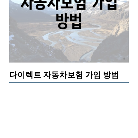
다이렉트 자동차보험 가입 방법