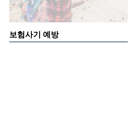
보험사기 예방