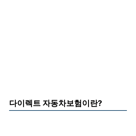
다이렉트 자동차보험이란?