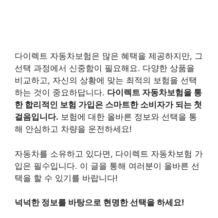
다이렉트 자동차보험은 많은 혜택을 제공하지만, 그
선택 과정에서 신중함이 필요해요. 다양한 상품을
비교하고, 자신의 상황에 맞는 최적의 보험을 선택
하는 것이 중요하답니다.
다이렉트 자동차보험을 통
한 합리적인 보험 가입은 스마트한 소비자가 되는 첫
걸음입니다.
보험에 대한 올바른 정보와 선택을 통
해 안심하고 차량을 운전하세요!
자동차를 소유하고 있다면, 다이렉트 자동차보험 가
입은 필수입니다. 이 글을 통해 여러분이 올바른 선
택을 할 수 있기를 바랍니다!
넉넉한 정보를 바탕으로 현명한 선택을 하세요!