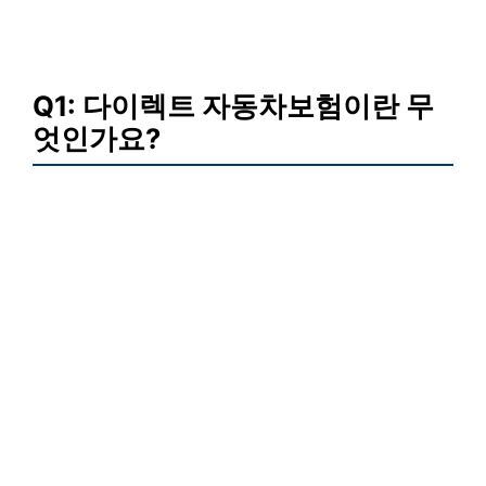
Q1: 다이렉트 자동차보험이란 무
엇인가요?