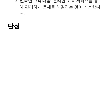
신속한 고객 대응
: 온라인 고객 서비스를 통
해 편리하게 문제를 해결하는 것이 가능합니
다.
단점