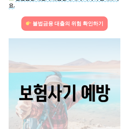
요.
불법금융 대출의 위험 확인하기