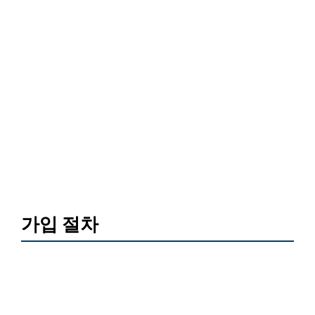
가입 절차