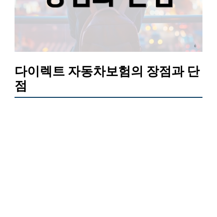
다이렉트 자동차보험의 장점과 단
점