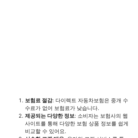
보험료 절감
: 다이렉트 자동차보험은 중개 수
수료가 없어 보험료가 낮습니다.
제공되는 다양한 정보
: 소비자는 보험사의 웹
사이트를 통해 다양한 보험 상품 정보를 쉽게
비교할 수 있어요.