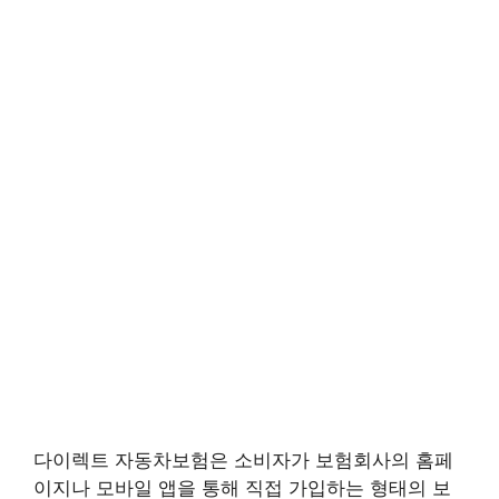
다이렉트 자동차보험은 소비자가 보험회사의 홈페
이지나 모바일 앱을 통해 직접 가입하는 형태의 보