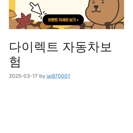
다이렉트 자동차보
험
2025-03-17
by
jai870001