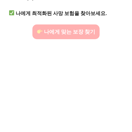
나에게 최적화된 사망 보험을 찾아보세요.
나에게 맞는 보장 찾기