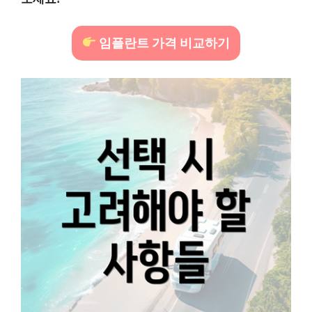
임플란트 가격 비교하기