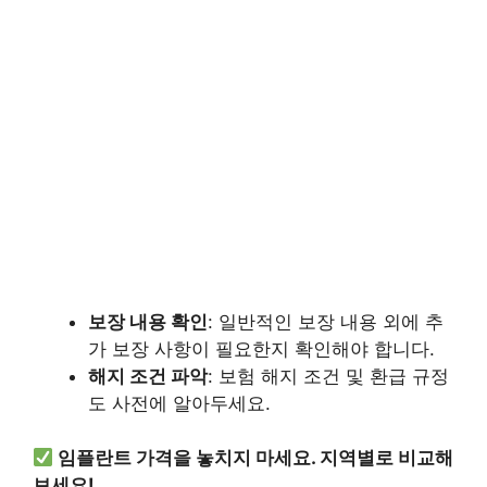
보장 내용 확인
: 일반적인 보장 내용 외에 추
가 보장 사항이 필요한지 확인해야 합니다.
해지 조건 파악
: 보험 해지 조건 및 환급 규정
도 사전에 알아두세요.
임플란트 가격을 놓치지 마세요. 지역별로 비교해
보세요!