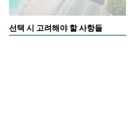
선택 시 고려해야 할 사항들