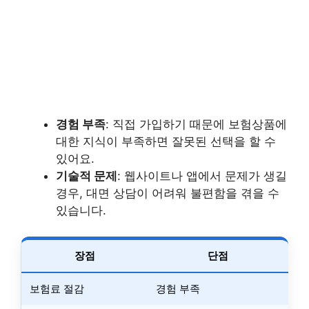
경험 부족
: 직접 가입하기 때문에 보험상품에
대한 지식이 부족하면 잘못된 선택을 할 수
있어요.
기술적 문제
: 웹사이트나 앱에서 문제가 생길
경우, 대면 상담이 어려워 불편함을 겪을 수
있습니다.
장점
단점
보험료 절감
경험 부족