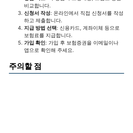
비교합니다.
신청서 작성
: 온라인에서 직접 신청서를 작성
하고 제출합니다.
지급 방법 선택
: 신용카드, 계좌이체 등으로
보험료를 지급합니다.
가입 확인
: 가입 후 보험증권을 이메일이나
앱으로 확인해 주세요.
주의할 점