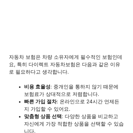
자동차 보험은 차량 소유자에게 필수적인 보험인데
요, 특히 다이렉트 자동차보험은 다음과 같은 이유
로 필요하다고 생각합니다.
비용 효율성
: 중개인을 통하지 않기 때문에
보험료가 상대적으로 저렴합니다.
빠른 가입 절차
: 온라인으로 24시간 언제든
지 가입할 수 있어요.
맞춤형 상품 선택
: 다양한 상품을 비교하고
자신에게 가장 적합한 상품을 선택할 수 있습
니다.