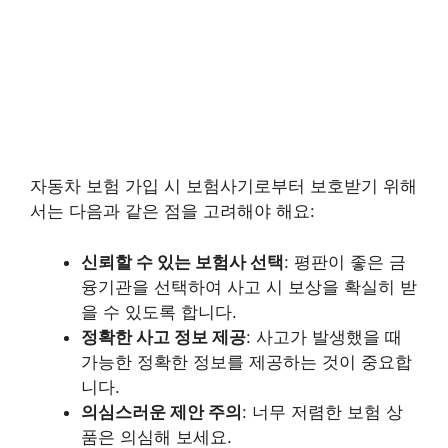
자동차 보험 가입 시 보험사기로부터 보호받기 위해
서는 다음과 같은 점을 고려해야 해요:
신뢰할 수 있는 보험사 선택
: 평판이 좋은 금
융기관을 선택하여 사고 시 보상을 확실히 받
을 수 있도록 합니다.
정확한 사고 정보 제공
: 사고가 발생했을 때
가능한 정확한 정보를 제공하는 것이 중요합
니다.
의심스러운 제안 주의
: 너무 저렴한 보험 상
품은 의심해 보세요.