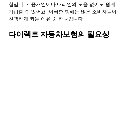
험입니다. 중개인이나 대리인의 도움 없이도 쉽게
가입할 수 있어요. 이러한 형태는 많은 소비자들이
선택하게 되는 이유 중 하나입니다.
다이렉트 자동차보험의 필요성