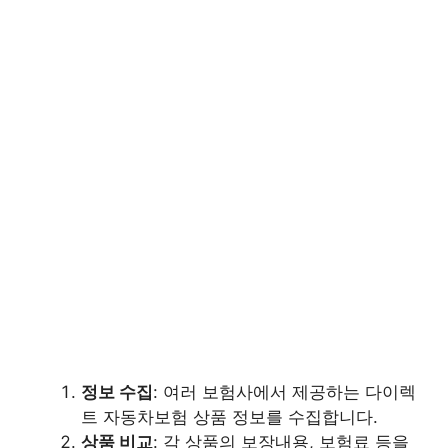
정보 수집
: 여러 보험사에서 제공하는 다이렉
트 자동차보험 상품 정보를 수집합니다.
상품 비교
: 각 상품의 보장내용, 보험료 등을