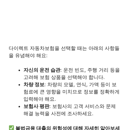
다이렉트 자동차보험을 선택할 때는 아래의 사항들
을 유념해야 해요:
자신의 운전 습관
: 운전 빈도, 주행 거리 등을
고려해 보험 상품을 선택해야 합니다.
차량 정보
: 차량의 모델, 연식, 가액 등이 보
험료에 큰 영향을 미치므로 정보를 정확하게
입력해야 해요.
보험사 평판
: 보험사의 고객 서비스와 문제
해결 능력을 사전에 조사하세요.
불법금융 대출의 위험성에 대해 자세히 알아보세