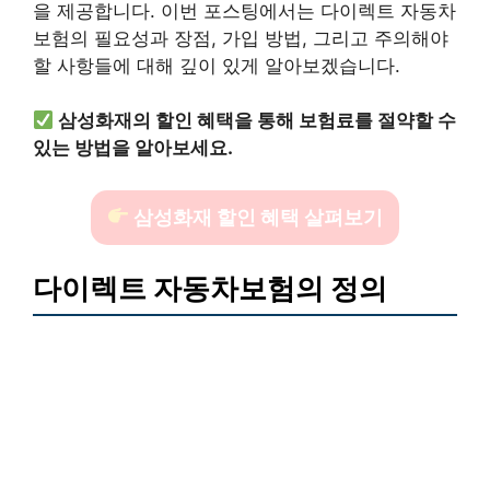
을 제공합니다. 이번 포스팅에서는 다이렉트 자동차
보험의 필요성과 장점, 가입 방법, 그리고 주의해야
할 사항들에 대해 깊이 있게 알아보겠습니다.
삼성화재의 할인 혜택을 통해 보험료를 절약할 수
있는 방법을 알아보세요.
삼성화재 할인 혜택 살펴보기
다이렉트 자동차보험의 정의