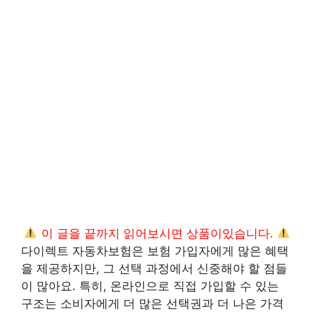
이 글을 끝까지 읽어보시면 상품이있습니다.
다이렉트 자동차보험은 보험 가입자에게 많은 혜택
을 제공하지만, 그 선택 과정에서 신중해야 할 점들
이 많아요. 특히, 온라인으로 직접 가입할 수 있는
구조는 소비자에게 더 많은 선택권과 더 나은 가격