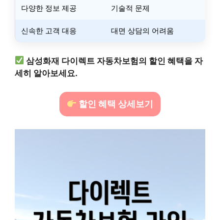
다양한 정보 제공
기술적 문제
신속한 고객 대응
대면 상담의 어려움
삼성화재 다이렉트 자동차보험의 할인 혜택을 자
세히 알아보세요.
할인 혜택 상세보기