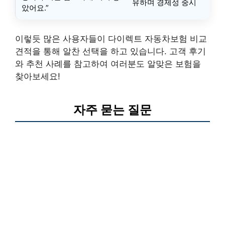
유하며 경제성 중시
았어요.”
이렇듯 많은 사용자들이 다이렉트 자동차보험 비교
견적을 통해 알찬 선택을 하고 있습니다. 고객 후기
와 추천 사례를 참고하여 여러분도 알맞은 보험을
찾아보세요!
자주 묻는 질문