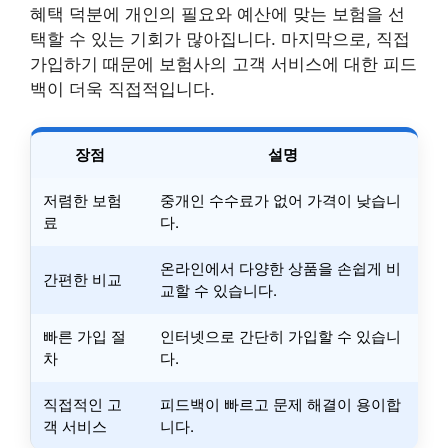
혜택 덕분에 개인의 필요와 예산에 맞는 보험을 선
택할 수 있는 기회가 많아집니다. 마지막으로, 직접
가입하기 때문에 보험사의 고객 서비스에 대한 피드
백이 더욱 직접적입니다.
장점
설명
저렴한 보험
중개인 수수료가 없어 가격이 낮습니
료
다.
온라인에서 다양한 상품을 손쉽게 비
간편한 비교
교할 수 있습니다.
빠른 가입 절
인터넷으로 간단히 가입할 수 있습니
차
다.
직접적인 고
피드백이 빠르고 문제 해결이 용이합
객 서비스
니다.