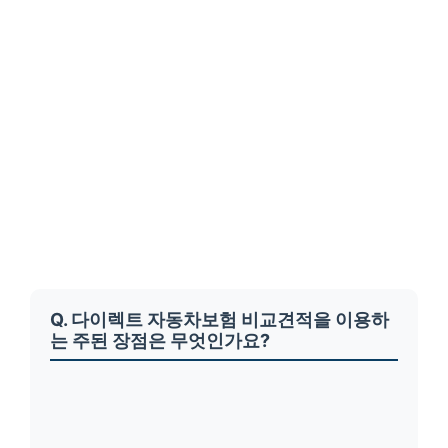
Q. 다이렉트 자동차보험 비교견적을 이용하
는 주된 장점은 무엇인가요?