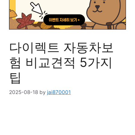
다이렉트 자동차보
험 비교견적 5가지
팁
2025-08-18
by
jai870001