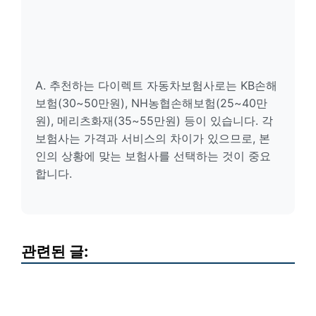
A. 추천하는 다이렉트 자동차보험사로는 KB손해
보험(30~50만원), NH농협손해보험(25~40만
원), 메리츠화재(35~55만원) 등이 있습니다. 각
보험사는 가격과 서비스의 차이가 있으므로, 본
인의 상황에 맞는 보험사를 선택하는 것이 중요
합니다.
관련된 글: