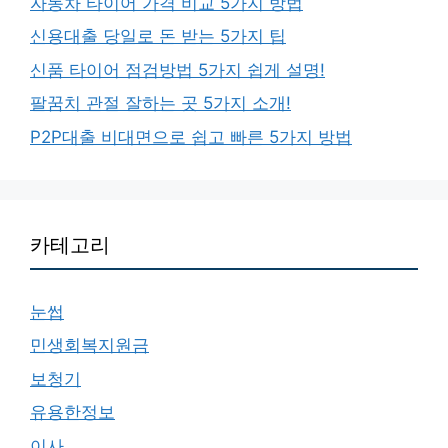
자동차 타이어 가격 비교 5가지 방법
신용대출 당일로 돈 받는 5가지 팁
신품 타이어 점검방법 5가지 쉽게 설명!
팔꿈치 관절 잘하는 곳 5가지 소개!
P2P대출 비대면으로 쉽고 빠른 5가지 방법
카테고리
눈썹
민생회복지원금
보청기
유용한정보
이사