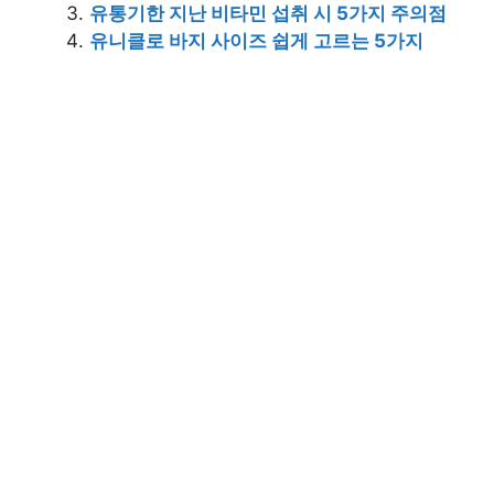
유통기한 지난 비타민 섭취 시 5가지 주의점
유니클로 바지 사이즈 쉽게 고르는 5가지