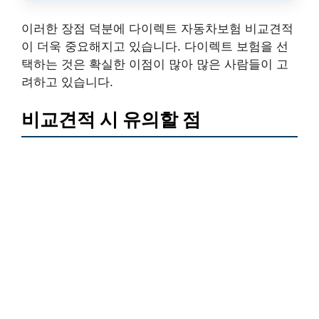
이러한 장점 덕분에 다이렉트 자동차보험 비교견적
이 더욱 중요해지고 있습니다. 다이렉트 보험을 선
택하는 것은 확실한 이점이 많아 많은 사람들이 고
려하고 있습니다.
비교견적 시 유의할 점