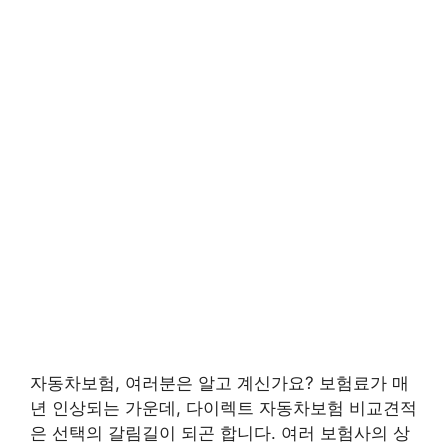
자동차보험, 여러분은 알고 계신가요? 보험료가 매
년 인상되는 가운데, 다이렉트 자동차보험 비교견적
은 선택의 갈림길이 되곤 합니다. 여러 보험사의 상