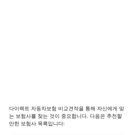
다이렉트 자동차보험 비교견적을 통해 자신에게 맞
는 보험사를 찾는 것이 중요합니다. 다음은 추천할
만한 보험사 목록입니다: