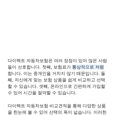
다이렉트 자동차보험은 여러 장점이 있어 많은 사람
들이 선호합니다. 첫째, 보험료가
통상적으로 저렴
합니다. 이는 중개인을 거치지 않기 때문입니다. 둘
째, 자신에게 맞는 보험 상품을 쉽게 비교하고 선택
할 수 있습니다. 셋째, 온라인으로 간편하게 가입할
수 있어 시간을 절약할 수 있습니다.
다이렉트 자동차보험 비교견적을 통해 다양한 상품
을 한눈에 볼 수 있어 선택의 폭이 넓습니다. 이러한