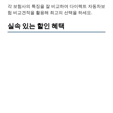
각 보험사의 특징을 잘 비교하여 다이렉트 자동차보
험 비교견적을 활용해 최고의 선택을 하세요.
실속 있는 할인 혜택