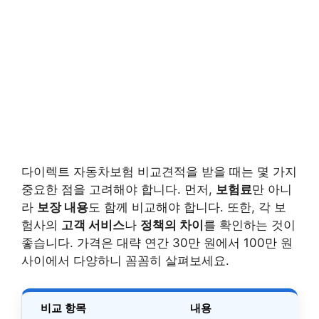
다이렉트 자동차보험 비교견적을 받을 때는 몇 가지
중요한 점을 고려해야 합니다. 먼저,
보험료
만 아니
라
보장 내용
도 함께 비교해야 합니다. 또한, 각 보
험사의
고객 서비스
나
정책의 차이
를 확인하는 것이
좋습니다. 가격은 대략 연간 30만 원에서 100만 원
사이에서 다양하니 꼼꼼히 살펴보세요.
비교 항목
내용