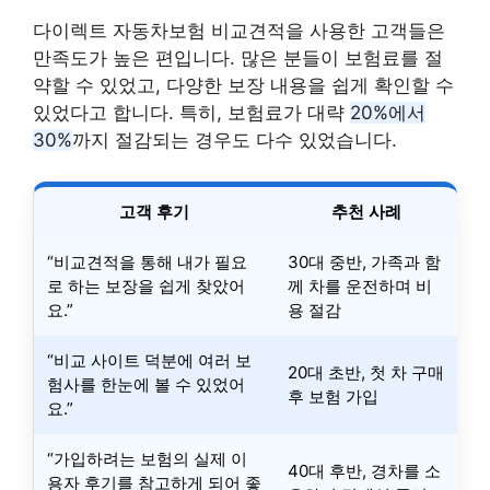
다이렉트 자동차보험 비교견적을 사용한 고객들은
만족도가 높은 편입니다. 많은 분들이 보험료를 절
약할 수 있었고, 다양한 보장 내용을 쉽게 확인할 수
있었다고 합니다. 특히, 보험료가 대략
20%에서
30%
까지 절감되는 경우도 다수 있었습니다.
고객 후기
추천 사례
“비교견적을 통해 내가 필요
30대 중반, 가족과 함
로 하는 보장을 쉽게 찾았어
께 차를 운전하며 비
요.”
용 절감
“비교 사이트 덕분에 여러 보
20대 초반, 첫 차 구매
험사를 한눈에 볼 수 있었어
후 보험 가입
요.”
“가입하려는 보험의 실제 이
40대 후반, 경차를 소
용자 후기를 참고하게 되어 좋