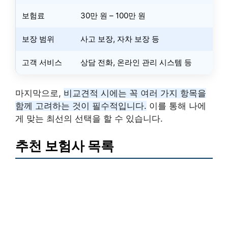
보험료
30만 원 – 100만 원
보장 범위
사고 보장, 자차 보장 등
고객 서비스
상담 전화, 온라인 관리 시스템 등
마지막으로,
비교견적 시에는 꼭 여러 가지 항목을
함께 고려하는 것이 필수적입니다.
이를 통해 나에
게 맞는 최선의 선택을 할 수 있습니다.
추천 보험사 목록