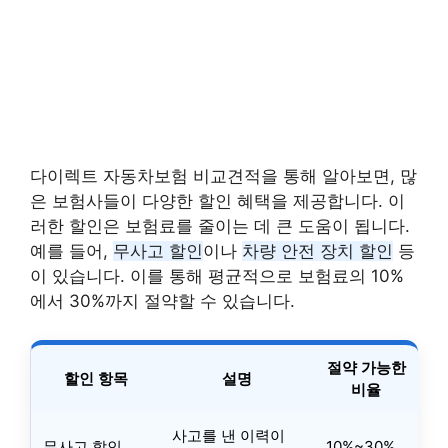
다이렉트 자동차보험 비교견적을 통해 알아보면, 많
은 보험사들이 다양한 할인 혜택을 제공합니다. 이
러한 할인은 보험료를 줄이는 데 큰 도움이 됩니다.
예를 들어,
무사고 할인
이나
차량 안전 장치 할인
등
이 있습니다. 이를 통해 평균적으로 보험료의 10%
에서 30%까지 절약할 수 있습니다.
절약 가능한
할인 항목
설명
비율
사고를 낸 이력이
무사고 할인
10%~30%