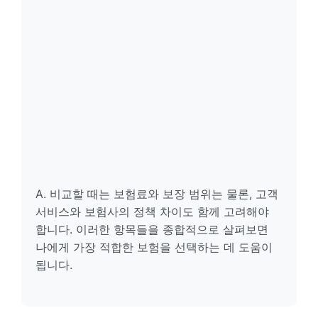
A. 비교할 때는 보험료와 보장 범위는 물론, 고객
서비스와 보험사의 정책 차이도 함께 고려해야
합니다. 이러한 항목들을 종합적으로 살펴보면
나에게 가장 적합한 보험을 선택하는 데 도움이
됩니다.