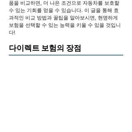
품을 비교하면, 더 나은 조건으로 자동차를 보호할
수 있는 기회를 얻을 수 있습니다. 이 글을 통해 효
과적인 비교 방법과 꿀팁을 알아보시면, 현명하게
보험을 선택할 수 있는 능력을 키울 수 있을 것입니
다!
다이렉트 보험의 장점