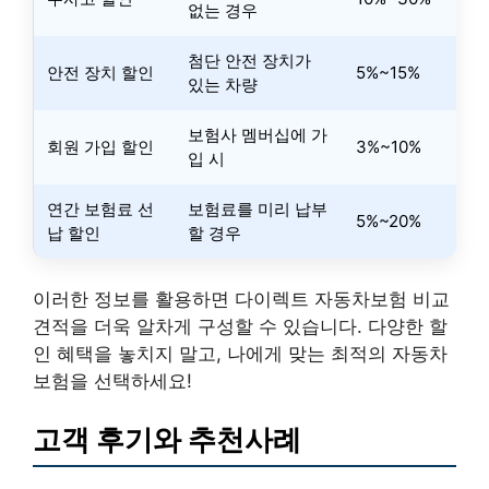
없는 경우
첨단 안전 장치가
안전 장치 할인
5%~15%
있는 차량
보험사 멤버십에 가
회원 가입 할인
3%~10%
입 시
연간 보험료 선
보험료를 미리 납부
5%~20%
납 할인
할 경우
이러한 정보를 활용하면 다이렉트 자동차보험 비교
견적을 더욱 알차게 구성할 수 있습니다. 다양한 할
인 혜택을 놓치지 말고, 나에게 맞는 최적의 자동차
보험을 선택하세요!
고객 후기와 추천사례