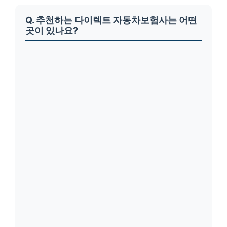
Q. 추천하는 다이렉트 자동차보험사는 어떤
곳이 있나요?