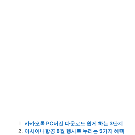
카카오톡 PC버전 다운로드 쉽게 하는 3단계
아시아나항공 8월 행사로 누리는 5가지 혜택