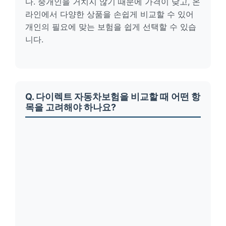
다. 중개인을 거치지 않기 때문에 가격이 낮고, 온
라인에서 다양한 상품을 손쉽게 비교할 수 있어
개인의 필요에 맞는 보험을 쉽게 선택할 수 있습
니다.
Q. 다이렉트 자동차보험을 비교할 때 어떤 항
목을 고려해야 하나요?