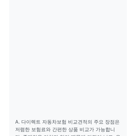
A. 다이렉트 자동차보험 비교견적의 주요 장점은
저렴한 보험료와 간편한 상품 비교가 가능합니