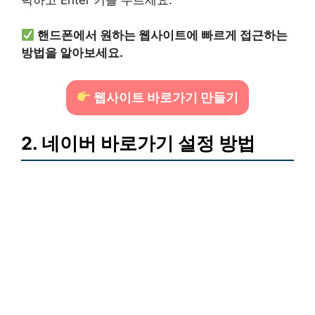
핸드폰에서 원하는 웹사이트에 빠르게 접근하는
방법을 알아보세요.
웹사이트 바로가기 만들기
2. 네이버 바로가기 설정 방법