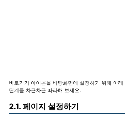
바로가기 아이콘을 바탕화면에 설정하기 위해 아래
단계를 차근차근 따라해 보세요.
2.1. 페이지 설정하기