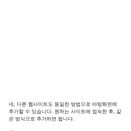
네, 다른 웹사이트도 동일한 방법으로 바탕화면에
추가할 수 있습니다. 원하는 사이트에 접속한 후, 같
은 방식으로 추가하면 됩니다.