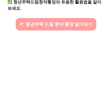
청년주택드림청약통장의 유용한 활용법을 알아
보세요.
청년주택 드림 청약 통장 알아보기