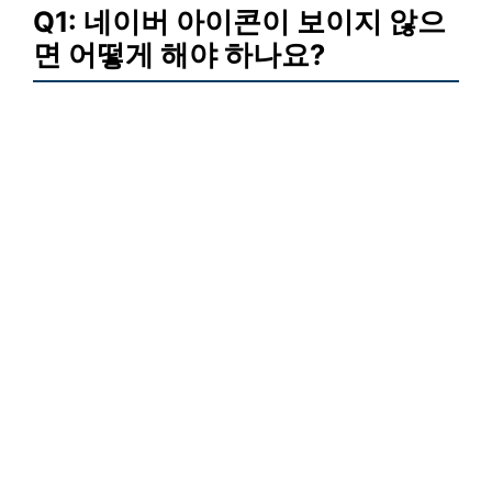
Q1: 네이버 아이콘이 보이지 않으
면 어떻게 해야 하나요?