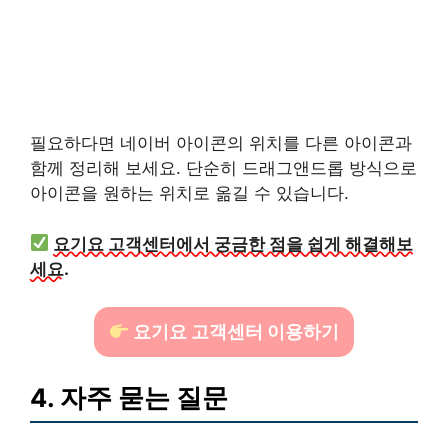
필요하다면 네이버 아이콘의 위치를 다른 아이콘과
함께 정리해 보세요. 단순히 드래그앤드롭 방식으로
아이콘을 원하는 위치로 옮길 수 있습니다.
요기요 고객센터에서 궁금한 점을 쉽게 해결해보
세요.
요기요 고객센터 이용하기
4. 자주 묻는 질문