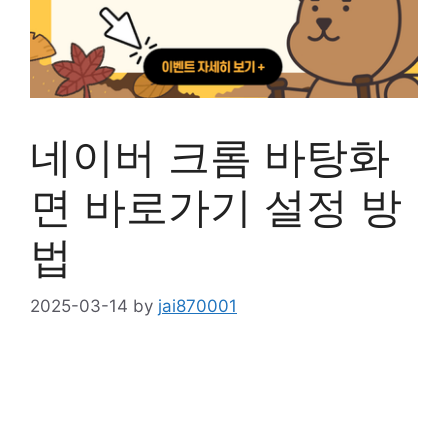
네이버 크롬 바탕화
면 바로가기 설정 방
법
2025-03-14
by
jai870001