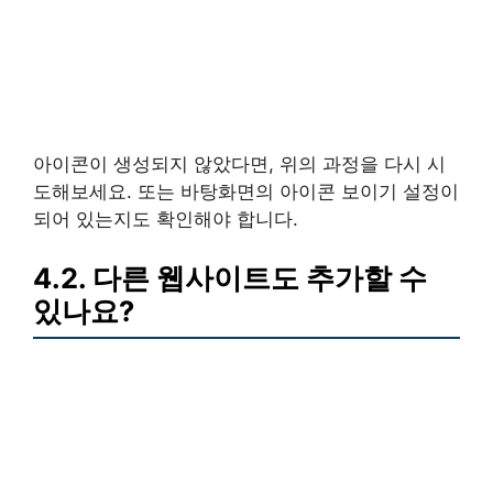
아이콘이 생성되지 않았다면, 위의 과정을 다시 시
도해보세요. 또는 바탕화면의 아이콘 보이기 설정이
되어 있는지도 확인해야 합니다.
4.2. 다른 웹사이트도 추가할 수
있나요?