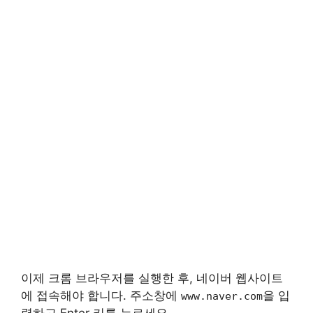
이제 크롬 브라우저를 실행한 후, 네이버 웹사이트
에 접속해야 합니다. 주소창에
을 입
www.naver.com
력하고 Enter 키를 누르세요.