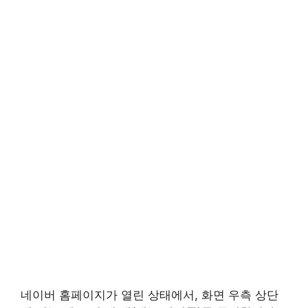
네이버 홈페이지가 열린 상태에서, 화면 우측 상단