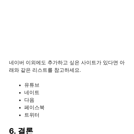
네이버 이외에도 추가하고 싶은 사이트가 있다면 아
래와 같은 리스트를 참고하세요.
유튜브
네이트
다음
페이스북
트위터
6. 결론