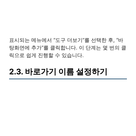
표시되는 메뉴에서 “도구 더보기”를 선택한 후, “바
탕화면에 추가”를 클릭합니다. 이 단계는 몇 번의 클
릭으로 쉽게 진행할 수 있습니다.
2.3. 바로가기 이름 설정하기