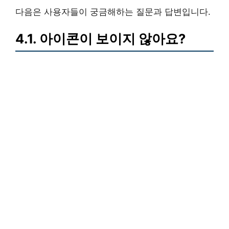
다음은 사용자들이 궁금해하는 질문과 답변입니다.
4.1. 아이콘이 보이지 않아요?