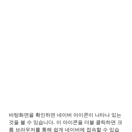
바탕화면을 확인하면 네이버 아이콘이 나타나 있는
것을 볼 수 있습니다. 이 아이콘을 더블 클릭하면 크
롬 브라우저를 통해 쉽게 네이버에 접속할 수 있습