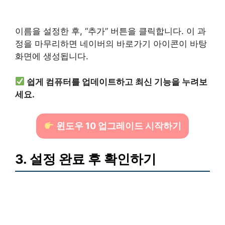
이름을 설정한 후, “추가” 버튼을 클릭합니다. 이 과
정을 마무리하면 네이버의 바로가기 아이콘이 바탕
화면에 생성됩니다.
쉽게 컴퓨터를 업데이트하고 최신 기능을 누려보
세요.
윈도우 10 업그레이드 시작하기
3. 설정 완료 후 확인하기