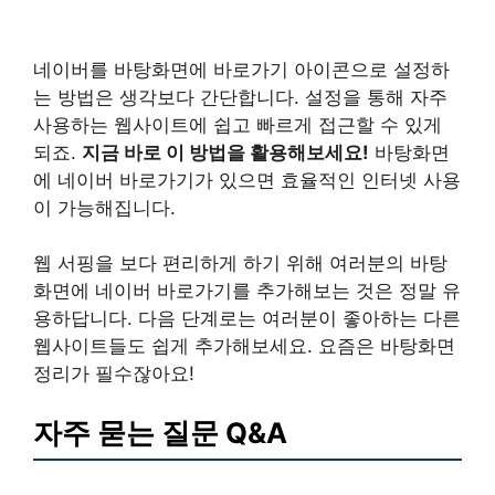
네이버를 바탕화면에 바로가기 아이콘으로 설정하
는 방법은 생각보다 간단합니다. 설정을 통해 자주
사용하는 웹사이트에 쉽고 빠르게 접근할 수 있게
되죠.
지금 바로 이 방법을 활용해보세요!
바탕화면
에 네이버 바로가기가 있으면 효율적인 인터넷 사용
이 가능해집니다.
웹 서핑을 보다 편리하게 하기 위해 여러분의 바탕
화면에 네이버 바로가기를 추가해보는 것은 정말 유
용하답니다. 다음 단계로는 여러분이 좋아하는 다른
웹사이트들도 쉽게 추가해보세요. 요즘은 바탕화면
정리가 필수잖아요!
자주 묻는 질문 Q&A