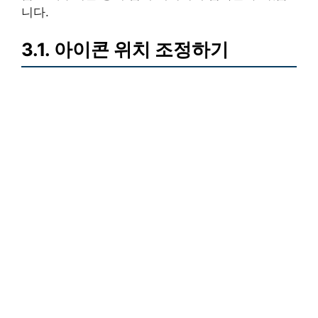
니다.
3.1. 아이콘 위치 조정하기