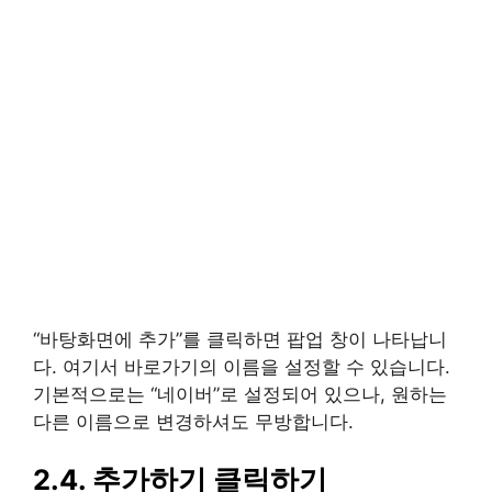
“바탕화면에 추가”를 클릭하면 팝업 창이 나타납니
다. 여기서 바로가기의 이름을 설정할 수 있습니다.
기본적으로는 “네이버”로 설정되어 있으나, 원하는
다른 이름으로 변경하셔도 무방합니다.
2.4. 추가하기 클릭하기