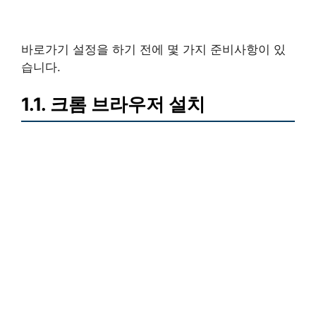
바로가기 설정을 하기 전에 몇 가지 준비사항이 있
습니다.
1.1. 크롬 브라우저 설치