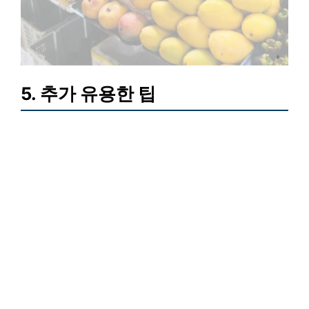
5. 추가 유용한 팁