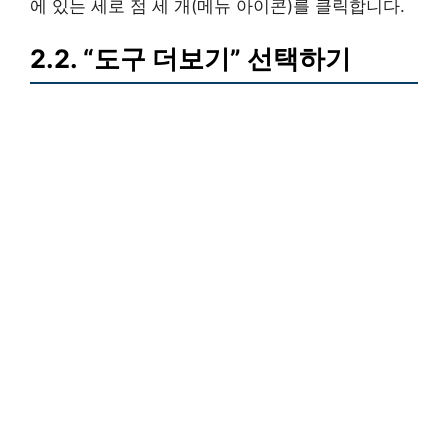
에 있는 세로 점 세 개(메뉴 아이콘)를 클릭합니다.
2.2. “도구 더보기” 선택하기