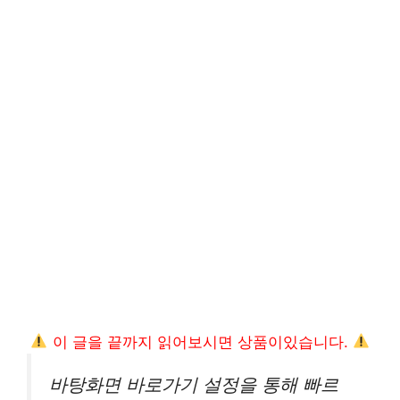
이 글을 끝까지 읽어보시면 상품이있습니다.
바탕화면 바로가기 설정을 통해 빠르