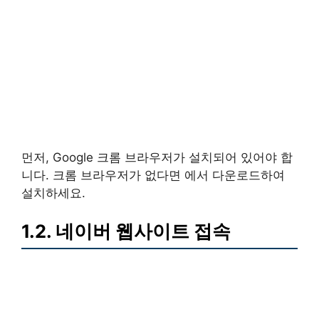
먼저, Google 크롬 브라우저가 설치되어 있어야 합
니다. 크롬 브라우저가 없다면 에서 다운로드하여
설치하세요.
1.2. 네이버 웹사이트 접속