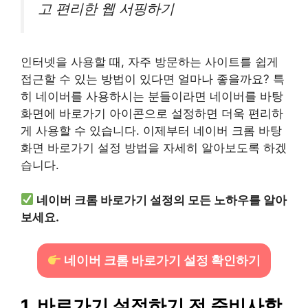
고 편리한 웹 서핑하기
인터넷을 사용할 때, 자주 방문하는 사이트를 쉽게
접근할 수 있는 방법이 있다면 얼마나 좋을까요? 특
히 네이버를 사용하시는 분들이라면 네이버를 바탕
화면에 바로가기 아이콘으로 설정하면 더욱 편리하
게 사용할 수 있습니다. 이제부터 네이버 크롬 바탕
화면 바로가기 설정 방법을 자세히 알아보도록 하겠
습니다.
네이버 크롬 바로가기 설정의 모든 노하우를 알아
보세요.
네이버 크롬 바로가기 설정 확인하기
1. 바로가기 설정하기 전 준비사항