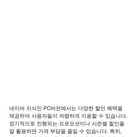
네이버 지식인 PC버전에서는 다양한 할인 혜택을
제공하여 사용자들이 저렴하게 이용할 수 있습니다.
정기적으로 진행되는 프로모션이나 시즌별 할인을
잘 활용하면 가격 부담을 줄일 수 있습니다. 특히,