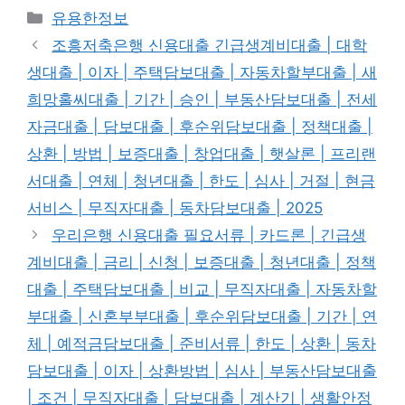
Categories
유용한정보
조흥저축은행 신용대출 긴급생계비대출 | 대학
생대출 | 이자 | 주택담보대출 | 자동차할부대출 | 새
희망홀씨대출 | 기간 | 승인 | 부동산담보대출 | 전세
자금대출 | 담보대출 | 후순위담보대출 | 정책대출 |
상환 | 방법 | 보증대출 | 창업대출 | 햇살론 | 프리랜
서대출 | 연체 | 청년대출 | 한도 | 심사 | 거절 | 현금
서비스 | 무직자대출 | 동차담보대출 | 2025
우리은행 신용대출 필요서류 | 카드론 | 긴급생
계비대출 | 금리 | 신청 | 보증대출 | 청년대출 | 정책
대출 | 주택담보대출 | 비교 | 무직자대출 | 자동차할
부대출 | 신혼부부대출 | 후순위담보대출 | 기간 | 연
체 | 예적금담보대출 | 준비서류 | 한도 | 상환 | 동차
담보대출 | 이자 | 상환방법 | 심사 | 부동산담보대출
| 조건 | 무직자대출 | 담보대출 | 계산기 | 생활안정