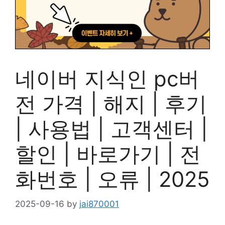
네이버 지식인 pc버
전 가격 | 해지 | 후기
| 사용법 | 고객센터 |
할인 | 바로가기 | 전
화번호 | 오류 | 2025
2025-09-16
by
jai870001