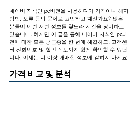
네이버 지식인 pc버전을 사용하다가 가격이나 해지
방법, 오류 등의 문제로 고민하고 계신가요? 많은
분들이 이런 저런 정보를 찾느라 시간을 낭비하고
있습니다. 하지만 이 글을 통해 네이버 지식인 pc버
전에 대한 모든 궁금증을 한 번에 해결하고, 고객센
터 전화번호 및 할인 정보까지 쉽게 확인할 수 있답
니다. 이제는 더 이상 애매한 정보에 갇히지 마세요!
가격 비교 및 분석