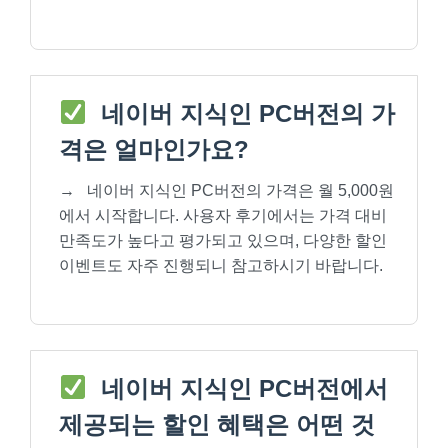
네이버 지식인 PC버전의 가
격은 얼마인가요?
→
네이버 지식인 PC버전의 가격은 월 5,000원
에서 시작합니다. 사용자 후기에서는 가격 대비
만족도가 높다고 평가되고 있으며, 다양한 할인
이벤트도 자주 진행되니 참고하시기 바랍니다.
네이버 지식인 PC버전에서
제공되는 할인 혜택은 어떤 것