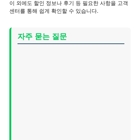
이 외에도 할인 정보나 후기 등 필요한 사항을 고객
센터를 통해 쉽게 확인할 수 있습니다.
자주 묻는 질문