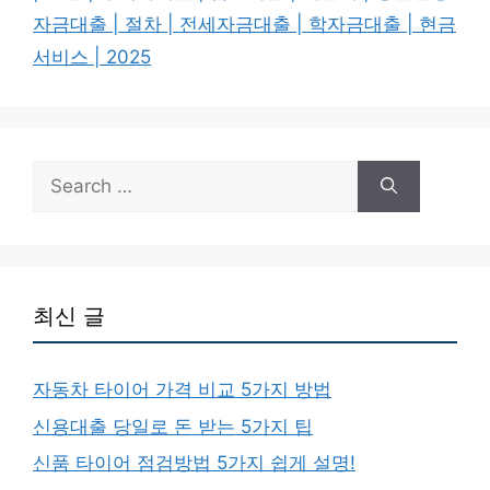
자금대출 | 절차 | 전세자금대출 | 학자금대출 | 현금
서비스 | 2025
Search
for:
최신 글
자동차 타이어 가격 비교 5가지 방법
신용대출 당일로 돈 받는 5가지 팁
신품 타이어 점검방법 5가지 쉽게 설명!