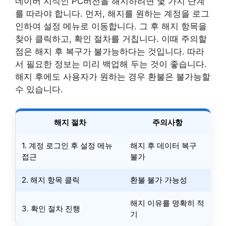
네이버 지식인 PC버전을 해지하려면 몇 가지 단계
를 따라야 합니다. 먼저, 해지를 원하는 계정을 로그
인하여 설정 메뉴로 이동합니다. 그 후 해지 항목을
찾아 클릭하고, 확인 절차를 거칩니다. 이때 주의할
점은 해지 후 복구가 불가능하다는 것입니다. 따라
서 필요한 정보는 미리 백업해 두는 것이 좋습니다.
해지 후에도 사용자가 원하는 경우 환불은 불가능할
수 있습니다.
해지 절차
주의사항
1. 계정 로그인 후 설정 메뉴
해지 후 데이터 복구
접근
불가
2. 해지 항목 클릭
환불 불가 가능성
해지 이유를 명확히 적
3. 확인 절차 진행
기