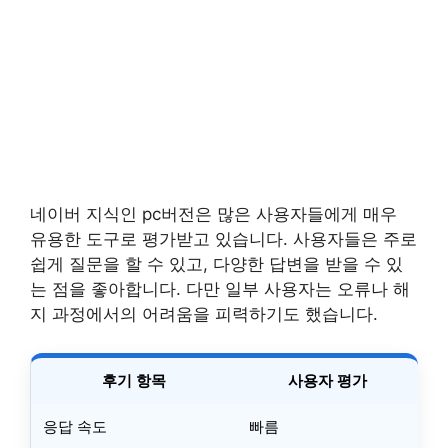
네이버 지식인 pc버전은 많은 사용자들에게 매우
유용한 도구로 평가받고 있습니다. 사용자들은 주로
쉽게 질문을 할 수 있고, 다양한 답변을 받을 수 있
는 점을 좋아합니다. 다만 일부 사용자는 오류나 해
지 과정에서의 어려움을 피력하기도 했습니다.
후기 항목
사용자 평가
응답 속도
빠름