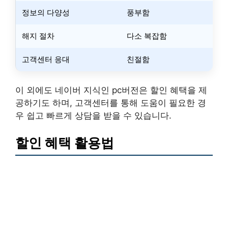
정보의 다양성
풍부함
해지 절차
다소 복잡함
고객센터 응대
친절함
이 외에도 네이버 지식인 pc버전은 할인 혜택을 제
공하기도 하며, 고객센터를 통해 도움이 필요한 경
우 쉽고 빠르게 상담을 받을 수 있습니다.
할인 혜택 활용법