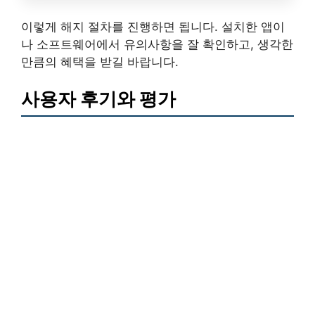
이렇게 해지 절차를 진행하면 됩니다. 설치한 앱이
나 소프트웨어에서 유의사항을 잘 확인하고, 생각한
만큼의 혜택을 받길 바랍니다.
사용자 후기와 평가