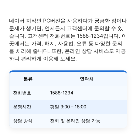
네이버 지식인 PC버전을 사용하다가 궁금한 점이나
문제가 생기면, 언제든지 고객센터에 문의할 수 있
습니다. 고객센터 전화번호는 1588-1234입니다. 이
곳에서는 가격, 해지, 사용법, 오류 등 다양한 문의
를 처리해 줍니다. 또한, 온라인 상담 서비스도 제공
하니 편리하게 이용해 보세요.
분류
연락처
전화번호
1588-1234
운영시간
평일 9:00 – 18:00
상담 방식
전화 및 온라인 상담 가능