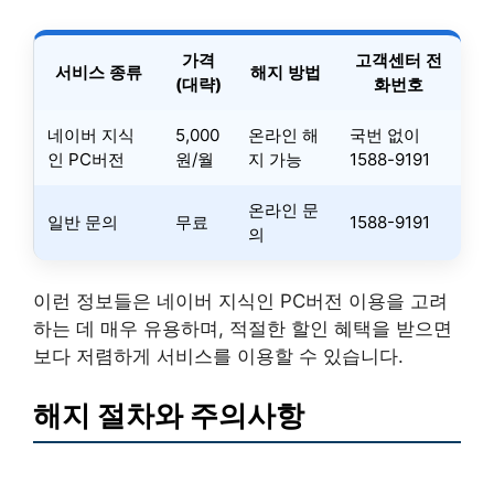
가격
고객센터 전
서비스 종류
해지 방법
(대략)
화번호
네이버 지식
5,000
온라인 해
국번 없이
인 PC버전
원/월
지 가능
1588-9191
온라인 문
일반 문의
무료
1588-9191
의
이런 정보들은 네이버 지식인 PC버전 이용을 고려
하는 데 매우 유용하며, 적절한 할인 혜택을 받으면
보다 저렴하게 서비스를 이용할 수 있습니다.
해지 절차와 주의사항