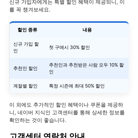
신규 가입자에게는 특별 할인 혜택이 제공되니, 이
를 꼭 챙겨보세요.
할인 종류
내용
신규 가입 할
첫 구매시 30% 할인
인
추천인과 추천받은 사람 모두 10% 할
추천인 할인
인
계절별 할인
특정 시즌에 최대 50% 할인
이 외에도 추가적인 할인 혜택이나 쿠폰을 제공하
니, 네이버 지식인 고객센터를 통해 상세한 정보를
확인하는 것이 좋습니다.
고객센터 연락처 안내