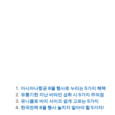
아시아나항공 8월 행사로 누리는 5가지 혜택
유통기한 지난 비타민 섭취 시 5가지 주의점
유니클로 바지 사이즈 쉽게 고르는 5가지
한국전력 8월 행사 놓치지 말아야 할 5가지!