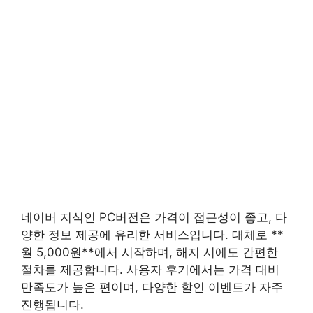
네이버 지식인 PC버전은 가격이 접근성이 좋고, 다
양한 정보 제공에 유리한 서비스입니다. 대체로 **
월 5,000원**에서 시작하며, 해지 시에도 간편한
절차를 제공합니다. 사용자 후기에서는 가격 대비
만족도가 높은 편이며, 다양한 할인 이벤트가 자주
진행됩니다.