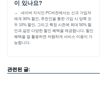
이 있나요?
→
네이버 지식인 PC버전에서는 신규 가입자
에게 30% 할인, 추천인을 통한 가입 시 양쪽 모
두 10% 할인, 그리고 특정 시즌에 최대 50% 할
인과 같은 다양한 할인 혜택을 제공합니다. 할인
혜택을 잘 활용하면 저렴하게 서비스 이용이 가
능합니다.
관련된 글: