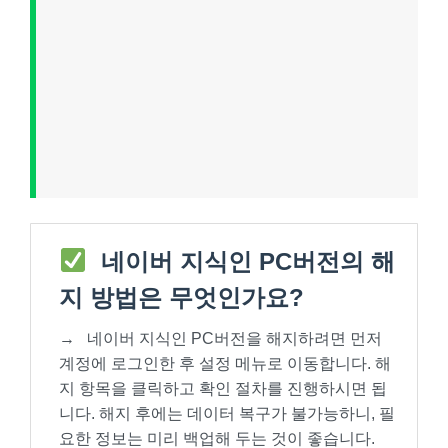
네이버 지식인 PC버전의 해
지 방법은 무엇인가요?
→
네이버 지식인 PC버전을 해지하려면 먼저
계정에 로그인한 후 설정 메뉴로 이동합니다. 해
지 항목을 클릭하고 확인 절차를 진행하시면 됩
니다. 해지 후에는 데이터 복구가 불가능하니, 필
요한 정보는 미리 백업해 두는 것이 좋습니다.