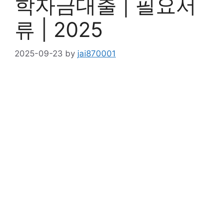
학자금대출 | 필요서
류 | 2025
2025-09-23
by
jai870001