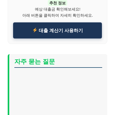
추천 정보
예상 대출금 확인해보세요!
아래 버튼을 클릭하여 자세히 확인하세요.
대출 계산기 사용하기
자주 묻는 질문