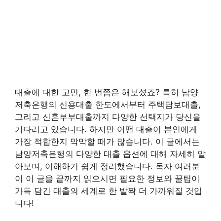
대출에 대한 고민, 한 번쯤은 해보셨죠? 특히 남양
저축은행의 신용대출 한도에서부터 주택담보대출,
그리고 신혼부부대출까지 다양한 선택지가 당신을
기다리고 있습니다. 하지만 어떤 대출이 본인에게
가장 적합한지 막막할 때가 많습니다. 이 글에서는
남양저축은행의 다양한 대출 옵션에 대해 자세히 알
아보며, 이해하기 쉽게 정리했습니다. 독자 여러분
이 이 글을 끝까지 읽으시면 필요한 정보와 꿀팁이
가득 담긴 대출의 세계로 한 발짝 더 가까워질 것입
니다!