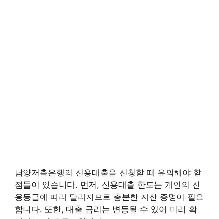
남양저축은행의 신용대출을 신청할 때 유의해야 할
점들이 있습니다. 먼저, 신용대출 한도는 개인의 신
용등급에 따라 달라지므로 충분한 자산 증명이 필요
합니다. 또한, 대출 금리는 변동될 수 있어 미리 확