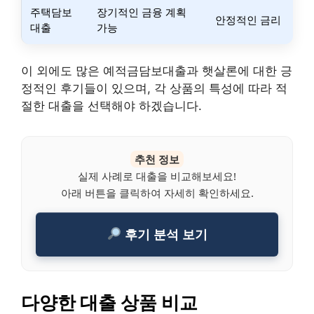
주택담보
장기적인 금융 계획
안정적인 금리
대출
가능
이 외에도 많은 예적금담보대출과 햇살론에 대한 긍
정적인 후기들이 있으며, 각 상품의 특성에 따라 적
절한 대출을 선택해야 하겠습니다.
추천 정보
실제 사례로 대출을 비교해보세요!
아래 버튼을 클릭하여 자세히 확인하세요.
후기 분석 보기
다양한 대출 상품 비교