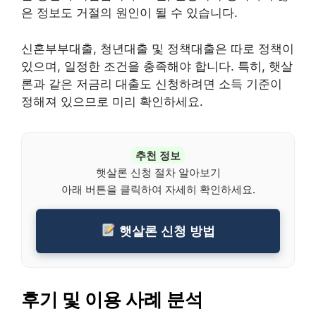
은 정보도 거절의 원인이 될 수 있습니다.
신혼부부대출, 청년대출 및 정책대출은 따로 정책이
있으며, 일정한 조건을 충족해야 합니다. 특히, 햇살
론과 같은 저금리 대출도 신청하려면 소득 기준이
정해져 있으므로 미리 확인하세요.
추천 정보
햇살론 신청 절차 알아보기
아래 버튼을 클릭하여 자세히 확인하세요.
햇살론 신청 방법
후기 및 이용 사례 분석