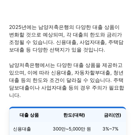
2025년에는 남양저축은행의 다양한 대출 상품이
변화할 것으로 예상되며, 각 대출의 한도와 금리가
조정될 수 있습니다. 신용대출, 사업자대출, 주택담
보대출 등 다양한 선택지가 있을 것입니다.
남양저축은행에서는 다양한 대출 상품을 제공하고
있으며, 이에 따라 신용대출, 자동차할부대출, 청년
대출 등의 한도와 조건이 달라질 수 있습니다. 주택
담보대출이나 사업자대출 등의 경우 주의가 필요합
니다.
대출 상품
한도(대략)
금리(연)
신용대출
300만~5,000만 원
3%~7%