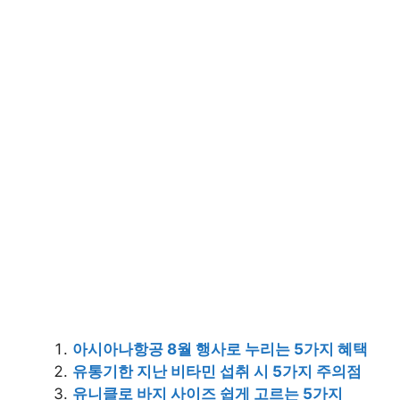
아시아나항공 8월 행사로 누리는 5가지 혜택
유통기한 지난 비타민 섭취 시 5가지 주의점
유니클로 바지 사이즈 쉽게 고르는 5가지