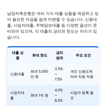
남양저축은행은 여러 가지 대출 상품을 제공하고 있
어 필요한 자금을 쉽게 마련할 수 있습니다. 신용대
출, 사업자대출, 주택담보대출 등 다양한 옵션이 준
비되어 있으며, 각 대출의 금리와 한도는 차이가 있
습니다.
대출 상
금리
최대 한도
주요 조건
품
범위
3.5%
최대 5,000
개인 신용도에
신용대출
~
만 원
따라 차등 적용
7.5%
4.0%
사업자대
사업자 등록 필
최대 1억 원
~
출
요
8.0%