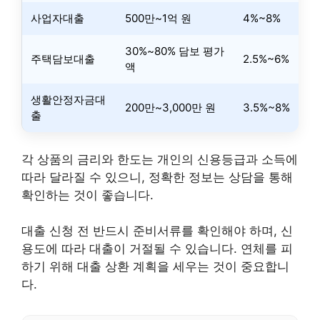
사업자대출
500만~1억 원
4%~8%
30%~80% 담보 평가
주택담보대출
2.5%~6%
액
생활안정자금대
200만~3,000만 원
3.5%~8%
출
각 상품의 금리와 한도는 개인의 신용등급과 소득에
따라 달라질 수 있으니, 정확한 정보는 상담을 통해
확인하는 것이 좋습니다.
대출 신청 전 반드시 준비서류를 확인해야 하며, 신
용도에 따라 대출이 거절될 수 있습니다. 연체를 피
하기 위해 대출 상환 계획을 세우는 것이 중요합니
다.