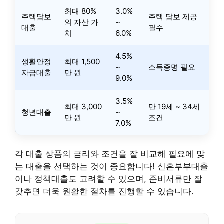
최대 80%
3.0%
주택담보
주택 담보 제공
의 자산 가
~
대출
필수
치
6.0%
4.5%
생활안정
최대 1,500
~
소득증명 필요
자금대출
만 원
9.0%
3.5%
최대 3,000
만 19세 ~ 34세
청년대출
~
만 원
조건
7.0%
각 대출 상품의 금리와 조건을 잘 비교해 필요에 맞
는 대출을 선택하는 것이 중요합니다! 신혼부부대출
이나 정책대출도 고려할 수 있으며, 준비서류만 잘
갖추면 더욱 원활한 절차를 진행할 수 있습니다.