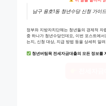
이 글을 끝까지 
남구 용호1동 청년수당 신청 가이드
정부와 지방자치단체는 청년들의 경제적 자립
중 하나가 청년수당인데요, 이번 포스트에서
는지, 신청 대상, 지급 방법 등을 상세히 알
청년버팀목 전세자금대출의 모든 정보를 
전세자금