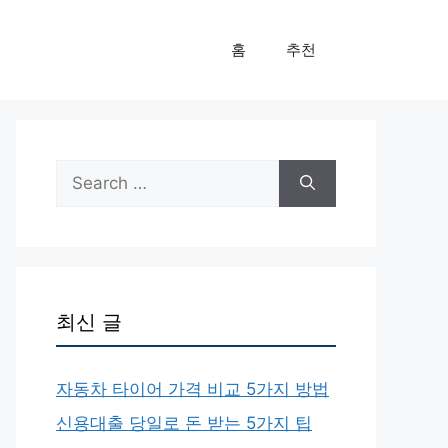
홈
추천
Search
for:
최신 글
자동차 타이어 가격 비교 5가지 방법
신용대출 당일로 돈 받는 5가지 팁