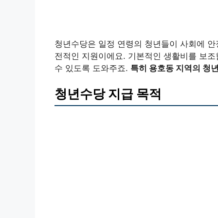
청년수당은 일정 연령의 청년들이 사회에 안
전적인 지원이에요. 기본적인 생활비를 보조
수 있도록 도와주죠.
특히 용호동 지역의 청
청년수당 지급 목적