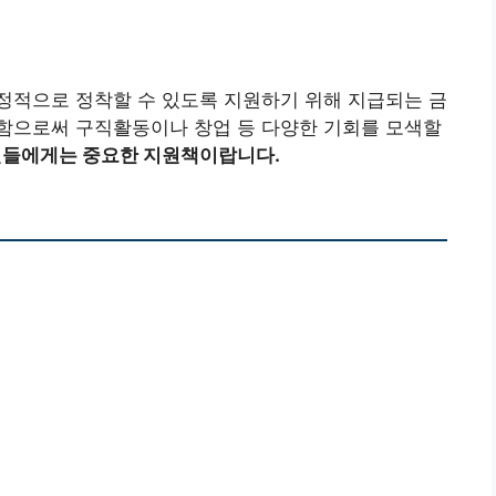
정적으로 정착할 수 있도록 지원하기 위해 지급되는 금
함으로써 구직활동이나 창업 등 다양한 기회를 모색할
년들에게는 중요한 지원책이랍니다.