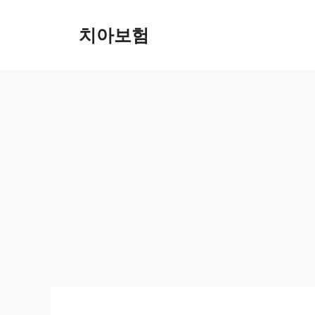
Skip
to
치아보험
content