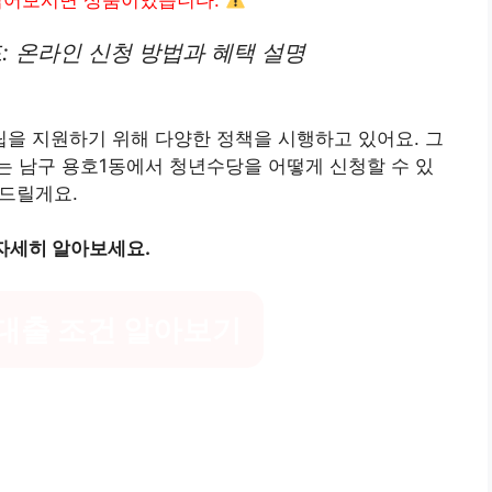
읽어보시면 상품이있습니다.
: 온라인 신청 방법과 혜택 설명
을 지원하기 위해 다양한 정책을 시행하고 있어요. 그
는 남구 용호1동에서 청년수당을 어떻게 신청할 수 있
려드릴게요.
자세히 알아보세요.
대출 조건 알아보기