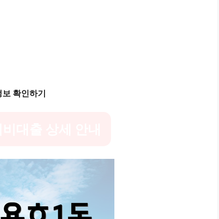
정보 확인하기
비대출 상세 안내