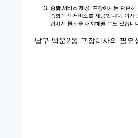
종합 서비스 제공
: 포장이사는 단순히
종합적인 서비스를 제공합니다. 이사 
집에서 물건을 배치해줄 수도 있습니다
남구 백운2동 포장이사의 필요