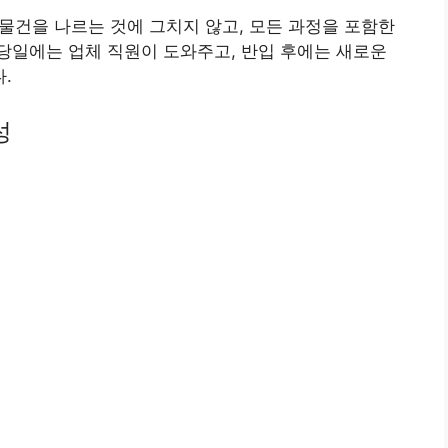
 물건을 나르는 것에 그치지 않고, 모든 과정을 포함한
당일에는 업체 직원이 도와주고, 반입 후에는 새로운
.
성