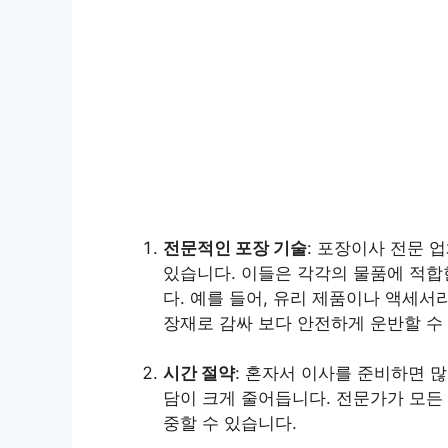
전문적인 포장 기술
: 포장이사 전문 
있습니다. 이들은 각각의 물품에 적합
다. 예를 들어, 유리 제품이나 액세서
장재로 감싸 보다 안전하게 운반할 수
시간 절약
: 혼자서 이사를 준비하면 
담이 크게 줄어듭니다. 전문가가 모든
중할 수 있습니다.