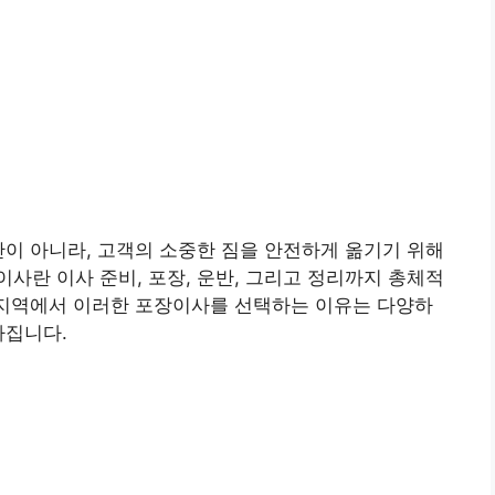
이 아니라, 고객의 소중한 짐을 안전하게 옮기기 위해
사란 이사 준비, 포장, 운반, 그리고 정리까지 총체적
 지역에서 이러한 포장이사를 선택하는 이유는 다양하
가집니다.