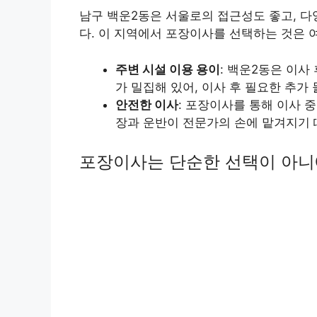
남구 백운2동은 서울로의 접근성도 좋고, 다
다. 이 지역에서 포장이사를 선택하는 것은 
주변 시설 이용 용이
: 백운2동은 이사
가 밀집해 있어, 이사 후 필요한 추가
안전한 이사
: 포장이사를 통해 이사 
장과 운반이 전문가의 손에 맡겨지기 
포장이사는 단순한 선택이 아