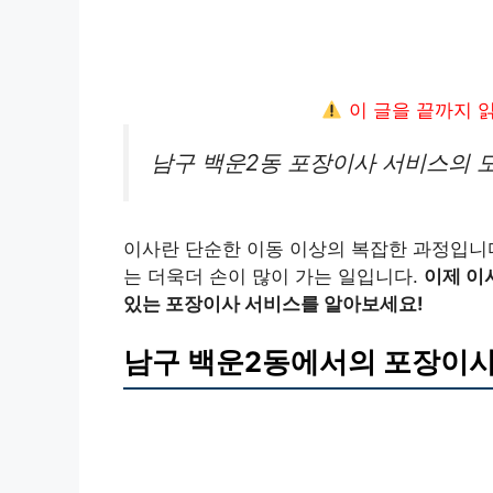
이 글을 끝까지 
남구 백운2동 포장이사 서비스의 모
이사란 단순한 이동 이상의 복잡한 과정입니다
는 더욱더 손이 많이 가는 일입니다.
이제 이
있는 포장이사 서비스를 알아보세요!
남구 백운2동에서의 포장이사