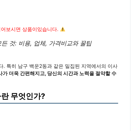
읽어보시면 상품이있습니다.
든 것: 비용, 업체, 가격비교와 꿀팁
. 특히 남구 백운2동과 같은 밀집된 지역에서의 이사
사가 더욱 간편해지고, 당신의 시간과 노력을 절약할 수
란 무엇인가?