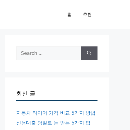
홈
추천
Search
for:
최신 글
자동차 타이어 가격 비교 5가지 방법
신용대출 당일로 돈 받는 5가지 팁