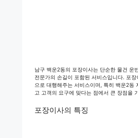
남구 백운2동의 포장이사는 단순한 물건 운반
전문가의 손길이 포함된 서비스입니다. 포장이
으로 대행해주는 서비스이며, 특히 백운2동
고 고객의 요구에 맞다는 점에서 큰 장점을 
포장이사의 특징