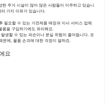
양한 주거 시설이 많아 많은 사람들이 이주하고 있습니
여러 가지 이유가 있습니다.
 후 필요할 수 있는 가전제품 매장과 이사 서비스 업체
 물품을 구입하기에도 유리해요.
중 발생할 수 있는 파손이나 분실 위험이 줄어듭니다. 포
때문에, 물품 손괴에 대한 걱정이 덜하죠.
니에요