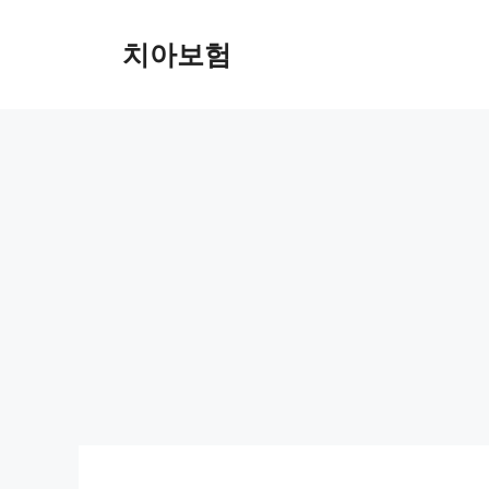
Skip
to
치아보험
content