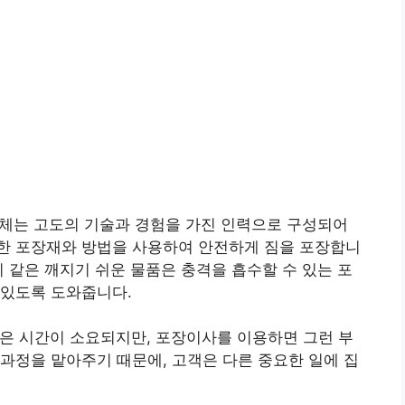
업체는 고도의 기술과 경험을 가진 인력으로 구성되어
한 포장재와 방법을 사용하여 안전하게 짐을 포장합니
리 같은 깨지기 쉬운 물품은 충격을 흡수할 수 있는 포
 있도록 도와줍니다.
많은 시간이 소요되지만, 포장이사를 이용하면 그런 부
 과정을 맡아주기 때문에, 고객은 다른 중요한 일에 집