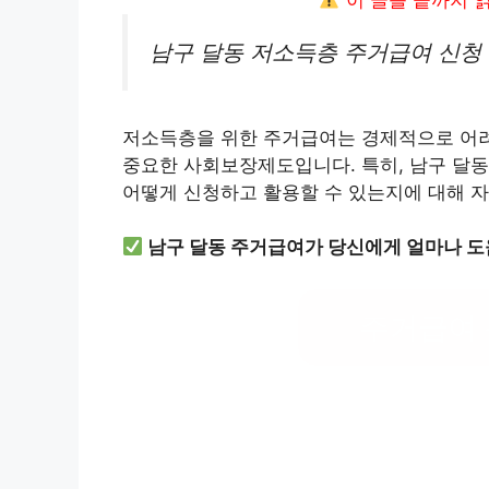
이 글을 끝까지 
남구 달동 저소득층 주거급여 신청
저소득층을 위한 주거급여는 경제적으로 어려
중요한 사회보장제도입니다. 특히, 남구 달동
어떻게 신청하고 활용할 수 있는지에 대해 자
남구 달동 주거급여가 당신에게 얼마나 도
주거급여 