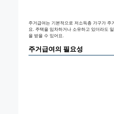
주거급여는 기본적으로 저소득층 가구가 주거
요. 주택을 임차하거나 소유하고 있더라도 일
을 받을 수 있어요.
주거급여의 필요성