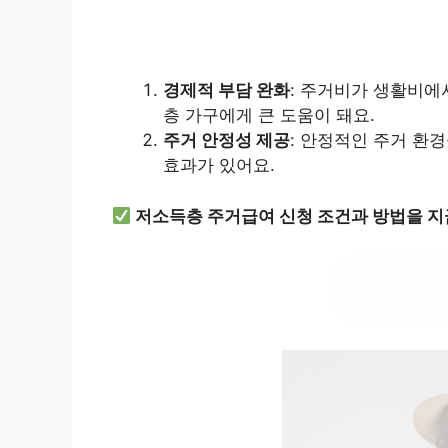
경제적 부담 완화
: 주거비가 생활비에
층 가구에게 큰 도움이 돼요.
주거 안정성 제공
: 안정적인 주거 환
효과가 있어요.
저소득층 주거급여 신청 조건과 방법을 지
주거