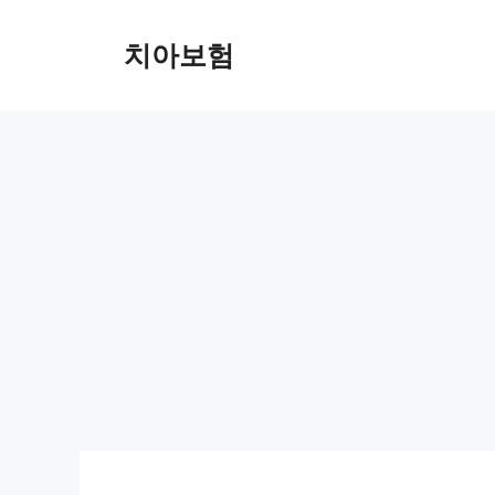
Skip
to
치아보험
content