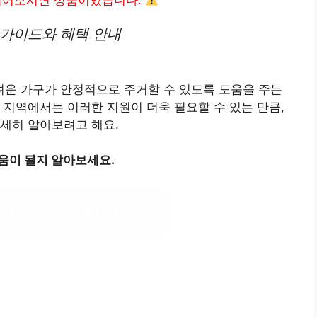
읽어보시면 상품이있습니다.
 가이드와 혜택 안내
운 가구가 안정적으로 주거할 수 있도록 도움을 주는
 지역에서는 이러한 지원이 더욱 필요할 수 있는 만큼,
세히 알아보려고 해요.
움이 될지 알아보세요.
신청 자격 확인하기