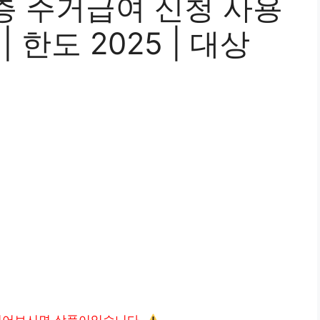
층 주거급여 신청 사용
| 한도 2025 | 대상