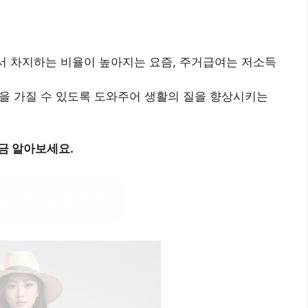
서 차지하는 비율이 높아지는 요즘, 주거급여는 저소득
경을 가질 수 있도록 도와주어 생활의 질을 향상시키는
금 알아보세요.
급여 신청하기