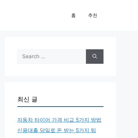
홈
추천
Search
for:
최신 글
자동차 타이어 가격 비교 5가지 방법
신용대출 당일로 돈 받는 5가지 팁