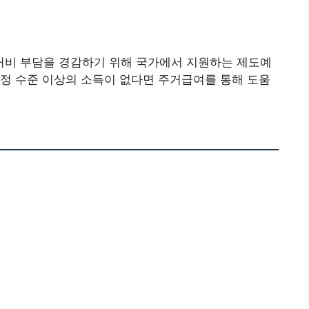
비 부담을 경감하기 위해 국가에서 지원하는 제도예
정 수준 이상의 소득이 없다면 주거급여를 통해 도움