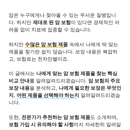
암은 누구에게나 찾아올 수 있는 무서운 질병입니
다. 하지만
제대로 된 암 보험
이 있다면 경제적인 어
려움 없이 치료에 집중할 수 있습니다.
하지만
수많은 암 보험 제품
속에서 나에게 딱 맞는
제품을 찾기란 쉽지 않습니다. 보장 내용은 복잡하
고, 보험료는 천차만별이죠.
이 글에서는
나에게 맞는 암 보험 제품을 찾는 핵심
비교 안내
를 알려알려드리겠습니다.
암 보험의 주요
보장 내용
을 분석하고,
나에게 필요한 보장은 무엇인
지
,
어떤 제품을 선택해야 하는지
알려알려드리겠습
니다.
또한,
전문가가 추천하는 암 보험 제품
도 소개하며,
보험 가입 시 유의해야 할 사항
까지 자세한히 알려알