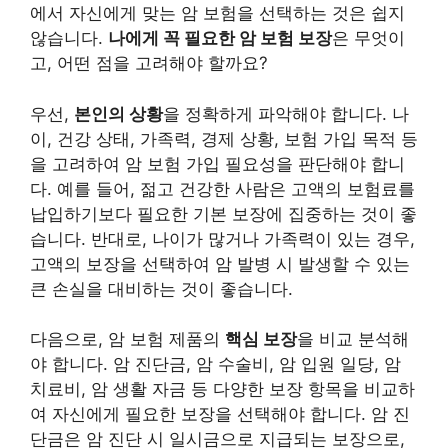
에서 자신에게 맞는 암 보험을 선택하는 것은 쉽지
않습니다.
나에게 꼭 필요한 암 보험 보장
은 무엇이
고, 어떤 점을 고려해야 할까요?
우선,
본인의 상황
을 정확하게 파악해야 합니다. 나
이, 건강 상태, 가족력, 경제 상황, 보험 가입 목적 등
을 고려하여 암 보험 가입 필요성을 판단해야 합니
다. 예를 들어, 젊고 건강한 사람은 고액의 보험료를
납입하기보다 필요한 기본 보장에 집중하는 것이 좋
습니다. 반대로, 나이가 많거나 가족력이 있는 경우,
고액의 보장을 선택하여 암 발병 시 발생할 수 있는
큰 손실을 대비하는 것이 좋습니다.
다음으로, 암 보험 제품의
핵심 보장
을 비교 분석해
야 합니다. 암 진단금, 암 수술비, 암 입원 일당, 암
치료비, 암 생활 자금 등 다양한 보장 항목을 비교하
여 자신에게 필요한 보장을 선택해야 합니다. 암 진
단금은 암 진단 시 일시금으로 지급되는 보장으로,