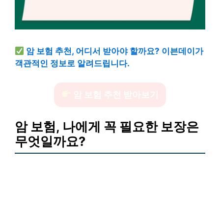
암 보험 추천, 어디서 받아야 할까요? 이븐데이가
객관적인 정보로 알려드립니다.
암 보험 추천 받아보기
암 보험, 나에게 꼭 필요한 보장은
무엇일까요?