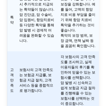
시 추가적으로 지급되
보장을 강화합니다. 예
는 특약들이 많습니다.
를 들어, 고액의 항암
암 진단금, 암 수술비,
치료 비용 부담을 줄이
특
암 입원비, 항암치료비
기 위해 항암 치료비
약
등 다양한 특약을 통해
특약을 추가하는 것이
암 발병 시 경제적 어
좋습니다.
려움을 완화할 수 있습
특약의 보장 범위, 보
니다.
장 금액, 면책 날짜 등
을 꼼꼼히 확인합니다.
각 보험사의 고객 만족
도를 조사하고, 실제
이용자들의 후기를 확
고
보험사의 고객 만족도
인하여 믿을수 있는 보
객
는 보험금 지급률, 보
험사를 선택합니다.
만
험금 지급 절차, 고객
암 발병 시 신속하고
족
서비스 등을 종합적으
쉽게 보험금 지급 절차
도
로 평가합니다.
를 진행해줄 수 있는
보험사를 선택하는 것
이 중요합니다.