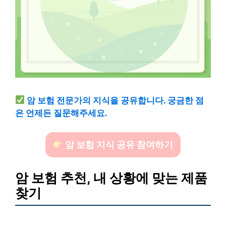
암 보험 전문가의 지식을 공유합니다. 궁금한 점
은 언제든 질문해주세요.
암 보험 지식 공유 참여하기
암 보험 추천, 내 상황에 맞는 제품
찾기