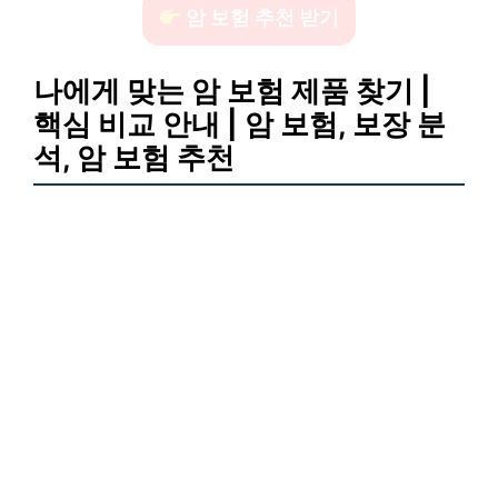
암 보험 추천 받기
나에게 맞는 암 보험 제품 찾기 |
핵심 비교 안내 | 암 보험, 보장 분
석, 암 보험 추천