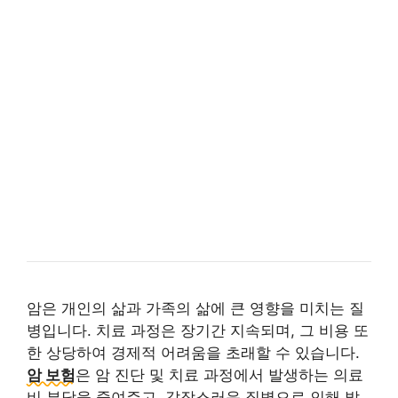
암은 개인의 삶과 가족의 삶에 큰 영향을 미치는 질
병입니다. 치료 과정은 장기간 지속되며, 그 비용 또
한 상당하여 경제적 어려움을 초래할 수 있습니다.
암 보험
은 암 진단 및 치료 과정에서 발생하는 의료
비 부담을 줄여주고, 갑작스러운 질병으로 인해 발