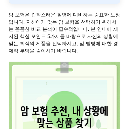
암 보험은 갑작스러운 질병에 대비하는 중요한 보장
입니다. 자신에게 맞는 암 보험을 선택하기 위해서
는 꼼꼼한 비교 분석이 필수적입니다. 본 안내에 제
시된 핵심 포인트 5가지를 바탕으로 자신의 상황에
맞는 최적의 제품을 선택하시고, 암 발병에 대한 경
제적 부담을 줄이시기 바랍니다.