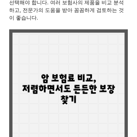
선택해야 합니다. 여러 보험사의 제품을 비교 분석
하고, 전문가의 도움을 받아 꼼꼼하게 검토하는 것
이 좋습니다.