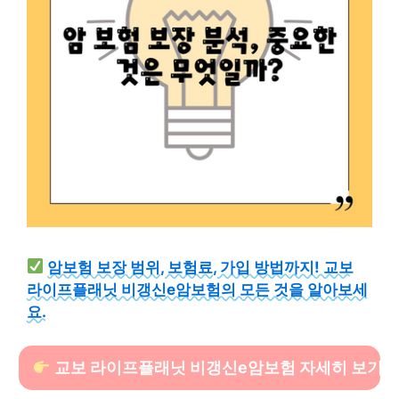
암보험 보장 범위, 보험료, 가입 방법까지! 교보
라이프플래닛 비갱신e암보험의 모든 것을 알아보세
요.
교보 라이프플래닛 비갱신e암보험 자세히 보기