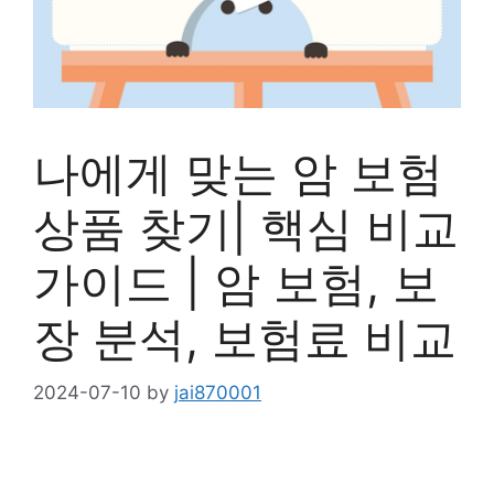
나에게 맞는 암 보험
상품 찾기| 핵심 비교
가이드 | 암 보험, 보
장 분석, 보험료 비교
2024-07-10
by
jai870001