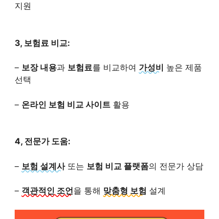
지원
3, 보험료 비교:
–
보장 내용
과
보험료
를 비교하여
가성비
높은 제품
선택
–
온라인 보험 비교 사이트
활용
4, 전문가 도움:
–
보험 설계사
또는
보험 비교 플랫폼
의 전문가 상담
–
객관적인 조언
을 통해
맞춤형 보험
설계