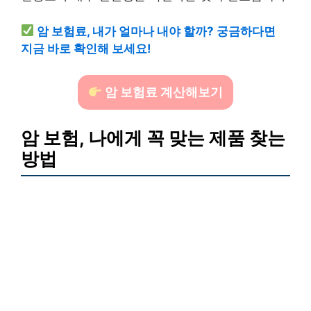
암 보험료, 내가 얼마나 내야 할까? 궁금하다면
지금 바로 확인해 보세요!
암 보험료 계산해보기
암 보험, 나에게 꼭 맞는 제품 찾는
방법