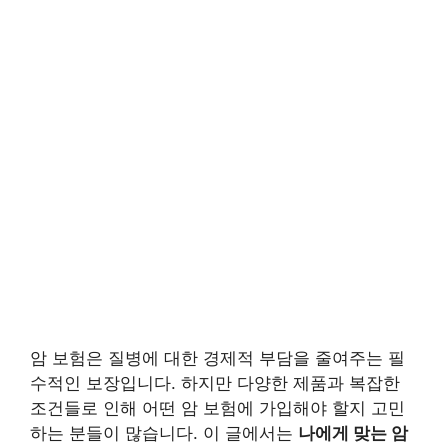
암 보험은 질병에 대한 경제적 부담을 줄여주는 필
수적인 보장입니다. 하지만 다양한 제품과 복잡한
조건들로 인해 어떤 암 보험에 가입해야 할지 고민
하는 분들이 많습니다. 이 글에서는
나에게 맞는 암