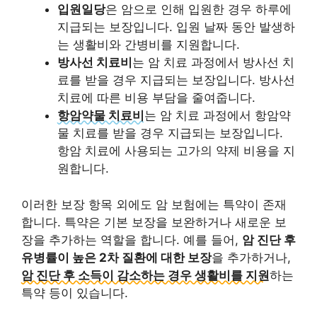
입원일당
은 암으로 인해 입원한 경우 하루에
지급되는 보장입니다. 입원 날짜 동안 발생하
는 생활비와 간병비를 지원합니다.
방사선 치료비
는 암 치료 과정에서 방사선 치
료를 받을 경우 지급되는 보장입니다. 방사선
치료에 따른 비용 부담을 줄여줍니다.
항암약물 치료비
는 암 치료 과정에서 항암약
물 치료를 받을 경우 지급되는 보장입니다.
항암 치료에 사용되는 고가의 약제 비용을 지
원합니다.
이러한 보장 항목 외에도 암 보험에는 특약이 존재
합니다. 특약은 기본 보장을 보완하거나 새로운 보
장을 추가하는 역할을 합니다. 예를 들어,
암 진단 후
유병률이 높은 2차 질환에 대한 보장
을 추가하거나,
암 진단 후 소득이 감소하는 경우 생활비를 지원
하는
특약 등이 있습니다.