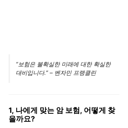
“보험은 불확실한 미래에 대한 확실한
대비입니다.” – 벤자민 프랭클린
1, 나에게 맞는 암 보험, 어떻게 찾
을까요?