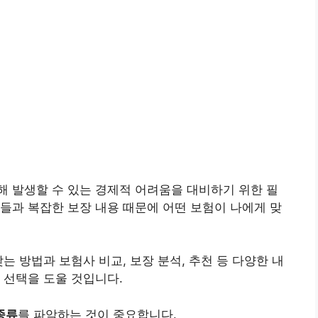
 발생할 수 있는 경제적 어려움을 대비하기 위한 필
들과 복잡한 보장 내용 때문에 어떤 보험이 나에게 맞
는 방법과 보험사 비교, 보장 분석, 추천 등 다양한 내
 선택을 도울 것입니다.
종류
를 파악하는 것이 중요합니다.