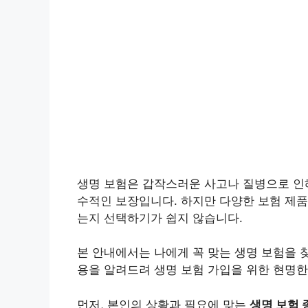
생명 보험은 갑작스러운 사고나 질병으로 인해
수적인 보장입니다. 하지만 다양한 보험 제품
는지 선택하기가 쉽지 않습니다.
본 안내에서는 나에게 꼭 맞는 생명 보험을 찾
용을 알려드려 생명 보험 가입을 위한 현명한
먼저, 본인의 상황과 필요에 맞는
생명 보험 