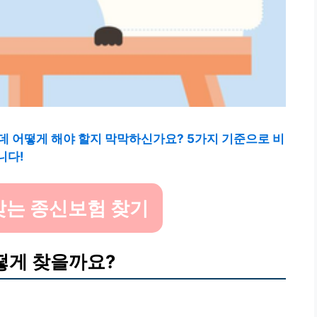
데 어떻게 해야 할지 막막하신가요? 5가지 기준으로 비
니다!
맞는 종신보험 찾기
어떻게 찾을까요?