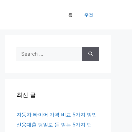
홈
추천
Search
for:
최신 글
자동차 타이어 가격 비교 5가지 방법
신용대출 당일로 돈 받는 5가지 팁