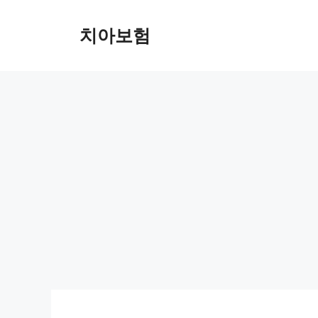
Skip
to
치아보험
content