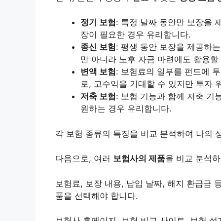
정기 보험
: 특정 날짜 동안만 보장을
장이 필요한 경우 유리합니다.
종신 보험
: 평생 동안 보장을 제공하
만 아니라 노후 자금 마련에도 활용할 
변액 보험
: 보험료의 일부를 펀드에 
로, 고수익을 기대할 수 있지만 투자 
저축 보험
: 보험 기능과 함께 저축 
원하는 경우 유리합니다.
각 보험 종류의 특징을 비교 분석하여 나의 
다음으로, 여러
보험사의 제품
을 비교 분석하
보험료, 보장 내용, 납입 날짜, 해지 환급금
품을 선택해야 합니다.
보험사 홈페이지, 보험 비교 사이트, 보험 설