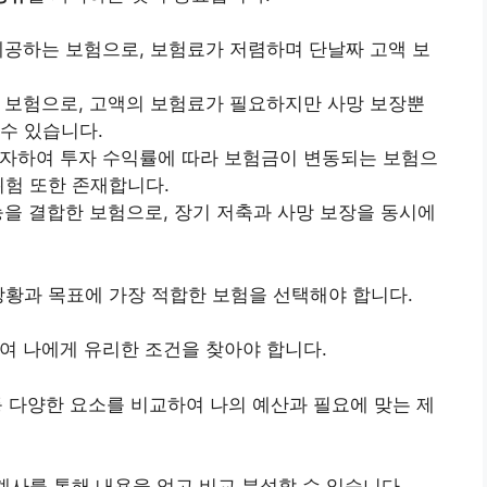
 제공하는 보험으로, 보험료가 저렴하며 단날짜 고액 보
는 보험으로, 고액의 보험료가 필요하지만 사망 보장뿐
수 있습니다.
투자하여 투자 수익률에 따라 보험금이 변동되는 보험으
위험 또한 존재합니다.
기능을 결합한 보험으로, 장기 저축과 사망 보장을 동시에
상황과 목표에 가장 적합한 보험을 선택해야 합니다.
여 나에게 유리한 조건을 찾아야 합니다.
 등 다양한 요소를 비교하여 나의 예산과 필요에 맞는 제
계사를 통해 내용을 얻고 비교 분석할 수 있습니다.