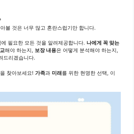
?
알아볼 것은 너무 많고 혼란스럽기만 합니다.
에 필요한 모든 것을 알려제공합니다.
나에게 꼭 맞는
비교
해야 하는지,
보장 내용
은 어떻게 분석해야 하는지,
려드리겠습니다.
험을 찾아보세요!
가족
과
미래
를 위한 현명한 선택, 이