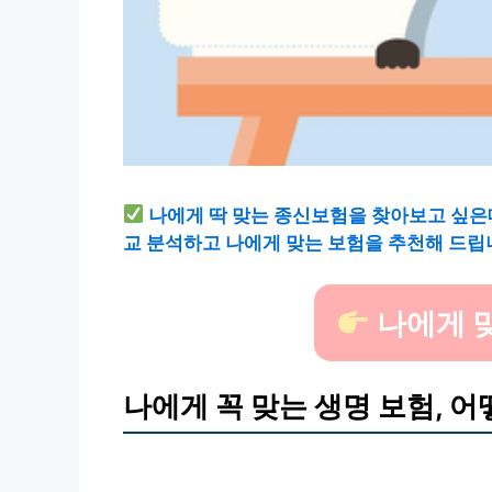
나에게 딱 맞는 종신보험을 찾아보고 싶은
교 분석하고 나에게 맞는 보험을 추천해 드립
나에게 
나에게 꼭 맞는 생명 보험, 