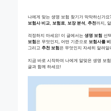
나에게 맞는 생명 보험 찾기가 막막하신가요
보험사 비교
,
보험료
,
보장 분석
,
추천
까지, 
걱정하지 마세요! 이 글에서는
생명 보험
선택
보험
은 무엇인지, 어떤 기준으로
보험사를 
그리고
추천 보험
은 무엇인지 자세히 알려알
지금 바로 시작하여 나에게 알맞은 생명 보
글과 함께 하세요!