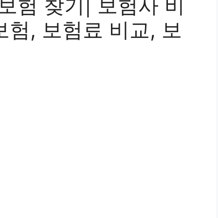
보험 찾기| 보험사 비
보험, 보험료 비교, 보