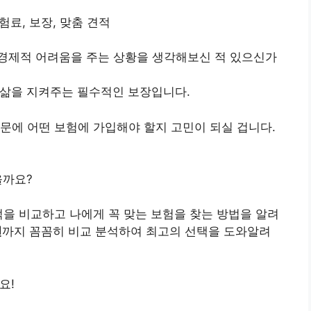
험료, 보장, 맞춤 견적
경제적 어려움을 주는 상황을 생각해보신 적 있으신가
 삶을 지켜주는 필수적인 보장입니다.
문에 어떤 보험에 가입해야 할지 고민이 되실 겁니다.
을까요?
적을 비교하고 나에게 꼭 맞는 보험을 찾는 방법을 알려
건
까지 꼼꼼히 비교 분석하여 최고의 선택을 도와알려
요!