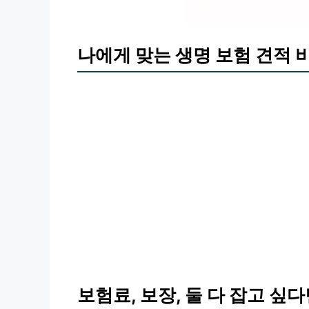
암 보험 견
나에게 맞는 생명 보험 견적 비교
보험료, 보장, 둘 다 잡고 싶다