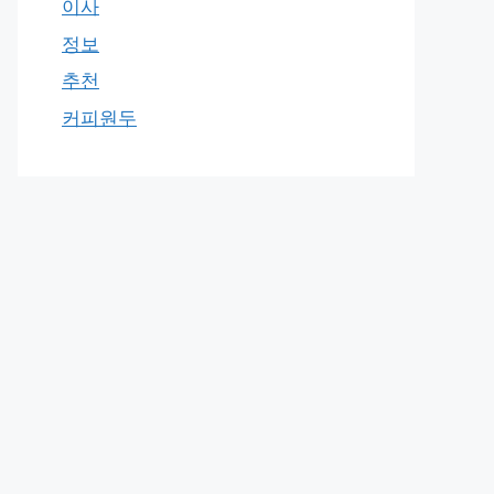
이사
정보
추천
커피원두