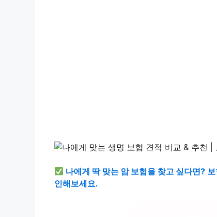
나에게 딱 맞는 암 보험을 찾고 싶다면? 보
인해보세요.