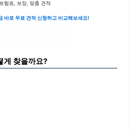
금 바로 무료 견적 신청하고 비교해보세요!
견적 무료 신청하기
어떻게 찾을까요?