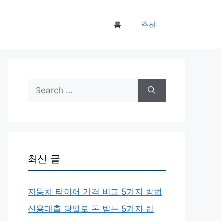
홈
추천
Search
for:
최신 글
자동차 타이어 가격 비교 5가지 방법
신용대출 당일로 돈 받는 5가지 팁