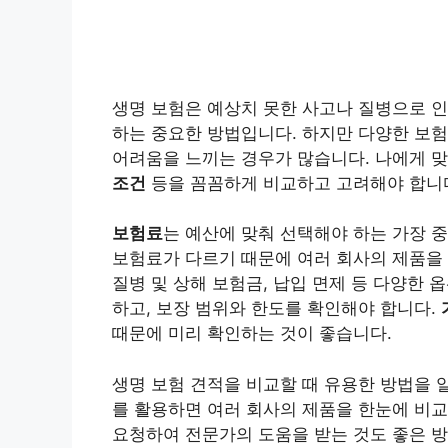
생명 보험은 예상치 못한 사고나 질병으로 인
하는 중요한 방법입니다. 하지만 다양한 보험
어려움을 느끼는 경우가 많습니다. 나에게 
조건
등을 꼼꼼하게 비교하고 고려해야 합니
보험료
는 예산에 맞춰 선택해야 하는 가장 
보험료가 다르기 때문에 여러 회사의 제품을
질병 및 상해 보험금, 납입 면제 등 다양한
하고, 보장 범위와 한도를 확인해야 합니다.
때문에 미리 확인하는 것이 좋습니다.
생명 보험 견적을 비교할 때 유용한 방법을
를 활용하면 여러 회사의 제품을 한눈에 비교
요청하여 전문가의 도움을 받는 것도 좋은 방