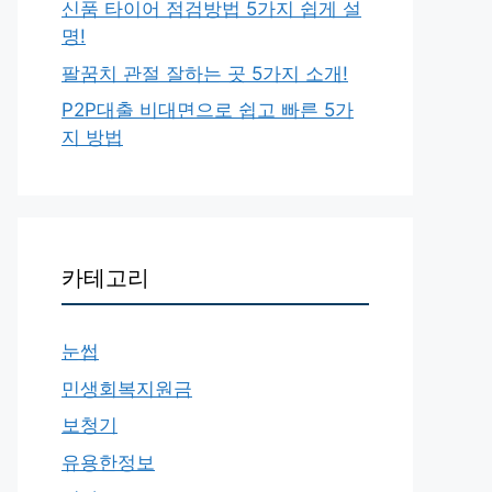
신품 타이어 점검방법 5가지 쉽게 설
명!
팔꿈치 관절 잘하는 곳 5가지 소개!
P2P대출 비대면으로 쉽고 빠른 5가
지 방법
카테고리
눈썹
민생회복지원금
보청기
유용한정보