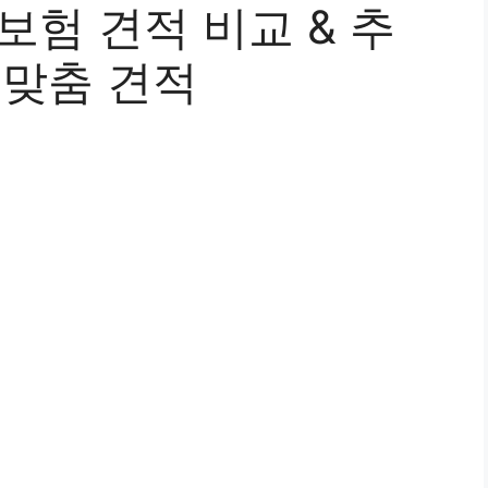
보험 견적 비교 & 추
, 맞춤 견적