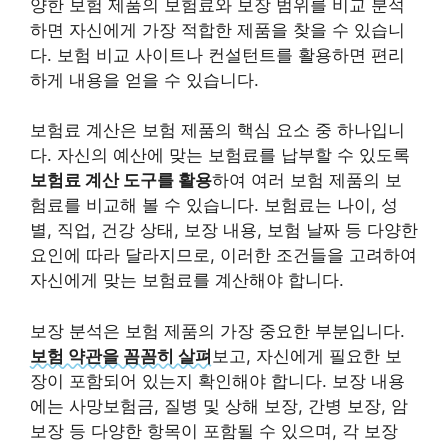
양한 보험 제품의 보험료와 보장 범위를 비교 분석
하면 자신에게 가장 적합한 제품을 찾을 수 있습니
다. 보험 비교 사이트나 컨설턴트를 활용하면 편리
하게 내용을 얻을 수 있습니다.
보험료 계산은 보험 제품의 핵심 요소 중 하나입니
다. 자신의 예산에 맞는 보험료를 납부할 수 있도록
보험료 계산 도구를 활용
하여 여러 보험 제품의 보
험료를 비교해 볼 수 있습니다. 보험료는 나이, 성
별, 직업, 건강 상태, 보장 내용, 보험 날짜 등 다양한
요인에 따라 달라지므로, 이러한 조건들을 고려하여
자신에게 맞는 보험료를 계산해야 합니다.
보장 분석은 보험 제품의 가장 중요한 부분입니다.
보험 약관을 꼼꼼히 살펴
보고, 자신에게 필요한 보
장이 포함되어 있는지 확인해야 합니다. 보장 내용
에는 사망보험금, 질병 및 상해 보장, 간병 보장, 암
보장 등 다양한 항목이 포함될 수 있으며, 각 보장