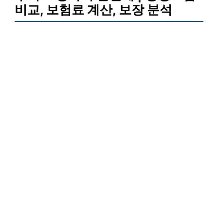
비교, 보험료 계산, 보장 분석