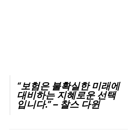
“보험은 불확실한 미래에
대비하는 지혜로운 선택
입니다.” – 찰스 다윈