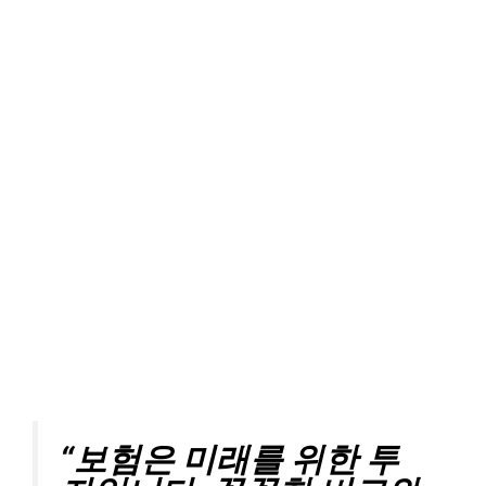
“보험은 미래를 위한 투