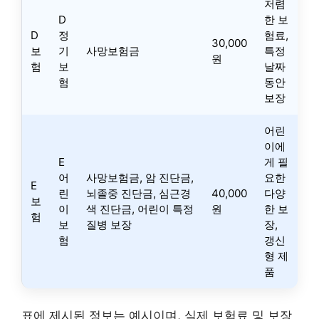
저렴
D
한 보
D
정
험료,
30,000
보
기
사망보험금
특정
원
험
보
날짜
험
동안
보장
어린
이에
E
게 필
어
사망보험금, 암 진단금,
요한
E
린
뇌졸중 진단금, 심근경
40,000
다양
보
이
색 진단금, 어린이 특정
원
한 보
험
보
질병 보장
장,
험
갱신
형 제
품
표에 제시된 정보는 예시이며, 실제 보험료 및 보장