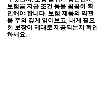
보험금 지급 조건
등을 꼼꼼히 확
인해야 합니다. 보험 제품의
약관
을 주의 깊게 읽어보고,
내게 필요
한 보장
이 제대로 제공되는지 확인
하세요.