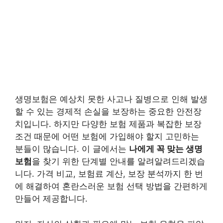
생명보험은 예상치 못한 사고나 질병으로 인해 발생
할 수 있는 경제적 손실을 보장하는 중요한 안전장
치입니다. 하지만 다양한 보험 제품과 복잡한 보장
조건 때문에 어떤 보험에 가입해야 할지 고민하는
분들이 많습니다. 이 글에서는
나에게 꼭 맞는 생명
보험
을 찾기 위한 단계별 안내를 알려알려드리겠습
니다. 가격 비교, 보험료 계산, 보장 분석까지 한 번
에 해결하여 혼란스러운 보험 선택 방법을 간편하게
만들어 제공합니다.