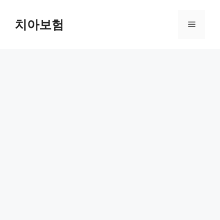
Skip
to
치아보험
Menu
content