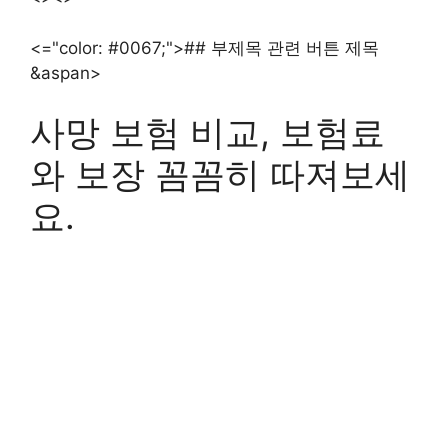
<="color: #0067;">## 부제목 관련 버튼 제목
&aspan>
사망 보험 비교, 보험료
와 보장 꼼꼼히 따져보세
요.