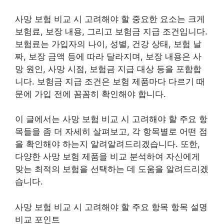
사망 보험 비교 시 고려해야 할 중요한 요소는 크게
보험료, 보장 내용, 그리고 보험금 지급 조건입니다.
보험료는 가입자의 나이, 성별, 건강 상태, 보험 날
짜, 보장 금액 등에 따라 달라지며, 보장 내용은 사
망 원인, 사망 시점, 보험금 지급 대상 등을 포함합
니다. 보험금 지급 조건은 보험 제품마다 다르기 때
문에 가입 전에 꼼꼼히 확인해야 합니다.
이 글에서는 사망 보험 비교 시 고려해야 할 주요 항
목들을 좀 더 자세히 살펴보고, 각 항목별로 어떤 점
을 확인해야 하는지 알려알려드리겠습니다. 또한,
다양한 사망 보험 제품을 비교 분석하여 자신에게
맞는 최적의 보험을 선택하는 데 도움을 알려드리겠
습니다.
사망 보험 비교 시 고려해야 할 주요 항목 항목 설명
비교 포인트