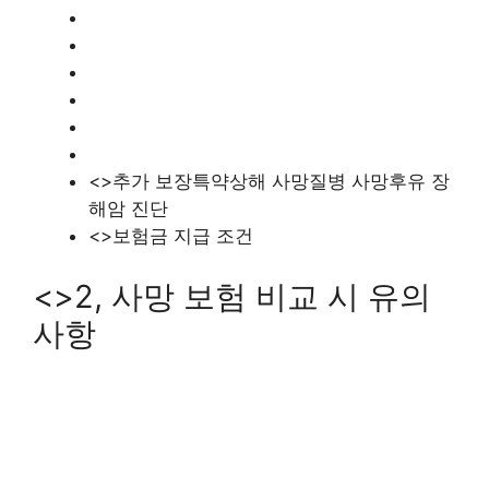
<>추가 보장특약상해 사망질병 사망후유 장
해암 진단
<>보험금 지급 조건
<>2, 사망 보험 비교 시 유의
사항