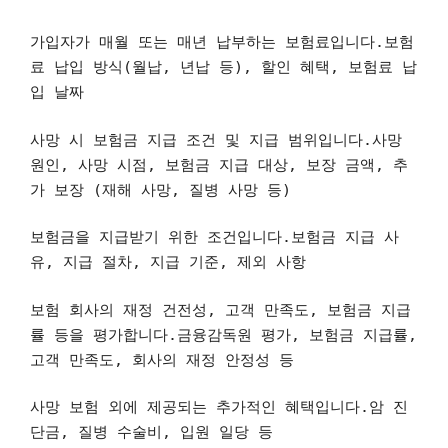
가입자가 매월 또는 매년 납부하는 보험료입니다.보험
료 납입 방식(월납, 년납 등), 할인 혜택, 보험료 납
입 날짜
사망 시 보험금 지급 조건 및 지급 범위입니다.사망
원인, 사망 시점, 보험금 지급 대상, 보장 금액, 추
가 보장 (재해 사망, 질병 사망 등)
보험금을 지급받기 위한 조건입니다.보험금 지급 사
유, 지급 절차, 지급 기준, 제외 사항
보험 회사의 재정 건전성, 고객 만족도, 보험금 지급
률 등을 평가합니다.금융감독원 평가, 보험금 지급률,
고객 만족도, 회사의 재정 안정성 등
사망 보험 외에 제공되는 추가적인 혜택입니다.암 진
단금, 질병 수술비, 입원 일당 등