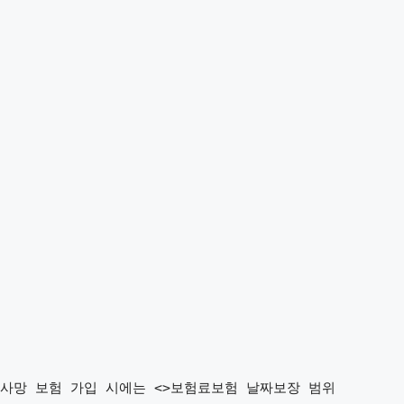
사망 보험 가입 시에는 <>보험료보험 날짜보장 범위