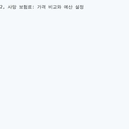
2, 사망 보험료: 가격 비교와 예산 설정