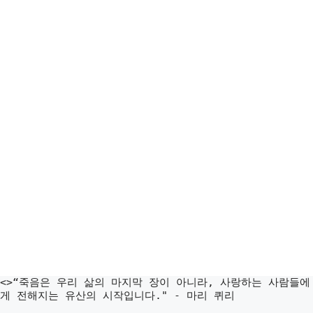
<>“죽음은 우리 삶의 마지막 장이 아니라, 사랑하는 사람들에
게 전해지는 유산의 시작입니다." - 마리 퀴리