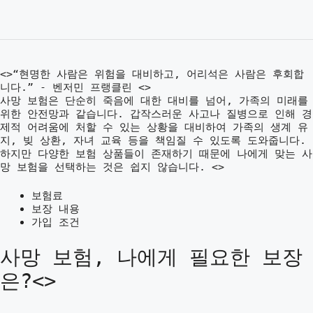
<>“현명한 사람은 위험을 대비하고, 어리석은 사람은 후회합
니다.” - 벤저민 프랭클린 <>
사망 보험은 단순히 죽음에 대한 대비를 넘어, 가족의 미래를
위한 안전망과 같습니다. 갑작스러운 사고나 질병으로 인해 경
제적 어려움에 처할 수 있는 상황을 대비하여 가족의 생계 유
지, 빚 상환, 자녀 교육 등을 책임질 수 있도록 도와줍니다.
하지만 다양한 보험 상품들이 존재하기 때문에 나에게 맞는 사
망 보험을 선택하는 것은 쉽지 않습니다. <>
보험료
보장 내용
가입 조건
사망 보험, 나에게 필요한 보장
은?<>