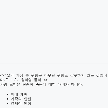
<>“삶의 가장 큰 위험은 아무런 위험도 감수하지 않는 것입니
다.” - J. 윌리엄 풀러 <>
사망 보험은 단순히 죽음에 대한 대비가 아니라,
미래 계획
가족의 안전
경제적 안정