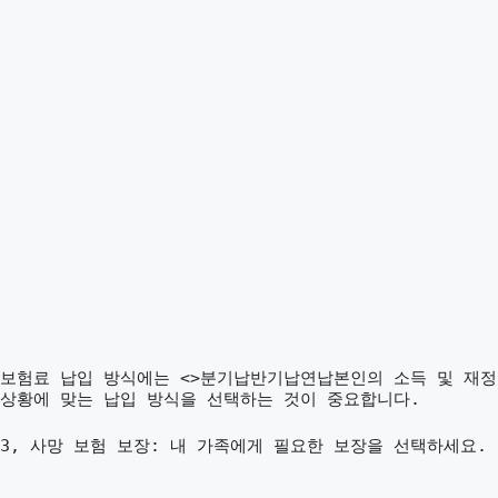
보험료 납입 방식에는 <>분기납반기납연납본인의 소득 및 재정
상황에 맞는 납입 방식을 선택하는 것이 중요합니다.
3, 사망 보험 보장: 내 가족에게 필요한 보장을 선택하세요.