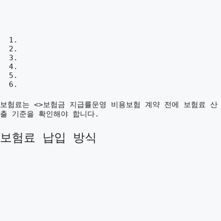
보험료는 <>보험금 지급률운영 비용보험 계약 전에 보험료 산
출 기준을 확인해야 합니다.
보험료 납입 방식