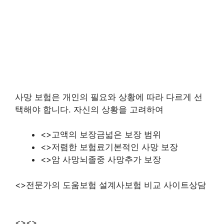
사망 보험은 개인의 필요와 상황에 따라 다르게 선
택해야 합니다. 자신의 상황을 고려하여
<>고액의 보장금넓은 보장 범위
<>저렴한 보험료기본적인 사망 보장
<>암 사망뇌졸중 사망추가 보장
<>전문가의 도움보험 설계사보험 비교 사이트상담
<><>