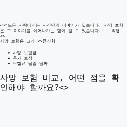
<>“모든 사람에게는 자신만의 이야기가 있습니다. 사망 보험
은 그 이야기를 이어나가는 힘이 될 수 있습니다.” - 익명
<>
사망 보험은 크게 <>종신형
사망 보험금
추가 보장
보험료 납입 날짜
사망 보험 비교, 어떤 점을 확
인해야 할까요?<>