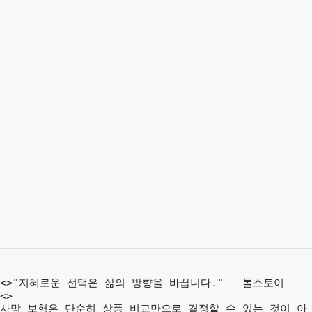
<>"지혜로운 선택은 삶의 방향을 바꿉니다." - 톨스토이
<>
사망 보험은 단순히 상품 비교만으로 결정할 수 있는 것이 아