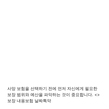
사망 보험을 선택하기 전에 먼저 자신에게 필요한
보장 범위와 예산을 파악하는 것이 중요합니다. <>
보장 내용보험 날짜특약