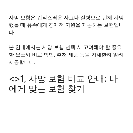
사망 보험은 갑작스러운 사고나 질병으로 인해 사망
했을 때 유족에게 경제적 지원을 제공하는 보험입니
다.
본 안내에서는 사망 보험 선택 시 고려해야 할 중요
한 요소와 비교 방법, 추천 제품 등을 자세한히 알려
제공합니다.
<>1, 사망 보험 비교 안내: 나
에게 맞는 보험 찾기