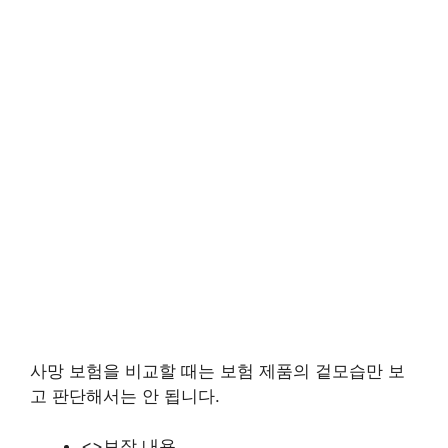
사망 보험을 비교할 때는 보험 제품의 겉모습만 보
고 판단해서는 안 됩니다.
<>보장 내용