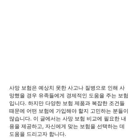
사망 보험은 예상치 못한 사고나 질병으로 인해 사
망했을 경우 유족들에게 경제적인 도움을 주는 보험
입니다. 하지만 다양한 보험 제품과 복잡한 조건들
때문에 어떤 보험에 가입해야 할지 고민하는 분들이
많습니다. 이 글에서는 사망 보험 비교에 필요한 내
용을 제공하고, 자신에게 맞는 보험을 선택하는 데
도움을 드리고자 합니다.