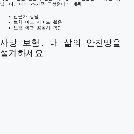
닙니다. 나의 <>가족 구성원미래 계획
전문가 상담
보험 비교 사이트 활용
보험 약관 꼼꼼히 확인
사망 보험, 내 삶의 안전망을
설계하세요