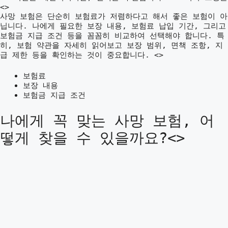
<>
사망 보험은 단순히 보험료가 저렴하다고 해서 좋은 보험이 아
닙니다. 나에게 필요한 보장 내용, 보험료 납입 기간, 그리고
보험금 지급 조건 등을 꼼꼼히 비교하여 선택해야 합니다. 특
히, 보험 약관을 자세히 읽어보고 보장 범위, 면책 조항, 지
급 제한 등을 확인하는 것이 중요합니다. <>
보험료
보장 내용
보험금 지급 조건
나에게 꼭 맞는 사망 보험, 어
떻게 찾을 수 있을까요?<>