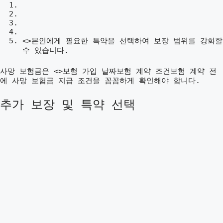
<>본인에게 필요한 특약을 선택하여 보장 범위를 강화할
수 있습니다.
사망 보험금은 <>보험 가입 날짜보험 계약 조건보험 계약 전
에 사망 보험금 지급 조건을 꼼꼼하게 확인해야 합니다.
추가 보장 및 특약 선택