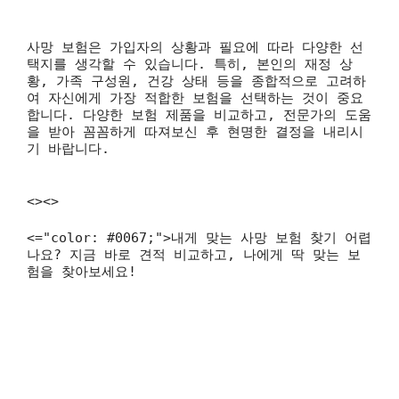
사망 보험은 가입자의 상황과 필요에 따라 다양한 선
택지를 생각할 수 있습니다. 특히, 본인의 재정 상
황, 가족 구성원, 건강 상태 등을 종합적으로 고려하
여 자신에게 가장 적합한 보험을 선택하는 것이 중요
합니다. 다양한 보험 제품을 비교하고, 전문가의 도움
을 받아 꼼꼼하게 따져보신 후 현명한 결정을 내리시
기 바랍니다.
<><>
<="color: #0067;">내게 맞는 사망 보험 찾기 어렵
나요? 지금 바로 견적 비교하고, 나에게 딱 맞는 보
험을 찾아보세요!