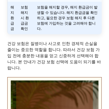
해
보험
보험을 해지할 경우, 해지 환급금이 발
지
해지
생할 수 있습니다. 해지 환급금을 확인
환
시 환
하고, 필요한 경우 보험 해지 후 다른
급
급금
보험에 가입하는 것을 고려해야 합니
금
확인
다.
건강 보험은 질병이나 사고로 인한 경제적 손실을
줄이는 중요한 역할을 합니다. 따라서 건강 보험 가
입 전에 충분한 내용을 얻고 신중하게 선택해야 합
니다. 본 안내가 건강 보험 선택에 도움이 되기를 바
랍니다.