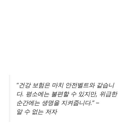
“건강 보험은 마치 안전벨트와 같습니
다. 평소에는 불편할 수 있지만, 위급한
순간에는 생명을 지켜줍니다.” –
알 수 없는 저자