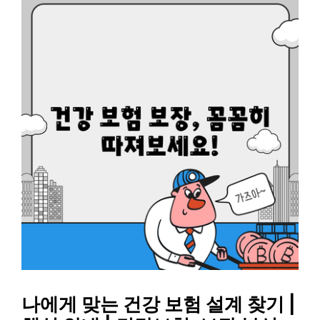
나에게 맞는 건강 보험 설계 찾기 |