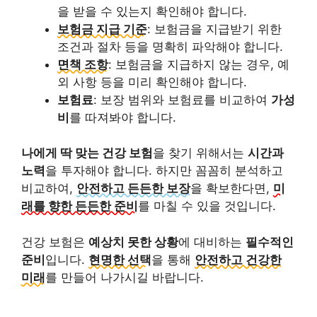
을 받을 수 있는지 확인해야 합니다.
보험금 지급 기준
: 보험금을 지급받기 위한
조건과 절차 등을 명확히 파악해야 합니다.
면책 조항
: 보험금을 지급하지 않는 경우, 예
외 사항 등을 미리 확인해야 합니다.
보험료
: 보장 범위와 보험료를 비교하여
가성
비
를 따져봐야 합니다.
나에게 딱 맞는 건강 보험
을 찾기 위해서는
시간과
노력
을 투자해야 합니다. 하지만 꼼꼼히 분석하고
비교하여,
안전하고 든든한 보장
을 확보한다면,
미
래를 향한 든든한 준비
를 마칠 수 있을 것입니다.
건강 보험은
예상치 못한 상황
에 대비하는
필수적인
준비
입니다.
현명한 선택
을 통해
안전하고 건강한
미래
를 만들어 나가시길 바랍니다.