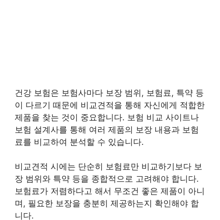
건강 보험은 보험사마다 보장 범위, 보험료, 특약 등
이 다르기 때문에 비교견적을 통해 자신에게 적합한
제품을 찾는 것이 중요합니다. 보험 비교 사이트나
보험 설계사를 통해 여러 제품의 보장 내용과 보험
료를 비교하여 분석할 수 있습니다.
비교견적 시에는 단순히 보험료만 비교하기보다 보
장 범위와 특약 등을 종합적으로 고려해야 합니다.
보험료가 저렴하다고 해서 무조건 좋은 제품이 아니
며, 필요한 보장을 충분히 제공하는지 확인해야 합
니다.