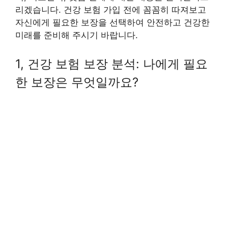
리겠습니다. 건강 보험 가입 전에 꼼꼼히 따져보고
자신에게 필요한 보장을 선택하여 안전하고 건강한
미래를 준비해 주시기 바랍니다.
1, 건강 보험 보장 분석: 나에게 필요
한 보장은 무엇일까요?