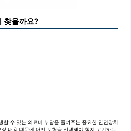
게 찾을까요?
생할 수 있는 의료비 부담을 줄여주는 중요한 안전장치
보장 내용 때문에 어떤 보험을 선택해야 할지 고민하는