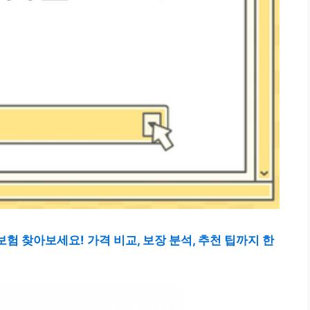
험 찾아보세요! 가격 비교, 보장 분석, 추천 팁까지 한
지금 바로 비교해보기!