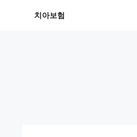
Skip
to
치아보험
content