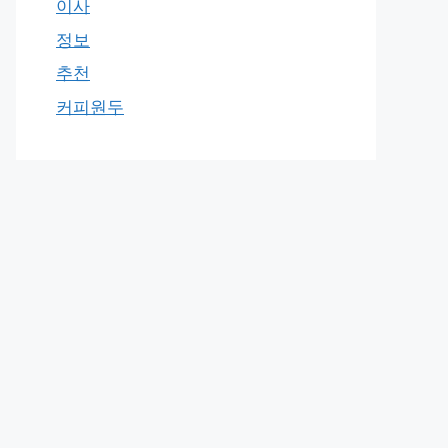
이사
정보
추천
커피원두