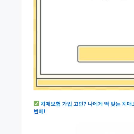
치매보험 가입 고민? 나에게 딱 맞는 치매보
번에!
치매보험, 