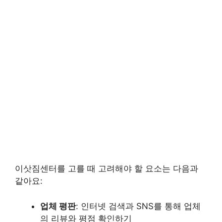
이삿짐센터를 고를 때 고려해야 할 요소는 다음과
같아요:
업체 평판
: 인터넷 검색과 SNS를 통해 업체
의 리뷰와 평점 확인하기