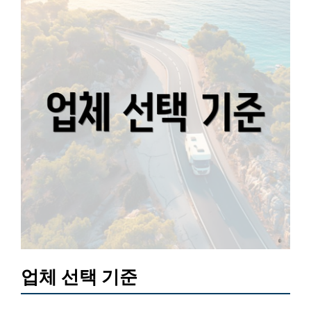
업체 선택 기준