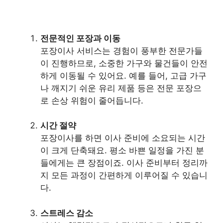
전문적인 포장과 이동
포장이사 서비스는 경험이 풍부한 전문가들
이 진행하므로, 소중한 가구와 물건들이 안전
하게 이동될 수 있어요. 예를 들어, 고급 가구
나 깨지기 쉬운 유리 제품 등은 전문 포장으
로 손상 위험이 줄어듭니다.
시간 절약
포장이사를 하면 이사 준비에 소요되는 시간
이 크게 단축돼요. 평소 바쁜 일정을 가진 분
들에게는 큰 장점이죠. 이사 준비부터 정리까
지 모든 과정이 간편하게 이루어질 수 있습니
다.
스트레스 감소