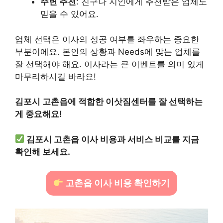
주변 추천
: 친구나 지인에게 추천받은 업체도
믿을 수 있어요.
업체 선택은 이사의 성공 여부를 좌우하는 중요한
부분이에요. 본인의 상황과 Needs에 맞는 업체를
잘 선택해야 해요. 이사라는 큰 이벤트를 의미 있게
마무리하시길 바라요!
김포시 고촌읍에 적합한 이삿짐센터를 잘 선택하는
게 중요해요!
김포시 고촌읍 이사 비용과 서비스 비교를 지금
확인해 보세요.
고촌읍 이사 비용 확인하기