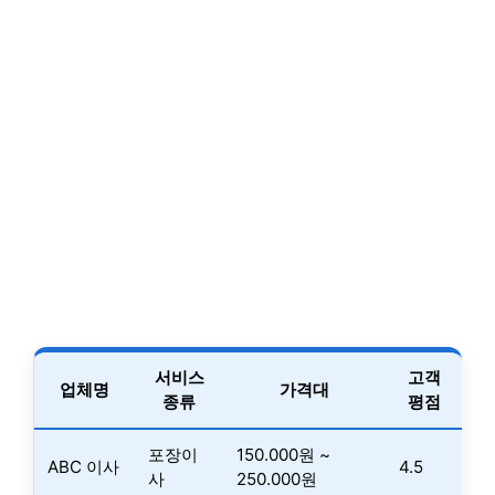
서비스
고객
업체명
가격대
종류
평점
포장이
150.000원 ~
ABC 이사
4.5
사
250.000원