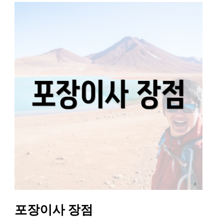
포장이사 장점