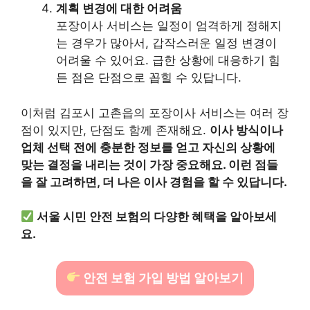
계획 변경에 대한 어려움
포장이사 서비스는 일정이 엄격하게 정해지
는 경우가 많아서, 갑작스러운 일정 변경이
어려울 수 있어요. 급한 상황에 대응하기 힘
든 점은 단점으로 꼽힐 수 있답니다.
이처럼 김포시 고촌읍의 포장이사 서비스는 여러 장
점이 있지만, 단점도 함께 존재해요.
이사 방식이나
업체 선택 전에 충분한 정보를 얻고 자신의 상황에
맞는 결정을 내리는 것이 가장 중요해요. 이런 점들
을 잘 고려하면, 더 나은 이사 경험을 할 수 있답니다.
서울 시민 안전 보험의 다양한 혜택을 알아보세
요.
안전 보험 가입 방법 알아보기