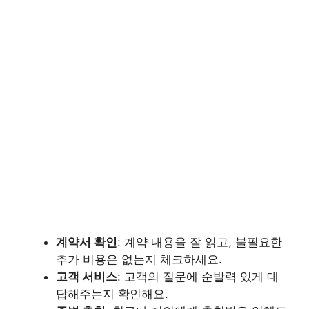
계약서 확인
: 계약 내용을 잘 읽고, 불필요한
추가 비용은 없는지 체크하세요.
고객 서비스
: 고객의 질문에 순발력 있게 대
답해주는지 확인해요.