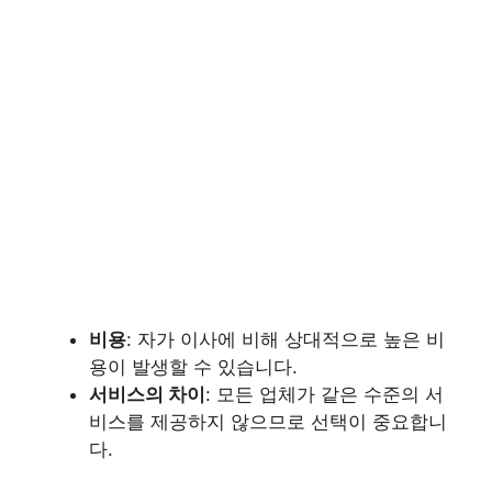
비용
: 자가 이사에 비해 상대적으로 높은 비
용이 발생할 수 있습니다.
서비스의 차이
: 모든 업체가 같은 수준의 서
비스를 제공하지 않으므로 선택이 중요합니
다.