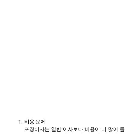
비용 문제
포장이사는 일반 이사보다 비용이 더 많이 들