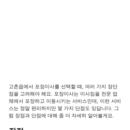
고촌읍에서 포장이사를 선택할 때, 여러 가지 장단
점을 고려해야 해요. 포장이사는 이사짐을 전문 업
체에서 포장하고 이동시키는 서비스인데, 이런 서비
스는 정말 편리하지만 몇 가지 단점도 있답니다. 그
럼 장점과 단점에 대해 좀 더 자세히 알아볼게요.