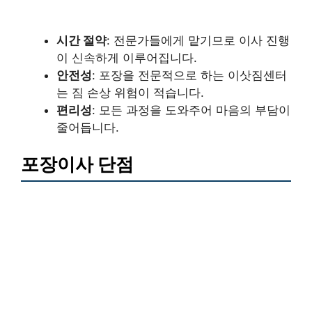
시간 절약
: 전문가들에게 맡기므로 이사 진행
이 신속하게 이루어집니다.
안전성
: 포장을 전문적으로 하는 이삿짐센터
는 짐 손상 위험이 적습니다.
편리성
: 모든 과정을 도와주어 마음의 부담이
줄어듭니다.
포장이사 단점