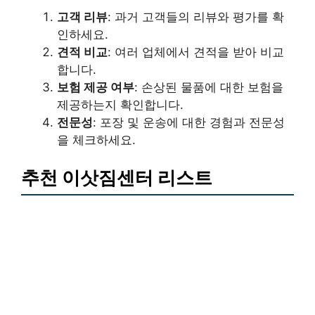
고객 리뷰
: 과거 고객들의 리뷰와 평가를 확
인하세요.
견적 비교
: 여러 업체에서 견적을 받아 비교
합니다.
보험 제공 여부
: 손상된 물품에 대한 보험을
제공하는지 확인합니다.
전문성
: 포장 및 운송에 대한 경험과 전문성
을 체크하세요.
추천 이삿짐센터 리스트