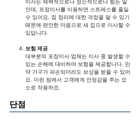
이사는 체력적으로나 정신적으로나 힘든 일
인데, 포장이사를 이용하면 스트레스를 줄일
수 있어요. 짐 정리에 대한 걱정을 덜 수 있기
때문에 편안한 마음으로 새 집으로 이사할 수
있답니다.
보험 제공
대부분의 포장이사 업체는 이사 중 발생할 수
있는 손해에 대비하여 보험을 제공합니다. 만
약 가구가 파손되더라도 보상을 받을 수 있어
요. 이런 점에서 고객에게 안정감을 주는 요
소로 작용하죠.
단점