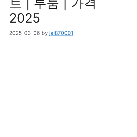
트 | 투룸 | 가격
2025
2025-03-06
by
jai870001