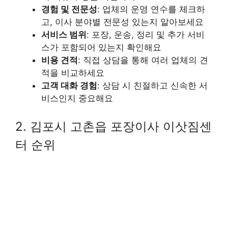
경험 및 전문성
: 업체의 운영 연수를 체크하
고, 이사 분야별 전문성 있는지 알아보세요
서비스 범위
: 포장, 운송, 정리 및 추가 서비
스가 포함되어 있는지 확인해요
비용 견적
: 직접 상담을 통해 여러 업체의 견
적을 비교하세요
고객 대화 경험
: 상담 시 친절하고 신속한 서
비스인지 중요해요
2. 김포시 고촌읍 포장이사 이삿짐센
터 순위