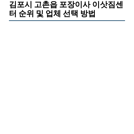
김포시 고촌읍 포장이사 이삿짐센
터 순위 및 업체 선택 방법