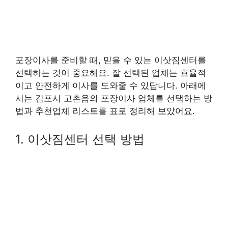
포장이사를 준비할 때, 믿을 수 있는 이삿짐센터를
선택하는 것이 중요해요. 잘 선택된 업체는 효율적
이고 안전하게 이사를 도와줄 수 있답니다. 아래에
서는 김포시 고촌읍의 포장이사 업체를 선택하는 방
법과 추천업체 리스트를 표로 정리해 보았어요.
1. 이삿짐센터 선택 방법