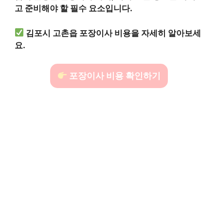
고 준비해야 할 필수 요소입니다.
김포시 고촌읍 포장이사 비용을 자세히 알아보세
요.
포장이사 비용 확인하기