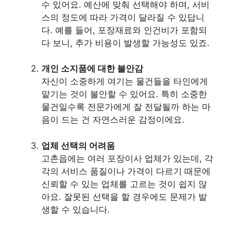
수 있어요. 예산에 맞춰 선택해야 하며, 서비
스의 정도에 따라 가격이 달라질 수 있답니
다. 예를 들어, 포장재료와 인건비가 포함되
다 보니, 추가 비용이 발생할 가능성도 있죠.
개인 소지품에 대한 불안감
자신이 소중하게 여기는 물건들을 타인에게
맡기는 것이 불안할 수 있어요. 특히 소중한
물건일수록 전문가에게 잘 전달될까 하는 마
음이 드는 건 자연스러운 감정이에요.
업체 선택의 어려움
고촌읍에는 여러 포장이사 업체가 있는데, 각
각의 서비스 품질이나 가격이 다르기 때문에
신뢰할 수 있는 업체를 고르는 것이 쉽지 않
아요. 잘못된 선택을 할 경우에도 문제가 발
생할 수 있습니다.