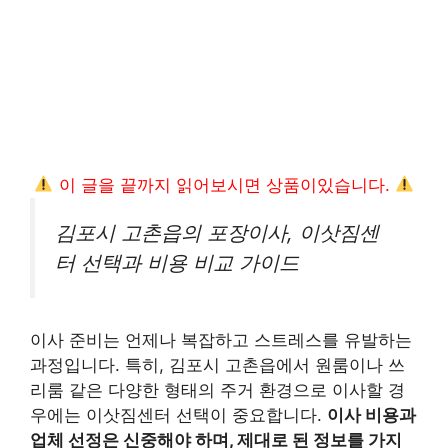
이 글을 끝까지 읽어보시면 상품이있습니다.
김포시 고촌읍의 포장이사, 이삿짐센
터 선택과 비용 비교 가이드
이사 준비는 언제나 복잡하고 스트레스를 유발하는
과정입니다. 특히, 김포시 고촌읍에서 원룸이나 쓰
리룸 같은 다양한 형태의 주거 환경으로 이사할 경
우에는 이삿짐센터 선택이 중요합니다.
이사 비용과
업체 선정은 신중해야 하며, 제대로 된 정보를 가지