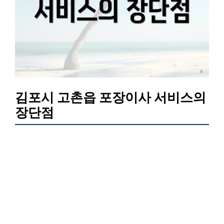
김포시 고촌읍 포장이사 서비스의
장단점