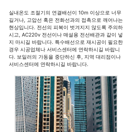
실내온도 조절기의 연결배선이 10m 이상으로 너무
길거나, 고압선 혹은 전화선과의 접촉으로 깨어나는
현상입니다. 전선의 피복이 벗겨지지 않도록 주의하
시고, AC220v 전선이나 매설용 전선배관과 같이 넣
지 마시길 바랍니다. 특수배선으로 재시공이 필요한
경우 시공업체나 서비스센터에 연락하시길 바랍니
다. 보일러의 가동을 중단하신 후, 지역 대리점이나
서비스센터에 연락하시길 바랍니다.