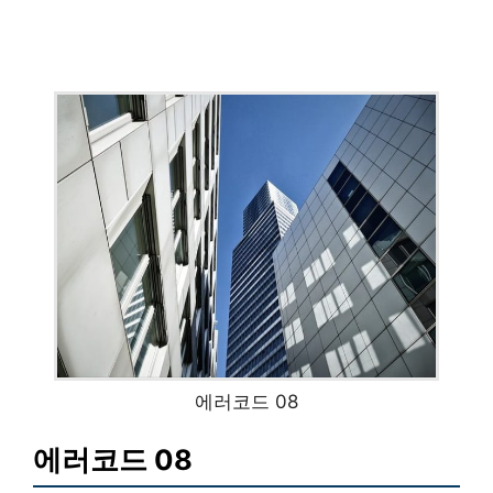
에러코드 08
에러코드 08