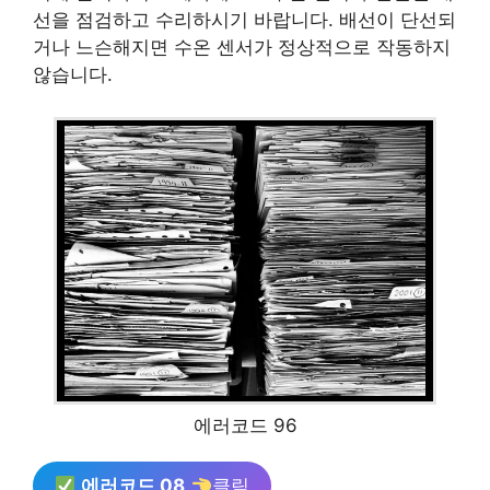
선을 점검하고 수리하시기 바랍니다. 배선이 단선되
거나 느슨해지면 수온 센서가 정상적으로 작동하지
않습니다.
에러코드 96
에러코드 08
클릭