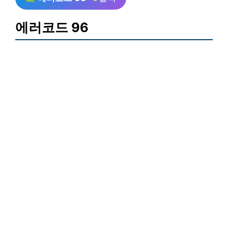
에러코드 96