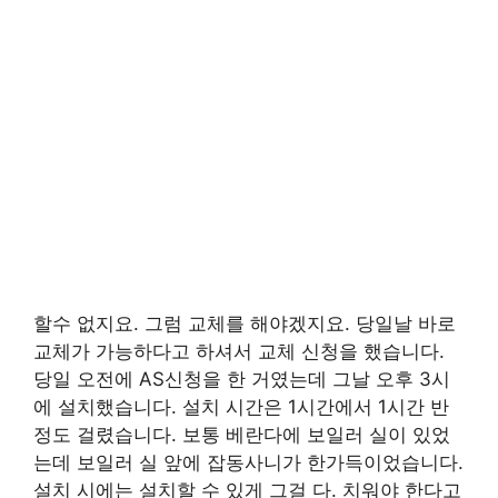
할수 없지요. 그럼 교체를 해야겠지요. 당일날 바로
교체가 가능하다고 하셔서 교체 신청을 했습니다.
당일 오전에 AS신청을 한 거였는데 그날 오후 3시
에 설치했습니다. 설치 시간은 1시간에서 1시간 반
정도 걸렸습니다. 보통 베란다에 보일러 실이 있었
는데 보일러 실 앞에 잡동사니가 한가득이었습니다.
설치 시에는 설치할 수 있게 그걸 다. 치워야 한다고