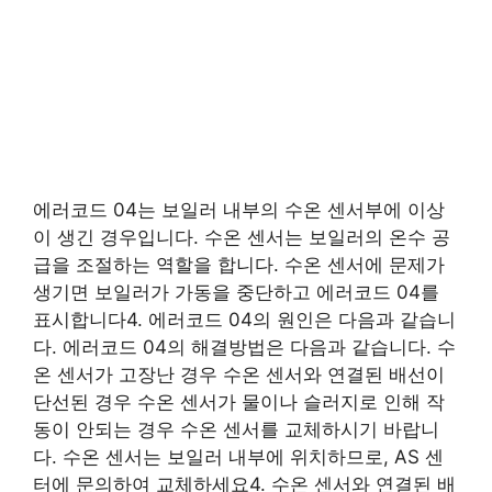
에러코드 04는 보일러 내부의 수온 센서부에 이상
이 생긴 경우입니다. 수온 센서는 보일러의 온수 공
급을 조절하는 역할을 합니다. 수온 센서에 문제가
생기면 보일러가 가동을 중단하고 에러코드 04를
표시합니다4. 에러코드 04의 원인은 다음과 같습니
다. 에러코드 04의 해결방법은 다음과 같습니다. 수
온 센서가 고장난 경우 수온 센서와 연결된 배선이
단선된 경우 수온 센서가 물이나 슬러지로 인해 작
동이 안되는 경우 수온 센서를 교체하시기 바랍니
다. 수온 센서는 보일러 내부에 위치하므로, AS 센
터에 문의하여 교체하세요4. 수온 센서와 연결된 배