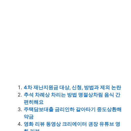
4차 재난지원금 대상, 신청, 방법과 제외 논란
추석 차례상 차리는 방법 명절상차림 음식 간
편히해요
주택담보대출 금리인하 갈아타기 중도상환해
약금
영화 리뷰 동영상 크리에이터 권장 유튜브 영