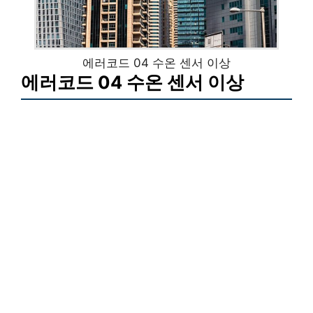
에러코드 04 수온 센서 이상
에러코드 04 수온 센서 이상