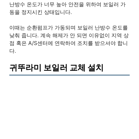
난방수 온도가 너무 높아 안전을 위하여 보일러 가
동을 정지시킨 상태입니다.
이때는 순환펌프가 가동되며 보일러 난방수 온도를
낮춰 줍니다. 계속 해제가 안 되면 이유없이 지역 상
점 혹은 A/S센터에 연락하여 조치를 받으셔야 합니
다.
귀뚜라미 보일러 교체 설치