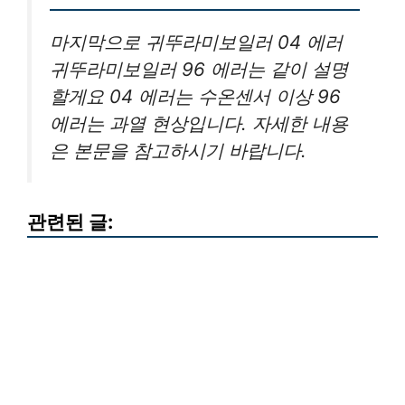
마지막으로 귀뚜라미보일러 04 에러
귀뚜라미보일러 96 에러는 같이 설명
할게요 04 에러는 수온센서 이상 96
에러는 과열 현상입니다. 자세한 내용
은 본문을 참고하시기 바랍니다.
관련된 글: