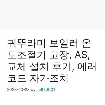
귀뚜라미 보일러 온
도조절기 고장, AS,
교체 설치 후기, 에러
코드 자가조치
2023-10-28
by
jai870001