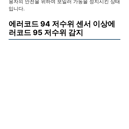
용자의 안전을 위하여 보일러 가동을 정지시킨 상태
입니다.
에러코드 94 저수위 센서 이상에
러코드 95 저수위 감지