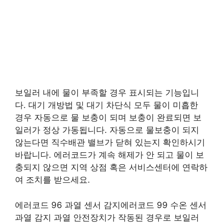
보일러 내에 물이 부족할 경우 표시되는 기능입니
다. 대기 개방법 및 대기 차단식 모두 물이 미흡한
경우 자동으로 물 보충이 되며 보충이 완료되면 보
일러가 정상 가동됩니다. 자동으로 물보충이 되지
않는다면 직수배관 밸브가 닫혀 있는지 확인하시기
바랍니다. 에러코드가 계속 해제가 안 되고 물이 보
충되지 않으면 지역 상점 혹은 서비스센터에 연락하
여 조치를 받으세요.
에러코드 96 과열 센서 감지에러코드 99 수온 센서
과열 감지 과열 안전장치가 작동된 경우로 보일러