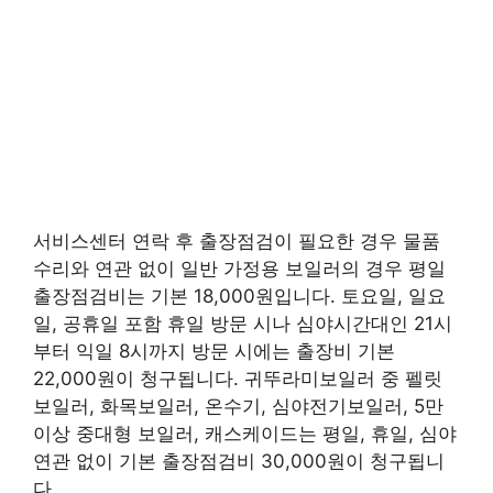
서비스센터 연락 후 출장점검이 필요한 경우 물품
수리와 연관 없이 일반 가정용 보일러의 경우 평일
출장점검비는 기본 18,000원입니다. 토요일, 일요
일, 공휴일 포함 휴일 방문 시나 심야시간대인 21시
부터 익일 8시까지 방문 시에는 출장비 기본
22,000원이 청구됩니다. 귀뚜라미보일러 중 펠릿
보일러, 화목보일러, 온수기, 심야전기보일러, 5만
이상 중대형 보일러, 캐스케이드는 평일, 휴일, 심야
연관 없이 기본 출장점검비 30,000원이 청구됩니
다.