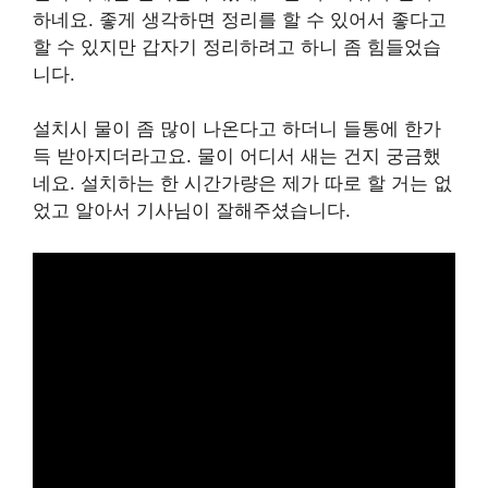
하네요. 좋게 생각하면 정리를 할 수 있어서 좋다고
할 수 있지만 갑자기 정리하려고 하니 좀 힘들었습
니다.
설치시 물이 좀 많이 나온다고 하더니 들통에 한가
득 받아지더라고요. 물이 어디서 새는 건지 궁금했
네요. 설치하는 한 시간가량은 제가 따로 할 거는 없
었고 알아서 기사님이 잘해주셨습니다.