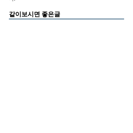
같이보시면 좋은글