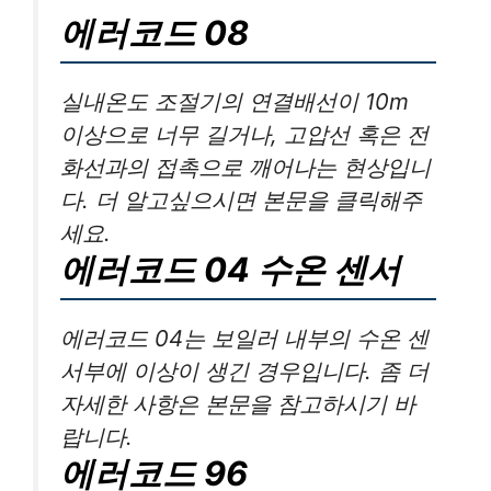
에러코드 08
실내온도 조절기의 연결배선이 10m
이상으로 너무 길거나, 고압선 혹은 전
화선과의 접촉으로 깨어나는 현상입니
다. 더 알고싶으시면 본문을 클릭해주
세요.
에러코드 04 수온 센서
에러코드 04는 보일러 내부의 수온 센
서부에 이상이 생긴 경우입니다. 좀 더
자세한 사항은 본문을 참고하시기 바
랍니다.
에러코드 96