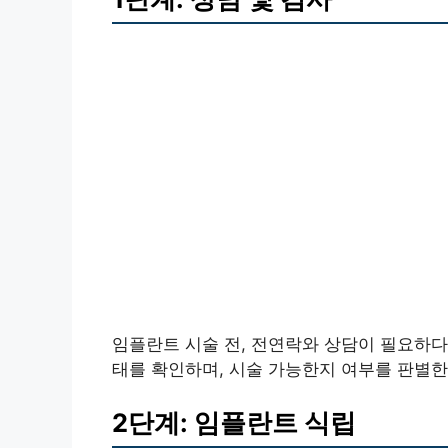
임플란트 시술 전, 전연락와 상담이 필요하다. 
태를 확인하며, 시술 가능한지 여부를 판별한
2단계: 임플란트 식립