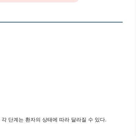
 각 단계는 환자의 상태에 따라 달라질 수 있다.