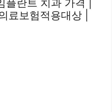
플란트 치과 가격 |
| 의료보험적용대상 |