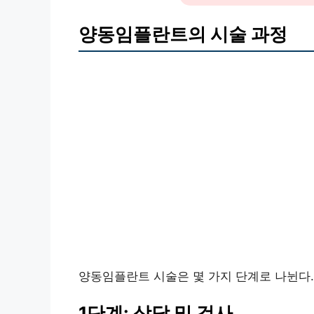
양동임플란트의 시술 과정
양동임플란트 시술은 몇 가지 단계로 나뉜다.
1단계: 상담 및 검사