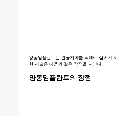
양동임플란트는 인공치아를 턱뼈에 심어서 자
한 시술은 다음과 같은 장점을 지닌다.
양동임플란트의 장점