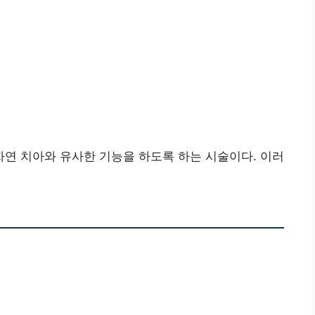
연 치아와 유사한 기능을 하도록 하는 시술이다. 이러