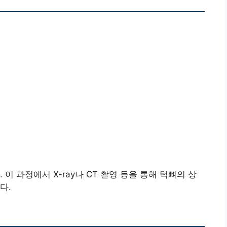
이 과정에서 X-ray나 CT 촬영 등을 통해 턱뼈의 상
다.