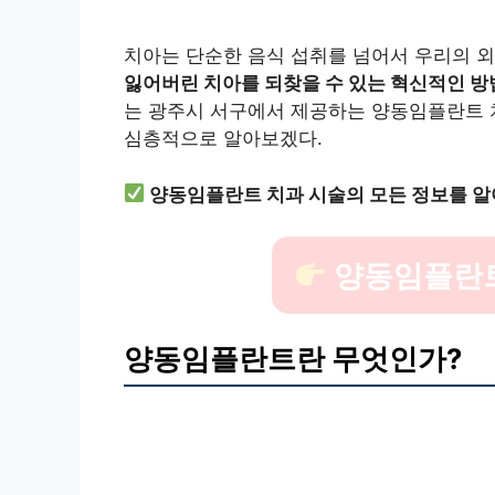
치아는 단순한 음식 섭취를 넘어서 우리의 외
잃어버린 치아를 되찾을 수 있는 혁신적인 방
는 광주시 서구에서 제공하는 양동임플란트 치
심층적으로 알아보겠다.
양동임플란트 치과 시술의 모든 정보를 알
양동임플란트
양동임플란트란 무엇인가?