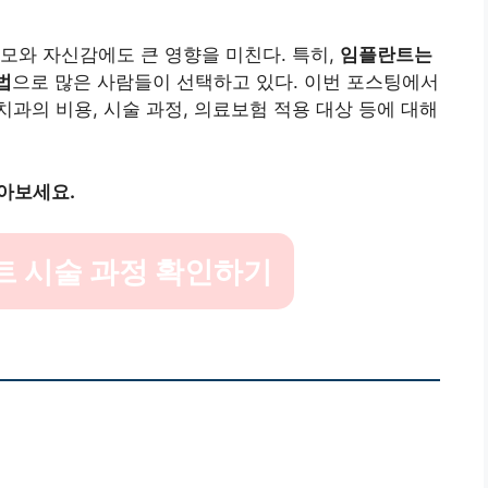
모와 자신감에도 큰 영향을 미친다. 특히,
임플란트는
법
으로 많은 사람들이 선택하고 있다. 이번 포스팅에서
과의 비용, 시술 과정, 의료보험 적용 대상 등에 대해
아보세요.
 시술 과정 확인하기