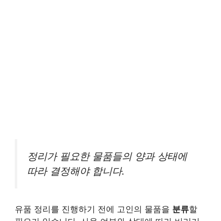
정리가 필요한 물품들의 양과 상태에
따라 결정해야 합니다.
유품 정리를 진행하기 전에 고인의 물품을
분류
할