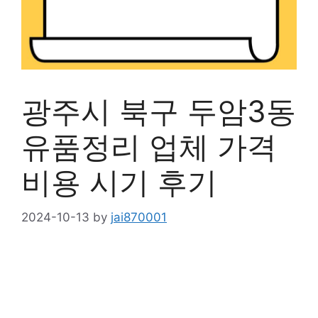
광주시 북구 두암3동
유품정리 업체 가격
비용 시기 후기
2024-10-13
by
jai870001