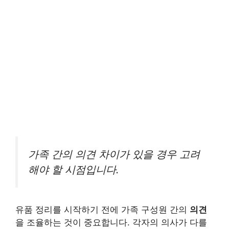
가족 간의 의견 차이가 있을 경우 고려
해야 할 시점입니다.
유품 정리를 시작하기 전에 가족 구성원 간의
의견
을 조율하는 것이 중요합니다. 각자의 의사가 다를