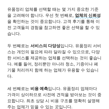
유품정리 업체를 선택할 때는 몇 가지 중요한 기준
을 고려해야 합니다. 우선 첫 번째로,
업체의 신뢰성
을 확인하는 것이 중요합니다. 고객 후기를 통해 이
전 고객들의 경험을 참고하면 좋은 선택을 할 수 있
습니다.
두 번째로는
서비스의 다양성
입니다. 유품정리 서비
스는 개인의 필요에 따라 달라질 수 있으므로, 다양
한 서비스를 제공하는 업체를 선택하는 것이 좋습니
다. 예를 들어, 정리뿐만 아니라 청소, 기증이나 폐
기물 처리까지 함께 하는 업체가 유용할 수 있습니
다.
세 번째로는
비용 예측
입니다. 유품정리 업체마다
가격이 상이하므로 사전에 견적을 받아보는 것이 중
요합니다. 최초 상담 시 비용 구조를 명확히 설명해
주는 업체가 믿을 수 있는 곳입니다.