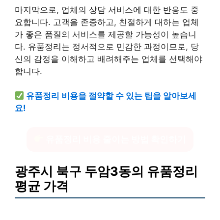
마지막으로, 업체의 상담 서비스에 대한 반응도 중
요합니다. 고객을 존중하고, 친절하게 대하는 업체
가 좋은 품질의 서비스를 제공할 가능성이 높습니
다. 유품정리는 정서적으로 민감한 과정이므로, 당
신의 감정을 이해하고 배려해주는 업체를 선택해야
합니다.
유품정리 비용을 절약할 수 있는 팁을 알아보세
요!
유품정리 비용 줄이는 방법 확인하기
광주시 북구 두암3동의 유품정리
평균 가격