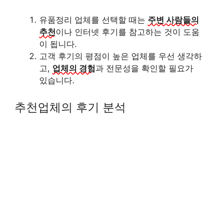
유품정리 업체를 선택할 때는
주변 사람들의
추천
이나 인터넷 후기를 참고하는 것이 도움
이 됩니다.
고객 후기의 평점이 높은 업체를 우선 생각하
고,
업체의 경험
과 전문성을 확인할 필요가
있습니다.
추천업체의 후기 분석