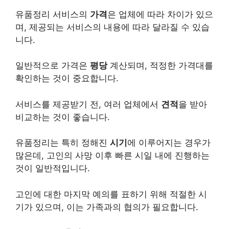
유품정리 서비스의
가격
은 업체에 따라 차이가 있으
며, 제공되는 서비스의 내용에 따라 달라질 수 있습
니다.
일반적으로 가격은
평당
계산되며, 적정한 가격대를
확인하는 것이 중요합니다.
서비스를 제공받기 전, 여러 업체에서
견적
을 받아
비교하는 것이 좋습니다.
유품정리는 특히 정해진
시기
에 이루어지는 경우가
많은데, 고인의 사망 이후 빠른 시일 내에 진행하는
것이 일반적입니다.
고인에 대한 마지막 예의를 표하기 위해 적절한 시
기가 있으며, 이는 가족과의 협의가 필요합니다.