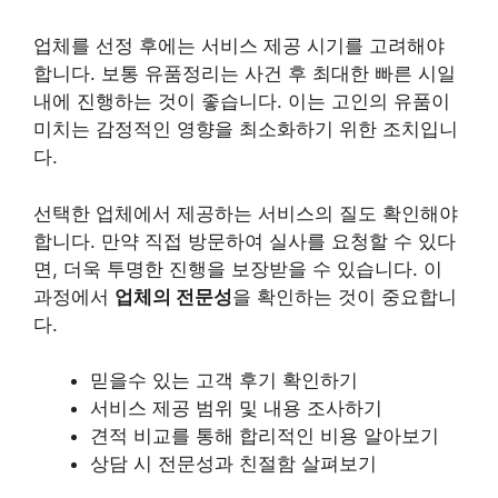
업체를 선정 후에는 서비스 제공 시기를 고려해야
합니다. 보통 유품정리는 사건 후 최대한 빠른 시일
내에 진행하는 것이 좋습니다. 이는 고인의 유품이
미치는 감정적인 영향을 최소화하기 위한 조치입니
다.
선택한 업체에서 제공하는 서비스의 질도 확인해야
합니다. 만약 직접 방문하여 실사를 요청할 수 있다
면, 더욱 투명한 진행을 보장받을 수 있습니다. 이
과정에서
업체의 전문성
을 확인하는 것이 중요합니
다.
믿을수 있는 고객 후기 확인하기
서비스 제공 범위 및 내용 조사하기
견적 비교를 통해 합리적인 비용 알아보기
상담 시 전문성과 친절함 살펴보기