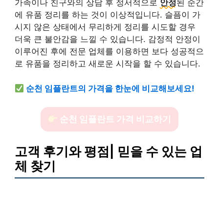
가족이나 친구와의 상담 후 정서적으로
안정
된 순간
에 유품 정리를 하는 것이 이상적입니다. 슬픔이 가
시지 않은 상태에서 무리하게 정리를 시도할 경우
더욱 큰 불안감을 느낄 수 있습니다. 감정적 안정이
이루어진 후에 전문 업체를 이용하면 보다 성공적으
로 유품을 정리하고 새로운 시작을 할 수 있습니다.
순천 임플란트의 가격을 한눈에 비교해보세요!
순천 임플란트 가격 비교하기
고객 후기와 평점| 믿을 수 있는 업
체 찾기