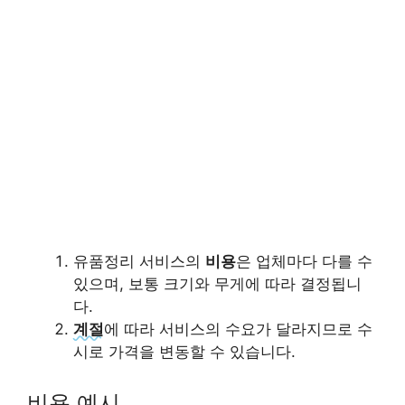
유품정리 서비스의
비용
은 업체마다 다를 수
있으며, 보통 크기와 무게에 따라 결정됩니
다.
계절
에 따라 서비스의 수요가 달라지므로 수
시로 가격을 변동할 수 있습니다.
비용 예시