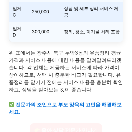
업체
상담 및 세부 정리 서비스 제
250,000
C
공
업체
300,000
정리, 청소, 폐기물 처리 포함
D
위 표에서는 광주시 북구 두암3동의 유품정리 평균
가격과 서비스 내용에 대한 내용을 알려알려드리겠
습니다. 각 업체는 제공하는 서비스에 따라 가격이
상이하므로, 선택 시 충분한 비교가 필요합니다. 유
품정리를 맡기기 전에는 서비스 내용을 충분히 확인
하고, 상담을 받아보는 것이 좋습니다.
전문가의 조언으로 부모 양육의 고민을 해결해보
세요.
육아 상담 전문가 만나기