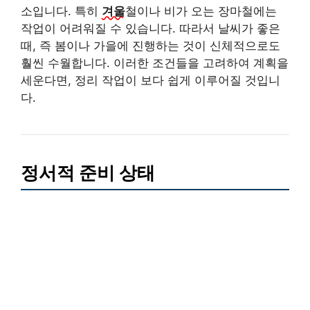
소입니다. 특히
겨울
철이나 비가 오는 장마철에는
작업이 어려워질 수 있습니다. 따라서 날씨가 좋은
때, 즉 봄이나 가을에 진행하는 것이 신체적으로도
훨씬 수월합니다. 이러한 조건들을 고려하여 계획을
세운다면, 정리 작업이 보다 쉽게 이루어질 것입니
다.
정서적 준비 상태