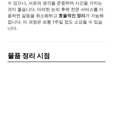
수 있으니, 서로의 생각을 존중하며 시간을 가지는
것이 좋습니다. 이러한 논의 후에 전문 서비스를 이
용하면 갈등을 최소화하고
효율적인 정리
가 가능해
집니다. 이 과정은 보통 1주일 정도 소요될 수 있습
니다.
물품 정리 시점