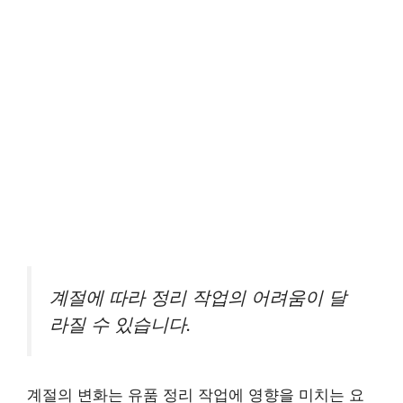
계절에 따라 정리 작업의 어려움이 달
라질 수 있습니다.
계절의 변화는 유품 정리 작업에 영향을 미치는 요