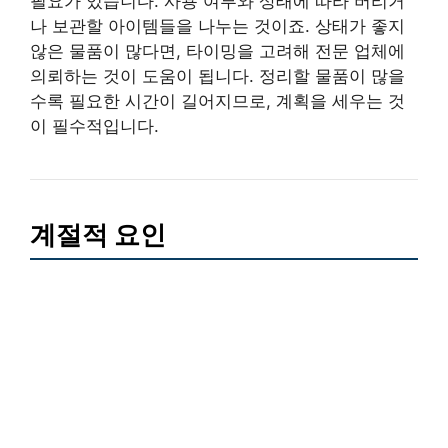
필요가 있습니다. 사용 여부와 상태에 따라 버리거
나 보관할 아이템들을 나누는 것이죠. 상태가 좋지
않은 물품이 많다면, 타이밍을 고려해 전문 업체에
의뢰하는 것이 도움이 됩니다. 정리할 물품이 많을
수록 필요한 시간이 길어지므로, 계획을 세우는 것
이 필수적입니다.
계절적 요인