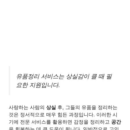
유품정리 서비스는 상실감이 클 때 필
요한 지원입니다.
사랑하는 사람의
상실
후, 그들의 유품을 정리하는
것은 정서적으로 매우 힘든 과정입니다. 이러한 시
기에 전문 서비스를 활용하면 감정을 정리하고
공간
을 회복하는 데 큰 도움이 됩니다. 일반적으로 고인