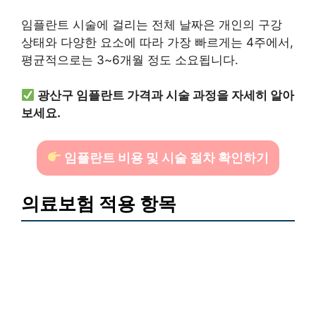
임플란트 시술에 걸리는 전체 날짜은 개인의 구강
상태와 다양한 요소에 따라 가장 빠르게는 4주에서,
평균적으로는 3~6개월 정도 소요됩니다.
광산구 임플란트 가격과 시술 과정을 자세히 알아
보세요.
임플란트 비용 및 시술 절차 확인하기
의료보험 적용 항목