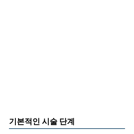
기본적인 시술 단계