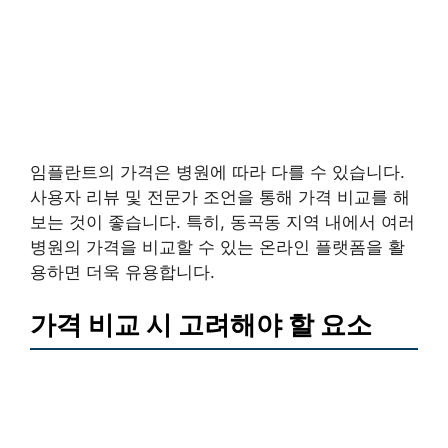
임플란트의 가격은 병원에 따라 다를 수 있습니다.
사용자 리뷰 및 전문가 조언을 통해 가격 비교를 해
보는 것이 좋습니다. 특히, 동곡동 지역 내에서 여러
병원의 가격을 비교할 수 있는 온라인 플랫폼을 활
용하면 더욱 유용합니다.
가격 비교 시 고려해야 할 요소