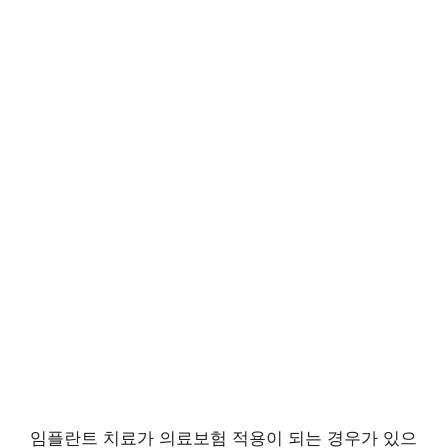
임플란트 치료가 의료보험 적용이 되는 경우가 있으