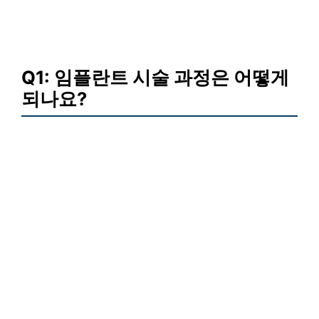
Q1: 임플란트 시술 과정은 어떻게
되나요?