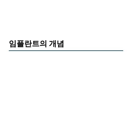
임플란트의 개념