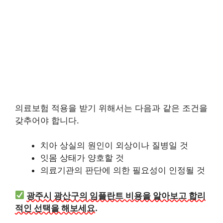
의료보험 적용을 받기 위해서는 다음과 같은 조건을
갖추어야 합니다.
치아 상실의 원인이 외상이나 질병일 것
잇몸 상태가 양호할 것
의료기관의 판단에 의한 필요성이 인정될 것
광주시 광산구의 임플란트 비용을 알아보고 합리
적인 선택을 해보세요.