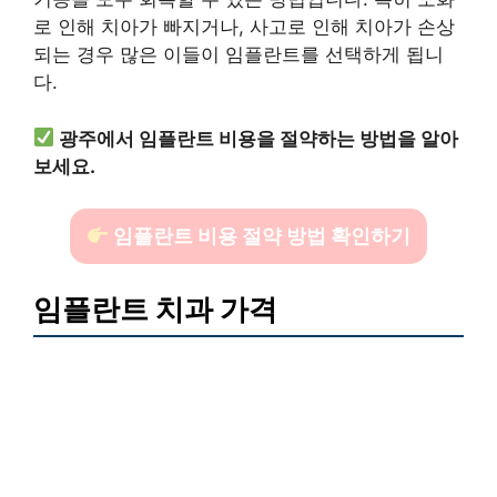
로 인해 치아가 빠지거나, 사고로 인해 치아가 손상
되는 경우 많은 이들이 임플란트를 선택하게 됩니
다.
광주에서 임플란트 비용을 절약하는 방법을 알아
보세요.
임플란트 비용 절약 방법 확인하기
임플란트 치과 가격