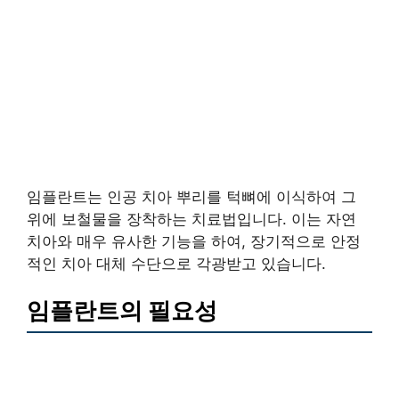
임플란트는 인공 치아 뿌리를 턱뼈에 이식하여 그
위에 보철물을 장착하는 치료법입니다. 이는 자연
치아와 매우 유사한 기능을 하여, 장기적으로 안정
적인 치아 대체 수단으로 각광받고 있습니다.
임플란트의 필요성