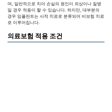
며, 일반적으로 치아 손실의 원인이 외상이나 질병
일 경우 적용이 할 수 있습니다. 하지만, 대부분의
경우 임플란트는 사적 치료로 분류되어 비보험 치료
로 이루어집니다.
의료보험 적용 조건