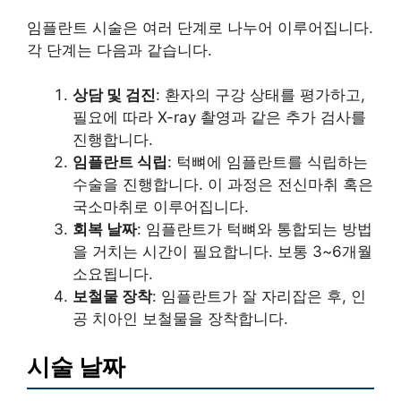
임플란트 시술은 여러 단계로 나누어 이루어집니다.
각 단계는 다음과 같습니다.
상담 및 검진
: 환자의 구강 상태를 평가하고,
필요에 따라 X-ray 촬영과 같은 추가 검사를
진행합니다.
임플란트 식립
: 턱뼈에 임플란트를 식립하는
수술을 진행합니다. 이 과정은 전신마취 혹은
국소마취로 이루어집니다.
회복 날짜
: 임플란트가 턱뼈와 통합되는 방법
을 거치는 시간이 필요합니다. 보통 3~6개월
소요됩니다.
보철물 장착
: 임플란트가 잘 자리잡은 후, 인
공 치아인 보철물을 장착합니다.
시술 날짜