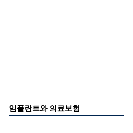
임플란트와 의료보험