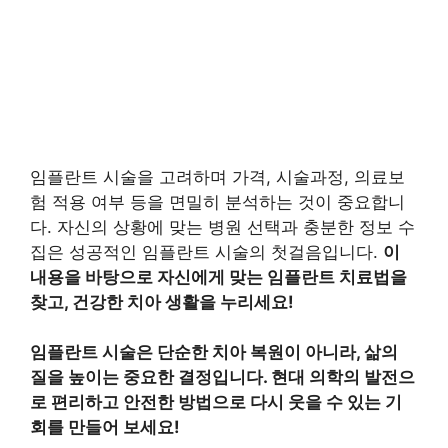
임플란트 시술을 고려하며 가격, 시술과정, 의료보
험 적용 여부 등을 면밀히 분석하는 것이 중요합니
다. 자신의 상황에 맞는 병원 선택과 충분한 정보 수
집은 성공적인 임플란트 시술의 첫걸음입니다.
이
내용을 바탕으로 자신에게 맞는 임플란트 치료법을
찾고, 건강한 치아 생활을 누리세요!
임플란트 시술은 단순한 치아 복원이 아니라, 삶의
질을 높이는 중요한 결정입니다. 현대 의학의 발전으
로 편리하고 안전한 방법으로 다시 웃을 수 있는 기
회를 만들어 보세요!