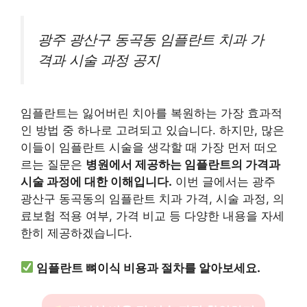
광주 광산구 동곡동 임플란트 치과 가
격과 시술 과정 공지
임플란트는 잃어버린 치아를 복원하는 가장 효과적
인 방법 중 하나로 고려되고 있습니다. 하지만, 많은
이들이 임플란트 시술을 생각할 때 가장 먼저 떠오
르는 질문은
병원에서 제공하는 임플란트의 가격과
시술 과정에 대한 이해입니다.
이번 글에서는 광주
광산구 동곡동의 임플란트 치과 가격, 시술 과정, 의
료보험 적용 여부, 가격 비교 등 다양한 내용을 자세
한히 제공하겠습니다.
임플란트 뼈이식 비용과 절차를 알아보세요.