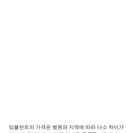
임플란트의 가격은 병원과 지역에 따라 다소 차이가