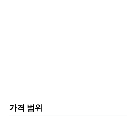
가격 범위