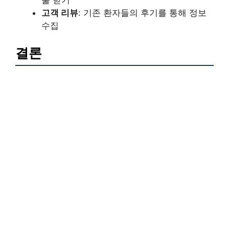
술 받기
고객 리뷰
: 기존 환자들의 후기를 통해 정보
수집
결론