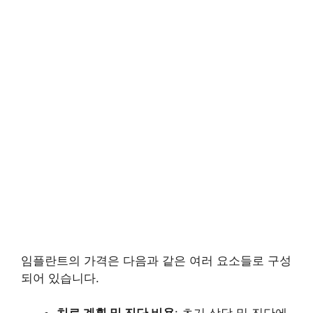
임플란트의 가격은 다음과 같은 여러 요소들로 구성
되어 있습니다.