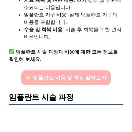
치료 계획 및 진단 비용
: 초기 상담 및 진단에
소요되는 비용입니다.
임플란트 기구 비용
: 실제 임플란트 기구의
비용을 포함합니다.
수술 및 회복 비용
: 시술 후 회복을 위한 관리
비용입니다.
임플란트 시술 과정과 비용에 대한 모든 정보를
확인해 보세요.
임플란트 비용 및 과정 알아보기
임플란트 시술 과정