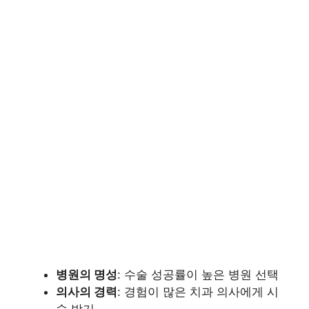
병원의 명성
: 수술 성공률이 높은 병원 선택
의사의 경력
: 경험이 많은 치과 의사에게 시