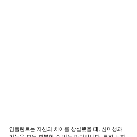
임플란트는 자신의 치아를 상실했을 때, 심미성과
기능을 모두 회복할 수 있는 방법입니다. 특히 노화