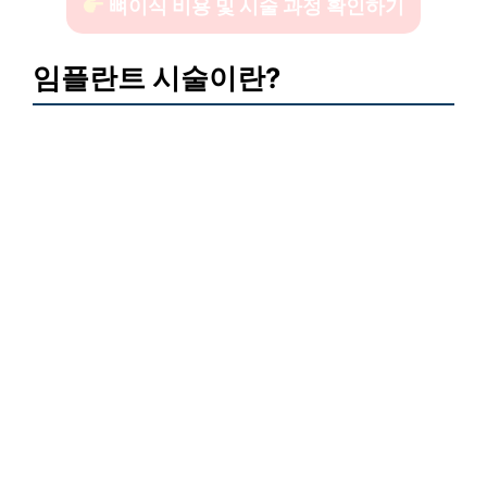
뼈이식 비용 및 시술 과정 확인하기
임플란트 시술이란?