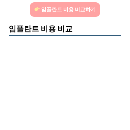
임플란트 비용 비교하기
임플란트 비용 비교