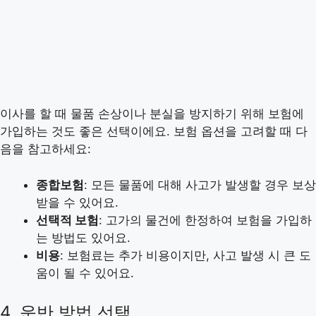
이사를 할 때 물품 손상이나 분실을 방지하기 위해 보험에
가입하는 것도 좋은 선택이에요. 보험 옵션을 고려할 때 다
음을 참고하세요:
종합보험
: 모든 물품에 대해 사고가 발생할 경우 보상
받을 수 있어요.
선택적 보험
: 고가의 물건에 한정하여 보험을 가입하
는 방법도 있어요.
비용
: 보험료는 추가 비용이지만, 사고 발생 시 큰 도
움이 될 수 있어요.
4. 운반 방법 선택