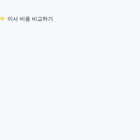
이사 비용 비교하기