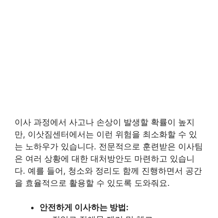
이사 과정에서 사고나 손상이 발생할 확률이 높지
만, 이삿짐센터에서는 이런 위험을 최소화할 수 있
는 노하우가 있습니다. 전문적으로 훈련받은 이사팀
은 여러 상황에 대한 대처방안도 마련하고 있습니
다. 예를 들어, 청소와 정리도 함께 진행하면서 공간
을 효율적으로 활용할 수 있도록 도와줘요.
안전하게 이사하는 방법: