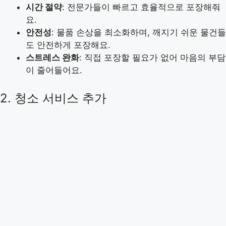
시간 절약
: 전문가들이 빠르고 효율적으로 포장해줘
요.
안전성
: 물품 손상을 최소화하며, 깨지기 쉬운 물건들
도 안전하게 포장해요.
스트레스 완화
: 직접 포장할 필요가 없어 마음의 부담
이 줄어들어요.
2. 청소 서비스 추가