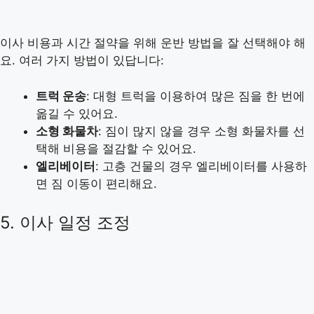
이사 비용과 시간 절약을 위해 운반 방법을 잘 선택해야 해
요. 여러 가지 방법이 있답니다:
트럭 운송
: 대형 트럭을 이용하여 많은 짐을 한 번에
옮길 수 있어요.
소형 화물차
: 짐이 많지 않을 경우 소형 화물차를 선
택해 비용을 절감할 수 있어요.
엘리베이터
: 고층 건물의 경우 엘리베이터를 사용하
면 짐 이동이 편리해요.
5. 이사 일정 조정