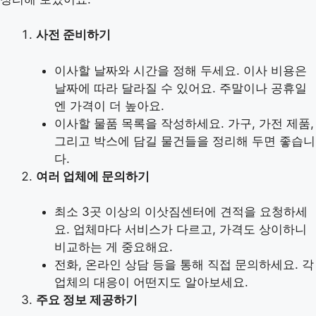
사전 준비하기
이사할 날짜와 시간을 정해 두세요. 이사 비용은
날짜에 따라 달라질 수 있어요. 주말이나 공휴일
엔 가격이 더 높아요.
이사할 물품 목록을 작성하세요. 가구, 가전 제품,
그리고 박스에 담길 물건들을 정리해 두면 좋습니
다.
여러 업체에 문의하기
최소 3곳 이상의 이삿짐센터에 견적을 요청하세
요. 업체마다 서비스가 다르고, 가격도 상이하니
비교하는 게 중요해요.
전화, 온라인 상담 등을 통해 직접 문의하세요. 각
업체의 대응이 어떤지도 알아보세요.
주요 정보 제공하기