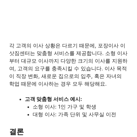
각 고객의 이사 상황은 다르기 때문에, 포장이사 이
삿짐센터는 맞춤형 서비스를 제공합니다. 소형 이사
부터 대규모 이사까지 다양한 크기의 이사를 지원하
여, 고객의 요구를 충족시킬 수 있습니다. 이사 목적
이 직장 변화, 새로운 집으로의 입주, 혹은 자녀의
학업 때문에 이사하는 경우 모두 해당해요.
고객 맞춤형 서비스 예시:
소형 이사: 1인 가구 및 학생
대형 이사: 가족 단위 및 사무실 이전
결론