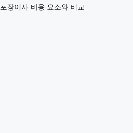
포장이사 비용 요소와 비교