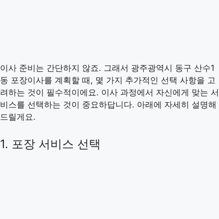
이사 준비는 간단하지 않죠. 그래서 광주광역시 동구 산수1
동 포장이사를 계획할 때, 몇 가지 추가적인 선택 사항을 고
려하는 것이 필수적이에요. 이사 과정에서 자신에게 맞는 서
비스를 선택하는 것이 중요하답니다. 아래에 자세히 설명해
드릴게요.
1. 포장 서비스 선택