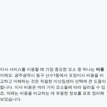
이사 서비스를 이용할 때 가장 중요한 요소 중 하나는
비용
이에요. 광주광역시 동구 산수1동에서 포장이사 비용을 비
교하고 이해하는 것은 적절한 이삿짐센터 선택에 큰 도움이
됩니다. 이사 비용은 여러 가지 요소들에 따라 달라질 수 있
죠. 아래는 비용을 비교하는 데 유용한 정보를 표로 정리해
보았습니다.