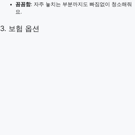
꼼꼼함
: 자주 놓치는 부분까지도 빠짐없이 청소해줘
요.
3. 보험 옵션