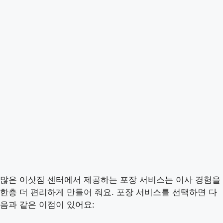
많은 이삿짐 센터에서 제공하는 포장 서비스는 이사 경험을
한층 더 편리하게 만들어 줘요. 포장 서비스를 선택하면 다
음과 같은 이점이 있어요: