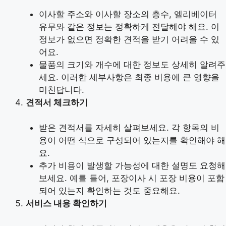
이사할 주소와 이사할 장소의 층수, 엘리베이터
유무와 같은 정보는 정확하게 전달해야 해요. 이
정보가 없으면 정확한 견적을 받기 어려울 수 있
어요.
물품의 크기와 개수에 대한 정보도 상세히 알려주
세요. 이러한 세부사항은 최종 비용에 큰 영향을
미친답니다.
견적서 체크하기
받은 견적서를 자세히 살펴보세요. 각 항목의 비
용이 어떤 식으로 구성되어 있는지를 확인해야 해
요.
추가 비용이 발생할 가능성에 대한 설명도 요청해
보세요. 예를 들어, 포장이사 시 포장 비용이 포함
되어 있는지 확인하는 것도 중요해요.
서비스 내용 확인하기