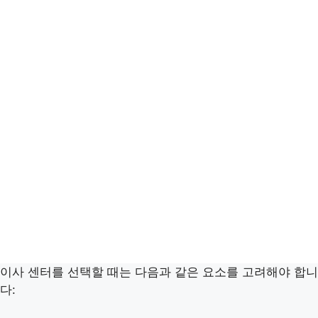
이사 센터를 선택할 때는 다음과 같은 요소를 고려해야 합니
다: