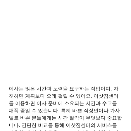
이사는 많은 시간과 노력을 요구하는 작업이며, 자
칫하면 계획보다 오래 걸릴 수 있어요. 이삿짐센터
를 이용하면 이사 준비에 소요되는 시간과 수고를
대폭 줄일 수 있습니다. 특히 바쁜 직장인이나 가사
일로 바쁜 분들에게는 시간 절약이 무엇보다 중요합
니다. 간단한 비교를 통해 이삿짐센터의 서비스를