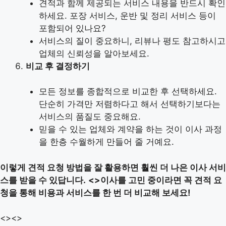
견적과 함께 제공되는 서비스 내용을 반드시 확인
하세요. 포장 서비스, 운반 및 정리 서비스 등이
포함되어 있나요?
서비스의 질이 중요하니, 리뷰나 평도 참고하시고
업체의 신뢰성을 알아보세요.
비교 후 결정하기
모든 정보를 종합적으로 비교한 후 선택하세요.
단순히 가격만 저렴하다고 해서 선택하기보다는
서비스의 품질도 중요해요.
믿을 수 있는 업체와 계약을 하는 것이 이사 과정
을 한층 수월하게 만들어 줄 거예요.
이렇게 견적 요청 방법을 잘 활용하면 훨씬 더 나은 이사 서비
스를 받을 수 있답니다.
<>이사를 고민 중이라면 꼭 견적 요
청을 통해 비용과 서비스를 한 번 더 비교해 보세요!
<>
<>