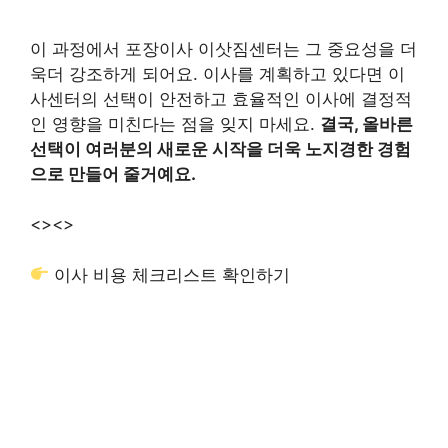
이 과정에서 포장이사 이삿짐센터는 그 중요성을 더
욱더 강조하게 되어요. 이사를 계획하고 있다면 이
사센터의 선택이 안전하고 효율적인 이사에 결정적
인 영향을 미친다는 점을 잊지 마세요.
결국, 올바른
선택이 여러분의 새로운 시작을 더욱 노지경한 경험
으로 만들어 줄거예요.
<>
<>
이사 비용 체크리스트 확인하기