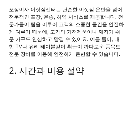
포장이사 이삿짐센터는 단순한 이삿짐 운반을 넘어
전문적인 포장, 운송, 하역 서비스를 제공합니다. 전
문가들이 팀을 이루어 고객의 소중한 물건을 안전하
게 다루기 때문에, 고가의 가전제품이나 깨지기 쉬
운 가구도 안심하고 맡길 수 있어요. 예를 들어, 대
형 TV나 유리 테이블같이 취급이 까다로운 품목도
전문 장비를 이용해 안전하게 운반할 수 있습니다.
2. 시간과 비용 절약