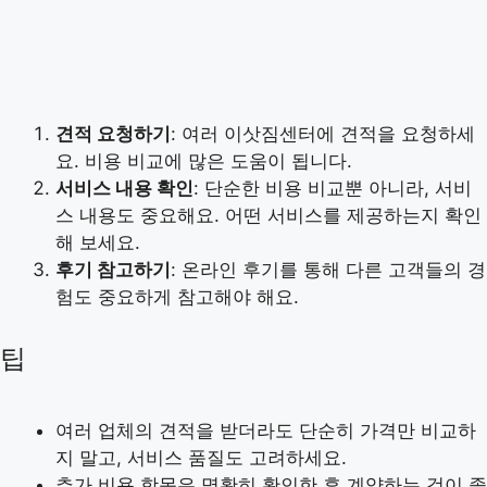
견적 요청하기
: 여러 이삿짐센터에 견적을 요청하세
요. 비용 비교에 많은 도움이 됩니다.
서비스 내용 확인
: 단순한 비용 비교뿐 아니라, 서비
스 내용도 중요해요. 어떤 서비스를 제공하는지 확인
해 보세요.
후기 참고하기
: 온라인 후기를 통해 다른 고객들의 경
험도 중요하게 참고해야 해요.
팁
여러 업체의 견적을 받더라도 단순히 가격만 비교하
지 말고, 서비스 품질도 고려하세요.
추가 비용 항목은 명확히 확인한 후 계약하는 것이 좋