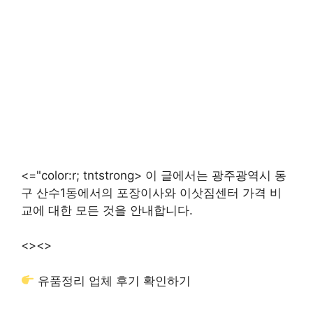
<="color:r; tntstrong> 이 글에서는 광주광역시 동
구 산수1동에서의 포장이사와 이삿짐센터 가격 비
교에 대한 모든 것을 안내합니다.
<>
<>
유품정리 업체 후기 확인하기