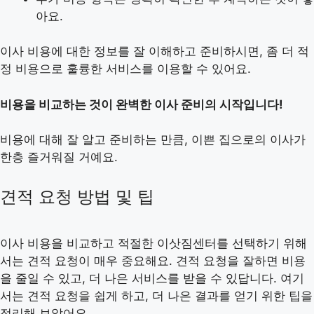
아요.
이사 비용에 대한 정보를 잘 이해하고 준비하시면, 좀 더 적
정 비용으로 훌륭한 서비스를 이용할 수 있어요.
비용을 비교하는 것이 완벽한 이사 준비의 시작입니다!
비용에 대해 잘 알고 준비하는 만큼, 이쁜 집으로의 이사가
한층 즐거워질 거예요.
견적 요청 방법 및 팁
이사 비용을 비교하고 적절한 이삿짐센터를 선택하기 위해
서는 견적 요청이 매우 중요해요. 견적 요청을 잘하면 비용
을 줄일 수 있고, 더 나은 서비스를 받을 수 있답니다. 여기
서는 견적 요청을 쉽게 하고, 더 나은 결과를 얻기 위한 팁을
정리해 보았어요.