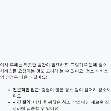
이사 후에는 깨끗한 공간이 필요하죠. 그렇기 때문에 청소
서비스를 요청하는 것도 고려해 볼 수 있어요. 청소 서비스
의 장점은 다음과 같아요:
전문적인 접근
: 경험이 많은 청소 팀이 철저히 청소해
줘요.
시간 절약
: 이사 후 귀찮은 청소 작업 대신 새로운 집
정리에 집중할 수 있어요.