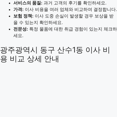
서비스의 품질:
과거 고객의 후기를 확인하세요.
가격:
이사 비용을 여러 업체와 비교하여 결정합니다.
보험 정책:
이사 도중 손실이 발생할 경우 보상을 받
을 수 있는지 확인하세요.
전문성:
특정 물품에 대한 취급 경험이 있는지 체크하
세요.
광주광역시 동구 산수1동 이사 비
용 비교 상세 안내