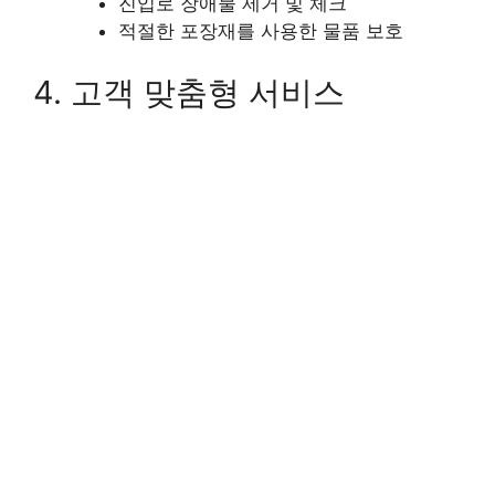
진입로 장애물 제거 및 체크
적절한 포장재를 사용한 물품 보호
4. 고객 맞춤형 서비스