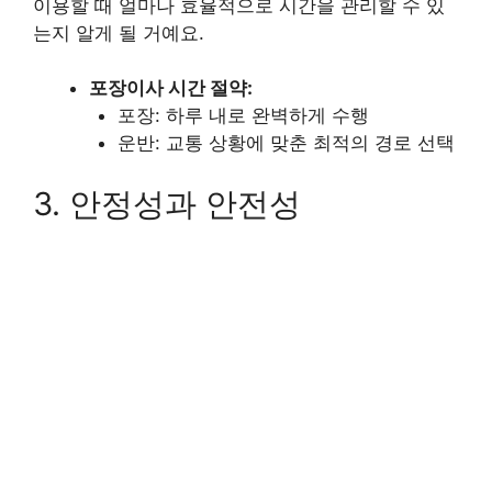
이용할 때 얼마나 효율적으로 시간을 관리할 수 있
는지 알게 될 거예요.
포장이사 시간 절약:
포장: 하루 내로 완벽하게 수행
운반: 교통 상황에 맞춘 최적의 경로 선택
3. 안정성과 안전성