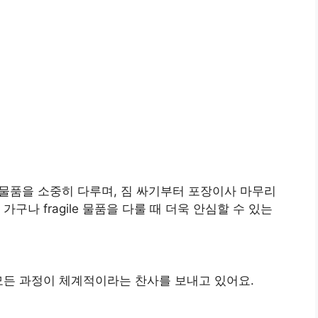
 물품을 소중히 다루며, 짐 싸기부터 포장이사 마무리
구나 fragile 물품을 다룰 때 더욱 안심할 수 있는
 모든 과정이 체계적이라는 찬사를 보내고 있어요.