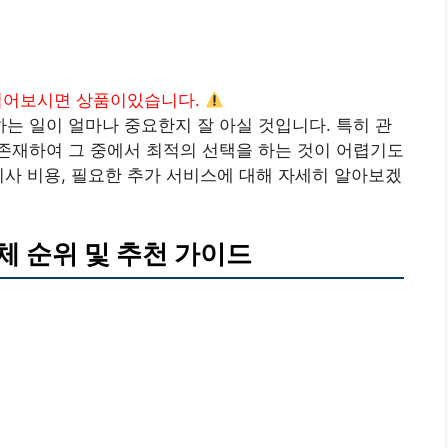
읽어보시면 상품이있습니다.
 일이 얼마나 중요한지 잘 아실 것입니다. 특히 관
존재하여 그 중에서 최적의 선택을 하는 것이 어렵기도
이사 비용, 필요한 추가 서비스에 대해 자세히 알아보겠
 순위 및 추천 가이드