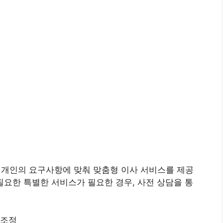
는 개인의 요구사항에 맞춰 맞춤형 이사 서비스를 제공
시 필요한 특별한 서비스가 필요한 경우, 사전 상담을 통
 조정