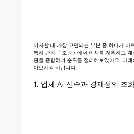
이사할 때 가장 고민되는 부분 중 하나가 바
특히 관악구 조원동에서 이사를 계획하고 계신
판을 종합하여 순위를 정리해보았어요. 아래의
아보시길 바랍니다.
1. 업체 A: 신속과 경제성의 조