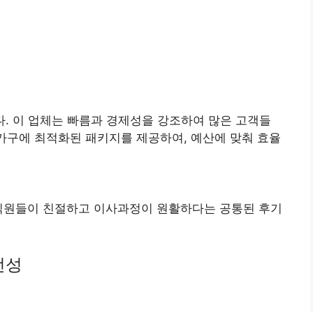
. 이 업체는 빠름과 경제성을 강조하여 많은 고객들
 가구에 최적화된 패키지를 제공하여, 예산에 맞춰 효율
 직원들이 친절하고 이사과정이 원활하다는 공통된 후기
전성