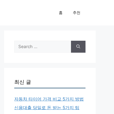
홈
추천
Search
for:
최신 글
자동차 타이어 가격 비교 5가지 방법
신용대출 당일로 돈 받는 5가지 팁