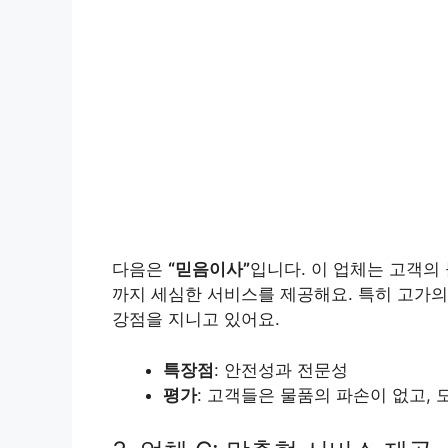
다음은
“믿음이사”
입니다. 이 업체는 고객의
까지 세심한 서비스를 제공해요. 특히 고가의 가
강점을 지니고 있어요.
특장점
: 안전성과 전문성
평가
: 고객들은 물품의 파손이 없고,