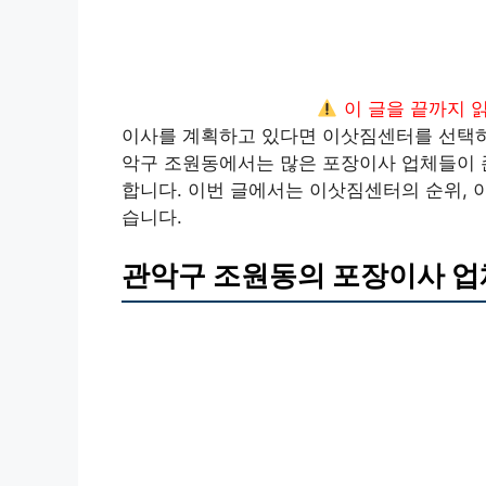
이 글을 끝까지 
이사를 계획하고 있다면 이삿짐센터를 선택하는
악구 조원동에서는 많은 포장이사 업체들이 
합니다. 이번 글에서는 이삿짐센터의 순위, 
습니다.
관악구 조원동의 포장이사 업체