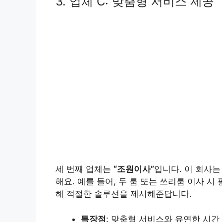
3. 업체 C: 맞춤형 서비스 제공
세 번째 업체는
“조원이사”
입니다. 이 회사
해요. 예를 들어, 두 룸 또는 쓰리룸 이사 
해 적절한 솔루션을 제시해준답니다.
특장점
: 맞춤형 서비스와 유연한 시간