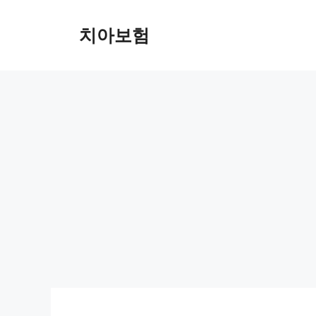
Skip
to
치아보험
content