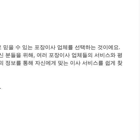
로 믿을 수 있는 포장이사 업체를 선택하는 것이에요.
 분들을 위해, 여러 포장이사 업체들의 서비스와 평
 정보를 통해 자신에게 맞는 이사 서비스를 쉽게 찾
화