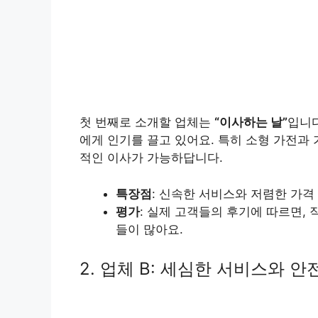
첫 번째로 소개할 업체는
“이사하는 날”
입니다
에게 인기를 끌고 있어요. 특히 소형 가전과
적인 이사가 가능하답니다.
특장점
: 신속한 서비스와 저렴한 가격
평가
: 실제 고객들의 후기에 따르면,
들이 많아요.
2. 업체 B: 세심한 서비스와 안