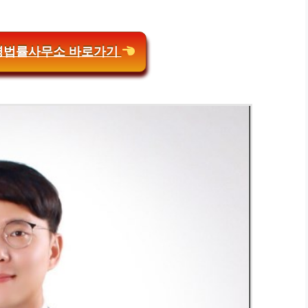
법률사무소 바로가기