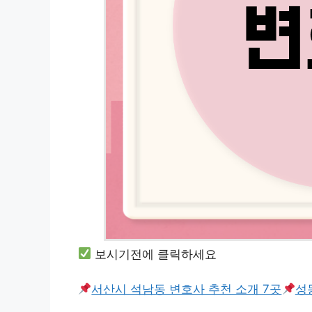
보시기전에 클릭하세요
서산시 석남동 변호사 추천 소개 7곳
성