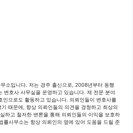
소입니다. 저는 경주 출신으로, 2008년부터 동행
 변호사 사무실을 운영하고 있습니다. 제 전문 분야
변호인으로도 활동하고 있습니다. 의뢰인들이 변호사를
알기 때문에, 항상 의뢰인들의 의견을 경청하고 최상의
성실하고 철저한 변론을 통해 의뢰인들의 이익을 보호하
법률사무소는 항상 의뢰인의 옆에 있어 도움을 드릴 준