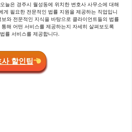
 오늘은 경주시 월성동에 위치한 변호사 사무소에 대해
에게 필요한 전문적인 법률 지원을 제공하는 직업입니
 정보와 전문적인 지식을 바탕으로 클라이언트들의 법률
를 통해 어떤 서비스를 제공하는지 자세히 살펴보도록
 법률 서비스를 제공합니다.
호사 할인팁