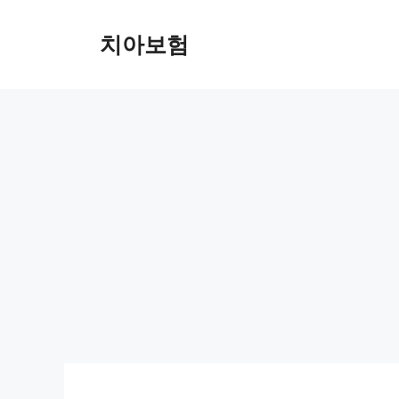
Skip
to
치아보험
content