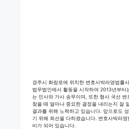
경주시 화랑로에 위치한 변호사박라영법률사무
법무법인에서 활동을 시작하여 2013년부터는
는 민사와 가사 송무이며, 또한 형사 국선 
찾을 때 얼마나 중요한 결정을 내리는지 잘 
결과를 위해 노력하고 있습니다. 앞으로도 
기 위해 최선을 다하겠습니다. 변호사박라영
비가 되어 있습니다.