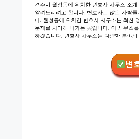
경주시 월성동에 위치한 변호사 사무소 소개
알려드리려고 합니다. 변호사는 많은 사람들
다. 월성동에 위치한 변호사 사무소는 최신
문제를 처리해 나가는 곳입니다. 이 사무소
하겠습니다. 변호사 사무소는 다양한 분야의
변