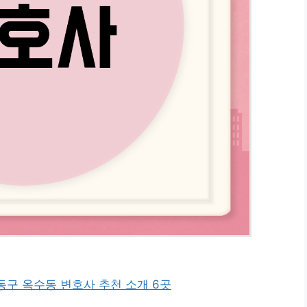
동구 옥수동 변호사 추천 소개 6곳