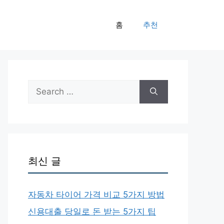
홈
추천
Search
for:
최신 글
자동차 타이어 가격 비교 5가지 방법
신용대출 당일로 돈 받는 5가지 팁