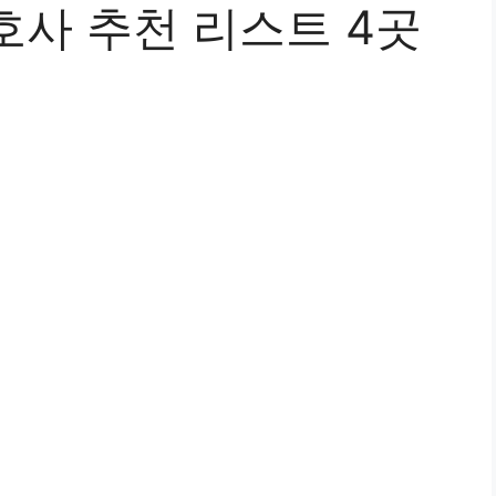
호사 추천 리스트 4곳