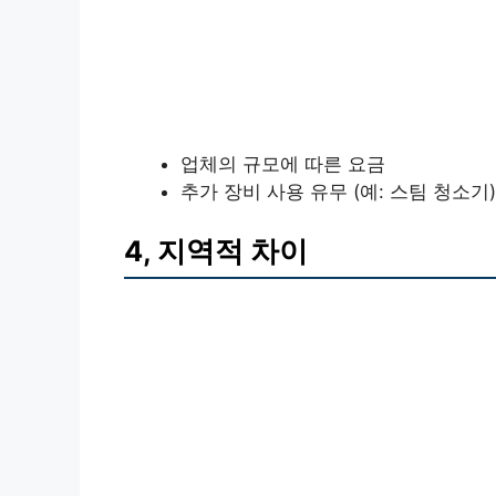
업체의 규모에 따른 요금
추가 장비 사용 유무 (예: 스팀 청소기)
4, 지역적 차이