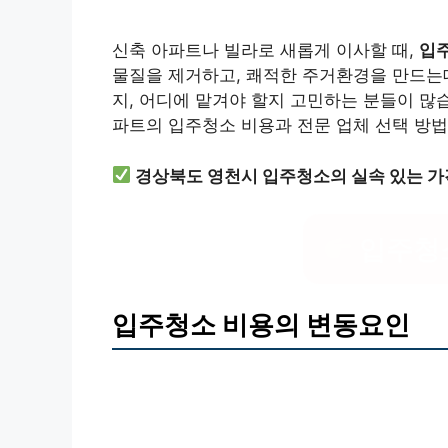
신축 아파트나 빌라로 새롭게 이사할 때,
입주
물질을 제거하고, 쾌적한 주거환경을 만드는데
지, 어디에 맡겨야 할지 고민하는 분들이 많
파트의 입주청소 비용과 전문 업체 선택 방
경상북도 영천시 입주청소의 실속 있는 가
입주청
입주청소 비용의 변동요인