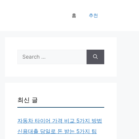
홈
추천
Search
for:
최신 글
자동차 타이어 가격 비교 5가지 방법
신용대출 당일로 돈 받는 5가지 팁