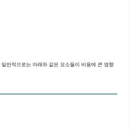
 일반적으로는 아래와 같은 요소들이 비용에 큰 영향