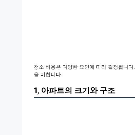
청소 비용은 다양한 요인에 따라 결정됩니다.
을 미칩니다.
1, 아파트의 크기와 구조