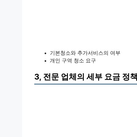
기본청소와 추가서비스의 여부
개인 구역 청소 요구
3, 전문 업체의 세부 요금 정