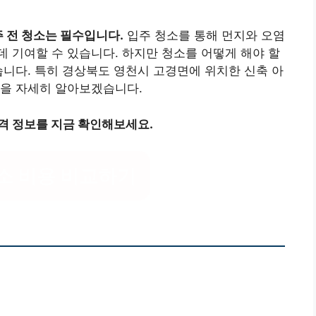
 전 청소는 필수입니다.
입주 청소를 통해 먼지와 오염
 기여할 수 있습니다. 하지만 청소를 어떻게 해야 할
습니다. 특히 경상북도 영천시 고경면에 위치한 신축 아
법을 자세히 알아보겠습니다.
격 정보를 지금 확인해보세요.
소 비용 비교하기