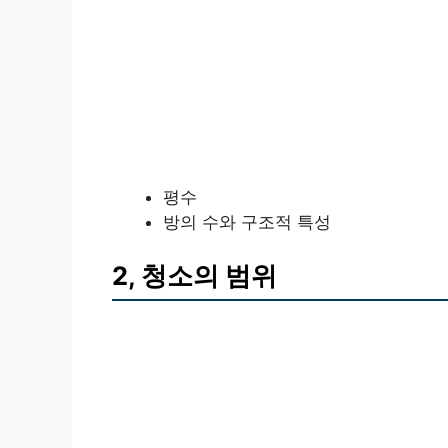
평수
방의 수와 구조적 특성
2, 청소의 범위