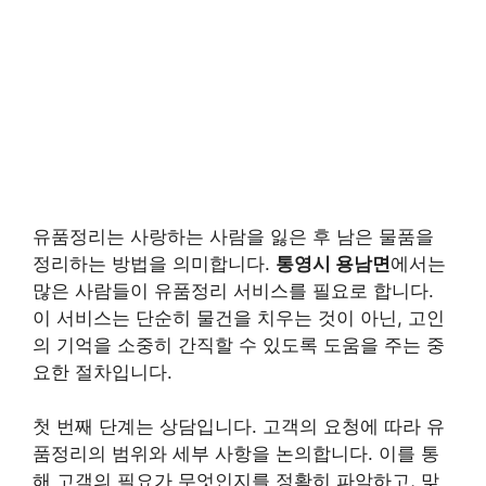
유품정리는 사랑하는 사람을 잃은 후 남은 물품을
정리하는 방법을 의미합니다.
통영시 용남면
에서는
많은 사람들이 유품정리 서비스를 필요로 합니다.
이 서비스는 단순히 물건을 치우는 것이 아닌, 고인
의 기억을 소중히 간직할 수 있도록 도움을 주는 중
요한 절차입니다.
첫 번째 단계는 상담입니다. 고객의 요청에 따라 유
품정리의 범위와 세부 사항을 논의합니다. 이를 통
해 고객의 필요가 무엇인지를 정확히 파악하고, 맞