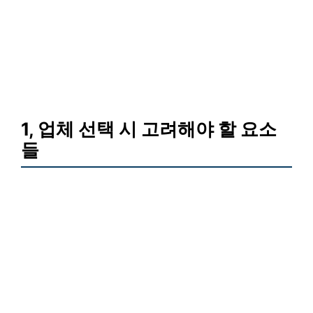
1, 업체 선택 시 고려해야 할 요소
들