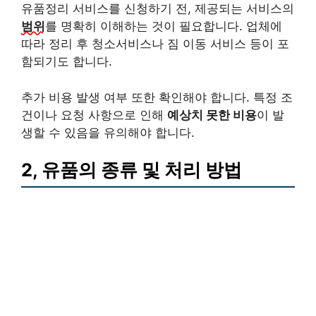
유품정리 서비스를 신청하기 전, 제공되는 서비스의
범위
를 명확히 이해하는 것이 필요합니다. 업체에
따라 정리 후 청소서비스나 짐 이동 서비스 등이 포
함되기도 합니다.
추가 비용 발생 여부 또한 확인해야 합니다. 특정 조
건이나 요청 사항으로 인해
예상치 못한 비용
이 발
생할 수 있음을 유의해야 합니다.
2, 유품의 종류 및 처리 방법