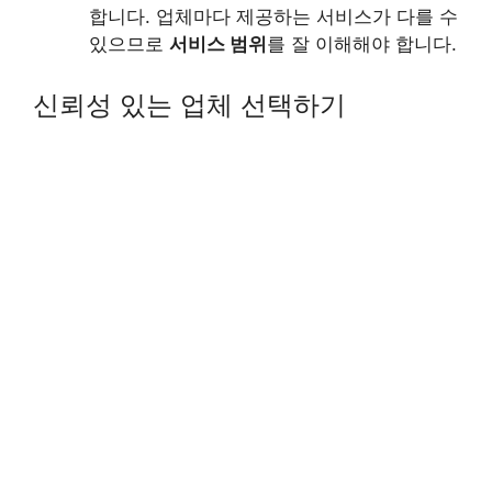
합니다. 업체마다 제공하는 서비스가 다를 수
있으므로
서비스 범위
를 잘 이해해야 합니다.
신뢰성 있는 업체 선택하기