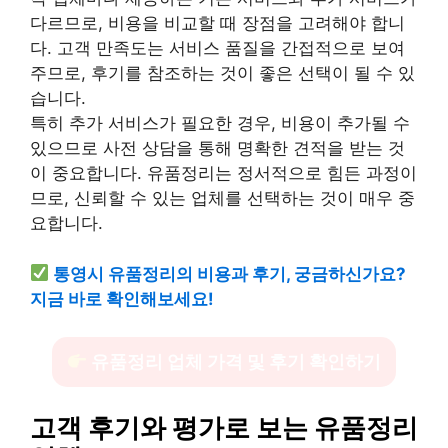
다르므로, 비용을 비교할 때 장점을 고려해야 합니
다. 고객 만족도는 서비스 품질을 간접적으로 보여
주므로, 후기를 참조하는 것이 좋은 선택이 될 수 있
습니다.
특히 추가 서비스가 필요한 경우, 비용이 추가될 수
있으므로 사전 상담을 통해 명확한 견적을 받는 것
이 중요합니다. 유품정리는 정서적으로 힘든 과정이
므로, 신뢰할 수 있는 업체를 선택하는 것이 매우 중
요합니다.
통영시 유품정리의 비용과 후기, 궁금하신가요?
지금 바로 확인해보세요!
유품정리 업체 가격 및 후기 확인하기
고객 후기와 평가로 보는 유품정리