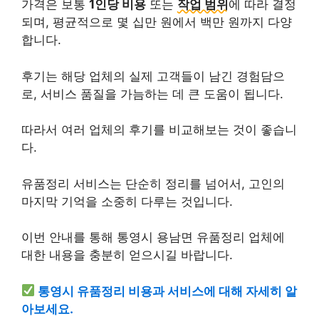
가격은 보통
1인당 비용
또는
작업 범위
에 따라 결정
되며, 평균적으로 몇 십만 원에서 백만 원까지 다양
합니다.
후기는 해당 업체의 실제 고객들이 남긴 경험담으
로, 서비스 품질을 가늠하는 데 큰 도움이 됩니다.
따라서 여러 업체의 후기를 비교해보는 것이 좋습니
다.
유품정리 서비스는 단순히 정리를 넘어서, 고인의
마지막 기억을 소중히 다루는 것입니다.
이번 안내를 통해 통영시 용남면 유품정리 업체에
대한 내용을 충분히 얻으시길 바랍니다.
통영시 유품정리 비용과 서비스에 대해 자세히 알
아보세요.