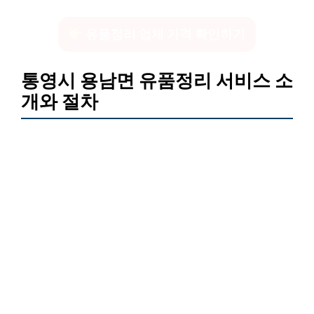
유품정리 업체 가격 확인하기
통영시 용남면 유품정리 서비스 소
개와 절차