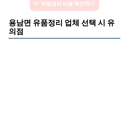
유품정리 비용 확인하기
용남면 유품정리 업체 선택 시 유
의점