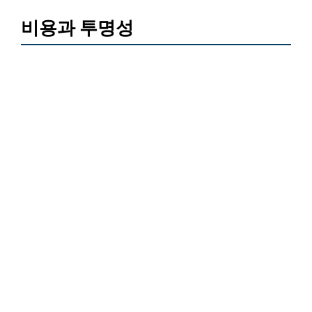
비용과 투명성