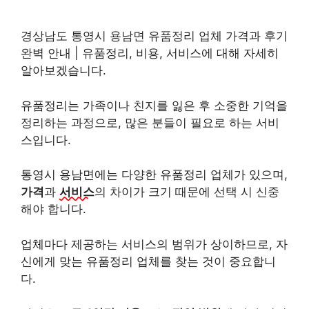
경상남도 통영시 용남면 유품정리 업체 가격과 후기
완벽 안내 | 유품정리, 비용, 서비스에 대해 자세히
알아보겠습니다.
유품정리는 가족이나 친지를 잃은 후 소중한 기억을
정리하는 과정으로, 많은 분들이 필요로 하는 서비
스입니다.
통영시 용남면에는 다양한 유품정리 업체가 있으며,
가격
과
서비스
의 차이가 크기 때문에 선택 시 신중
해야 합니다.
업체마다 제공하는 서비스의 범위가 상이하므로, 자
신에게 맞는 유품정리 업체를 찾는 것이 중요합니
다.