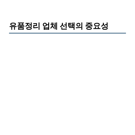
유품정리 업체 선택의 중요성