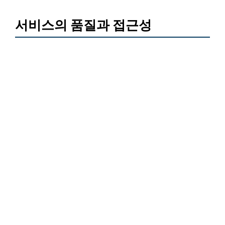
서비스의 품질과 접근성