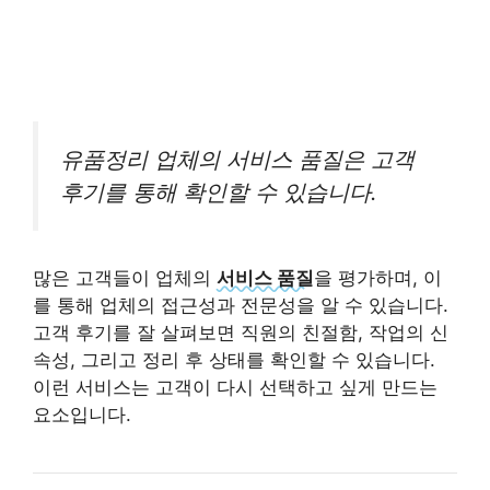
유품정리 업체의 서비스 품질은 고객
후기를 통해 확인할 수 있습니다.
많은 고객들이 업체의
서비스 품질
을 평가하며, 이
를 통해 업체의 접근성과 전문성을 알 수 있습니다.
고객 후기를 잘 살펴보면 직원의 친절함, 작업의 신
속성, 그리고 정리 후 상태를 확인할 수 있습니다.
이런 서비스는 고객이 다시 선택하고 싶게 만드는
요소입니다.