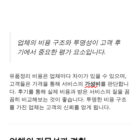
업체의 비용 구조와 투명성이 고객 후
기에서 중요한 평가 요소입니다.
유품정리 비용은 업체마다 차이가 있을 수 있으며,
고객들은 가격을 통해 서비스의
가성비
를 판단합니
다. 후기를 통해 실제 비용과 받은 서비스의 질을 꼼
꼼히 비교해보는 것이 좋습니다. 투명한 비용 구조
를 가진 업체는 고객의 신뢰를 얻게 됩니다.