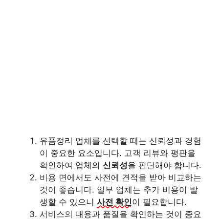
유품정리 업체를 선택할 때는 신뢰성과 경험
이 중요한 요소입니다. 고객 리뷰와 평판을
확인하여 업체의
신뢰성
을 판단해야 합니다.
비용 면에서도 사전에 견적을 받아 비교하는
것이 좋습니다. 일부 업체는 추가 비용이 발
생할 수 있으니
사전 확인
이 필요합니다.
서비스의 내용과 품질을 확인하는 것이 중요