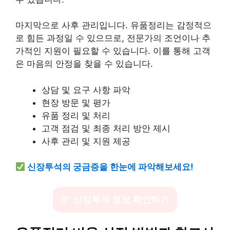
마지막으로 사후 관리입니다. 유품정리는 감정적으
로 힘든 과정일 수 있으므로, 전문가의 조언이나 추
가적인 지원이 필요할 수 있습니다. 이를 통해 고객
은 마음의 안정을 찾을 수 있습니다.
상담 및 요구 사항 파악
현장 방문 및 평가
유품 정리 및 처리
고객 점검 및 최종 처리 방안 제시
사후 관리 및 지원 제공
신장투석의 궁금증을 한눈에 파악해보세요!
신장투석 정보 확인하기