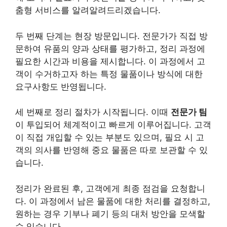
춤형 서비스를 알려알려드리겠습니다.
두 번째 단계는 현장 방문입니다. 전문가가 직접 방
문하여 유품의 양과 상태를 평가하고, 정리 과정에
필요한 시간과 비용을 제시합니다. 이 과정에서 고
객이 수거하고자 하는 특정 물품이나 방식에 대한
요구사항도 반영됩니다.
세 번째로 정리 절차가 시작됩니다. 이때
전문가 팀
이 투입되어 체계적이고 빠르게 이루어집니다. 고객
이 직접 개입할 수 있는 부분도 있으며, 필요 시 고
객의 의사를 반영해 중요 물품은 따로 보관할 수 있
습니다.
정리가 완료된 후, 고객에게 최종 점검을 요청합니
다. 이 과정에서 남은 물품에 대한 처리를 결정하고,
원하는 경우 기부나 폐기 등의 대처 방안을 모색할
수 있습니다.