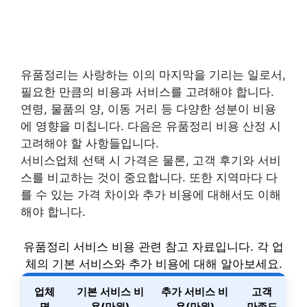
유품정리는 사랑하는 이의 마지막을 기리는 일로서,
필요한 만큼의 비용과 서비스를 고려해야 합니다.
연령, 물품의 양, 이동 거리 등 다양한 성분이 비용
에 영향을 미칩니다. 다음은 유품정리 비용 산정 시
고려해야 할 사항들입니다.
서비스업체 선택 시 가격은 물론, 고객 후기와 서비
스를 비교하는 것이 중요합니다. 또한 지역마다 다
를 수 있는 가격 차이와 추가 비용에 대해서도 이해
해야 합니다.
유품정리 서비스 비용 관련 참고 자료입니다. 각 업
체의 기본 서비스와 추가 비용에 대해 알아보세요.
업체
기본 서비스 비
추가 서비스 비
고객
명
용(만원)
용(만원)
만족도