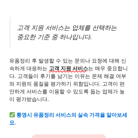
고객 지원 서비스는 업체를 선택하는
중요한 기준 중 하나입니다.
유품정리 후 발생할 수 있는 문의나 요청에 대해 신
속하게 대응하는
고객 지원 서비스
는 매우 중요합니
다. 고객들이 후기를 남기는 이유는 문제 해결 여부
와 지원의 품질을 평가하기 위함입니다. 고객이 편
안하게 서비스를 이용할 수 있도록 돕는 업체가 높
이 평가받습니다.
통영시 유품정리 서비스의 실속 가격을 알아보세
요.