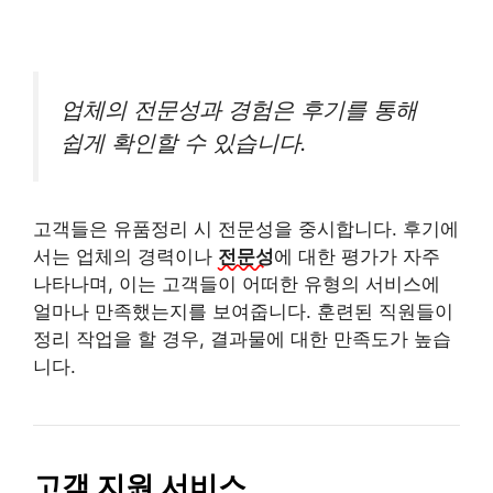
업체의 전문성과 경험은 후기를 통해
쉽게 확인할 수 있습니다.
고객들은 유품정리 시 전문성을 중시합니다. 후기에
서는 업체의 경력이나
전문성
에 대한 평가가 자주
나타나며, 이는 고객들이 어떠한 유형의 서비스에
얼마나 만족했는지를 보여줍니다. 훈련된 직원들이
정리 작업을 할 경우, 결과물에 대한 만족도가 높습
니다.
고객 지원 서비스