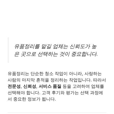
유품정리를 맡길 업체는 신뢰도가 높
은 곳으로 선택하는 것이 중요합니다.
유품정리는 단순한 청소 작업이 아니라, 사랑하는
사람의 마지막 흔적을 정리하는 작업입니다. 따라서
전문성
,
신뢰성
,
서비스 품질
등을 고려하여 업체를
선택해야 합니다. 고객 후기와 평가는 선택 과정에
서 중요한 정보가 됩니다.