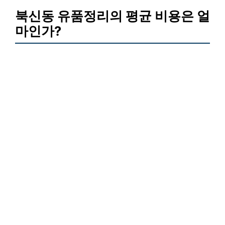
북신동 유품정리의 평균 비용은 얼
마인가?