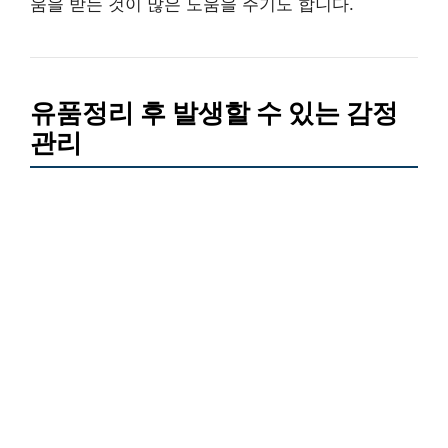
움을 받는 것이 많은 도움을 주기도 합니다.
유품정리 후 발생할 수 있는 감정
관리