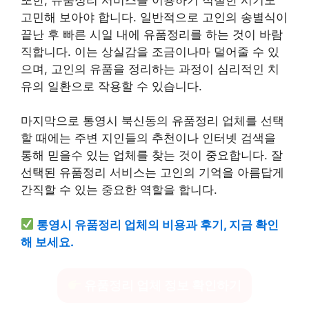
고민해 보아야 합니다. 일반적으로 고인의 송별식이
끝난 후 빠른 시일 내에 유품정리를 하는 것이 바람
직합니다. 이는 상실감을 조금이나마 덜어줄 수 있
으며, 고인의 유품을 정리하는 과정이 심리적인 치
유의 일환으로 작용할 수 있습니다.
마지막으로 통영시 북신동의 유품정리 업체를 선택
할 때에는 주변 지인들의 추천이나 인터넷 검색을
통해 믿을수 있는 업체를 찾는 것이 중요합니다. 잘
선택된 유품정리 서비스는 고인의 기억을 아름답게
간직할 수 있는 중요한 역할을 합니다.
통영시 유품정리 업체의 비용과 후기, 지금 확인
해 보세요.
유품정리 업체 정보 확인하기