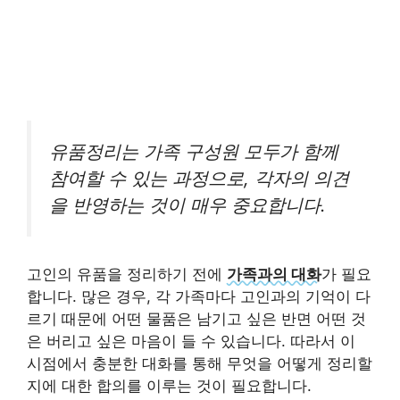
유품정리는 가족 구성원 모두가 함께
참여할 수 있는 과정으로, 각자의 의견
을 반영하는 것이 매우 중요합니다.
고인의 유품을 정리하기 전에
가족과의 대화
가 필요
합니다. 많은 경우, 각 가족마다 고인과의 기억이 다
르기 때문에 어떤 물품은 남기고 싶은 반면 어떤 것
은 버리고 싶은 마음이 들 수 있습니다. 따라서 이
시점에서 충분한 대화를 통해 무엇을 어떻게 정리할
지에 대한 합의를 이루는 것이 필요합니다.