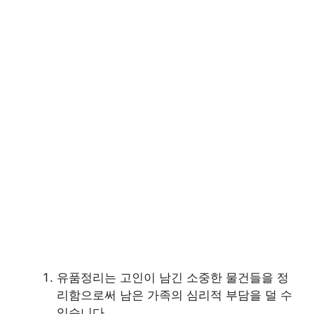
유품정리는 고인이 남긴 소중한 물건들을 정
리함으로써 남은 가족의 심리적 부담을 덜 수
있습니다.