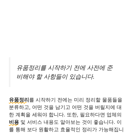
유품정리를 시작하기 전에 사전에 준
비해야 할 사항들이 있습니다.
유품정리
를 시작하기 전에는 미리 정리할 물품들을
분류하고, 어떤 것을 남기고 어떤 것을 버릴지에 대
한 계획을 세워야 합니다. 또한, 필요하다면 업체의
비용
및 서비스 내용도 알아보는 것이 좋습니다. 이
를 통해 보다 원활하고 효율적인 정리가 가능해집니