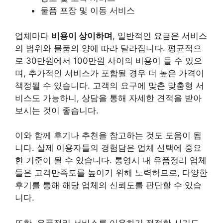
물품 포장 및 이동 서비스
업체마다
비용이 상이하며
, 일반적인 요금은 서비스
의 범위와 물품의 양에 따라 달라집니다. 평균적으
로 30만원에서 100만원 사이의 비용이 들 수 있으
며, 추가적인 서비스가 포함될 경우 더 높은 가격이
책정될 수 있습니다. 고객의 요구에 맞춘 맞춤형 서
비스도 가능하니, 상담을 통해 자세한 견적을 받아
보시는 것이 좋습니다.
이와 함께 후기나 추천을 참고하는 것도 도움이 됩
니다. 실제 이용자들의 경험담은 업체 선택에 중요
한 기준이 될 수 있습니다. 통영시 내 유품정리 업체
들은 고객만족도를 높이기 위해 노력하므로, 다양한
후기를 통해 해당 업체의 신뢰도를 판단할 수 있습
니다.
또한, 유품정리 서비스를 이용하기 적절한 시기도