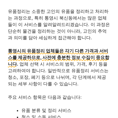
유품정리는 소중한 고인의 유품을 정리하고 처리하
는 과정으로, 특히 통영시 북신동에서는 많은 업체
들이 이 서비스를 알려알려드리겠습니다. 이 과정은
단순히 물건을 정리하는 것이 아니라, 고인의 추억
과 의미를 담아 세심하게 접근해야 합니다.
통영시의 유품정리 업체들은 각기 다른 가격과 서비
스를 제공하므로, 사전에 충분한 정보 수집이 중요합
니다.
업체 선택 시 서비스의 범위, 가격, 후기 등을
고려하여야 합니다. 일반적으로 유품정리 서비스는
청소, 포장, 폐기 등으로 나뉘며, 각 단계에서 제공
되는 세부 사항이 다를 수 있습니다.
주요 서비스 항목은 다음과 같습니다:
유품 분류 및 정리 서비스
청소 및 소독 서비스