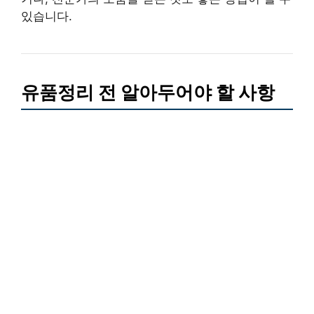
있습니다.
유품정리 전 알아두어야 할 사항