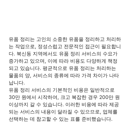
유품 정리는 고인의 소중한 유품을 정리하고 처리하
는 작업으로, 정성스럽고 전문적인 접근이 필요합니
다. 북신동 지역에서도 유품 정리 서비스의 수요가
증가하고 있으며, 이에 따라 비용도 다양하게 책정
되고 있습니다. 평균적으로 유품 정리는 처리하는
물품의 양, 서비스의 종류에 따라 가격 차이가 나타
납니다.
유품 정리 서비스의 기본적인 비용은 일반적으로
30만 원에서 시작하여, 크고 복잡한 경우 200만 원
이상까지 갈 수 있습니다. 이러한 비용에 따라 제공
되는 서비스의 내용이 달라질 수 있으므로, 업체를
선택하는 데 참고할 수 있는 표를 준비했습니다.