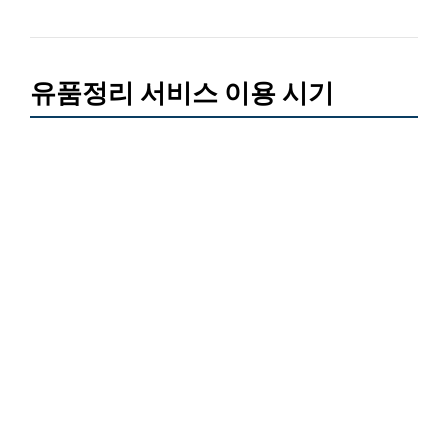
유품정리 서비스 이용 시기