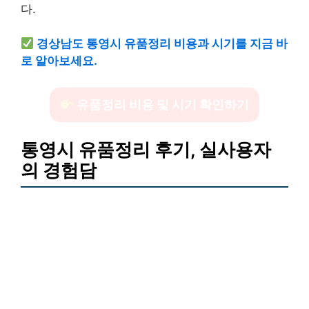
다.
경상남도 통영시 유품정리 비용과 시기를 지금 바
로 알아보세요.
유품정리 비용 및 시기 확인하기
통영시 유품정리 후기, 실사용자
의 경험담