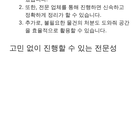
또한, 전문 업체를 통해 진행하면 신속하고
정확하게 정리가 할 수 있습니다.
추가로, 불필요한 물건의 처분도 도와줘 공간
을 효율적으로 활용할 수 있습니다.
고민 없이 진행할 수 있는 전문성