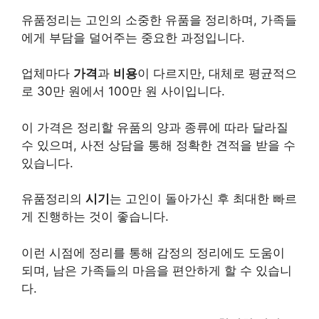
유품정리는 고인의 소중한 유품을 정리하며, 가족들
에게 부담을 덜어주는 중요한 과정입니다.
업체마다
가격
과
비용
이 다르지만, 대체로 평균적으
로 30만 원에서 100만 원 사이입니다.
이 가격은 정리할 유품의 양과 종류에 따라 달라질
수 있으며, 사전 상담을 통해 정확한 견적을 받을 수
있습니다.
유품정리의
시기
는 고인이 돌아가신 후 최대한 빠르
게 진행하는 것이 좋습니다.
이런 시점에 정리를 통해 감정의 정리에도 도움이
되며, 남은 가족들의 마음을 편안하게 할 수 있습니
다.