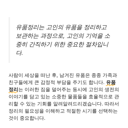
유품정리는 고인의 유품을 정리하고
보관하는 과정으로, 고인의 기억을 소
중히 간직하기 위한 중요한 절차입니
다.
사람이 세상을 떠난 후, 남겨진 유품은 종종 가족과
친구들에게 큰 감정적 부담을 주기도 합니다.
유품
정리
는 이러한 짐을 덜어주는 동시에 고인의 생전의
이야기를 담고 있는 소중한 물품들을 효율적으로 관
리할 수 있는 기회를 알려알려드리겠습니다. 따라서
정리의 필요성을 이해하고 적절한 시기를 선택하는
것이 중요합니다.