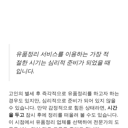
유품정리 서비스를 이용하는 가장 적
절한 시기는 심리적 준비가 되었을 때
입니다.
고인의 별세 후 즉각적으로 유품정리를 하고자 하는
경우도 있지만, 심리적으로 준비가 되어 있지 않을
수 있습니다. 만약 감정적으로 힘든 상태라면,
시간
을 두고
잠시 후에 정리를 떠올려 볼 수도 있습니다.
이 시점에서 유품정리 업체를 선택하여 전문가의 도