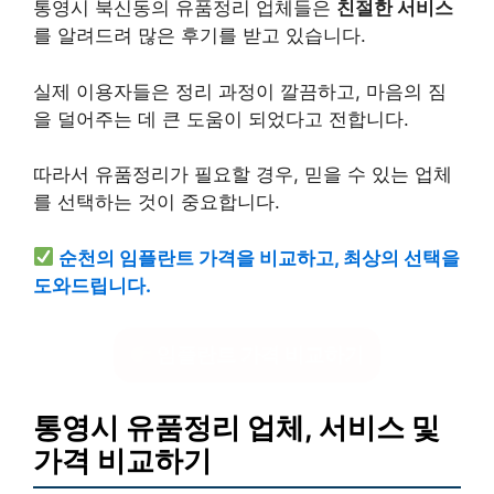
통영시 북신동의 유품정리 업체들은
친절한 서비스
를 알려드려 많은 후기를 받고 있습니다.
실제 이용자들은 정리 과정이 깔끔하고, 마음의 짐
을 덜어주는 데 큰 도움이 되었다고 전합니다.
따라서 유품정리가 필요할 경우, 믿을 수 있는 업체
를 선택하는 것이 중요합니다.
순천의 임플란트 가격을 비교하고, 최상의 선택을
도와드립니다.
임플란트 가격 비교하기
통영시 유품정리 업체, 서비스 및
가격 비교하기