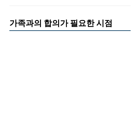
가족과의 합의가 필요한 시점