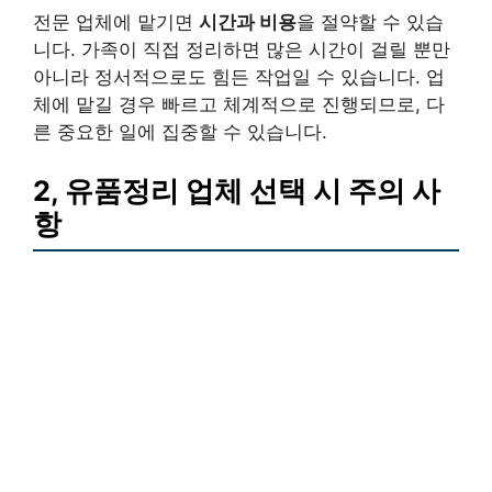
전문 업체에 맡기면
시간과 비용
을 절약할 수 있습
니다. 가족이 직접 정리하면 많은 시간이 걸릴 뿐만
아니라 정서적으로도 힘든 작업일 수 있습니다. 업
체에 맡길 경우 빠르고 체계적으로 진행되므로, 다
른 중요한 일에 집중할 수 있습니다.
2, 유품정리 업체 선택 시 주의 사
항