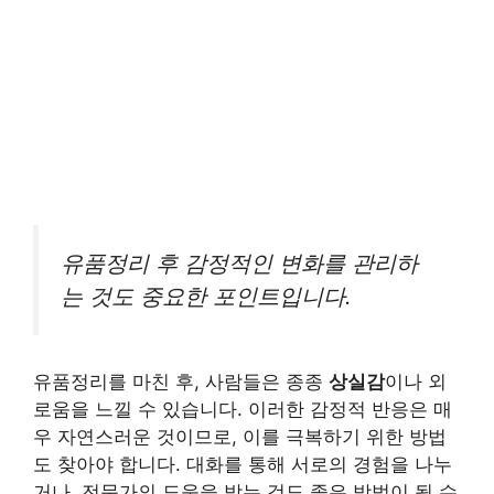
유품정리 후 감정적인 변화를 관리하
는 것도 중요한 포인트입니다.
유품정리를 마친 후, 사람들은 종종
상실감
이나 외
로움을 느낄 수 있습니다. 이러한 감정적 반응은 매
우 자연스러운 것이므로, 이를 극복하기 위한 방법
도 찾아야 합니다. 대화를 통해 서로의 경험을 나누
거나, 전문가의 도움을 받는 것도 좋은 방법이 될 수