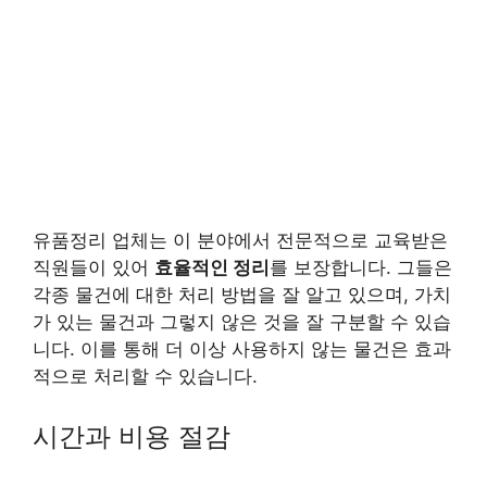
유품정리 업체는 이 분야에서 전문적으로 교육받은
직원들이 있어
효율적인 정리
를 보장합니다. 그들은
각종 물건에 대한 처리 방법을 잘 알고 있으며, 가치
가 있는 물건과 그렇지 않은 것을 잘 구분할 수 있습
니다. 이를 통해 더 이상 사용하지 않는 물건은 효과
적으로 처리할 수 있습니다.
시간과 비용 절감