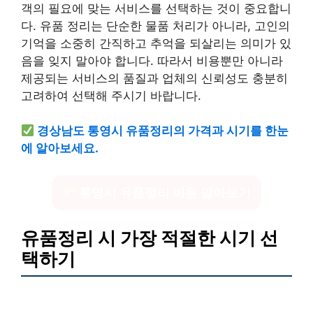
객의 필요에 맞는 서비스를 선택하는 것이 중요합니
다. 유품 정리는 단순한 물품 처리가 아니라, 고인의
기억을 소중히 간직하고 추억을 되살리는 의미가 있
음을 잊지 말아야 합니다. 따라서 비용뿐만 아니라
제공되는 서비스의 품질과 업체의 신뢰성도 충분히
고려하여 선택해 주시기 바랍니다.
경상남도 통영시 유품정리의 가격과 시기를 한눈
에 알아보세요.
통영시 유품정리 비용 알아보기
유품정리 시 가장 적절한 시기 선
택하기