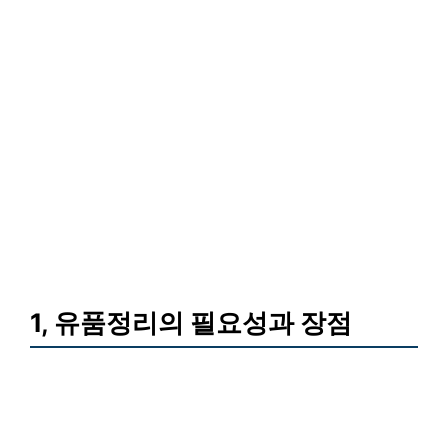
1, 유품정리의 필요성과 장점