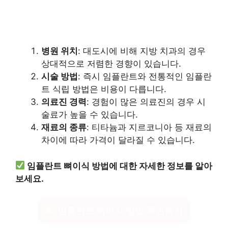
병원 위치
: 대도시에 비해 지방 치과의 경우
상대적으로 저렴한 경향이 있습니다.
시술 방법
: 즉시 임플란트와 전통적인 임플란
트 식립 방법은 비용이 다릅니다.
의료진 경력
: 경험이 많은 의료진의 경우 시
술료가 높을 수 있습니다.
재료의 종류
: 티타늄과 지르코니아 등 재료의
차이에 따라 가격이 달라질 수 있습니다.
임플란트 뼈이식 방법에 대한 자세한 정보를 알아
보세요.
임플란트 뼈이식 방법 확인하기