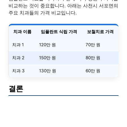
비교하는 것이 중요합니다. 아래는 사천시 서포면의
주요 치과들의 가격 비교입니다.
치과 이름
임플란트 식립 가격
보철치료 가격
치과 1
120만 원
70만 원
치과 2
150만 원
80만 원
치과 3
130만 원
60만 원
결론