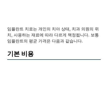
임플란트 치료는 개인의 치아 상태, 치과 의원의 위
치, 사용하는 재료에 따라 다르게 책정됩니다. 보통
임플란트의 평균 가격은 다음과 같습니다.
기본 비용