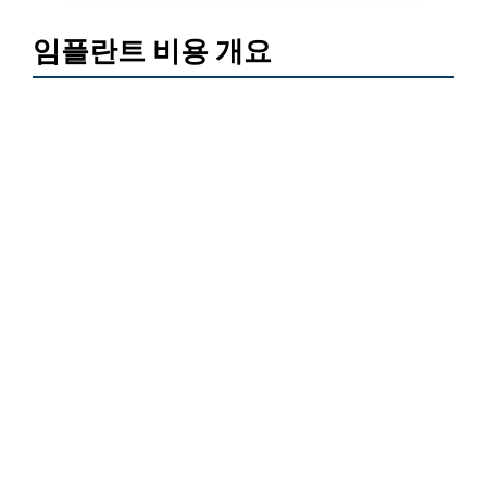
임플란트 비용 개요