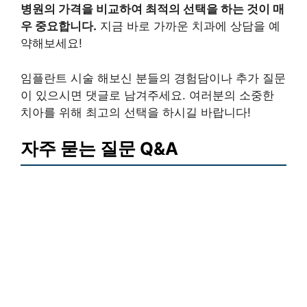
병원의 가격을 비교하여 최적의 선택을 하는 것이 매
우 중요합니다.
지금 바로 가까운 치과에 상담을 예
약해보세요!
임플란트 시술 해보신 분들의 경험담이나 추가 질문
이 있으시면 댓글로 남겨주세요. 여러분의 소중한
치아를 위해 최고의 선택을 하시길 바랍니다!
자주 묻는 질문 Q&A