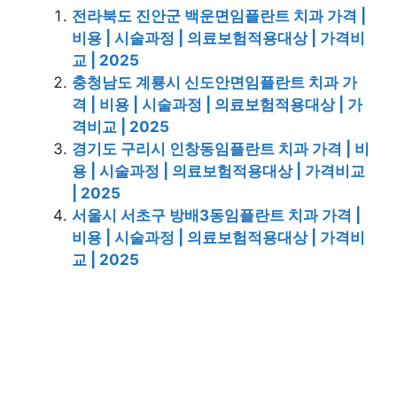
전라북도 진안군 백운면임플란트 치과 가격 |
비용 | 시술과정 | 의료보험적용대상 | 가격비
교 | 2025
충청남도 계룡시 신도안면임플란트 치과 가
격 | 비용 | 시술과정 | 의료보험적용대상 | 가
격비교 | 2025
경기도 구리시 인창동임플란트 치과 가격 | 비
용 | 시술과정 | 의료보험적용대상 | 가격비교
| 2025
서울시 서초구 방배3동임플란트 치과 가격 |
비용 | 시술과정 | 의료보험적용대상 | 가격비
교 | 2025