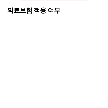
의료보험 적용 여부