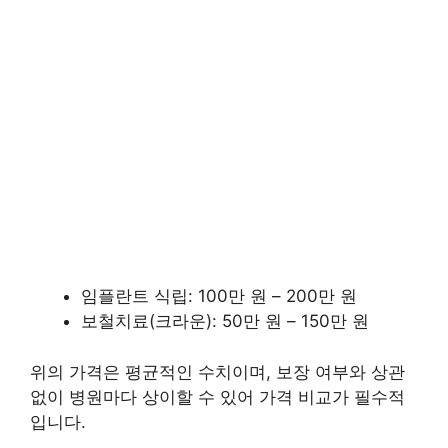
임플란트 식립: 100만 원 – 200만 원
보철치료(크라운): 50만 원 – 150만 원
위의 가격은 평균적인 수치이며, 보장 여부와 상관
없이 병원마다 상이할 수 있어 가격 비교가 필수적
입니다.