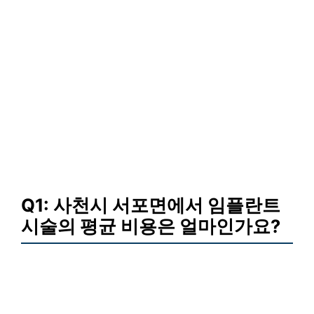
Q1: 사천시 서포면에서 임플란트
시술의 평균 비용은 얼마인가요?