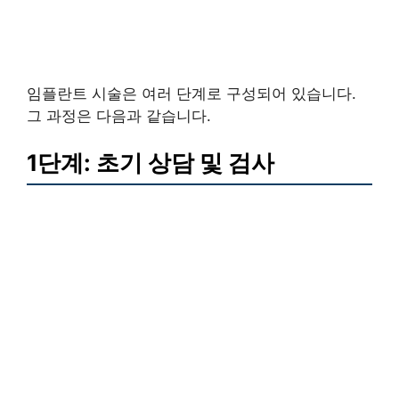
임플란트 시술은 여러 단계로 구성되어 있습니다.
그 과정은 다음과 같습니다.
1단계: 초기 상담 및 검사