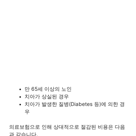
만 65세 이상의 노인
치아가 상실된 경우
치아가 발생한 질병(Diabetes 등)에 의한 경
우
의료보험으로 인해 상대적으로 절감된 비용은 다음
과 같습니다.