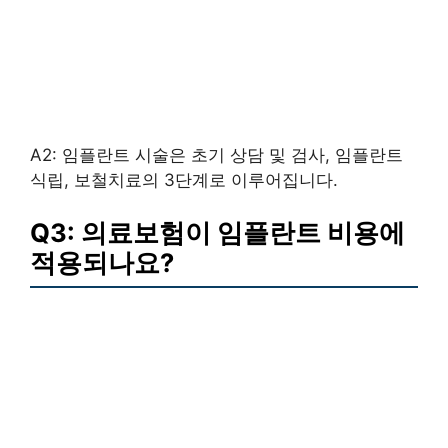
A2: 임플란트 시술은 초기 상담 및 검사, 임플란트
식립, 보철치료의 3단계로 이루어집니다.
Q3: 의료보험이 임플란트 비용에
적용되나요?