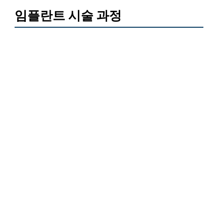
임플란트 시술 과정