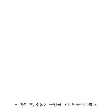
마취 후, 잇몸에 구멍을 내고 임플란트를 식