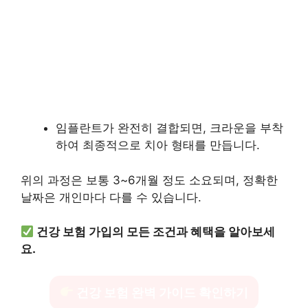
임플란트가 완전히 결합되면, 크라운을 부착
하여 최종적으로 치아 형태를 만듭니다.
위의 과정은 보통 3~6개월 정도 소요되며, 정확한
날짜은 개인마다 다를 수 있습니다.
건강 보험 가입의 모든 조건과 혜택을 알아보세
요.
건강 보험 완벽 가이드 확인하기