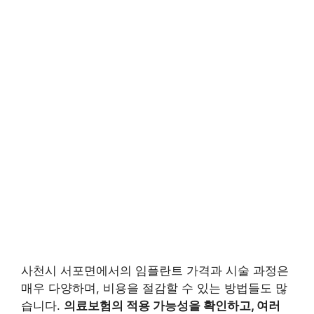
사천시 서포면에서의 임플란트 가격과 시술 과정은
매우 다양하며, 비용을 절감할 수 있는 방법들도 많
습니다.
의료보험의 적용 가능성을 확인하고, 여러