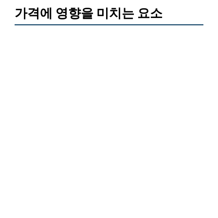
가격에 영향을 미치는 요소