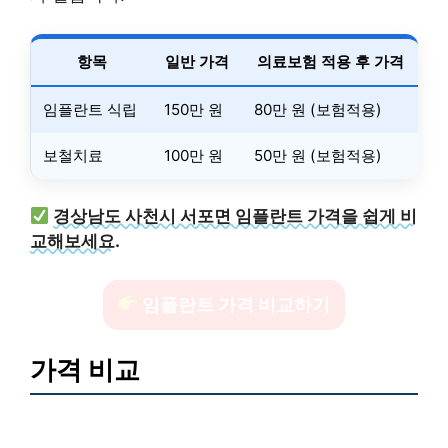
항목
일반 가격
의료보험 적용 후 가격
임플란트 식립
150만 원
80만 원 (보험적용)
보철치료
100만 원
50만 원 (보험적용)
경상남도 사천시 서포면 임플란트 가격을 쉽게 비
교해보세요.
임플란트 가격 비교하기
가격 비교