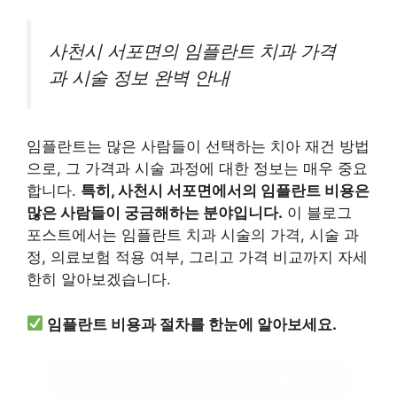
사천시 서포면의 임플란트 치과 가격
과 시술 정보 완벽 안내
임플란트는 많은 사람들이 선택하는 치아 재건 방법
으로, 그 가격과 시술 과정에 대한 정보는 매우 중요
합니다.
특히, 사천시 서포면에서의 임플란트 비용은
많은 사람들이 궁금해하는 분야입니다.
이 블로그
포스트에서는 임플란트 치과 시술의 가격, 시술 과
정, 의료보험 적용 여부, 그리고 가격 비교까지 자세
한히 알아보겠습니다.
임플란트 비용과 절차를 한눈에 알아보세요.
임플란트 가격 및 시술 과정 확인하기