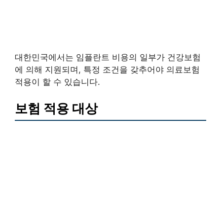
대한민국에서는 임플란트 비용의 일부가 건강보험
에 의해 지원되며, 특정 조건을 갖추어야 의료보험
적용이 할 수 있습니다.
보험 적용 대상