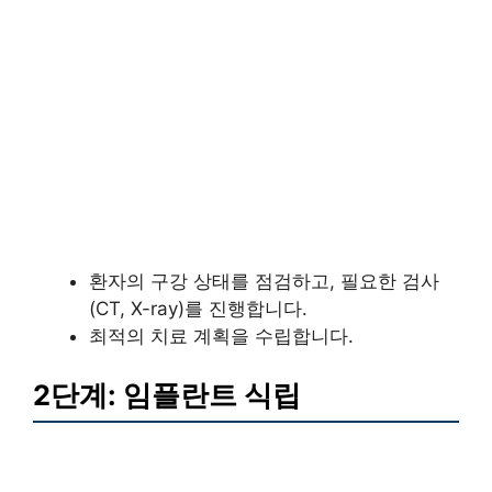
환자의 구강 상태를 점검하고, 필요한 검사
(CT, X-ray)를 진행합니다.
최적의 치료 계획을 수립합니다.
2단계: 임플란트 식립