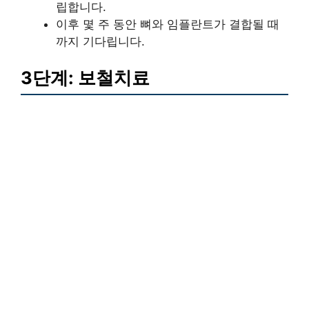
립합니다.
이후 몇 주 동안 뼈와 임플란트가 결합될 때
까지 기다립니다.
3단계: 보철치료