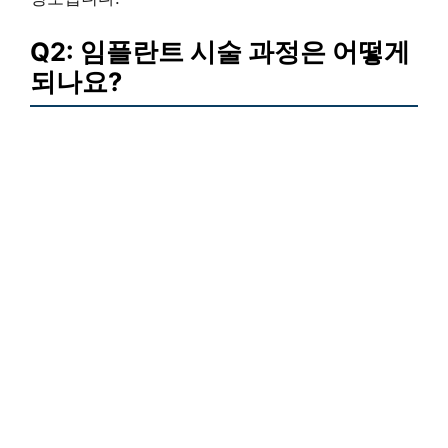
Q2: 임플란트 시술 과정은 어떻게
되나요?