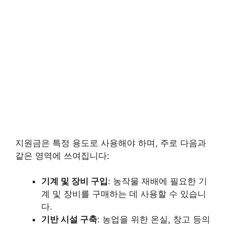
지원금은 특정 용도로 사용해야 하며, 주로 다음과
같은 영역에 쓰여집니다:
기계 및 장비 구입
: 농작물 재배에 필요한 기
계 및 장비를 구매하는 데 사용할 수 있습니
다.
기반 시설 구축
: 농업을 위한 온실, 창고 등의