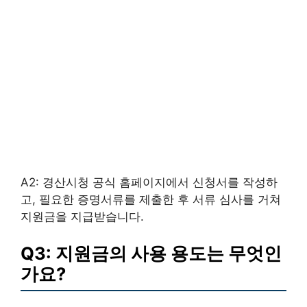
A2: 경산시청 공식 홈페이지에서 신청서를 작성하
고, 필요한 증명서류를 제출한 후 서류 심사를 거쳐
지원금을 지급받습니다.
Q3: 지원금의 사용 용도는 무엇인
가요?