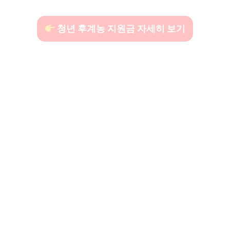
청년 후계농 지원금 자세히 보기