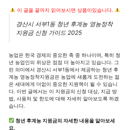
이 글을 끝까지 읽어보시면 상품이있습니다.
경산시 서부1동 청년 후계농 영농정착
지원금 신청 가이드 2025
농업은 한국 경제의 중요한 축 중 하나이며, 특히 청
년 농업인의 위상은 점점 더 높아지고 있습니다. 그
런 의미에서 경산시 서부1동에서 제공하는 청년 후
계농 영농정착지원금은 농업에 새롭게 도전하는 젊
은 세대에게 더없이 중요한 지원책이 될 수 있습니
다. 이번 글에서는 이 지원금의 신청 대상, 지급 방
법, 사용처 및 한도에 대해 자세히 알아보도록 하겠
습니다.
청년 후계농 지원금의 자세한 내용을 알아보세
요.