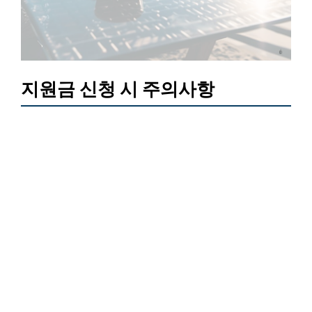
지원금 신청 시 주의사항