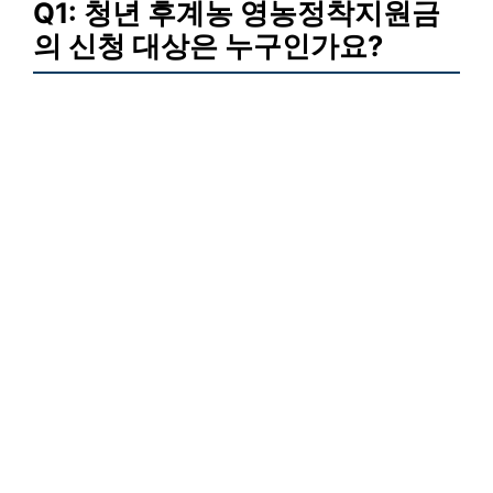
Q1: 청년 후계농 영농정착지원금
의 신청 대상은 누구인가요?