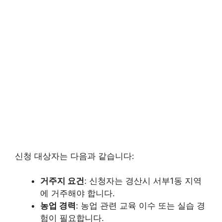
신청 대상자는 다음과 같습니다:
거주지 요건
: 신청자는 경산시 서부1동 지역
에 거주해야 합니다.
농업 경력
: 농업 관련 교육 이수 또는 실습 경
험이 필요합니다.