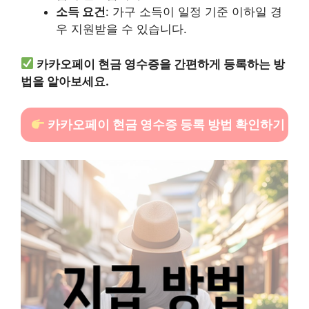
소득 요건
: 가구 소득이 일정 기준 이하일 경
우 지원받을 수 있습니다.
카카오페이 현금 영수증을 간편하게 등록하는 방
법을 알아보세요.
카카오페이 현금 영수증 등록 방법 확인하기