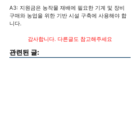
A3: 지원금은 농작물 재배에 필요한 기계 및 장비
구매와 농업을 위한 기반 시설 구축에 사용해야 합
니다.
감사합니다. 다른글도 참고해주세요
관련된 글: