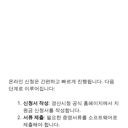
온라인 신청은 간편하고 빠르게 진행됩니다. 다음
단계로 이루어집니다:
신청서 작성
: 경산시청 공식 홈페이지에서 지
원금 신청서를 작성합니다.
서류 제출
: 필요한 증명서류를 소프트웨어로
제출해야 합니다.