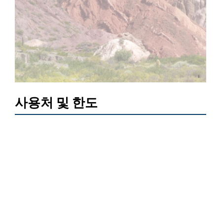
사용처 및 한도