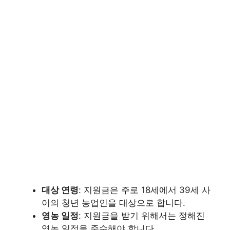
대상 연령
: 지원금은 주로 18세에서 39세 사
이의 청년 농업인을 대상으로 합니다.
영농 일정
: 지원금을 받기 위해서는 정해진
영농 일정을 준수해야 합니다.