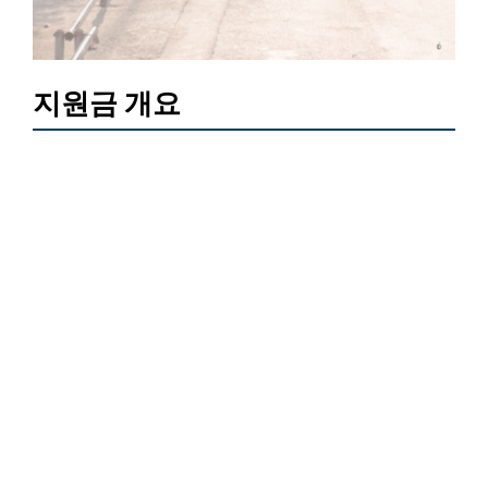
지원금 개요