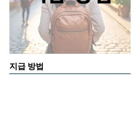
지급 방법