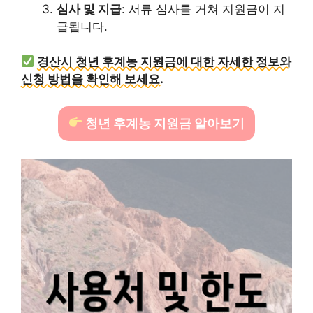
심사 및 지급
: 서류 심사를 거쳐 지원금이 지
급됩니다.
경산시 청년 후계농 지원금에 대한 자세한 정보와
신청 방법을 확인해 보세요.
청년 후계농 지원금 알아보기