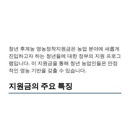
청년 후계농 영농정착지원금은 농업 분야에 새롭게
진입하고자 하는 청년들에 대한 정부의 지원 프로그
램입니다. 이 지원금을 통해 청년 농업인들은 안정
적인 영농 기반을 갖출 수 있습니다.
지원금의 주요 특징