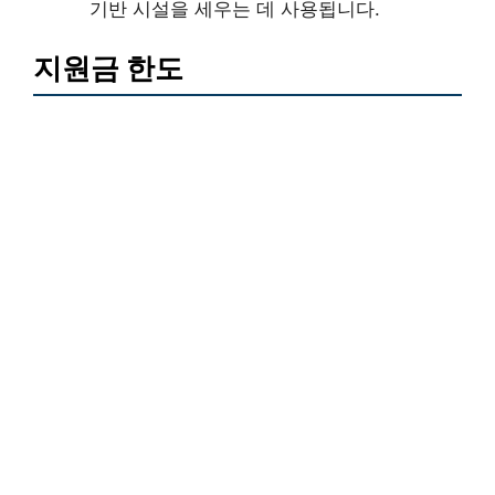
기반 시설을 세우는 데 사용됩니다.
지원금 한도