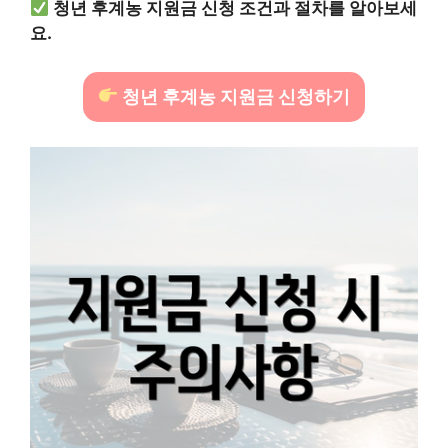
청년 후계농 지원금 신청 조건과 절차를 알아보세
요.
청년 후계농 지원금 신청하기