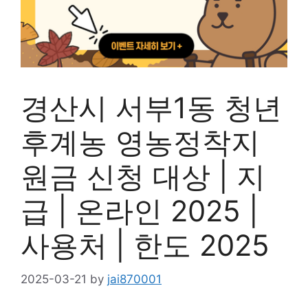
경산시 서부1동 청년
후계농 영농정착지
원금 신청 대상 | 지
급 | 온라인 2025 |
사용처 | 한도 2025
2025-03-21
by
jai870001