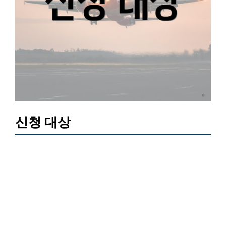
신청 대상