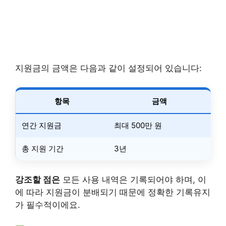
지원금의 금액은 다음과 같이 설정되어 있습니다:
항목
금액
연간 지원금
최대 500만 원
총 지원 기간
3년
강조할 점은
모든 사용 내역은 기록되어야 하며, 이
에 따라 지원금이 분배되기 때문에 정확한 기록유지
가 필수적이에요.