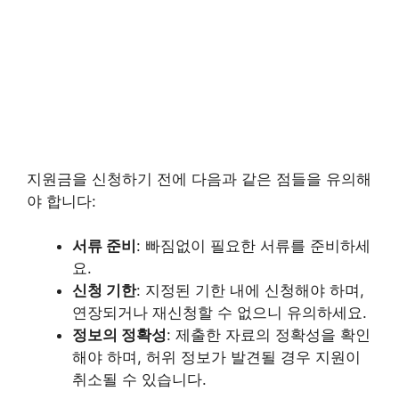
지원금을 신청하기 전에 다음과 같은 점들을 유의해
야 합니다:
서류 준비
: 빠짐없이 필요한 서류를 준비하세
요.
신청 기한
: 지정된 기한 내에 신청해야 하며,
연장되거나 재신청할 수 없으니 유의하세요.
정보의 정확성
: 제출한 자료의 정확성을 확인
해야 하며, 허위 정보가 발견될 경우 지원이
취소될 수 있습니다.