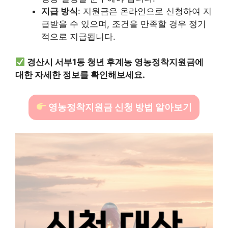
지급 방식
: 지원금은 온라인으로 신청하여 지
급받을 수 있으며, 조건을 만족할 경우 정기
적으로 지급됩니다.
경산시 서부1동 청년 후계농 영농정착지원금에
대한 자세한 정보를 확인해보세요.
영농정착지원금 신청 방법 알아보기