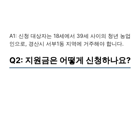
A1: 신청 대상자는 18세에서 39세 사이의 청년 농업
인으로, 경산시 서부1동 지역에 거주해야 합니다.
Q2: 지원금은 어떻게 신청하나요?