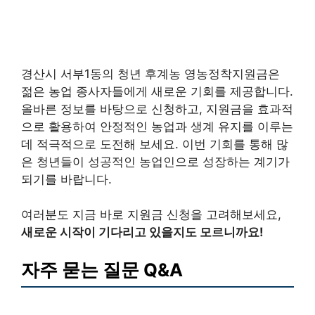
경산시 서부1동의 청년 후계농 영농정착지원금은
젊은 농업 종사자들에게 새로운 기회를 제공합니다.
올바른 정보를 바탕으로 신청하고, 지원금을 효과적
으로 활용하여 안정적인 농업과 생계 유지를 이루는
데 적극적으로 도전해 보세요. 이번 기회를 통해 많
은 청년들이 성공적인 농업인으로 성장하는 계기가
되기를 바랍니다.
여러분도 지금 바로 지원금 신청을 고려해보세요,
새로운 시작이 기다리고 있을지도 모르니까요!
자주 묻는 질문 Q&A