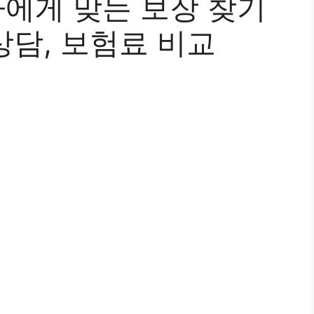
나에게 맞는 보장 찾기
 상담, 보험료 비교