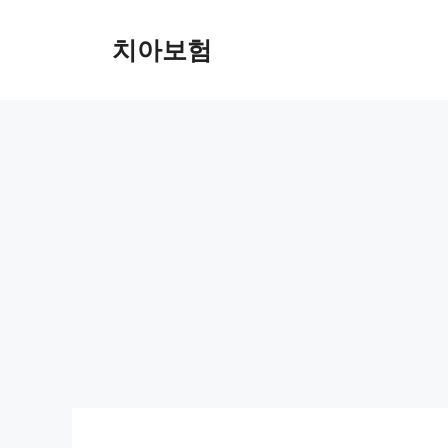
Skip
to
치아보험
content