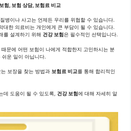
보험, 보험 상담, 보험료 비교
질병이나 사고는 언제든 우리를 위협할 수 있습니다.
대한 의료비는 개인에게 큰 부담이 될 수 있습니다.
래를 설계하기 위해
건강 보험
은 필수적인 선택입니다.
 때문에 어떤 보험이 나에게 적합한지 고민하시는 분
은
쉬운 일이 아닙니다.
맞는 보장을 찾는 방법과
보험료 비교
를 통해 합리적인
데 도움이 될 수 있도록,
건강 보험
에 대해 자세히 알