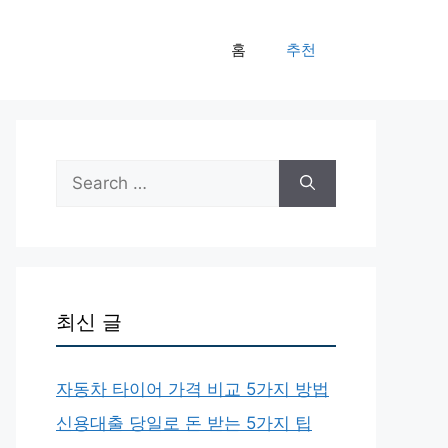
홈
추천
Search
for:
최신 글
자동차 타이어 가격 비교 5가지 방법
신용대출 당일로 돈 받는 5가지 팁