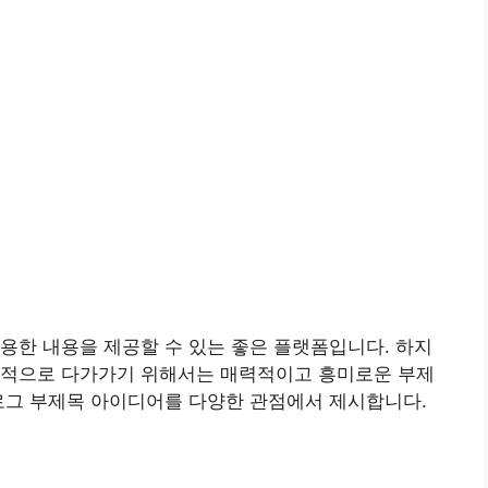
용한 내용을 제공할 수 있는 좋은 플랫폼입니다. 하지
과적으로 다가가기 위해서는 매력적이고 흥미로운 부제
로그 부제목 아이디어를 다양한 관점에서 제시합니다.