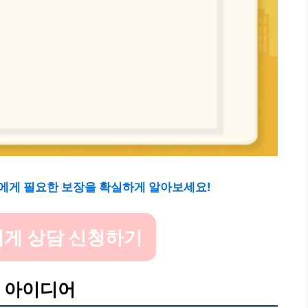
에게 필요한 보장을 확실하게 알아보세요!
게 상담 신청하기
목 아이디어