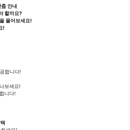
맞춤 안내
야 할까요?
을 물어보세요!
요!
택
제공합니다!
만나보세요!
공합니다!
선택
 하세요!