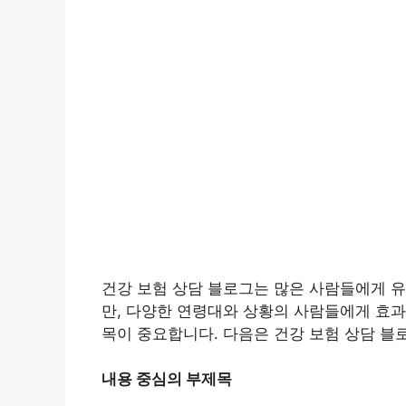
건강 보험 상담 블로그는 많은 사람들에게 유
만, 다양한 연령대와 상황의 사람들에게 효
목이 중요합니다. 다음은 건강 보험 상담 블
내용 중심의 부제목