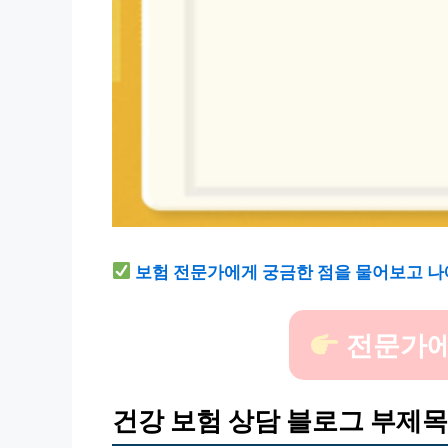
보험 전문가에게 궁금한 점을 물어보고 나
전문가에
건강 보험 상담 블로그 부제