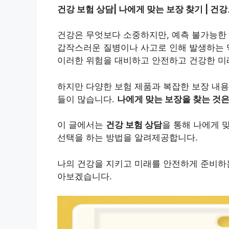
건강 보험 상담| 나에게 맞는 보장 찾기 | 건강
건강은 무엇보다 소중하지만, 예측 불가능한 
갑작스러운 질병이나 사고로 인해 발생하는 막
이러한 위험을 대비하고 안전하고 건강한 미
하지만 다양한 보험 제품과 복잡한 보장 내용
들이 많습니다.
나에게 맞는 보장을 찾는 것
이 글에서는
건강 보험 상담
을 통해 나에게 
선택을 하는 방법을 알려제공합니다.
나의 건강을 지키고 미래를 안전하게 준비하는
아보겠습니다.