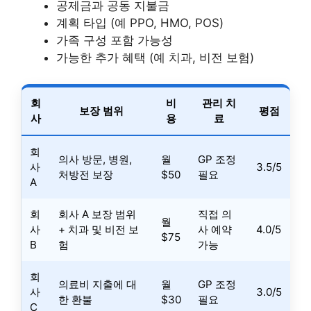
공제금과 공동 지불금
계획 타입 (예 PPO, HMO, POS)
가족 구성 포함 가능성
가능한 추가 혜택 (예 치과, 비전 보험)
회
비
관리 치
보장 범위
평점
사
용
료
회
의사 방문, 병원,
월
GP 조정
사
3.5/5
처방전 보장
$50
필요
A
회
회사 A 보장 범위
직접 의
월
사
+ 치과 및 비전 보
사 예약
4.0/5
$75
B
험
가능
회
의료비 지출에 대
월
GP 조정
사
3.0/5
한 환불
$30
필요
C