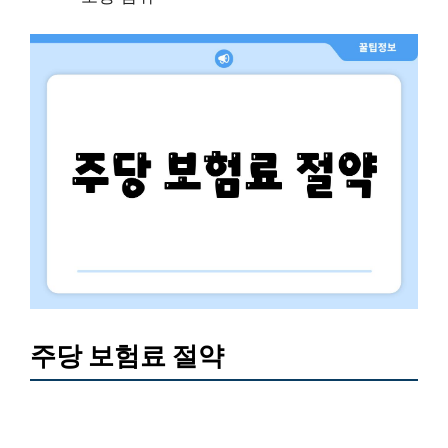
주당 보험료 절약