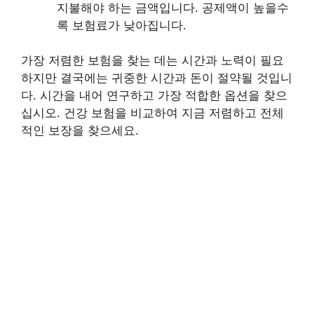
지불해야 하는 금액입니다. 공제액이 높을수
록 보험료가 낮아집니다.
가장 저렴한 보험을 찾는 데는 시간과 노력이 필요
하지만 결국에는 귀중한 시간과 돈이 절약될 것입니
다. 시간을 내어 연구하고 가장 적합한 옵션을 찾으
십시오. 건강 보험을 비교하여 지금 저렴하고 전체
적인 보장을 찾으세요.