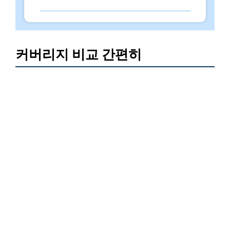
커버리지 비교 간편히