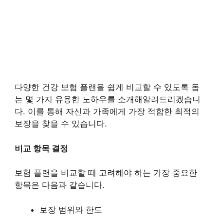
다양한 건강 보험 플랜을 쉽게 비교할 수 있도록 돕
는 몇 가지 유용한 노하우를 소개해알려드리겠습니
다. 이를 통해 자신과 가족에게 가장 적합한 최적의
보장을 찾을 수 있습니다.
비교 항목 결정
보험 플랜을 비교할 때 고려해야 하는 가장 중요한
항목은 다음과 같습니다.
보장 범위와 한도