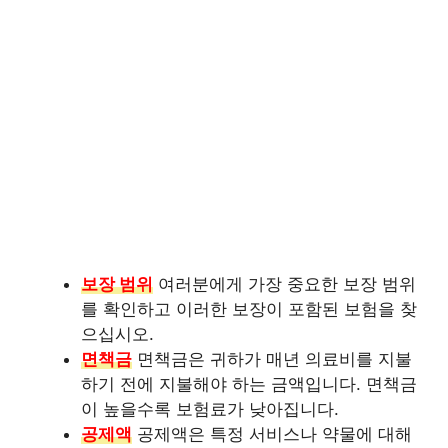
보장 범위
여러분에게 가장 중요한 보장 범위
를 확인하고 이러한 보장이 포함된 보험을 찾
으십시오.
면책금
면책금은 귀하가 매년 의료비를 지불
하기 전에 지불해야 하는 금액입니다. 면책금
이 높을수록 보험료가 낮아집니다.
공제액
공제액은 특정 서비스나 약물에 대해