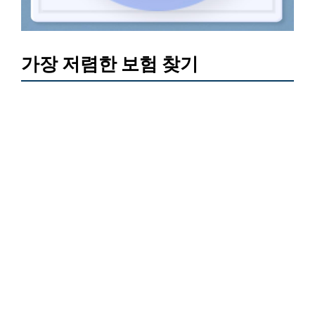
가장 저렴한 보험 찾기