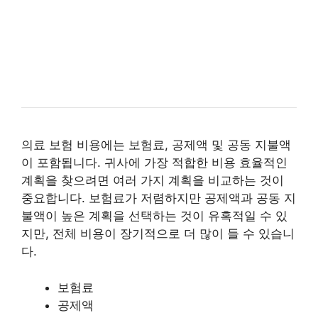
의료 보험 비용에는 보험료, 공제액 및 공동 지불액
이 포함됩니다. 귀사에 가장 적합한 비용 효율적인
계획을 찾으려면 여러 가지 계획을 비교하는 것이
중요합니다. 보험료가 저렴하지만 공제액과 공동 지
불액이 높은 계획을 선택하는 것이 유혹적일 수 있
지만, 전체 비용이 장기적으로 더 많이 들 수 있습니
다.
보험료
공제액