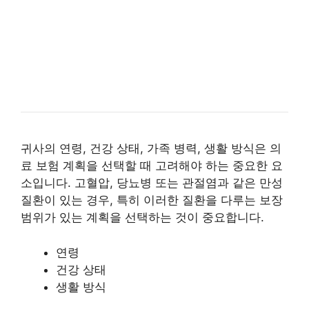
귀사의 연령, 건강 상태, 가족 병력, 생활 방식은 의
료 보험 계획을 선택할 때 고려해야 하는 중요한 요
소입니다. 고혈압, 당뇨병 또는 관절염과 같은 만성
질환이 있는 경우, 특히 이러한 질환을 다루는 보장
범위가 있는 계획을 선택하는 것이 중요합니다.
연령
건강 상태
생활 방식