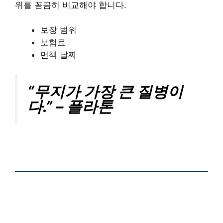
위를 꼼꼼히 비교해야 합니다.
보장 범위
보험료
면책 날짜
“무지가 가장 큰 질병이
다.” – 플라톤