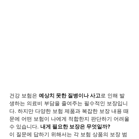
건강 보험은
예상치 못한 질병이나 사고
로 인해 발
생하는 의료비 부담을 줄여주는 필수적인 보장입니
다. 하지만 다양한 보험 제품과 복잡한 보장 내용 때
문에 어떤 보험이 나에게 적합한지 판단하기 어려울
수 있습니다.
내게 필요한 보장은 무엇일까?
이 질문에 답하기 위해서는 각 보험 상품의 보장 범