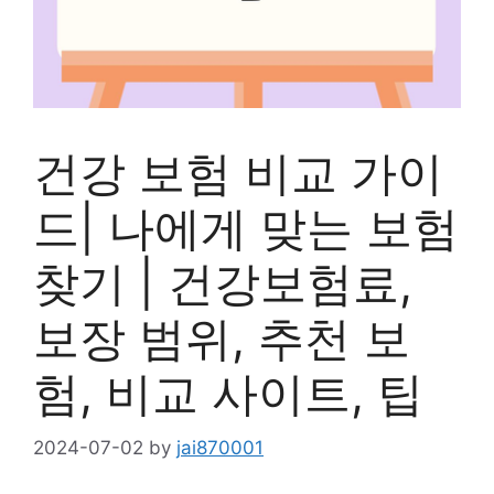
건강 보험 비교 가이
드| 나에게 맞는 보험
찾기 | 건강보험료,
보장 범위, 추천 보
험, 비교 사이트, 팁
2024-07-02
by
jai870001