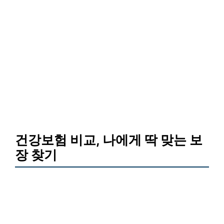
건강보험 비교, 나에게 딱 맞는 보
장 찾기