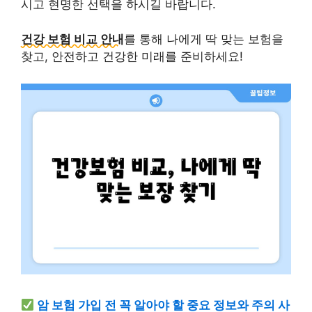
시고 현명한 선택을 하시길 바랍니다.
건강 보험 비교 안내
를 통해 나에게 딱 맞는 보험을
찾고, 안전하고 건강한 미래를 준비하세요!
암 보험 가입 전 꼭 알아야 할 중요 정보와 주의 사