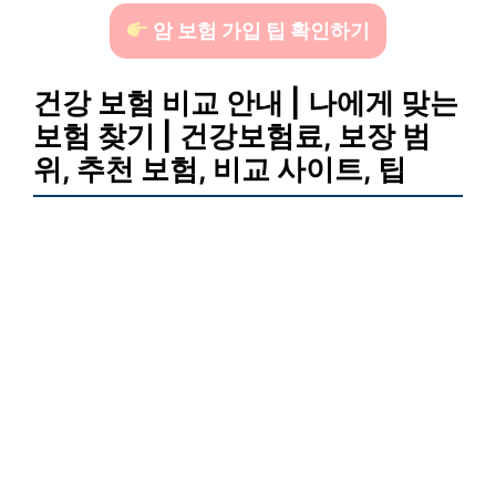
암 보험 가입 팁 확인하기
건강 보험 비교 안내 | 나에게 맞는
보험 찾기 | 건강보험료, 보장 범
위, 추천 보험, 비교 사이트, 팁