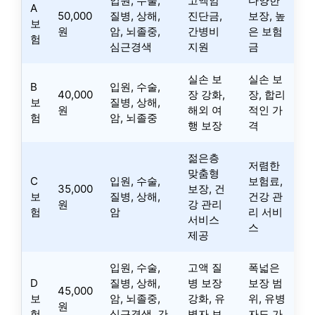
입원, 수술,
고액암
다양한
A
50,000
질병, 상해,
진단금,
보장, 높
보
원
암, 뇌졸중,
간병비
은 보험
험
심근경색
지원
금
실손 보
실손 보
B
입원, 수술,
40,000
장 강화,
장, 합리
보
질병, 상해,
원
해외 여
적인 가
험
암, 뇌졸중
행 보장
격
젊은층
저렴한
맞춤형
C
입원, 수술,
보험료,
35,000
보장, 건
보
질병, 상해,
건강 관
원
강 관리
험
암
리 서비
서비스
스
제공
입원, 수술,
고액 질
폭넓은
D
질병, 상해,
병 보장
보장 범
45,000
보
암, 뇌졸중,
강화, 유
위, 유병
원
험
심근경색, 간
병자 보
자도 가