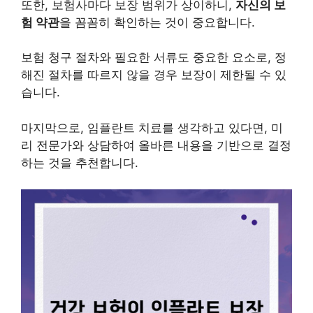
또한, 보험사마다 보장 범위가 상이하니,
자신의 보
험 약관
을 꼼꼼히 확인하는 것이 중요합니다.
보험 청구 절차와 필요한 서류도 중요한 요소로, 정
해진 절차를 따르지 않을 경우 보장이 제한될 수 있
습니다.
마지막으로, 임플란트 치료를 생각하고 있다면, 미
리 전문가와 상담하여 올바른 내용을 기반으로 결정
하는 것을 추천합니다.