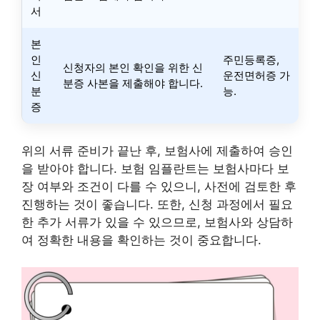
서
본
인
주민등록증,
신청자의 본인 확인을 위한 신
신
운전면허증 가
분증 사본을 제출해야 합니다.
분
능.
증
위의 서류 준비가 끝난 후, 보험사에 제출하여 승인
을 받아야 합니다. 보험 임플란트는 보험사마다 보
장 여부와 조건이 다를 수 있으니, 사전에 검토한 후
진행하는 것이 좋습니다. 또한, 신청 과정에서 필요
한 추가 서류가 있을 수 있으므로, 보험사와 상담하
여 정확한 내용을 확인하는 것이 중요합니다.