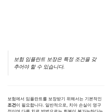
보험 임플란트 보장은 특정 조건을 갖
추어야 할 수 있습니다.
보험에서 임플란트를 보장받기 위해서는 기본적인
조건
이 필요합니다. 일반적으로, 치아 손실이 영구
적이며 다른 치료 방법으로는 회복이 불가능하다는