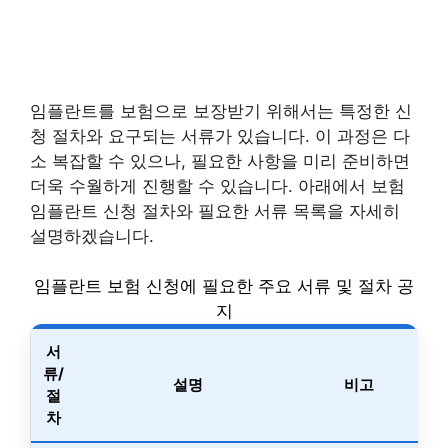
임플란트를 보험으로 보장받기 위해서는 특정한 신
청 절차와 요구되는 서류가 있습니다. 이 과정은 다
소 복잡할 수 있으나, 필요한 사항을 미리 준비하면
더욱 수월하게 진행할 수 있습니다. 아래에서 보험
임플란트 신청 절차와 필요한 서류 목록을 자세히
설명하겠습니다.
임플란트 보험 신청에 필요한 주요 서류 및 절차 공
지
서
류/
설명
비고
절
차