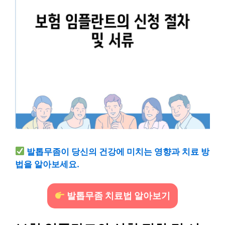
발톱무좀이 당신의 건강에 미치는 영향과 치료 방
법을 알아보세요.
발톱무좀 치료법 알아보기