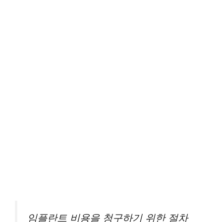
임플란트 비용을 청구하기 위한 절차