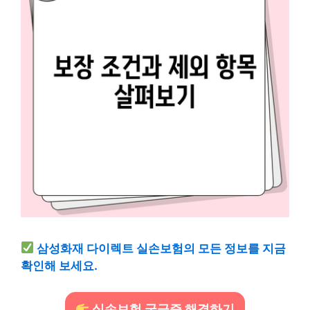
삼성화재 다이렉트 실손보험의 모든 정보를 지금
확인해 보세요.
실손보험 궁금증 해결하기