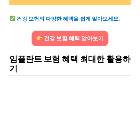
건강 보험의 다양한 혜택을 쉽게 알아보세요.
건강 보험 혜택 알아보기
임플란트 보험 혜택 최대한 활용하
기