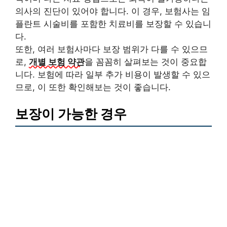
의사의 진단이 있어야 합니다. 이 경우, 보험사는 임
플란트 시술비를 포함한 치료비를 보장할 수 있습니
다.
또한, 여러 보험사마다 보장 범위가 다를 수 있으므
로,
개별 보험 약관
을 꼼꼼히 살펴보는 것이 중요합
니다. 보험에 따라 일부 추가 비용이 발생할 수 있으
므로, 이 또한 확인해보는 것이 좋습니다.
보장이 가능한 경우