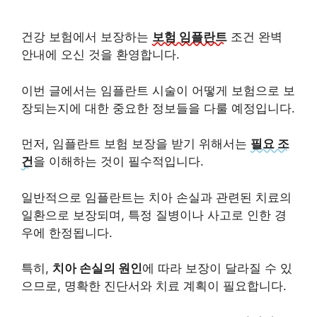
건강 보험에서 보장하는
보험 임플란트
조건 완벽
안내에 오신 것을 환영합니다.
이번 글에서는 임플란트 시술이 어떻게 보험으로 보
장되는지에 대한 중요한 정보들을 다룰 예정입니다.
먼저, 임플란트 보험 보장을 받기 위해서는
필요 조
건
을 이해하는 것이 필수적입니다.
일반적으로 임플란트는 치아 손실과 관련된 치료의
일환으로 보장되며, 특정 질병이나 사고로 인한 경
우에 한정됩니다.
특히,
치아 손실의 원인
에 따라 보장이 달라질 수 있
으므로, 명확한 진단서와 치료 계획이 필요합니다.