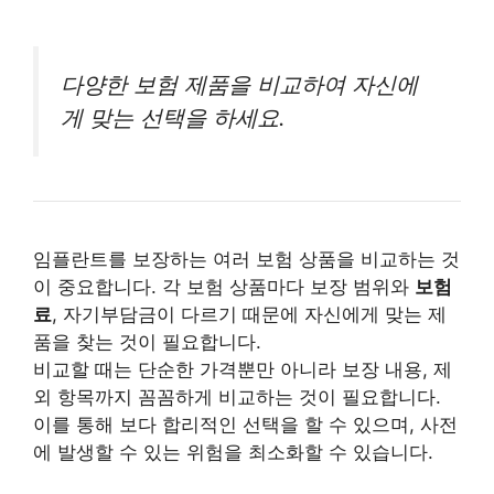
다양한 보험 제품을 비교하여 자신에
게 맞는 선택을 하세요.
임플란트를 보장하는 여러 보험 상품을 비교하는 것
이 중요합니다. 각 보험 상품마다 보장 범위와
보험
료
, 자기부담금이 다르기 때문에 자신에게 맞는 제
품을 찾는 것이 필요합니다.
비교할 때는 단순한 가격뿐만 아니라 보장 내용, 제
외 항목까지 꼼꼼하게 비교하는 것이 필요합니다.
이를 통해 보다 합리적인 선택을 할 수 있으며, 사전
에 발생할 수 있는 위험을 최소화할 수 있습니다.