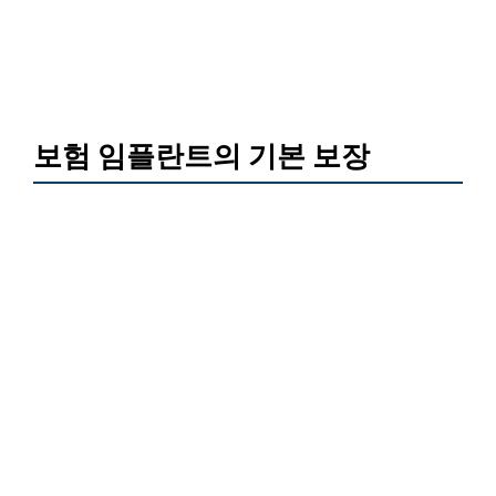
보험 임플란트의 기본 보장