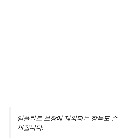
임플란트 보장에 제외되는 항목도 존
재합니다.