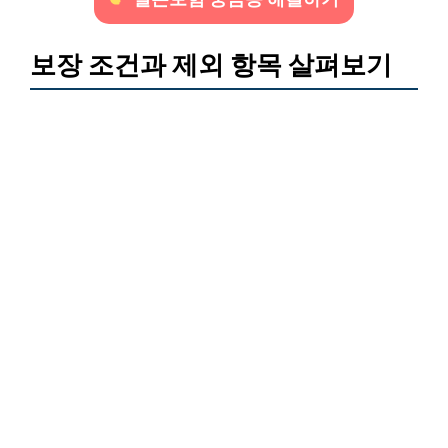
보장 조건과 제외 항목 살펴보기