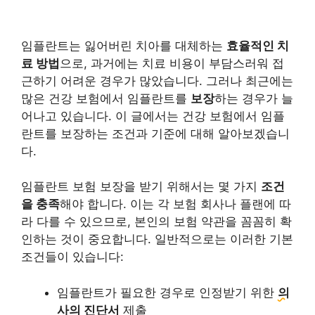
임플란트는 잃어버린 치아를 대체하는
효율적인 치
료 방법
으로, 과거에는 치료 비용이 부담스러워 접
근하기 어려운 경우가 많았습니다. 그러나 최근에는
많은 건강 보험에서 임플란트를
보장
하는 경우가 늘
어나고 있습니다. 이 글에서는 건강 보험에서 임플
란트를 보장하는 조건과 기준에 대해 알아보겠습니
다.
임플란트 보험 보장을 받기 위해서는 몇 가지
조건
을 충족
해야 합니다. 이는 각 보험 회사나 플랜에 따
라 다를 수 있으므로, 본인의 보험 약관을 꼼꼼히 확
인하는 것이 중요합니다. 일반적으로는 이러한 기본
조건들이 있습니다:
임플란트가 필요한 경우로 인정받기 위한
의
사의 진단서
제출