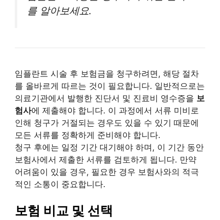
를 알아보세요.
임플란트 시술 후 보험금을 청구하려면, 해당 절차
를 올바르게 따르는 것이 필요합니다. 일반적으로는
의료기관에서 발행한 진단서 및 진료비 영수증을
보
험사
에 제출해야 합니다. 이 과정에서 서류 미비로
인해 청구가 거절되는 경우도 있을 수 있기 때문에
모든 서류를 정확하게 준비해야 합니다.
청구 후에는 일정 기간 대기해야 하며, 이 기간 동안
보험사에서 제출한 서류를 검토하게 됩니다. 만약
어려움이 있을 경우, 필요한 경우 보험사와의 적극
적인 소통이 중요합니다.
보험 비교 및 선택