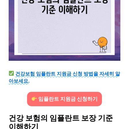
건강보험 임플란트 지원금 신청 방법을 자세히 알
아보세요.
임플란트 지원금 신청하기
건강 보험의 임플란트 보장 기준
이해하기