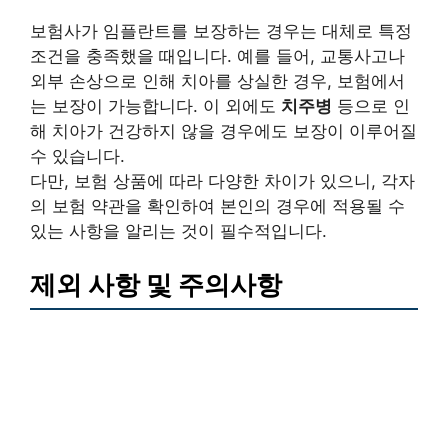
보험사가 임플란트를 보장하는 경우는 대체로 특정
조건을 충족했을 때입니다. 예를 들어, 교통사고나
외부 손상으로 인해 치아를 상실한 경우, 보험에서
는 보장이 가능합니다. 이 외에도
치주병
등으로 인
해 치아가 건강하지 않을 경우에도 보장이 이루어질
수 있습니다.
다만, 보험 상품에 따라 다양한 차이가 있으니, 각자
의 보험 약관을 확인하여 본인의 경우에 적용될 수
있는 사항을 알리는 것이 필수적입니다.
제외 사항 및 주의사항