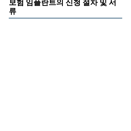
보험 임플란트의 신청 절차 및 서
류