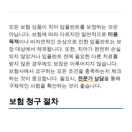
모든 보험 상품이 치아 임플란트를 보장하는 것은
아닙니다. 보험에 따라 다르지만 일반적으로
미용
목적
이나 비자연적인 손상으로 인한 임플란트는 보
장 대상에서 제외됩니다. 또한, 치아가 완전히 손실
되지 않았거나 임플란트 전에 필요한 다른 치료를
받지 않은 경우에도 보장은 이루어지지 않습니다.
보험사에서 요구하는 모든 조건을 충족하는지 체크
하는 것이 중요합니다. 필요시,
전문가 상담
을 통해
구체적인 사항을 확인하는 것이 좋습니다.
보험 청구 절차