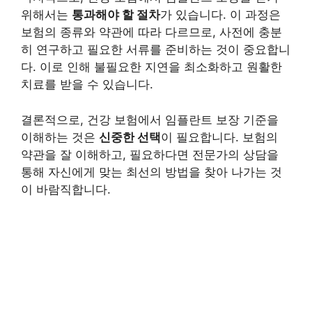
위해서는
통과해야 할 절차
가 있습니다. 이 과정은
보험의 종류와 약관에 따라 다르므로, 사전에 충분
히 연구하고 필요한 서류를 준비하는 것이 중요합니
다. 이로 인해 불필요한 지연을 최소화하고 원활한
치료를 받을 수 있습니다.
결론적으로, 건강 보험에서 임플란트 보장 기준을
이해하는 것은
신중한 선택
이 필요합니다. 보험의
약관을 잘 이해하고, 필요하다면 전문가의 상담을
통해 자신에게 맞는 최선의 방법을 찾아 나가는 것
이 바람직합니다.