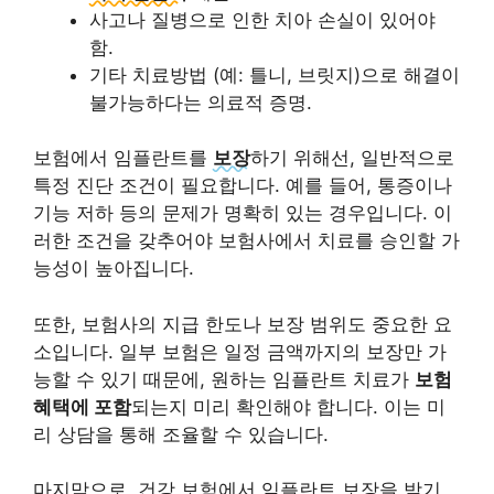
사고나 질병으로 인한 치아 손실이 있어야
함.
기타 치료방법 (예: 틀니, 브릿지)으로 해결이
불가능하다는 의료적 증명.
보험에서 임플란트를
보장
하기 위해선, 일반적으로
특정 진단 조건이 필요합니다. 예를 들어,
통증이나
기능 저하 등
의 문제가 명확히 있는 경우입니다. 이
러한 조건을 갖추어야 보험사에서 치료를 승인할 가
능성이 높아집니다.
또한, 보험사의 지급 한도나 보장 범위도 중요한 요
소입니다. 일부 보험은 일정 금액까지의 보장만 가
능할 수 있기 때문에, 원하는 임플란트 치료가
보험
혜택에 포함
되는지 미리 확인해야 합니다. 이는 미
리 상담을 통해 조율할 수 있습니다.
마지막으로, 건강 보험에서 임플란트 보장을 받기