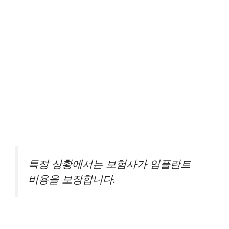
특정 상황에서는 보험사가 임플란트
비용을 보장합니다.