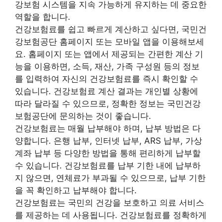
강보험 시스템을 지속 가능하게 유지하는 데 중요한
역할을 합니다.
건강보험료를 쉽고 빠르게 계산하고 싶다면, 국민건
강보험공단 홈페이지 또는 모바일 앱을 이용해보세
요. 홈페이지 또는 앱에서 제공되는 간편한 계산 기
능을 이용하면, 소득, 재산, 가족 구성원 등의 정보
를 입력하여 자신의 건강보험료를 즉시 확인할 수
있습니다. 건강보험료 계산 결과는 개인별 상황에
따라 달라질 수 있으므로, 정확한 정보는 국민건강
보험공단에 문의하는 것이 좋습니다.
건강보험료는 매월 납부해야 하며, 납부 방법은 다
양합니다. 은행 납부, 인터넷 납부, ARS 납부, 가상
계좌 납부 등 다양한 방법을 통해 편리하게 납부할
수 있습니다. 건강보험료를 납부 기한 내에 납부하
지 않으면, 연체료가 부과될 수 있으므로, 납부 기한
을 꼭 확인하고 납부해야 합니다.
건강보험료는 국민의 건강을 보호하고 의료 서비스
를 제공하는 데 사용됩니다. 건강보험료를 정확하게