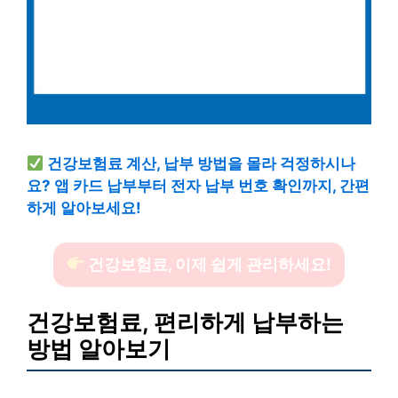
건강보험료 계산, 납부 방법을 몰라 걱정하시나
요? 앱 카드 납부부터 전자 납부 번호 확인까지, 간편
하게 알아보세요!
건강보험료, 이제 쉽게 관리하세요!
건강보험료, 편리하게 납부하는
방법 알아보기