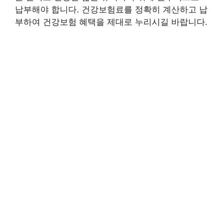
납부해야 합니다. 건강보험료를 정확히 계산하고 납
부하여 건강보험 혜택을 제대로 누리시길 바랍니다.