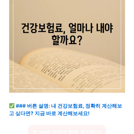
### 버튼 설명: 내 건강보험료, 정확히 계산해보
고 싶다면? 지금 바로 계산해보세요!
### 건강보험료 계산하기