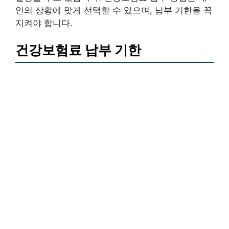
인의 상황에 맞게 선택할 수 있으며, 납부 기한을 꼭
지켜야 합니다.
건강보험료 납부 기한