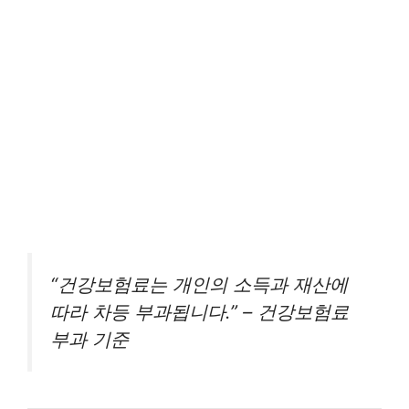
“건강보험료는 개인의 소득과 재산에
따라 차등 부과됩니다.” – 건강보험료
부과 기준