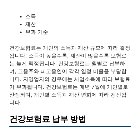
소득
재산
부과 기준
건강보험료는 개인의 소득과 재산 규모에 따라 결정
됩니다. 소득이 높을수록, 재산이 많을수록 보험료
는 높게 책정됩니다. 건강보험료는 월별로 납부하
며, 고용주와 피고용인이 각각 일정 비율을 부담합
니다. 자영업자의 경우에는 사업소득에 따라 보험료
가 부과됩니다. 건강보험료는 매년 7월에 개인별로
산정되며, 개인별 소득과 재산 변화에 따라 갱신됩
니다.
건강보험료 납부 방법