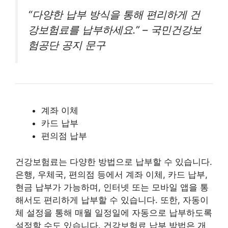
“다양한 납부 방식을 통해 편리하게 건
강보험료를 납부하세요.” – 국민건강보
험공단 공지 문구
계좌 이체
카드 납부
편의점 납부
건강보험료는 다양한 방법으로 납부할 수 있습니다.
은행, 우체국, 편의점 등에서 계좌 이체, 카드 납부,
현금 납부가 가능하며, 인터넷 또는 모바일 앱을 통
해서도 편리하게 납부할 수 있습니다. 또한, 자동이
체 설정을 통해 매월 일정일에 자동으로 납부하도록
설정할 수도 있습니다. 건강보험료 납부 방법은 개