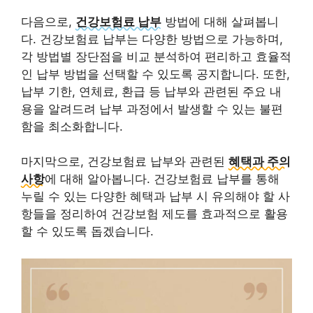
다음으로,
건강보험료 납부
방법에 대해 살펴봅니
다. 건강보험료 납부는 다양한 방법으로 가능하며,
각 방법별 장단점을 비교 분석하여 편리하고 효율적
인 납부 방법을 선택할 수 있도록 공지합니다. 또한,
납부 기한, 연체료, 환급 등 납부와 관련된 주요 내
용을 알려드려 납부 과정에서 발생할 수 있는 불편
함을 최소화합니다.
마지막으로, 건강보험료 납부와 관련된
혜택과 주의
사항
에 대해 알아봅니다. 건강보험료 납부를 통해
누릴 수 있는 다양한 혜택과 납부 시 유의해야 할 사
항들을 정리하여 건강보험 제도를 효과적으로 활용
할 수 있도록 돕겠습니다.