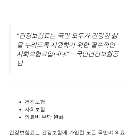
“건강보험료는 국민 모두가 건강한 삶
을 누리도록 지원하기 위한 필수적인
사회보험료입니다.” – 국민건강보험공
단
건강보험
사회보험
의료비 부담 완화
건강보험료는 건강보험에 가입한 모든 국민이 의료