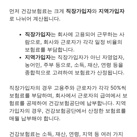
먼저 건강보험료는 크게
직장가입자
와
지역가입자
로 나뉘어 계산됩니다.
직장가입자
는 회사에 고용되어 근무하는 사
람으로, 회사와 근로자가 각각 일정 비율의
보험료를 부담합니다.
지역가입자
는 직장가입자가 아닌 자영업자,
농어민, 주부 등으로, 소득, 재산, 연령 등을
종합적으로 고려하여 보험료가 산정됩니다.
직장가입자의 경우 고용주와 근로자가 각각 50%씩
보험료를 부담하며, 회사에서 근로자의 급여에서 보
험료를 공제하여 건강보험공단에 납부합니다. 지역
가입자의 경우, 건강보험공단에서 산정한 보험료를
매월 납부해야 합니다.
건강보험료는
소득, 재산, 연령, 지역
등 여러 가지