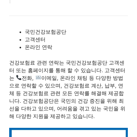
국민건강보험공단
고객센터
온라인 연락
건강보험료 관련 연락는 국민건강보험공단 고객센
터 또는 홈페이지를 통해 할 수 있습니다. 고객센터
는
전화,
이메일, 온라인 채팅 등 다양한 방법
으로 연락할 수 있으며, 건강보험료 계산, 납부, 연
체 등 건강보험료 관련 모든 연락를 해결해 제공합
니다. 건강보험공단은 국민의 건강 증진을 위해 최
선을 다하고 있으며, 어려움을 겪고 있는 국민을 위
해 다양한 지원을 제공하고 있습니다.