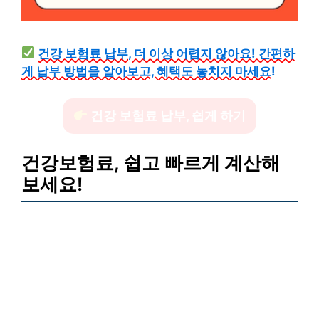
건강 보험료 납부, 더 이상 어렵지 않아요! 간편하
게 납부 방법을 알아보고, 혜택도 놓치지 마세요!
건강 보험료 납부, 쉽게 하기
건강보험료, 쉽고 빠르게 계산해
보세요!