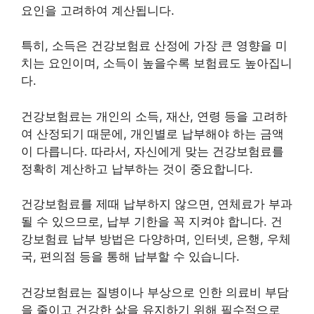
요인을 고려하여 계산됩니다.
특히,
소득
은 건강보험료 산정에 가장 큰 영향을 미
치는 요인이며, 소득이 높을수록 보험료도 높아집니
다.
건강보험료는 개인의 소득, 재산, 연령 등을 고려하
여 산정되기 때문에, 개인별로 납부해야 하는 금액
이 다릅니다. 따라서, 자신에게 맞는 건강보험료를
정확히 계산하고 납부하는 것이 중요합니다.
건강보험료를 제때 납부하지 않으면, 연체료가 부과
될 수 있으므로, 납부 기한을 꼭 지켜야 합니다. 건
강보험료 납부 방법은 다양하며, 인터넷, 은행, 우체
국, 편의점 등을 통해 납부할 수 있습니다.
건강보험료는 질병이나 부상으로 인한 의료비 부담
을 줄이고 건강한 삶을 유지하기 위해 필수적으로