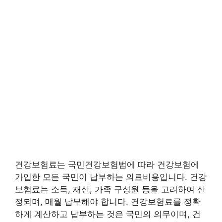
건강보험료는 국민건강보험법에 따라 건강보험에
가입한 모든 국민이 납부하는 의료비용입니다. 건강
보험료는 소득, 재산, 가족 구성원 등을 고려하여 산
정되며, 매월 납부해야 합니다. 건강보험료를 정확
하게 계산하고 납부하는 것은 국민의 의무이며, 건