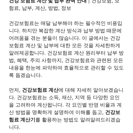
건강 보험료 계산 및 납부 완벽 안내
| 건강보험, 보
험료, 납부, 계산, 방법, 정보
건강보험료는 매달 납부해야 하는 필수적인 비용입
니다. 하지만 복잡한 계산 방식과 납부 방법 때문에
어려움을 겪는 분들이 많습니다. 이 글에서는 건강
보험료 계산 및 납부에 대한 모든 것을 자세한하게
알려제공합니다. 건강보험료 계산 원리부터 납부 방
법, 혜택, 주의 사항까지, 건강보험료와 관련된 모든
내용을 한눈에 파악하여 효율적으로 관리할 수 있도
록 돕겠습니다.
먼저,
건강보험료 계산
에 대해 자세히 알아보겠습니
다. 건강보험료는 소득, 재산, 지역 등 다양한 요인
을 고려하여 계산됩니다. 각 요인별 반영 비율과 계
산 방법을 명확하게 설명하여 이해를 돕고,
건강보
험료 계산기
를 활용하는 방법도 알려알려드리겠습
니다.