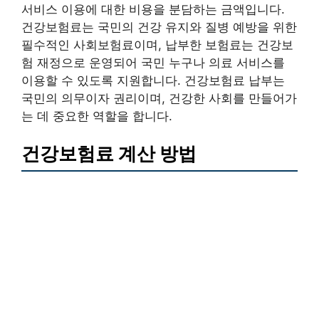
서비스 이용에 대한 비용을 분담하는 금액입니다.
건강보험료는 국민의 건강 유지와 질병 예방을 위한
필수적인 사회보험료이며, 납부한 보험료는 건강보
험 재정으로 운영되어 국민 누구나 의료 서비스를
이용할 수 있도록 지원합니다. 건강보험료 납부는
국민의 의무이자 권리이며, 건강한 사회를 만들어가
는 데 중요한 역할을 합니다.
건강보험료 계산 방법