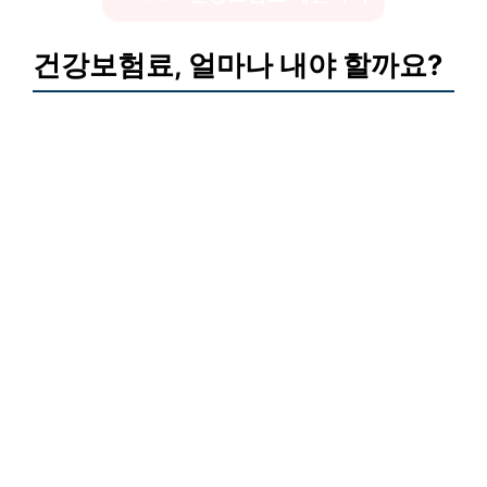
건강보험료, 얼마나 내야 할까요?