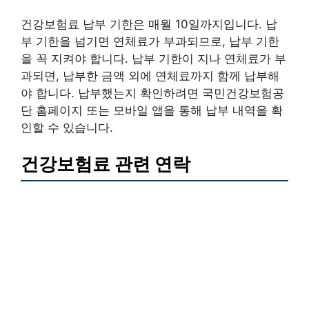
건강보험료 납부 기한은 매월 10일까지입니다. 납
부 기한을 넘기면 연체료가 부과되므로, 납부 기한
을 꼭 지켜야 합니다. 납부 기한이 지나 연체료가 부
과되면, 납부한 금액 외에 연체료까지 함께 납부해
야 합니다. 납부했는지 확인하려면 국민건강보험공
단 홈페이지 또는 모바일 앱을 통해 납부 내역을 확
인할 수 있습니다.
건강보험료 관련 연락