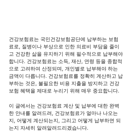
건강보험료는 국민건강보험공단에 납부하는 보험
료로, 질병이나 부상으로 인한 의료비 부담을 줄이
고 건강한 삶을 유지하기 위해 필수적으로 납부해야
합니다. 건강보험료는 소득, 재산, 연령 등을 종합적
으로 고려하여 산정되며, 개인별로 납부해야 하는
금액이 다릅니다. 건강보험료를 정확히 계산하고 납
부하는 것은, 불필요한 비용 지출을 방지하고 건강
보험 혜택을 제대로 누리기 위해 매우 중요합니다.
이 글에서는 건강보험료 계산 및 납부에 대한 완벽
한 안내를 알려드려, 건강보험료가 얼마나 나오는
지, 어떻게 계산되는지, 그리고 어떻게 납부하면 되
는지 자세히 알려알려드리겠습니다.