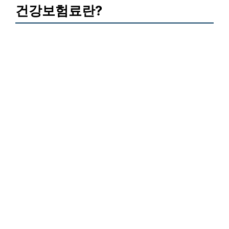
건강보험료란?