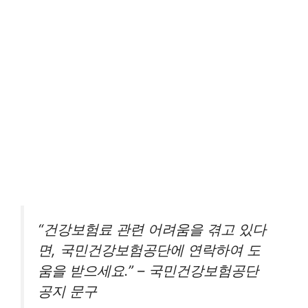
“건강보험료 관련 어려움을 겪고 있다
면, 국민건강보험공단에 연락하여 도
움을 받으세요.” – 국민건강보험공단
공지 문구