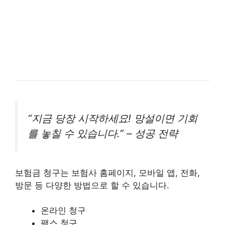
“지금 당장 시작하세요! 망설이면 기회
를 놓칠 수 있습니다.” – 성공 전략
보험금 청구는 보험사 홈페이지, 모바일 앱, 전화,
방문 등 다양한 방법으로 할 수 있습니다.
온라인 청구
팩스 청구