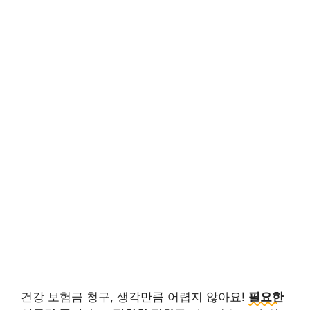
건강 보험금 청구, 생각만큼 어렵지 않아요!
필요한