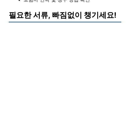
필요한 서류, 빠짐없이 챙기세요!