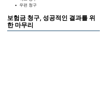
우편 청구
보험금 청구, 성공적인 결과를 위
한 마무리