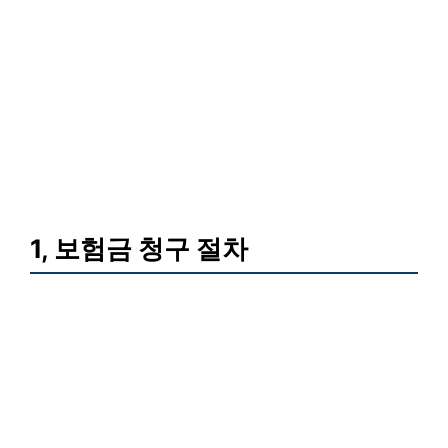
1, 보험금 청구 절차