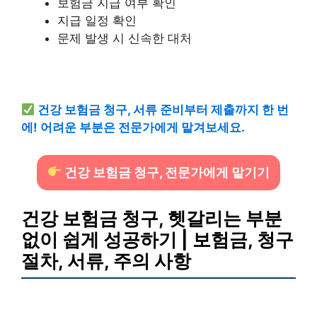
보험금 지급 여부 확인
지급 일정 확인
문제 발생 시 신속한 대처
건강 보험금 청구, 서류 준비부터 제출까지 한 번
에! 어려운 부분은 전문가에게 맡겨보세요.
건강 보험금 청구, 전문가에게 맡기기
건강 보험금 청구, 헷갈리는 부분
없이 쉽게 성공하기 | 보험금, 청구
절차, 서류, 주의 사항