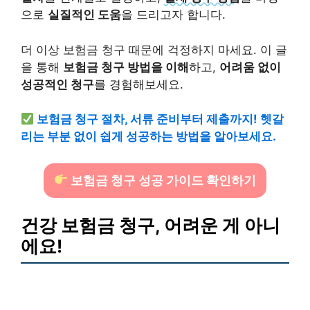
으로
실질적인 도움
을 드리고자 합니다.
더 이상 보험금 청구 때문에 걱정하지 마세요. 이 글
을 통해
보험금 청구 방법을 이해
하고,
어려움 없이
성공적인 청구
를 경험해보세요.
보험금 청구 절차, 서류 준비부터 제출까지! 헷갈
리는 부분 없이 쉽게 성공하는 방법을 알아보세요.
보험금 청구 성공 가이드 확인하기
건강 보험금 청구, 어려운 게 아니
에요!