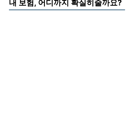
내 보험, 어디까지 확실히줄까요?