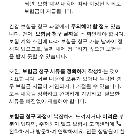
되면, 보험 계약 내용에 따라 지정된 계좌로
보험금이 지급됩니다.
건강 보험금 청구 과정에서
주의해야 할 점
도 있습
니다. 먼저,
보험금 청구 날짜
을 꼭 확인해야 합니다.
보험 계약 조건에 따라 보험금 청구 가능 날짜이 정
해져 있으므로, 날짜 내에 청구하지 않으면 보험금
을 받지 못할 수 있습니다.
또한,
보험금 청구 서류를 정확하게 작성
하는 것이
중요합니다. 서류 내용에 오류가 있거나 누락된 경
우 보험금 지급이 지연되거나 거절될 수 있습니다.
모든 내용을 정확하고 완벽하게 기입하고, 필요한
서류를 빠짐없이 제출해야 합니다.
보험금 청구 과정
이 복잡하게 느껴지거나
어려운 부
분
이 있다면, 주저하지 말고 보험사 고객센터에
전화하거나 방문하여 연락하세요. 전문 상담원이 친