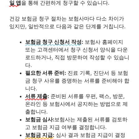
일 앱
을 통해 간편하게 청구할 수 있습니다.
건강 보험금 청구 절차는 보험사마다 다소 차이가
있지만, 일반적으로 다음과 같은 단계를 거칩니다.
보험금 청구 신청서 작성:
보험사 홈페이지
또는 고객센터에서 청구 신청서 양식을 다운
로드하거나, 직접 방문하여 작성할 수 있습니
다.
필요한 서류 준비:
진료 기록, 진단서 등 보험
금 청구 사유를 증명하는 서류를 준비해야 합
니다.
서류 제출:
준비된 서류를 우편, 팩스, 방문,
온라인 등 보험사에서 공지하는 방법으로 제
출합니다.
보험금 심사:
보험사는 제출된 서류를 검토하
고 보험금 지급 여부를 결정합니다.
보험금 지급:
심사 결과 보험금 지급이 결정