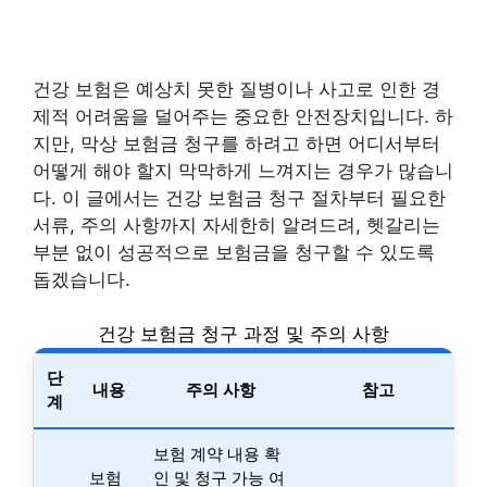
건강 보험은 예상치 못한 질병이나 사고로 인한 경
제적 어려움을 덜어주는 중요한 안전장치입니다. 하
지만, 막상 보험금 청구를 하려고 하면 어디서부터
어떻게 해야 할지 막막하게 느껴지는 경우가 많습니
다. 이 글에서는 건강 보험금 청구 절차부터 필요한
서류, 주의 사항까지 자세한히 알려드려, 헷갈리는
부분 없이 성공적으로 보험금을 청구할 수 있도록
돕겠습니다.
건강 보험금 청구 과정 및 주의 사항
단
내용
주의 사항
참고
계
보험 계약 내용 확
보험
인 및 청구 가능 여