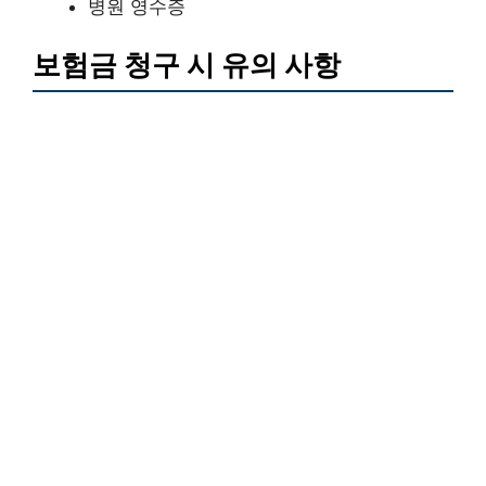
병원 영수증
보험금 청구 시 유의 사항