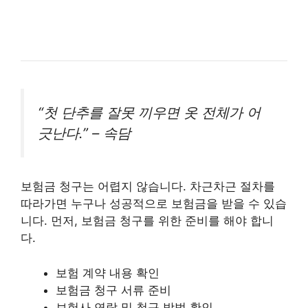
“첫 단추를 잘못 끼우면 옷 전체가 어
긋난다.” – 속담
보험금 청구는 어렵지 않습니다. 차근차근 절차를
따라가면 누구나 성공적으로 보험금을 받을 수 있습
니다. 먼저, 보험금 청구를 위한 준비를 해야 합니
다.
보험 계약 내용 확인
보험금 청구 서류 준비
보험사 연락 및 청구 방법 확인