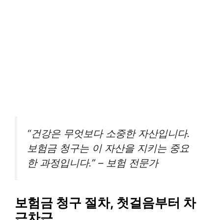
“건강은 무엇보다 소중한 자산입니다.
보험금 청구는 이 자산을 지키는 중요
한 과정입니다.” – 보험 전문가
보험금 청구 절차, 첫걸음부터 차
근차근