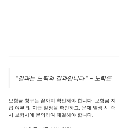
“결과는 노력의 결과입니다.” – 노력론
보험금 청구는 끝까지 확인해야 합니다. 보험금 지
급 여부 및 지급 일정을 확인하고, 문제 발생 시 즉
시 보험사에 문의하여 해결해야 합니다.