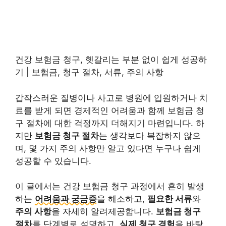
건강 보험금 청구, 헷갈리는 부분 없이 쉽게 성공하
기 | 보험금, 청구 절차, 서류, 주의 사항
갑작스러운 질병이나 사고로 병원에 입원하거나 치
료를 받게 되면 경제적인 어려움과 함께 보험금 청
구 절차에 대한 걱정까지 더해지기 마련입니다. 하
지만
보험금 청구 절차
는 생각보다 복잡하지 않으
며, 몇 가지 주의 사항만 알고 있다면 누구나 쉽게
성공할 수 있습니다.
이 글에서는 건강 보험금 청구 과정에서 흔히 발생
하는
어려움과 궁금증
을 해소하고,
필요한 서류
와
주의 사항
을 자세히 알려제공합니다.
보험금 청구
절차
를 단계별로 설명하고,
실제 청구 경험
을 바탕