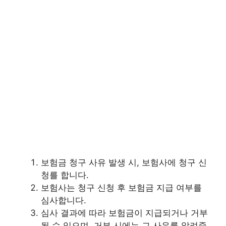
보험금 청구 사유 발생 시, 보험사에 청구 신
청를 합니다.
보험사는 청구 신청 후 보험금 지급 여부를
심사합니다.
심사 결과에 따라 보험금이 지급되거나 거부
될 수 있으며, 거부 시에는 그 사유를 알려줍