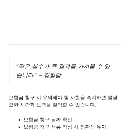
“작은 실수가 큰 결과를 가져올 수 있
습니다.” – 경험담
보험금 청구 시 유의해야 할 사항을 숙지하면 불필
요한 시간과 노력을 절약할 수 있습니다.
보험금 청구 날짜 확인
보험금 청구 서류 작성 시 정확성 유지