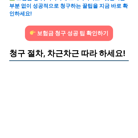
부분 없이 성공적으로 청구하는 꿀팁을 지금 바로 확
인하세요!
보험금 청구 성공 팁 확인하기
청구 절차, 차근차근 따라 하세요!