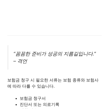
“꼼꼼한 준비가 성공의 지름길입니다.”
– 격언
보험금 청구 시 필요한 서류는 보험 종류와 보험사
에 따라 다를 수 있습니다.
보험금 청구서
진단서 또는 의료기록