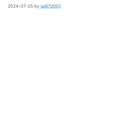
2024-07-25
by
jai870001