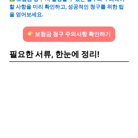
할 사항을 미리 확인하고, 성공적인 청구를 위한 팁
을 얻어보세요.
보험금 청구 주의사항 확인하기
필요한 서류, 한눈에 정리!