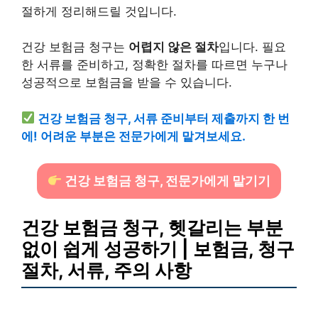
절하게 정리해드릴 것입니다.
건강 보험금 청구는
어렵지 않은 절차
입니다. 필요
한 서류를 준비하고, 정확한 절차를 따르면 누구나
성공적으로 보험금을 받을 수 있습니다.
건강 보험금 청구, 서류 준비부터 제출까지 한 번
에! 어려운 부분은 전문가에게 맡겨보세요.
건강 보험금 청구, 전문가에게 맡기기
건강 보험금 청구, 헷갈리는 부분
없이 쉽게 성공하기 | 보험금, 청구
절차, 서류, 주의 사항