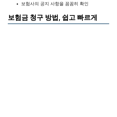
보험사의 공지 사항을 꼼꼼히 확인
보험금 청구 방법, 쉽고 빠르게