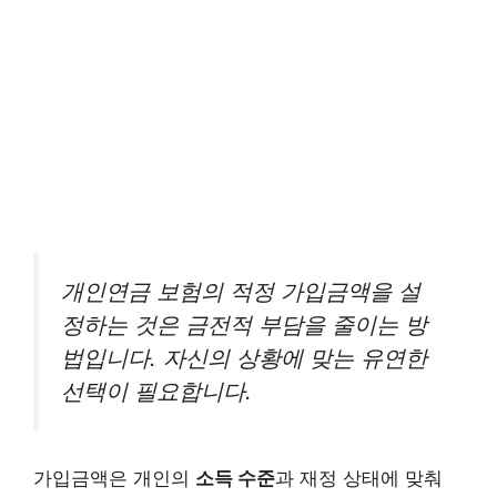
개인연금 보험의 적정 가입금액을 설
정하는 것은 금전적 부담을 줄이는 방
법입니다. 자신의 상황에 맞는 유연한
선택이 필요합니다.
가입금액은 개인의
소득 수준
과 재정 상태에 맞춰