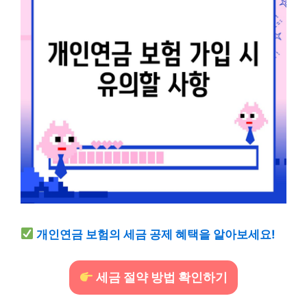
개인연금 보험의 세금 공제 혜택을 알아보세요!
세금 절약 방법 확인하기