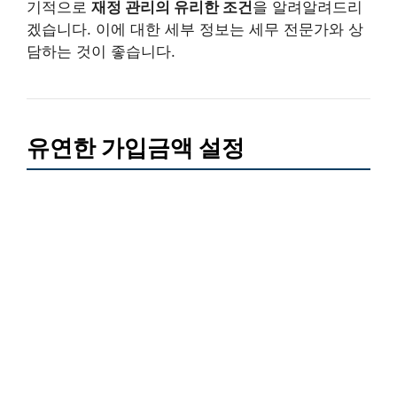
기적으로
재정 관리의 유리한 조건
을 알려알려드리
겠습니다. 이에 대한 세부 정보는 세무 전문가와 상
담하는 것이 좋습니다.
유연한 가입금액 설정