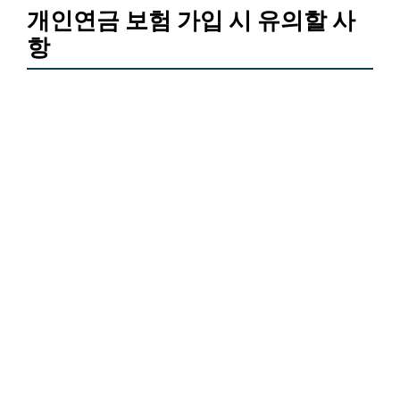
개인연금 보험 가입 시 유의할 사
항