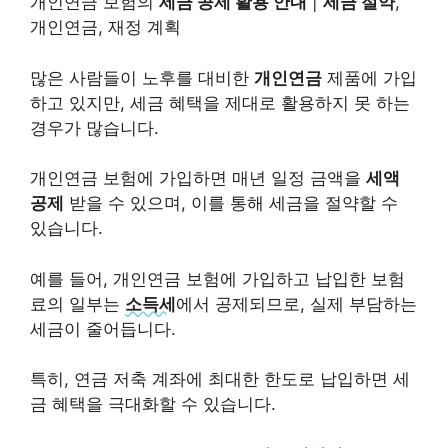
개인연금 보험의
세금 공제 활용 안내
|
세금 절약
,
개인연금, 재정 계획
많은 사람들이 노후를 대비한
개인연금
제품에 가입
하고 있지만, 세금 혜택을 제대로 활용하지 못 하는
경우가 많습니다.
개인연금 보험에 가입하면 매년 일정 금액을
세액
공제
받을 수 있으며, 이를 통해 세금을 절약할 수
있습니다.
예를 들어, 개인연금 보험에 가입하고 납입한 보험
료의 일부는
소득세
에서 공제되므로, 실제 부담하는
세금이 줄어듭니다.
특히, 연금 저축 계좌에 최대한 한도로 납입하면 세
금 혜택을 극대화할 수 있습니다.