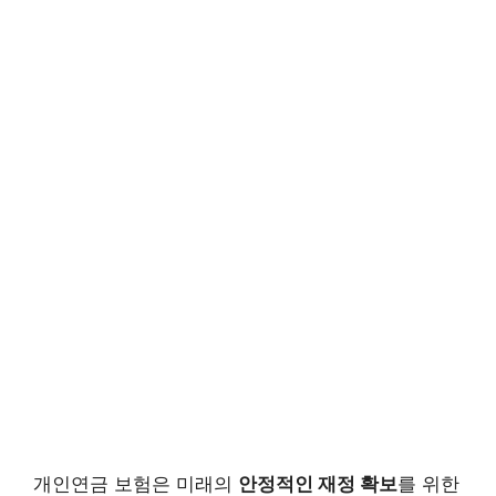
개인연금 보험은 미래의
안정적인 재정 확보
를 위한