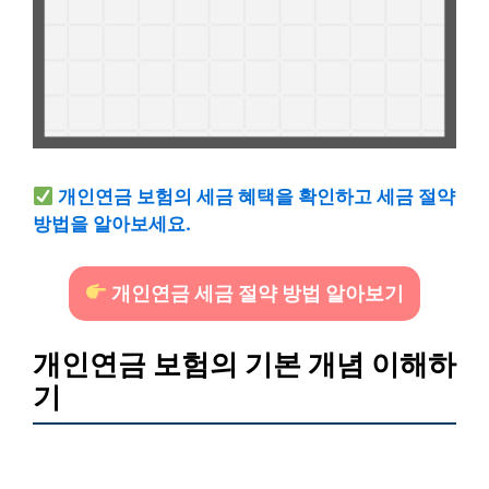
개인연금 보험의 세금 혜택을 확인하고 세금 절약
방법을 알아보세요.
개인연금 세금 절약 방법 알아보기
개인연금 보험의 기본 개념 이해하
기