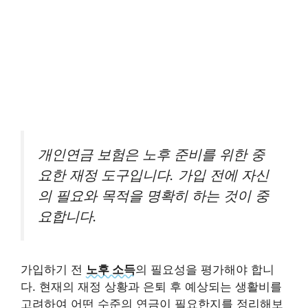
개인연금 보험은 노후 준비를 위한 중
요한 재정 도구입니다. 가입 전에 자신
의 필요와 목적을 명확히 하는 것이 중
요합니다.
가입하기 전
노후 소득
의 필요성을 평가해야 합니
다. 현재의 재정 상황과 은퇴 후 예상되는 생활비를
고려하여 어떤 수준의 연금이 필요한지를 정리해보