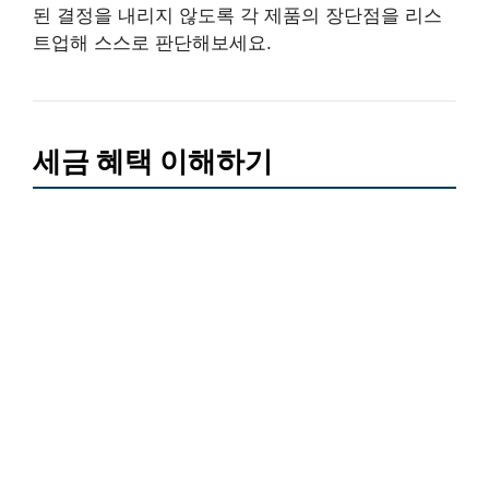
된 결정을 내리지 않도록 각 제품의 장단점을 리스
트업해 스스로 판단해보세요.
세금 혜택 이해하기