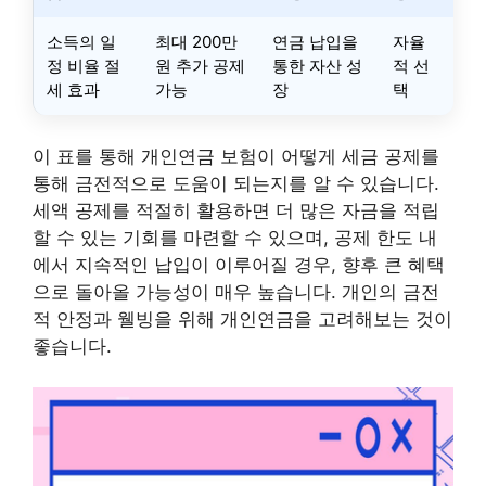
소득의 일
최대 200만
연금 납입을
자율
정 비율 절
원 추가 공제
통한 자산 성
적 선
세 효과
가능
장
택
이 표를 통해 개인연금 보험이 어떻게 세금 공제를
통해 금전적으로 도움이 되는지를 알 수 있습니다.
세액 공제를 적절히 활용하면 더 많은 자금을 적립
할 수 있는 기회를 마련할 수 있으며, 공제 한도 내
에서 지속적인 납입이 이루어질 경우, 향후 큰 혜택
으로 돌아올 가능성이 매우 높습니다. 개인의 금전
적 안정과 웰빙을 위해 개인연금을 고려해보는 것이
좋습니다.