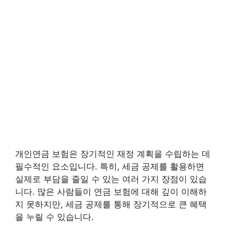
개인연금 보험은 장기적인 재정 계획을 수립하는 데
필수적인 요소입니다. 특히, 세금 공제를 활용하면
실제로 부담을 줄일 수 있는 여러 가지 장점이 있습
니다. 많은 사람들이 연금 보험에 대해 깊이 이해하
지 못하지만, 세금 공제를 통해 장기적으로 큰 혜택
을 누릴 수 있습니다.