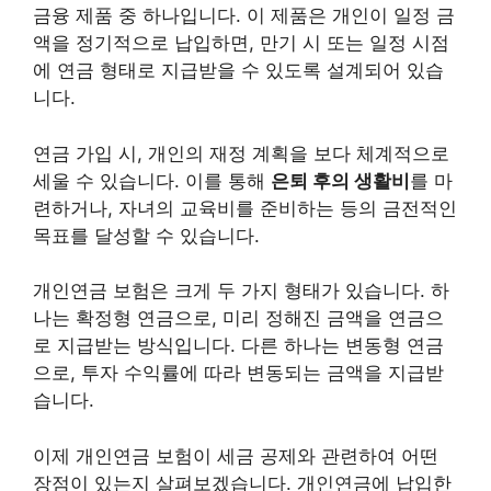
금융 제품 중 하나입니다. 이 제품은 개인이 일정 금
액을 정기적으로 납입하면, 만기 시 또는 일정 시점
에 연금 형태로 지급받을 수 있도록 설계되어 있습
니다.
연금 가입 시, 개인의 재정 계획을 보다 체계적으로
세울 수 있습니다. 이를 통해
은퇴 후의 생활비
를 마
련하거나, 자녀의 교육비를 준비하는 등의 금전적인
목표를 달성할 수 있습니다.
개인연금 보험은 크게 두 가지 형태가 있습니다. 하
나는
확정형 연금
으로, 미리 정해진 금액을 연금으
로 지급받는 방식입니다. 다른 하나는 변동형 연금
으로, 투자 수익률에 따라 변동되는 금액을 지급받
습니다.
이제 개인연금 보험이 세금 공제와 관련하여 어떤
장점이 있는지 살펴보겠습니다. 개인연금에 납입한