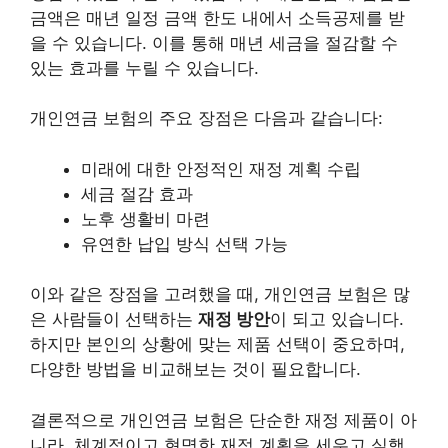
금액은 매년 일정 금액 한도 내에서 소득공제를 받
을 수 있습니다. 이를 통해 매년 세금을 절감할 수
있는 효과를 누릴 수 있습니다.
개인연금 보험의 주요 장점은 다음과 같습니다:
미래에 대한 안정적인 재정 계획 수립
세금 절감 효과
노후 생활비 마련
유연한 납입 방식 선택 가능
이와 같은 장점을 고려했을 때, 개인연금 보험은 많
은 사람들이 선택하는
재정 방안
이 되고 있습니다.
하지만 본인의 상황에 맞는 제품 선택이 중요하며,
다양한 방법을 비교해보는 것이 필요합니다.
결론적으로 개인연금 보험은 단순한 재정 제품이 아
니라, 체계적이고 현명한
재정 계획
을 세우고 실행