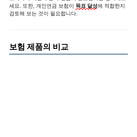
세요. 또한, 개인연금 보험이
목표 달성
에 적합한지
검토해 보는 것이 필요합니다.
보험 제품의 비교