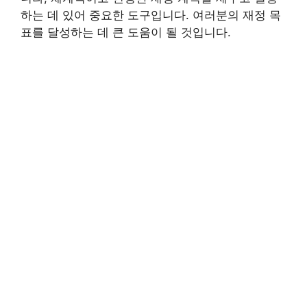
하는 데 있어 중요한 도구입니다. 여러분의 재정 목
표를 달성하는 데 큰 도움이 될 것입니다.