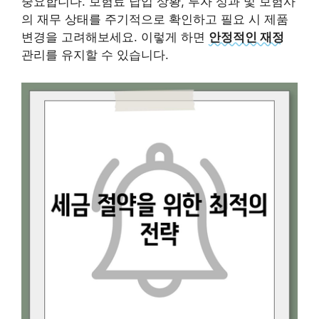
중요합니다. 보험료 납입 상황, 투자 성과 및 보험사
의 재무 상태를 주기적으로 확인하고 필요 시 제품
변경을 고려해보세요. 이렇게 하면
안정적인 재정
관리를 유지할 수 있습니다.