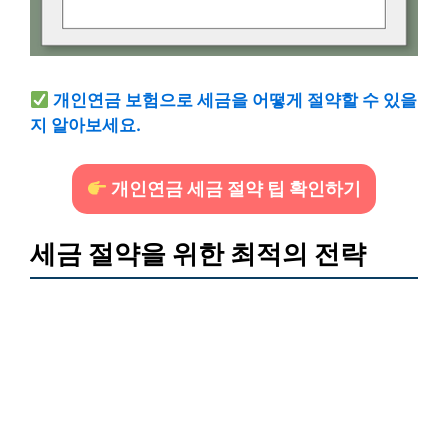
개인연금 보험으로 세금을 어떻게 절약할 수 있을
지 알아보세요.
개인연금 세금 절약 팁 확인하기
세금 절약을 위한 최적의 전략