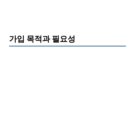
가입 목적과 필요성