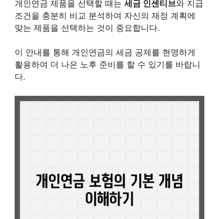
개인연금 제품을 선택할 때는
세금 인센티브
와 지급
조건을 충분히 비교 분석하여 자신의 재정 계획에
맞는 제품을 선택하는 것이 중요합니다.
이 안내를 통해 개인연금의 세금 공제를 현명하게
활용하여 더 나은 노후 준비를 할 수 있기를 바랍니
다.