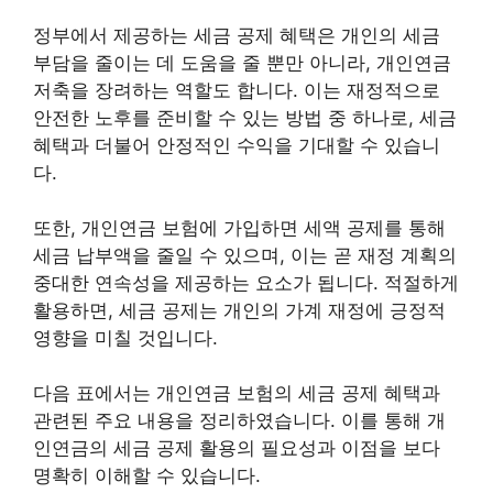
정부에서 제공하는 세금 공제 혜택은 개인의 세금
부담을 줄이는 데 도움을 줄 뿐만 아니라, 개인연금
저축을 장려하는 역할도 합니다. 이는 재정적으로
안전한 노후를 준비할 수 있는 방법 중 하나로, 세금
혜택과 더불어 안정적인 수익을 기대할 수 있습니
다.
또한, 개인연금 보험에 가입하면 세액 공제를 통해
세금 납부액을 줄일 수 있으며, 이는 곧 재정 계획의
중대한 연속성을 제공하는 요소가 됩니다. 적절하게
활용하면, 세금 공제는 개인의 가계 재정에 긍정적
영향을 미칠 것입니다.
다음 표에서는 개인연금 보험의 세금 공제 혜택과
관련된 주요 내용을 정리하였습니다. 이를 통해 개
인연금의 세금 공제 활용의 필요성과 이점을 보다
명확히 이해할 수 있습니다.