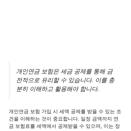
개인연금 보험은 세금 공제를 통해 금
전적으로 유리할 수 있습니다. 이를 충
분히 이해하고 활용해야 합니다.
개인연금 보험 가입 시 세액 공제를 받을 수 있는 조
건을 이해하는 것이 중요합니다. 일정 금액까지 연
금 보험료를 세액에서 공제받을 수 있으며, 이는 장