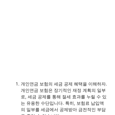
개인연금 보험의 세금 공제 혜택을 이해하자.
개인연금 보험은 장기적인 재정 계획의 일부
로, 세금 공제를 통해 절세 효과를 누릴 수 있
는 유용한 수단입니다. 특히, 보험료 납입액
의 일부를 세금에서 공제받아 금전적인 부담