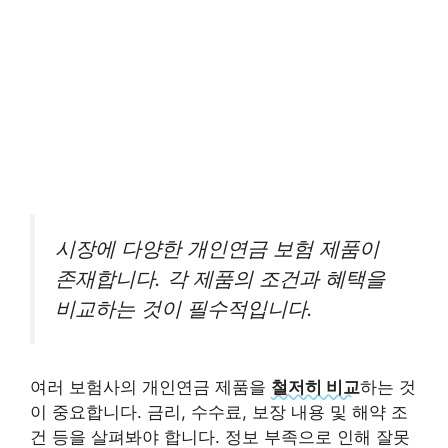
시장에 다양한 개인연금 보험 제품이
존재합니다. 각 제품의 조건과 혜택을
비교하는 것이 필수적입니다.
여러 보험사의 개인연금 제품을
철저히 비교
하는 것
이 중요합니다. 금리, 수수료, 보장 내용 및 해약 조
건 등을 살펴봐야 합니다. 정보 부족으로 인해 잘못