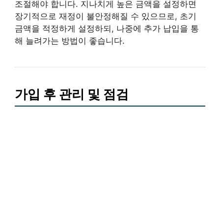
조절해야 합니다. 지나치게 높은 금액을 설정하면
장기적으로 재정이 불안정해질 수 있으므로, 초기
금액을 적정하게 설정하되, 나중에 추가 납입을 통
해 늘려가는 방법이 좋습니다.
가입 후 관리 및 점검