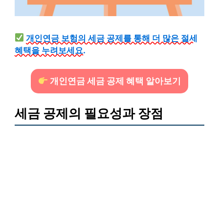
개인연금 보험의 세금 공제를 통해 더 많은 절세
혜택을 누려보세요.
개인연금 세금 공제 혜택 알아보기
세금 공제의 필요성과 장점