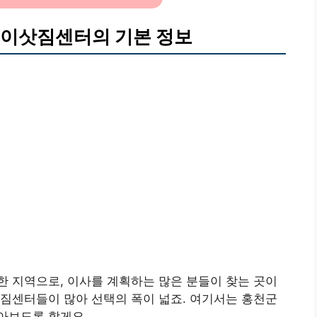
 이삿짐센터의 기본 정보
 지역으로, 이사를 계획하는 많은 분들이 찾는 곳이
짐센터들이 많아 선택의 폭이 넓죠. 여기서는 홍천군
아보도록 할게요.