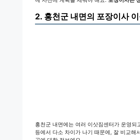
2. 홍천군 내면의 포장이사 
홍천군 내면에는 여러 이삿짐센터가 운영되고 
등에서 다소 차이가 나기 때문에, 잘 비교해