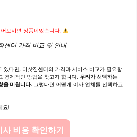
읽어보시면 상품이있습니다.
짐센터 가격 비교 및 안내
 있다면, 이삿짐센터의 가격과 서비스 비교가 필요합
이고 경제적인 방법을 찾고자 합니다.
우리가 선택하는
향을 미칩니다.
그렇다면 어떻게 이사 업체를 선택하고
세요!
이사 비용 확인하기