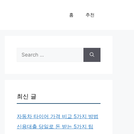
홈
추천
Search
for:
최신 글
자동차 타이어 가격 비교 5가지 방법
신용대출 당일로 돈 받는 5가지 팁