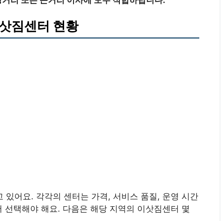
이삿짐센터 현황
있어요. 각각의 센터는 가격, 서비스 품질, 운영 시간
서 선택해야 해요. 다음은 해당 지역의 이삿짐센터 몇