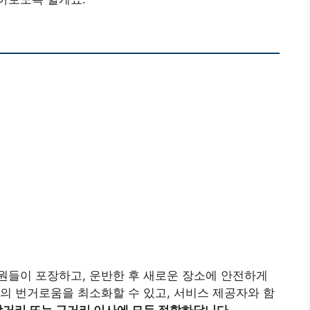
원들이 포장하고, 운반한 후 새로운 장소에 안전하게
의 번거로움을 최소화할 수 있고, 서비스 제공자와 함
거리 또는 근거리 이사에 모두 적합하답니다.