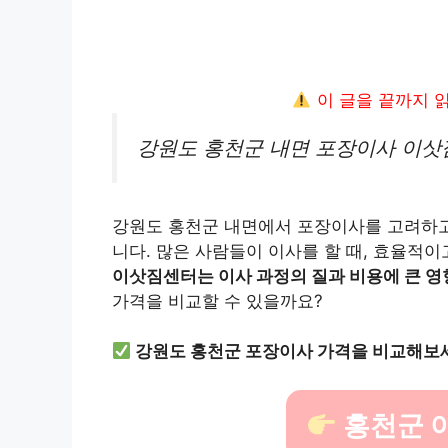
이 글을 끝까지 
강원도 홍천군 내면 포장이사 이삿
강원도 홍천군 내면에서 포장이사를 고려하고
니다. 많은 사람들이 이사를 할 때, 효율적
이삿짐센터는 이사 과정의 질과 비용에 큰 영
가격을 비교할 수 있을까요?
강원도 홍천군 포장이사 가격을 비교해보
홍천군 