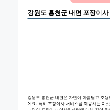
강원도 홍천군 내면 포장이사
강원도 홍천군 내면은 자연이 아름답고 조용한
에요. 특히 포장이사 서비스를 제공하는 이삿
내면의 포장이사 이삿짐센터에 대해 깊이 알