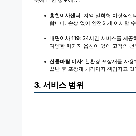
곳에 대한 정보에요.
홍천이사센터
: 지역 밀착형 이삿짐센
합니다. 손상 없이 안전하게 이사할 수
내면이사 119
: 24시간 서비스를 제
다양한 패키지 옵션이 있어 고객의 선
산들바람 이사
: 친환경 포장재를 사
끝난 후 포장재 처리까지 책임지고 있
3. 서비스 범위