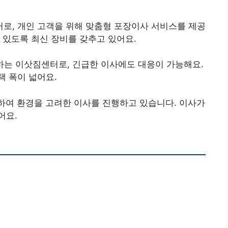
터로, 개인 고객을 위해 맞춤형 포장이사 서비스를 제공
 있도록 최신 장비를 갖추고 있어요.
공하는 이삿짐센터로, 긴급한 이사에도 대응이 가능해요.
택 폭이 넓어요.
용하여 환경을 고려한 이사를 진행하고 있습니다. 이사가
어요.