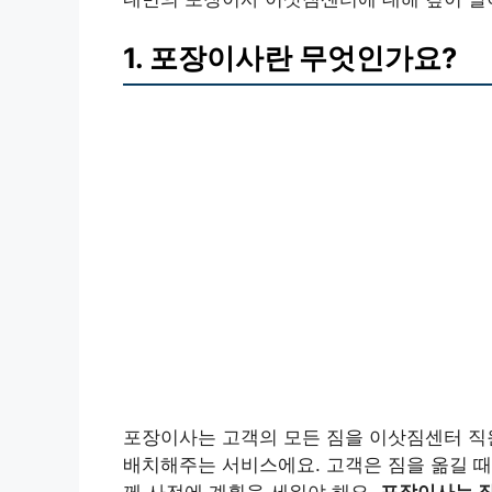
1. 포장이사란 무엇인가요?
포장이사는 고객의 모든 짐을 이삿짐센터 직
배치해주는 서비스에요. 고객은 짐을 옮길 때
께 사전에 계획을 세워야 해요.
포장이사는 장