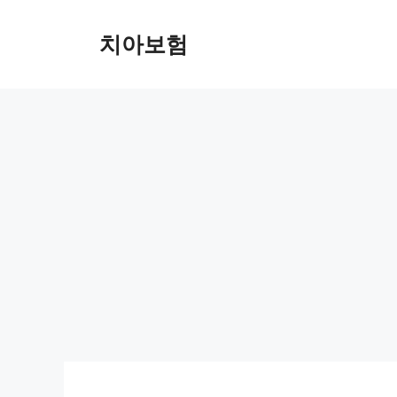
Skip
to
치아보험
content